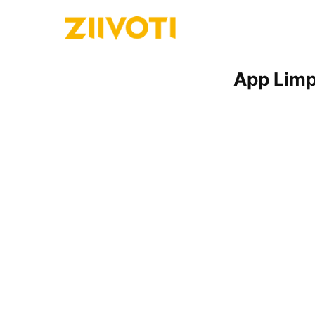
App Limp