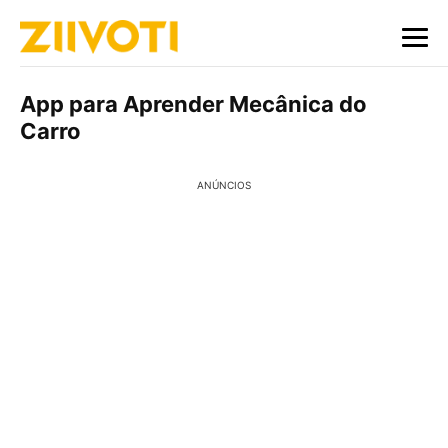
App para Aprender Mecânica do
Carro
ANÚNCIOS