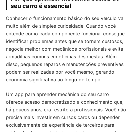
seu carro é essencial
Conhecer o funcionamento básico do seu veículo vai
muito além de simples curiosidade. Quando você
entende como cada componente funciona, consegue
identificar problemas antes que se tornem custosos,
negocia melhor com mecânicos profissionais e evita
armadilhas comuns em oficinas desonestas. Além
disso, pequenos reparos e manutenções preventivas
podem ser realizadas por você mesmo, gerando
economia significativa ao longo do tempo.
Um app para aprender mecânica do seu carro
oferece acesso democratizado a conhecimento que,
há poucos anos, era restrito a profissionais. Você não
precisa mais investir em cursos caros ou depender
exclusivamente da experiência de terceiros para