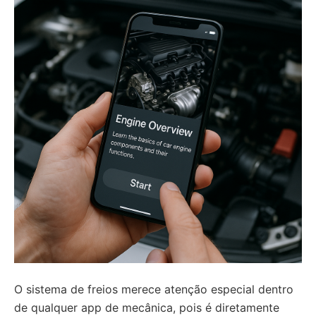
O sistema de freios merece atenção especial dentro
de qualquer app de mecânica, pois é diretamente