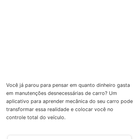
Você já parou para pensar em quanto dinheiro gasta
em manutenções desnecessárias de carro? Um
aplicativo para aprender mecânica do seu carro pode
transformar essa realidade e colocar você no
controle total do veículo.