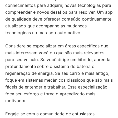
conhecimentos para adquirir, novas tecnologias para
compreender e novos desafios para resolver. Um app
de qualidade deve oferecer conteúdo continuamente
atualizado que acompanhe as mudanças
tecnológicas no mercado automotivo.
Considere se especializar em áreas específicas que
mais interessam você ou que são mais relevantes
para seu veículo. Se você dirige um híbrido, aprenda
profundamente sobre o sistema de bateria e
regeneração de energia. Se seu carro é mais antigo,
foque em sistemas mecânicos clássicos que são mais
fáceis de entender e trabalhar. Essa especialização
foca seu esforço e torna o aprendizado mais
motivador.
Engaje-se com a comunidade de entusiastas