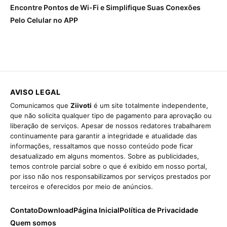
Encontre Pontos de Wi-Fi e Simplifique Suas Conexões
Pelo Celular no APP
AVISO LEGAL
Comunicamos que
Ziivoti
é um site totalmente independente,
que não solicita qualquer tipo de pagamento para aprovação ou
liberação de serviços. Apesar de nossos redatores trabalharem
continuamente para garantir a integridade e atualidade das
informações, ressaltamos que nosso conteúdo pode ficar
desatualizado em alguns momentos. Sobre as publicidades,
temos controle parcial sobre o que é exibido em nosso portal,
por isso não nos responsabilizamos por serviços prestados por
terceiros e oferecidos por meio de anúncios.
Contato
Download
Página Inicial
Política de Privacidade
Quem somos