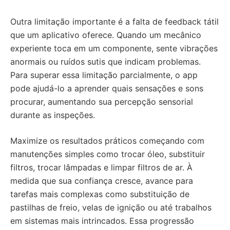
Outra limitação importante é a falta de feedback tátil
que um aplicativo oferece. Quando um mecânico
experiente toca em um componente, sente vibrações
anormais ou ruídos sutis que indicam problemas.
Para superar essa limitação parcialmente, o app
pode ajudá-lo a aprender quais sensações e sons
procurar, aumentando sua percepção sensorial
durante as inspeções.
Maximize os resultados práticos começando com
manutenções simples como trocar óleo, substituir
filtros, trocar lâmpadas e limpar filtros de ar. À
medida que sua confiança cresce, avance para
tarefas mais complexas como substituição de
pastilhas de freio, velas de ignição ou até trabalhos
em sistemas mais intrincados. Essa progressão