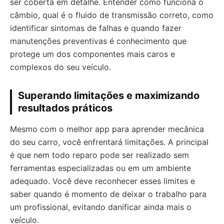
ser coberta em detalhe. Entender como funciona o
câmbio, qual é o fluido de transmissão correto, como
identificar sintomas de falhas e quando fazer
manutenções preventivas é conhecimento que
protege um dos componentes mais caros e
complexos do seu veículo.
Superando limitações e maximizando
resultados práticos
Mesmo com o melhor app para aprender mecânica
do seu carro, você enfrentará limitações. A principal
é que nem todo reparo pode ser realizado sem
ferramentas especializadas ou em um ambiente
adequado. Você deve reconhecer esses limites e
saber quando é momento de deixar o trabalho para
um profissional, evitando danificar ainda mais o
veículo.