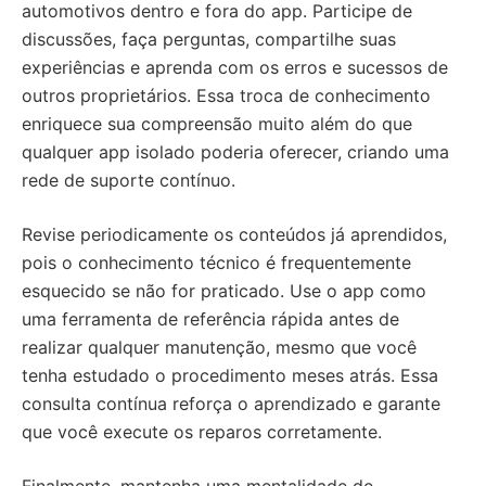
automotivos dentro e fora do app. Participe de
discussões, faça perguntas, compartilhe suas
experiências e aprenda com os erros e sucessos de
outros proprietários. Essa troca de conhecimento
enriquece sua compreensão muito além do que
qualquer app isolado poderia oferecer, criando uma
rede de suporte contínuo.
Revise periodicamente os conteúdos já aprendidos,
pois o conhecimento técnico é frequentemente
esquecido se não for praticado. Use o app como
uma ferramenta de referência rápida antes de
realizar qualquer manutenção, mesmo que você
tenha estudado o procedimento meses atrás. Essa
consulta contínua reforça o aprendizado e garante
que você execute os reparos corretamente.