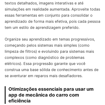
textos detalhados, imagens interativas e até
simulações em realidade aumentada. Aproveite todas
essas ferramentas em conjunto para consolidar o
aprendizado de forma mais efetiva, pois cada pessoa
tem um estilo de aprendizagem preferido.
Organize seu aprendizado em temas progressivos,
começando pelos sistemas mais simples (como
limpeza de filtros) e evoluindo para sistemas mais
complexos (como diagnóstico de problemas
elétricos). Essa progressão garante que você
construa uma base sólida de conhecimento antes de
se aventurar em reparos mais desafiadores.
Otimizações essenciais para usar um
app de mecânica do carro com
eficiência