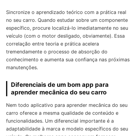
Sincronize o aprendizado teórico com a prática real
no seu carro. Quando estudar sobre um componente
específico, procure localizá-lo imediatamente no seu
veículo (com o motor desligado, obviamente). Essa
correlação entre teoria e prática acelera
tremendamente o processo de absorção do
conhecimento e aumenta sua confiança nas próximas
manutenções.
Diferenciais de um bom app para
aprender mecânica do seu carro
Nem todo aplicativo para aprender mecânica do seu
carro oferece a mesma qualidade de conteúdo e
funcionalidades. Um diferencial importante é a
adaptabilidade à marca e modelo específicos do seu