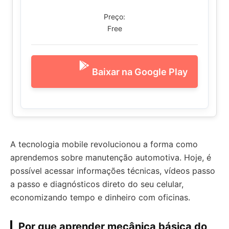
Preço:
Free
Baixar na Google Play
A tecnologia mobile revolucionou a forma como
aprendemos sobre manutenção automotiva. Hoje, é
possível acessar informações técnicas, vídeos passo
a passo e diagnósticos direto do seu celular,
economizando tempo e dinheiro com oficinas.
Por que aprender mecânica básica do