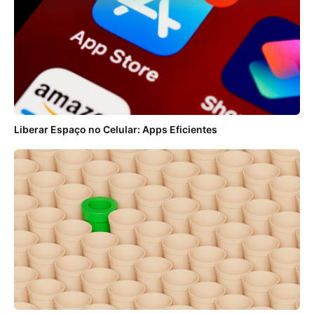
Liberar Espaço no Celular: Apps Eficientes