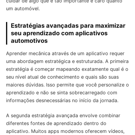
cuidar de algo que é tão importante e caro quanto
um automóvel.
Estratégias avançadas para maximizar
seu aprendizado com aplicativos
automotivos
Aprender mecânica através de um aplicativo requer
uma abordagem estratégica e estruturada. A primeira
estratégia é começar mapeando exatamente qual é o
seu nível atual de conhecimento e quais são suas
maiores dúvidas. Isso permite que você personalize o
aprendizado e não se sinta sobrecarregado com
informações desnecessárias no início da jornada.
A segunda estratégia avançada envolve combinar
diferentes fontes de aprendizado dentro do
aplicativo. Muitos apps modernos oferecem vídeos,