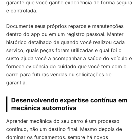
garante que você ganhe experiência de forma segura
e controlada.
Documente seus próprios reparos e manutenções
dentro do app ou em um registro pessoal. Manter
histórico detalhado de quando você realizou cada
serviço, quais peças foram utilizadas e qual foi o
custo ajuda você a acompanhar a saúde do veículo e
fornece evidência do cuidado que você tem com o
carro para futuras vendas ou solicitações de
garantia.
Desenvolvendo expertise contínua em
mecânica automotiva
Aprender mecânica do seu carro é um processo
contínuo, não um destino final. Mesmo depois de
dominar os fundamentos, sempre há novos