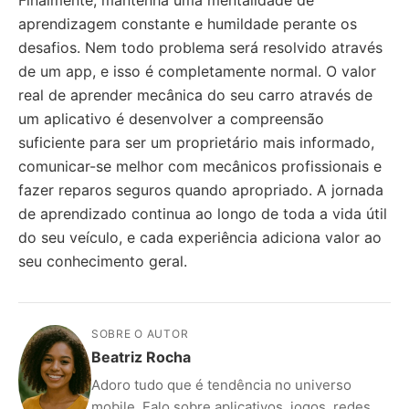
Finalmente, mantenha uma mentalidade de
aprendizagem constante e humildade perante os
desafios. Nem todo problema será resolvido através
de um app, e isso é completamente normal. O valor
real de aprender mecânica do seu carro através de
um aplicativo é desenvolver a compreensão
suficiente para ser um proprietário mais informado,
comunicar-se melhor com mecânicos profissionais e
fazer reparos seguros quando apropriado. A jornada
de aprendizado continua ao longo de toda a vida útil
do seu veículo, e cada experiência adiciona valor ao
seu conhecimento geral.
SOBRE O AUTOR
Beatriz Rocha
Adoro tudo que é tendência no universo
mobile. Falo sobre aplicativos, jogos, redes