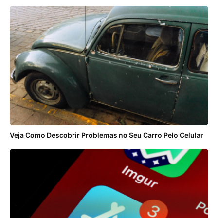
Veja Como Descobrir Problemas no Seu Carro Pelo Celular