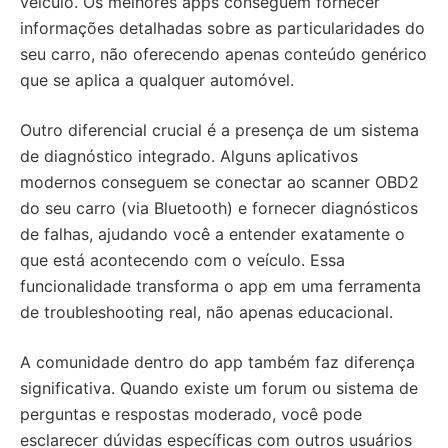
veículo. Os melhores apps conseguem fornecer
informações detalhadas sobre as particularidades do
seu carro, não oferecendo apenas conteúdo genérico
que se aplica a qualquer automóvel.
Outro diferencial crucial é a presença de um sistema
de diagnóstico integrado. Alguns aplicativos
modernos conseguem se conectar ao scanner OBD2
do seu carro (via Bluetooth) e fornecer diagnósticos
de falhas, ajudando você a entender exatamente o
que está acontecendo com o veículo. Essa
funcionalidade transforma o app em uma ferramenta
de troubleshooting real, não apenas educacional.
A comunidade dentro do app também faz diferença
significativa. Quando existe um forum ou sistema de
perguntas e respostas moderado, você pode
esclarecer dúvidas específicas com outros usuários