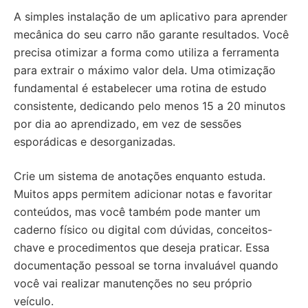
A simples instalação de um aplicativo para aprender
mecânica do seu carro não garante resultados. Você
precisa otimizar a forma como utiliza a ferramenta
para extrair o máximo valor dela. Uma otimização
fundamental é estabelecer uma rotina de estudo
consistente, dedicando pelo menos 15 a 20 minutos
por dia ao aprendizado, em vez de sessões
esporádicas e desorganizadas.
Crie um sistema de anotações enquanto estuda.
Muitos apps permitem adicionar notas e favoritar
conteúdos, mas você também pode manter um
caderno físico ou digital com dúvidas, conceitos-
chave e procedimentos que deseja praticar. Essa
documentação pessoal se torna invaluável quando
você vai realizar manutenções no seu próprio
veículo.