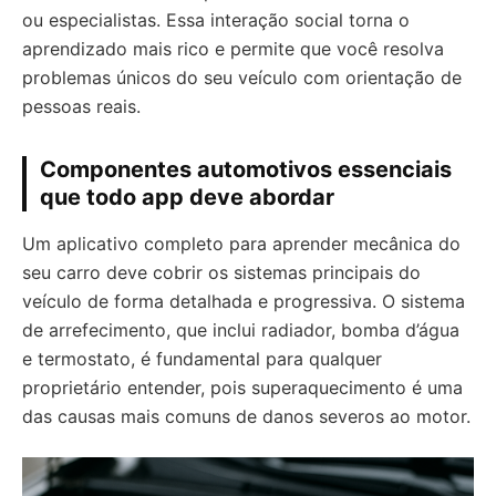
ou especialistas. Essa interação social torna o
aprendizado mais rico e permite que você resolva
problemas únicos do seu veículo com orientação de
pessoas reais.
Componentes automotivos essenciais
que todo app deve abordar
Um aplicativo completo para aprender mecânica do
seu carro deve cobrir os sistemas principais do
veículo de forma detalhada e progressiva. O sistema
de arrefecimento, que inclui radiador, bomba d’água
e termostato, é fundamental para qualquer
proprietário entender, pois superaquecimento é uma
das causas mais comuns de danos severos ao motor.