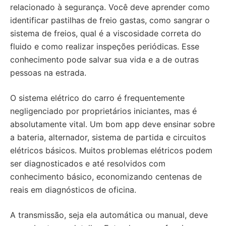
relacionado à segurança. Você deve aprender como
identificar pastilhas de freio gastas, como sangrar o
sistema de freios, qual é a viscosidade correta do
fluido e como realizar inspeções periódicas. Esse
conhecimento pode salvar sua vida e a de outras
pessoas na estrada.
O sistema elétrico do carro é frequentemente
negligenciado por proprietários iniciantes, mas é
absolutamente vital. Um bom app deve ensinar sobre
a bateria, alternador, sistema de partida e circuitos
elétricos básicos. Muitos problemas elétricos podem
ser diagnosticados e até resolvidos com
conhecimento básico, economizando centenas de
reais em diagnósticos de oficina.
A transmissão, seja ela automática ou manual, deve