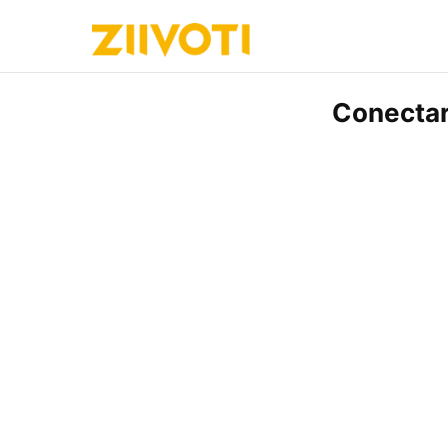
Conectar