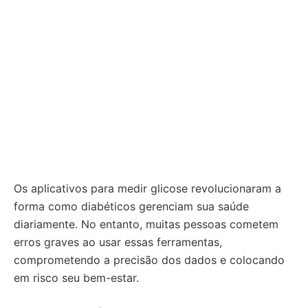
Os aplicativos para medir glicose revolucionaram a
forma como diabéticos gerenciam sua saúde
diariamente. No entanto, muitas pessoas cometem
erros graves ao usar essas ferramentas,
comprometendo a precisão dos dados e colocando
em risco seu bem-estar.