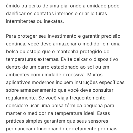
úmido ou perto de uma pia, onde a umidade pode
danificar os contatos internos e criar leituras
intermitentes ou inexatas.
Para proteger seu investimento e garantir precisão
contínua, você deve armazenar o medidor em uma
bolsa ou estojo que o mantenha protegido de
temperaturas extremas. Evite deixar o dispositivo
dentro de um carro estacionado ao sol ou em
ambientes com umidade excessiva. Muitos
aplicativos modernos incluem instruções específicas
sobre armazenamento que você deve consultar
regularmente. Se você viaja frequentemente,
considere usar uma bolsa térmica pequena para
manter o medidor na temperatura ideal. Essas
práticas simples garantem que seus sensores
permaneçam funcionando corretamente por mais