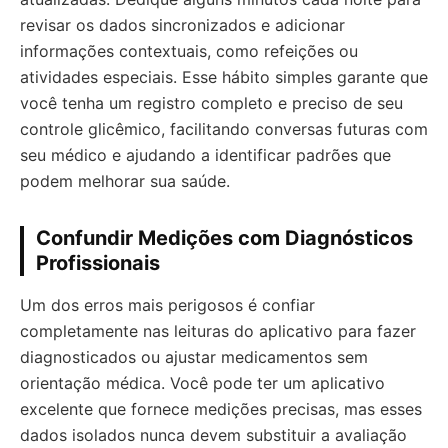
revisar os dados sincronizados e adicionar
informações contextuais, como refeições ou
atividades especiais. Esse hábito simples garante que
você tenha um registro completo e preciso de seu
controle glicêmico, facilitando conversas futuras com
seu médico e ajudando a identificar padrões que
podem melhorar sua saúde.
Confundir Medições com Diagnósticos
Profissionais
Um dos erros mais perigosos é confiar
completamente nas leituras do aplicativo para fazer
diagnosticados ou ajustar medicamentos sem
orientação médica. Você pode ter um aplicativo
excelente que fornece medições precisas, mas esses
dados isolados nunca devem substituir a avaliação