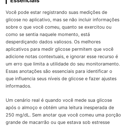
Essenciais
Você pode estar registrando suas medições de
glicose no aplicativo, mas se não incluir informações
sobre o que você comeu, quanto se exercitou ou
como se sentia naquele momento, está
desperdiçando dados valiosos. Os melhores
aplicativos para medir glicose permitem que você
adicione notas contextuais, e ignorar esse recurso é
um erro que limita a utilidade do seu monitoramento.
Essas anotações são essenciais para identificar o
que influencia seus níveis de glicose e fazer ajustes
informados.
Um cenário real é quando você mede sua glicose
após o almoço e obtém uma leitura inesperada de
250 mg/dL. Sem anotar que você comeu uma porção
grande de macarrão ou que estava sob estresse