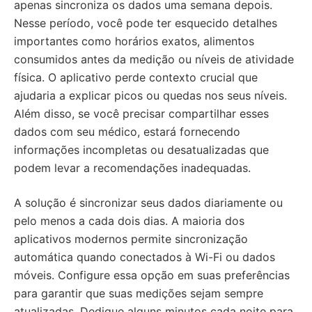
apenas sincroniza os dados uma semana depois.
Nesse período, você pode ter esquecido detalhes
importantes como horários exatos, alimentos
consumidos antes da medição ou níveis de atividade
física. O aplicativo perde contexto crucial que
ajudaria a explicar picos ou quedas nos seus níveis.
Além disso, se você precisar compartilhar esses
dados com seu médico, estará fornecendo
informações incompletas ou desatualizadas que
podem levar a recomendações inadequadas.
A solução é sincronizar seus dados diariamente ou
pelo menos a cada dois dias. A maioria dos
aplicativos modernos permite sincronização
automática quando conectados à Wi-Fi ou dados
móveis. Configure essa opção em suas preferências
para garantir que suas medições sejam sempre
atualizadas. Dedique alguns minutos cada noite para