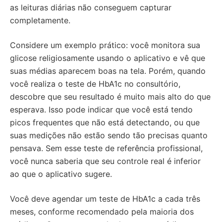
as leituras diárias não conseguem capturar
completamente.
Considere um exemplo prático: você monitora sua
glicose religiosamente usando o aplicativo e vê que
suas médias aparecem boas na tela. Porém, quando
você realiza o teste de HbA1c no consultório,
descobre que seu resultado é muito mais alto do que
esperava. Isso pode indicar que você está tendo
picos frequentes que não está detectando, ou que
suas medições não estão sendo tão precisas quanto
pensava. Sem esse teste de referência profissional,
você nunca saberia que seu controle real é inferior
ao que o aplicativo sugere.
Você deve agendar um teste de HbA1c a cada três
meses, conforme recomendado pela maioria dos