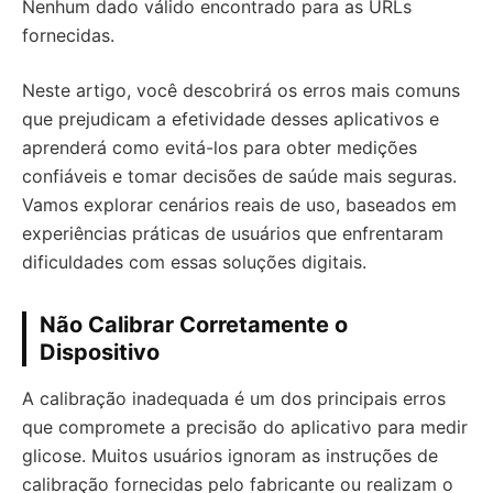
Nenhum dado válido encontrado para as URLs
fornecidas.
Neste artigo, você descobrirá os erros mais comuns
que prejudicam a efetividade desses aplicativos e
aprenderá como evitá-los para obter medições
confiáveis e tomar decisões de saúde mais seguras.
Vamos explorar cenários reais de uso, baseados em
experiências práticas de usuários que enfrentaram
dificuldades com essas soluções digitais.
Não Calibrar Corretamente o
Dispositivo
A calibração inadequada é um dos principais erros
que compromete a precisão do aplicativo para medir
glicose. Muitos usuários ignoram as instruções de
calibração fornecidas pelo fabricante ou realizam o