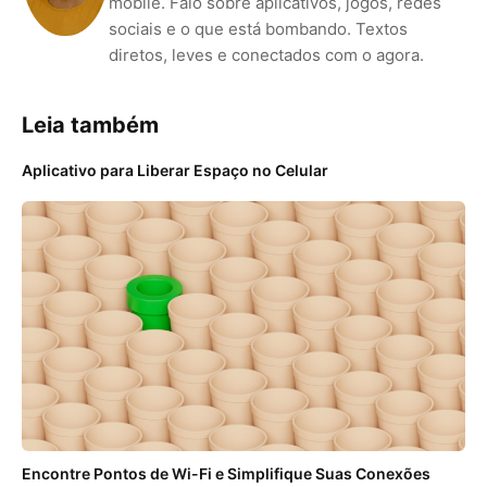
mobile. Falo sobre aplicativos, jogos, redes
sociais e o que está bombando. Textos
diretos, leves e conectados com o agora.
Leia também
Aplicativo para Liberar Espaço no Celular
Encontre Pontos de Wi-Fi e Simplifique Suas Conexões