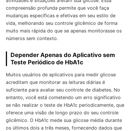
atividades e situações afetam sua glicose. Essa
compreensão profunda permite que você faça
mudanças específicas e efetivas em seu estilo de
vida, melhorando seu controle glicêmico de forma
muito mais rápida do que se apenas monitorasse os
números sem contexto.
Depender Apenas do Aplicativo sem
Teste Periódico de HbA1c
Muitos usuários de aplicativos para medir glicose
acreditam que monitorar as leituras diárias é
suficiente para avaliar seu controle de diabetes. No
entanto, você está cometendo um erro significativo
se não realizar o teste de HbA1c periodicamente, que
oferece uma visão de longo prazo do seu controle
glicêmico. O HbA1c mede sua glicose média durante
os últimos dois a três meses, fornecendo dados que