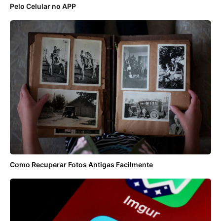
Pelo Celular no APP
Como Recuperar Fotos Antigas Facilmente