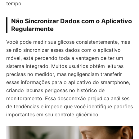
tempo.
Não Sincronizar Dados com o Aplicativo
Regularmente
Você pode medir sua glicose consistentemente, mas
se não sincronizar esses dados com o aplicativo
móvel, está perdendo toda a vantagem de ter um
sistema integrado. Muitos usuários obtêm leituras
precisas no medidor, mas negligenciam transferir
essas informações para o aplicativo do smartphone,
criando lacunas perigosas no histórico de
monitoramento. Essa desconexão prejudica análises
de tendências e impede que você identifique padrões
importantes em seu controle glicêmico.