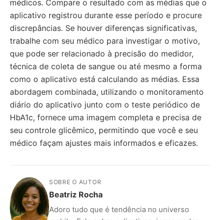
médicos. Compare o resultado com as médias que o
aplicativo registrou durante esse período e procure
discrepâncias. Se houver diferenças significativas,
trabalhe com seu médico para investigar o motivo,
que pode ser relacionado à precisão do medidor,
técnica de coleta de sangue ou até mesmo a forma
como o aplicativo está calculando as médias. Essa
abordagem combinada, utilizando o monitoramento
diário do aplicativo junto com o teste periódico de
HbA1c, fornece uma imagem completa e precisa de
seu controle glicêmico, permitindo que você e seu
médico façam ajustes mais informados e eficazes.
SOBRE O AUTOR
Beatriz Rocha
Adoro tudo que é tendência no universo