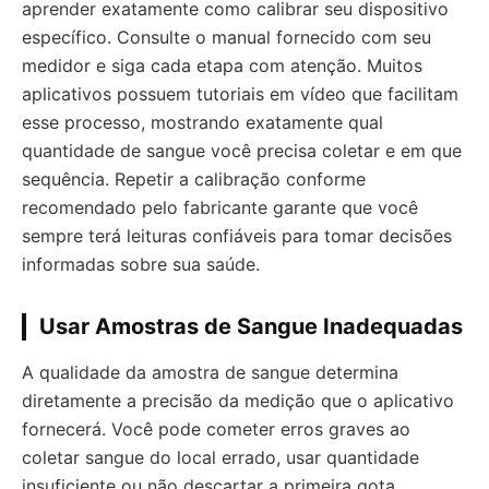
aprender exatamente como calibrar seu dispositivo
específico. Consulte o manual fornecido com seu
medidor e siga cada etapa com atenção. Muitos
aplicativos possuem tutoriais em vídeo que facilitam
esse processo, mostrando exatamente qual
quantidade de sangue você precisa coletar e em que
sequência. Repetir a calibração conforme
recomendado pelo fabricante garante que você
sempre terá leituras confiáveis para tomar decisões
informadas sobre sua saúde.
Usar Amostras de Sangue Inadequadas
A qualidade da amostra de sangue determina
diretamente a precisão da medição que o aplicativo
fornecerá. Você pode cometer erros graves ao
coletar sangue do local errado, usar quantidade
insuficiente ou não descartar a primeira gota