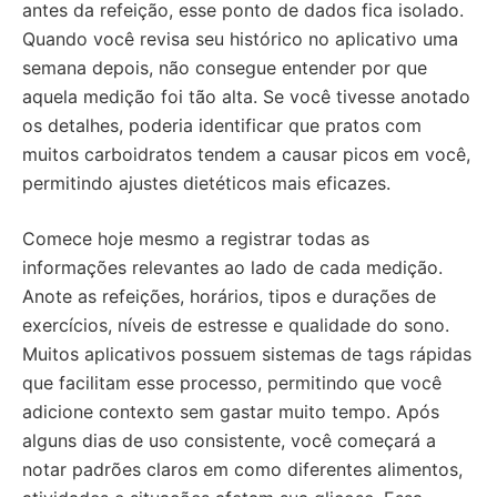
antes da refeição, esse ponto de dados fica isolado.
Quando você revisa seu histórico no aplicativo uma
semana depois, não consegue entender por que
aquela medição foi tão alta. Se você tivesse anotado
os detalhes, poderia identificar que pratos com
muitos carboidratos tendem a causar picos em você,
permitindo ajustes dietéticos mais eficazes.
Comece hoje mesmo a registrar todas as
informações relevantes ao lado de cada medição.
Anote as refeições, horários, tipos e durações de
exercícios, níveis de estresse e qualidade do sono.
Muitos aplicativos possuem sistemas de tags rápidas
que facilitam esse processo, permitindo que você
adicione contexto sem gastar muito tempo. Após
alguns dias de uso consistente, você começará a
notar padrões claros em como diferentes alimentos,