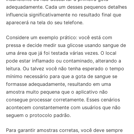
adequadamente. Cada um desses pequenos detalhes
influencia significativamente no resultado final que
aparecerá na tela do seu telefone.
Considere um exemplo prático: você está com
pressa e decide medir sua glicose usando sangue de
uma área que já foi testada várias vezes. O local
pode estar inflamado ou contaminado, alterando a
leitura. Ou talvez você não tenha esperado o tempo
mínimo necessário para que a gota de sangue se
formasse adequadamente, resultando em uma
amostra muito pequena que o aplicativo não
consegue processar corretamente. Esses cenários
acontecem constantemente com usuários que não
seguem o protocolo padrão.
Para garantir amostras corretas, você deve sempre