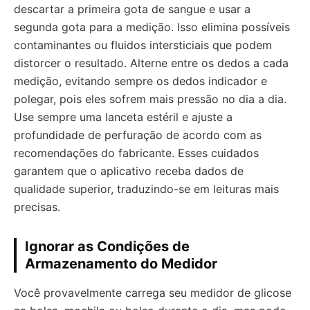
descartar a primeira gota de sangue e usar a
segunda gota para a medição. Isso elimina possíveis
contaminantes ou fluidos intersticiais que podem
distorcer o resultado. Alterne entre os dedos a cada
medição, evitando sempre os dedos indicador e
polegar, pois eles sofrem mais pressão no dia a dia.
Use sempre uma lanceta estéril e ajuste a
profundidade de perfuração de acordo com as
recomendações do fabricante. Esses cuidados
garantem que o aplicativo receba dados de
qualidade superior, traduzindo-se em leituras mais
precisas.
Ignorar as Condições de
Armazenamento do Medidor
Você provavelmente carrega seu medidor de glicose