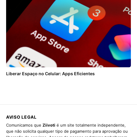
Liberar Espaço no Celular: Apps Eficientes
AVISO LEGAL
Comunicamos que
Ziivoti
é um site totalmente independente,
que não solicita qualquer tipo de pagamento para aprovação ou