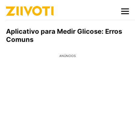
Aplicativo para Medir Glicose: Erros
Comuns
ANÚNCIOS