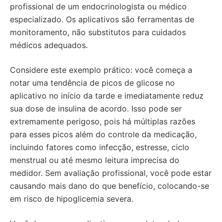
profissional de um endocrinologista ou médico
especializado. Os aplicativos são ferramentas de
monitoramento, não substitutos para cuidados
médicos adequados.
Considere este exemplo prático: você começa a
notar uma tendência de picos de glicose no
aplicativo no início da tarde e imediatamente reduz
sua dose de insulina de acordo. Isso pode ser
extremamente perigoso, pois há múltiplas razões
para esses picos além do controle da medicação,
incluindo fatores como infecção, estresse, ciclo
menstrual ou até mesmo leitura imprecisa do
medidor. Sem avaliação profissional, você pode estar
causando mais dano do que benefício, colocando-se
em risco de hipoglicemia severa.