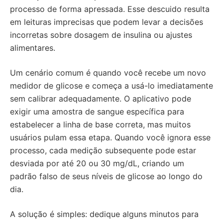
processo de forma apressada. Esse descuido resulta
em leituras imprecisas que podem levar a decisões
incorretas sobre dosagem de insulina ou ajustes
alimentares.
Um cenário comum é quando você recebe um novo
medidor de glicose e começa a usá-lo imediatamente
sem calibrar adequadamente. O aplicativo pode
exigir uma amostra de sangue específica para
estabelecer a linha de base correta, mas muitos
usuários pulam essa etapa. Quando você ignora esse
processo, cada medição subsequente pode estar
desviada por até 20 ou 30 mg/dL, criando um
padrão falso de seus níveis de glicose ao longo do
dia.
A solução é simples: dedique alguns minutos para