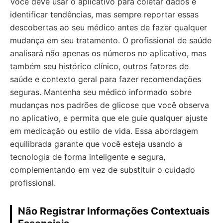
Você deve usar o aplicativo para coletar dados e
identificar tendências, mas sempre reportar essas
descobertas ao seu médico antes de fazer qualquer
mudança em seu tratamento. O profissional de saúde
analisará não apenas os números no aplicativo, mas
também seu histórico clínico, outros fatores de
saúde e contexto geral para fazer recomendações
seguras. Mantenha seu médico informado sobre
mudanças nos padrões de glicose que você observa
no aplicativo, e permita que ele guie qualquer ajuste
em medicação ou estilo de vida. Essa abordagem
equilibrada garante que você esteja usando a
tecnologia de forma inteligente e segura,
complementando em vez de substituir o cuidado
profissional.
Não Registrar Informações Contextuais