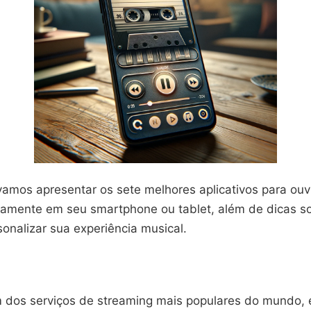
vamos apresentar os sete melhores aplicativos para ouv
itamente em seu smartphone ou tablet, além de dicas 
sonalizar sua experiência musical.
m dos serviços de streaming mais populares do mundo,