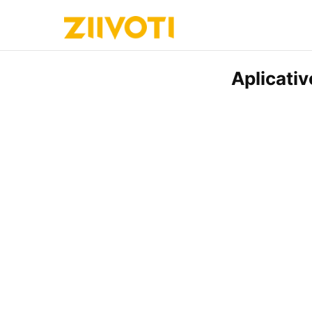
Aplicati