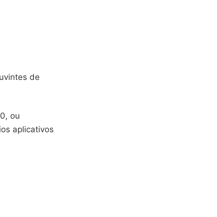
uvintes de
0, ou
os aplicativos