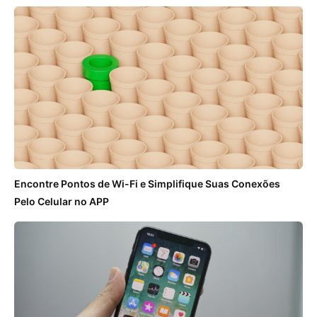
Encontre Pontos de Wi-Fi e Simplifique Suas Conexões
Pelo Celular no APP