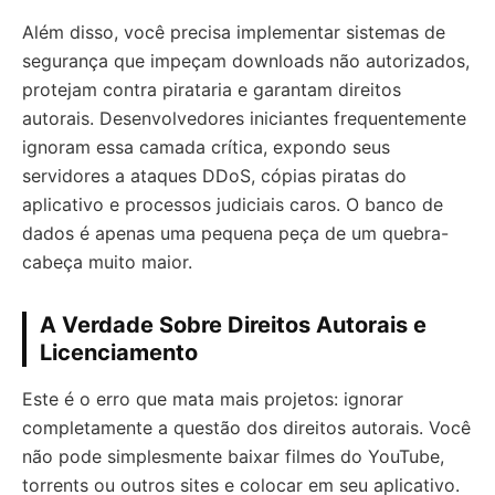
Além disso, você precisa implementar sistemas de
segurança que impeçam downloads não autorizados,
protejam contra pirataria e garantam direitos
autorais. Desenvolvedores iniciantes frequentemente
ignoram essa camada crítica, expondo seus
servidores a ataques DDoS, cópias piratas do
aplicativo e processos judiciais caros. O banco de
dados é apenas uma pequena peça de um quebra-
cabeça muito maior.
A Verdade Sobre Direitos Autorais e
Licenciamento
Este é o erro que mata mais projetos: ignorar
completamente a questão dos direitos autorais. Você
não pode simplesmente baixar filmes do YouTube,
torrents ou outros sites e colocar em seu aplicativo.