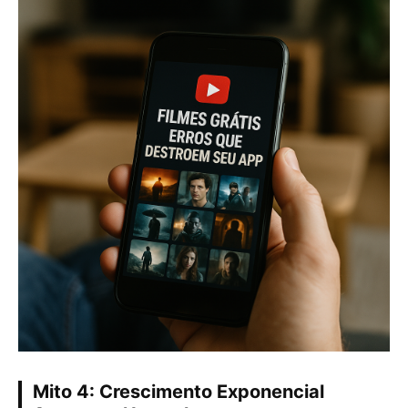
Mito 4: Crescimento Exponencial