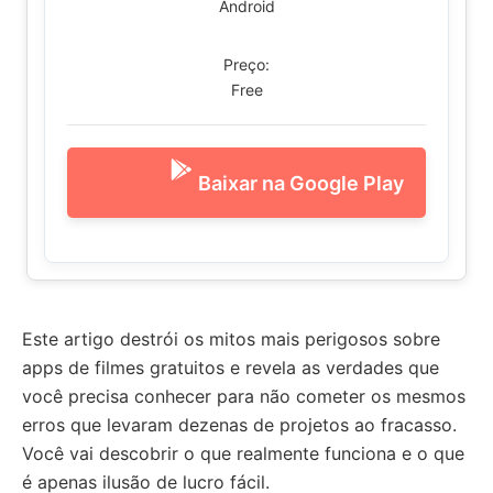
Android
Preço:
Free
Baixar na Google Play
Este artigo destrói os mitos mais perigosos sobre
apps de filmes gratuitos e revela as verdades que
você precisa conhecer para não cometer os mesmos
erros que levaram dezenas de projetos ao fracasso.
Você vai descobrir o que realmente funciona e o que
é apenas ilusão de lucro fácil.