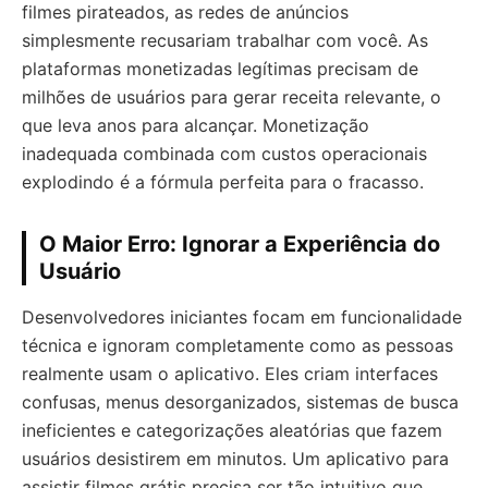
filmes pirateados, as redes de anúncios
simplesmente recusariam trabalhar com você. As
plataformas monetizadas legítimas precisam de
milhões de usuários para gerar receita relevante, o
que leva anos para alcançar. Monetização
inadequada combinada com custos operacionais
explodindo é a fórmula perfeita para o fracasso.
O Maior Erro: Ignorar a Experiência do
Usuário
Desenvolvedores iniciantes focam em funcionalidade
técnica e ignoram completamente como as pessoas
realmente usam o aplicativo. Eles criam interfaces
confusas, menus desorganizados, sistemas de busca
ineficientes e categorizações aleatórias que fazem
usuários desistirem em minutos. Um aplicativo para
assistir filmes grátis precisa ser tão intuitivo que