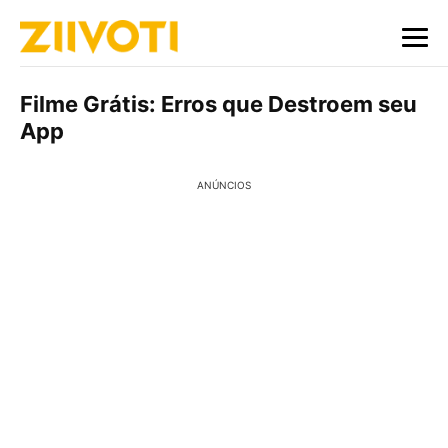
Filme Grátis: Erros que Destroem seu
App
ANÚNCIOS