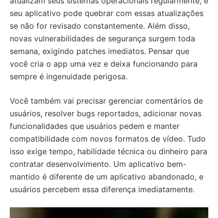
atualizam seus sistemas operacionais regularmente, e
seu aplicativo pode quebrar com essas atualizações
se não for revisado constantemente. Além disso,
novas vulnerabilidades de segurança surgem toda
semana, exigindo patches imediatos. Pensar que
você cria o app uma vez e deixa funcionando para
sempre é ingenuidade perigosa.
Você também vai precisar gerenciar comentários de
usuários, resolver bugs reportados, adicionar novas
funcionalidades que usuários pedem e manter
compatibilidade com novos formatos de vídeo. Tudo
isso exige tempo, habilidade técnica ou dinheiro para
contratar desenvolvimento. Um aplicativo bem-
mantido é diferente de um aplicativo abandonado, e
usuários percebem essa diferença imediatamente.