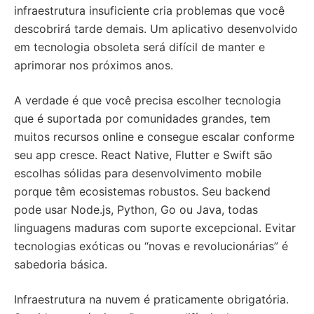
infraestrutura insuficiente cria problemas que você
descobrirá tarde demais. Um aplicativo desenvolvido
em tecnologia obsoleta será difícil de manter e
aprimorar nos próximos anos.
A verdade é que você precisa escolher tecnologia
que é suportada por comunidades grandes, tem
muitos recursos online e consegue escalar conforme
seu app cresce. React Native, Flutter e Swift são
escolhas sólidas para desenvolvimento mobile
porque têm ecosistemas robustos. Seu backend
pode usar Node.js, Python, Go ou Java, todas
linguagens maduras com suporte excepcional. Evitar
tecnologias exóticas ou “novas e revolucionárias” é
sabedoria básica.
Infraestrutura na nuvem é praticamente obrigatória.