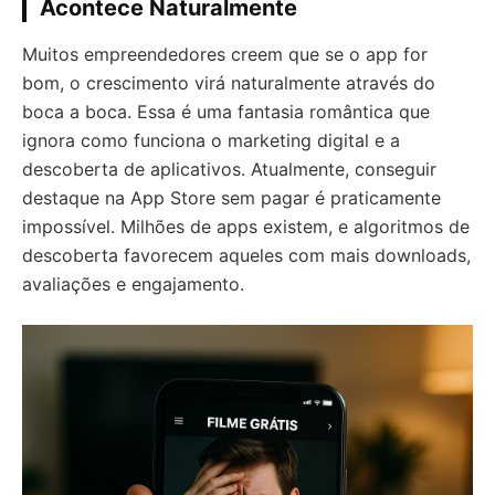
Acontece Naturalmente
Muitos empreendedores creem que se o app for
bom, o crescimento virá naturalmente através do
boca a boca. Essa é uma fantasia romântica que
ignora como funciona o marketing digital e a
descoberta de aplicativos. Atualmente, conseguir
destaque na App Store sem pagar é praticamente
impossível. Milhões de apps existem, e algoritmos de
descoberta favorecem aqueles com mais downloads,
avaliações e engajamento.