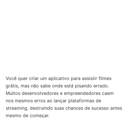
Você quer criar um aplicativo para assistir filmes
grátis, mas não sabe onde está pisando errado.
Muitos desenvolvedores e empreendedores caem
nos mesmos erros ao lançar plataformas de
streaming, destruindo suas chances de sucesso antes
mesmo de começar.