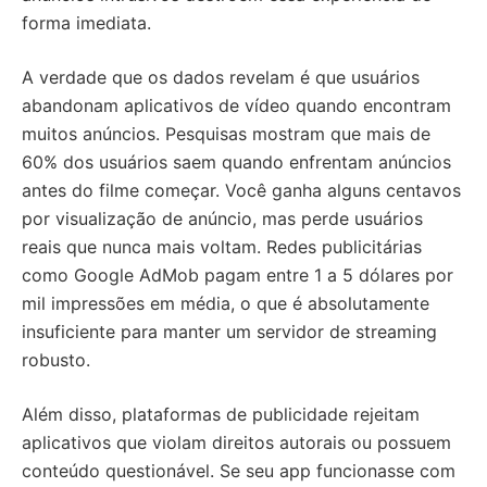
forma imediata.
A verdade que os dados revelam é que usuários
abandonam aplicativos de vídeo quando encontram
muitos anúncios. Pesquisas mostram que mais de
60% dos usuários saem quando enfrentam anúncios
antes do filme começar. Você ganha alguns centavos
por visualização de anúncio, mas perde usuários
reais que nunca mais voltam. Redes publicitárias
como Google AdMob pagam entre 1 a 5 dólares por
mil impressões em média, o que é absolutamente
insuficiente para manter um servidor de streaming
robusto.
Além disso, plataformas de publicidade rejeitam
aplicativos que violam direitos autorais ou possuem
conteúdo questionável. Se seu app funcionasse com