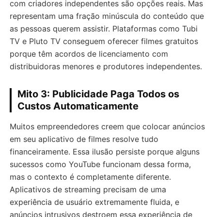
com criadores independentes são opções reais. Mas
representam uma fração minúscula do conteúdo que
as pessoas querem assistir. Plataformas como Tubi
TV e Pluto TV conseguem oferecer filmes gratuitos
porque têm acordos de licenciamento com
distribuidoras menores e produtores independentes.
Mito 3: Publicidade Paga Todos os
Custos Automaticamente
Muitos empreendedores creem que colocar anúncios
em seu aplicativo de filmes resolve tudo
financeiramente. Essa ilusão persiste porque alguns
sucessos como YouTube funcionam dessa forma,
mas o contexto é completamente diferente.
Aplicativos de streaming precisam de uma
experiência de usuário extremamente fluida, e
anúncios intrusivos destroem essa experiência de