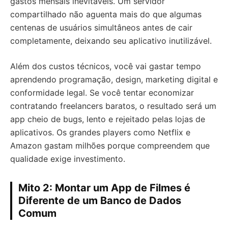
gastos mensais inevitáveis. Um servidor
compartilhado não aguenta mais do que algumas
centenas de usuários simultâneos antes de cair
completamente, deixando seu aplicativo inutilizável.
Além dos custos técnicos, você vai gastar tempo
aprendendo programação, design, marketing digital e
conformidade legal. Se você tentar economizar
contratando freelancers baratos, o resultado será um
app cheio de bugs, lento e rejeitado pelas lojas de
aplicativos. Os grandes players como Netflix e
Amazon gastam milhões porque compreendem que
qualidade exige investimento.
Mito 2: Montar um App de Filmes é
Diferente de um Banco de Dados
Comum