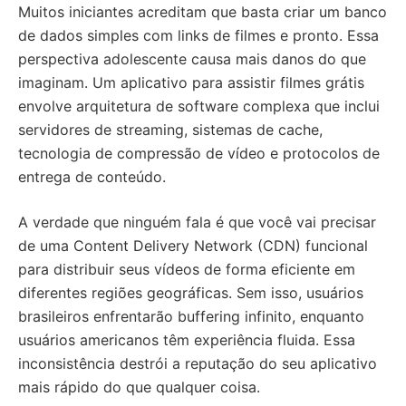
Muitos iniciantes acreditam que basta criar um banco
de dados simples com links de filmes e pronto. Essa
perspectiva adolescente causa mais danos do que
imaginam. Um aplicativo para assistir filmes grátis
envolve arquitetura de software complexa que inclui
servidores de streaming, sistemas de cache,
tecnologia de compressão de vídeo e protocolos de
entrega de conteúdo.
A verdade que ninguém fala é que você vai precisar
de uma Content Delivery Network (CDN) funcional
para distribuir seus vídeos de forma eficiente em
diferentes regiões geográficas. Sem isso, usuários
brasileiros enfrentarão buffering infinito, enquanto
usuários americanos têm experiência fluida. Essa
inconsistência destrói a reputação do seu aplicativo
mais rápido do que qualquer coisa.