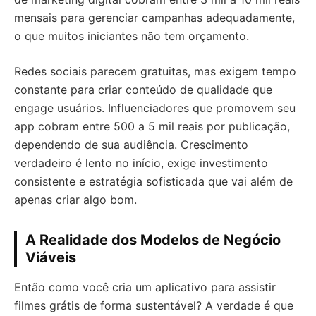
mensais para gerenciar campanhas adequadamente,
o que muitos iniciantes não tem orçamento.
Redes sociais parecem gratuitas, mas exigem tempo
constante para criar conteúdo de qualidade que
engage usuários. Influenciadores que promovem seu
app cobram entre 500 a 5 mil reais por publicação,
dependendo de sua audiência. Crescimento
verdadeiro é lento no início, exige investimento
consistente e estratégia sofisticada que vai além de
apenas criar algo bom.
A Realidade dos Modelos de Negócio
Viáveis
Então como você cria um aplicativo para assistir
filmes grátis de forma sustentável? A verdade é que