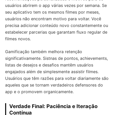
usuários abrirem o app várias vezes por semana. Se
seu aplicativo tem os mesmos filmes por meses,
usuários não encontram motivo para voltar. Você
precisa adicionar conteúdo novo constantemente ou
estabelecer parcerias que garantam fluxo regular de
filmes novos.
Gamificação também melhora retenção
significativamente. Sistnas de pontos, achievements,
listas de desejos e desafios mantêm usuários
engajados além de simplesmente assistir filmes.
Usuários que têm razões para voltar diariamente são
aqueles que se tornam verdadeiros defensores do
app e o promovem organicamente.
Verdade Final: Paciência e Iteração
Contínua