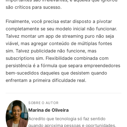
são críticos para sucesso.
Finalmente, você precisa estar disposto a pivotar
completamente se seu modelo inicial não funcionar.
Talvez montar um app de streaming puro não seja
viável, mas agregar conteúdo de múltiplas fontes
sim. Talvez publicidade não funcione, mas
subscriptions sim. Flexibilidade combinada com
persistência é a fórmula que separa empreendedores
bem-sucedidos daqueles que desistem quando
enfrentam a primeira dificuldade real.
SOBRE O AUTOR
Marina de Oliveira
Acredito que tecnologia só faz sentido
quando aproxima pessoas e oportunidades.