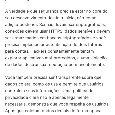
A verdade é que segurança precisa estar no core do
seu desenvolvimento desde o início, não como
adição posterior. Senhas devem ser criptografadas,
conexões devem usar HTTPS, dados sensíveis devem
ser armazenados em bancos criptografados e você
precisa implementar autenticação de dois fatores
para contas. Hackers constantemente tentam
explorar aplicativos mal-protegidos, e uma violação
de dados destrói sua reputação permanentemente.
Você também precisa ser transparente sobre que
dados coleta, como os usa e permite que usuários
controlem suas informações. Uma política de
privacidade clara não é apenas legalmente
necessária, demonstra que você respeita os usuários.
Apps que coletam dados demais de forma opaca