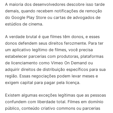
A maioria dos desenvolvedores descobre isso tarde
demais, quando recebem notificações de remoção
do Google Play Store ou cartas de advogados de
estúdios de cinema.
A verdade brutal é que filmes têm donos, e esses
donos defendem seus direitos ferozmente. Para ter
um aplicativo legítimo de filmes, você precisa
estabelecer parcerias com produtoras, plataformas
de licenciamento como Vimeo On Demand ou
adquirir direitos de distribuição específicos para sua
região. Essas negociações podem levar meses e
exigem capital para pagar pela licença.
Existem algumas exceções legítimas que as pessoas
confundem com liberdade total. Filmes em domínio
público, conteúdo criativo commons ou parcerias