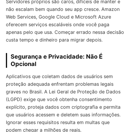
Servidores próprios são caros, difíceis de manter e
não escalam bem quando seu app cresce. Amazon
Web Services, Google Cloud e Microsoft Azure
oferecem serviços escaláveis onde você paga
apenas pelo que usa. Começar errado nessa decisão
custa tempo e dinheiro para migrar depois.
Segurança e Privacidade: Não É
Opcional
Aplicativos que coletam dados de usuários sem
proteção adequada enfrentam problemas legais
graves no Brasil. A Lei Geral de Proteção de Dados
(LGPD) exige que você obtenha consentimento
explícito, proteja dados com criptografia e permita
que usuários acessem e deletem suas informações.
Ignorar esses requisitos resulta em multas que
podem chegar a milhões de reais.