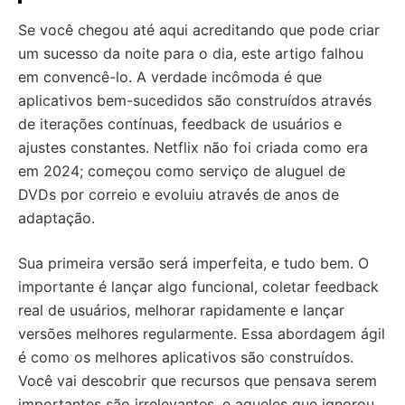
Se você chegou até aqui acreditando que pode criar
um sucesso da noite para o dia, este artigo falhou
em convencê-lo. A verdade incômoda é que
aplicativos bem-sucedidos são construídos através
de iterações contínuas, feedback de usuários e
ajustes constantes. Netflix não foi criada como era
em 2024; começou como serviço de aluguel de
DVDs por correio e evoluiu através de anos de
adaptação.
Sua primeira versão será imperfeita, e tudo bem. O
importante é lançar algo funcional, coletar feedback
real de usuários, melhorar rapidamente e lançar
versões melhores regularmente. Essa abordagem ágil
é como os melhores aplicativos são construídos.
Você vai descobrir que recursos que pensava serem
importantes são irrelevantes, e aqueles que ignorou