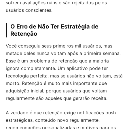
sofrem avaliações ruins e são rejeitados pelos
usuários conscientes.
O Erro de Não Ter Estratégia de
Retenção
Você conseguiu seus primeiros mil usuários, mas
metade deles nunca voltam após a primeira semana.
Esse é um problema de retenção que a maioria
ignora completamente. Um aplicativo pode ter
tecnologia perfeita, mas se usuários não voltam, está
morto. Retenção é muito mais importante que
adquisição inicial, porque usuários que voltam
regularmente são aqueles que gerarão receita.
A verdade é que retenção exige notificações push
estratégicas, conteúdo novo regularmente,
recomendações personalizadas e motivos para os