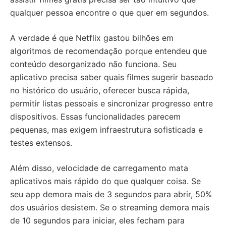
qualquer pessoa encontre o que quer em segundos.
A verdade é que Netflix gastou bilhões em
algoritmos de recomendação porque entendeu que
conteúdo desorganizado não funciona. Seu
aplicativo precisa saber quais filmes sugerir baseado
no histórico do usuário, oferecer busca rápida,
permitir listas pessoais e sincronizar progresso entre
dispositivos. Essas funcionalidades parecem
pequenas, mas exigem infraestrutura sofisticada e
testes extensos.
Além disso, velocidade de carregamento mata
aplicativos mais rápido do que qualquer coisa. Se
seu app demora mais de 3 segundos para abrir, 50%
dos usuários desistem. Se o streaming demora mais
de 10 segundos para iniciar, eles fecham para