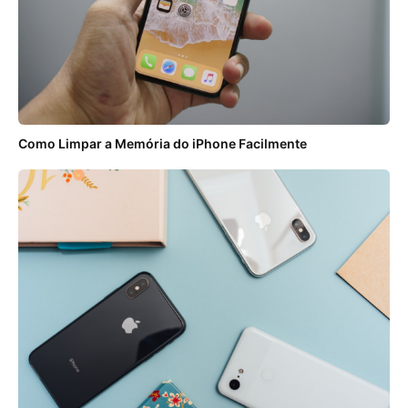
Como Limpar a Memória do iPhone Facilmente