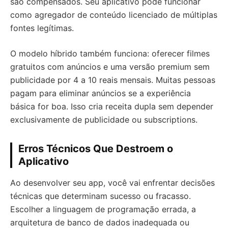
são compensados. Seu aplicativo pode funcionar
como agregador de conteúdo licenciado de múltiplas
fontes legítimas.
O modelo híbrido também funciona: oferecer filmes
gratuitos com anúncios e uma versão premium sem
publicidade por 4 a 10 reais mensais. Muitas pessoas
pagam para eliminar anúncios se a experiência
básica for boa. Isso cria receita dupla sem depender
exclusivamente de publicidade ou subscriptions.
Erros Técnicos Que Destroem o
Aplicativo
Ao desenvolver seu app, você vai enfrentar decisões
técnicas que determinam sucesso ou fracasso.
Escolher a linguagem de programação errada, a
arquitetura de banco de dados inadequada ou