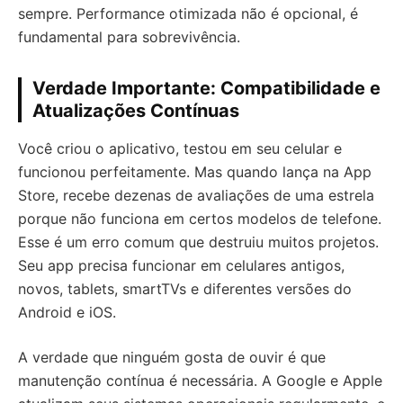
sempre. Performance otimizada não é opcional, é
fundamental para sobrevivência.
Verdade Importante: Compatibilidade e
Atualizações Contínuas
Você criou o aplicativo, testou em seu celular e
funcionou perfeitamente. Mas quando lança na App
Store, recebe dezenas de avaliações de uma estrela
porque não funciona em certos modelos de telefone.
Esse é um erro comum que destruiu muitos projetos.
Seu app precisa funcionar em celulares antigos,
novos, tablets, smartTVs e diferentes versões do
Android e iOS.
A verdade que ninguém gosta de ouvir é que
manutenção contínua é necessária. A Google e Apple