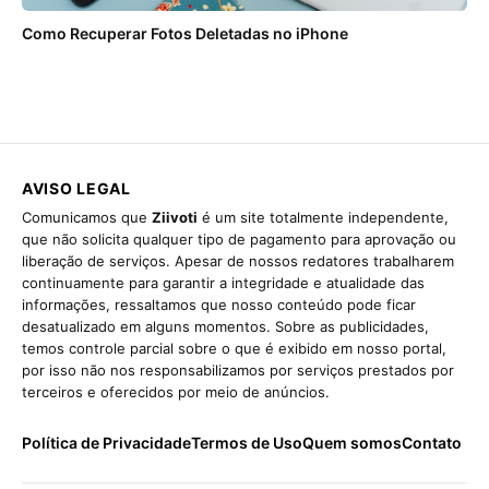
Como Recuperar Fotos Deletadas no iPhone
AVISO LEGAL
Comunicamos que
Ziivoti
é um site totalmente independente,
que não solicita qualquer tipo de pagamento para aprovação ou
liberação de serviços. Apesar de nossos redatores trabalharem
continuamente para garantir a integridade e atualidade das
informações, ressaltamos que nosso conteúdo pode ficar
desatualizado em alguns momentos. Sobre as publicidades,
temos controle parcial sobre o que é exibido em nosso portal,
por isso não nos responsabilizamos por serviços prestados por
terceiros e oferecidos por meio de anúncios.
Política de Privacidade
Termos de Uso
Quem somos
Contato