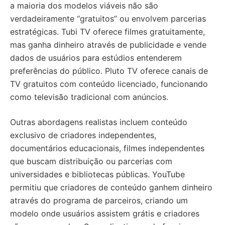
a maioria dos modelos viáveis não são
verdadeiramente “gratuitos” ou envolvem parcerias
estratégicas. Tubi TV oferece filmes gratuitamente,
mas ganha dinheiro através de publicidade e vende
dados de usuários para estúdios entenderem
preferências do público. Pluto TV oferece canais de
TV gratuitos com conteúdo licenciado, funcionando
como televisão tradicional com anúncios.
Outras abordagens realistas incluem conteúdo
exclusivo de criadores independentes,
documentários educacionais, filmes independentes
que buscam distribuição ou parcerias com
universidades e bibliotecas públicas. YouTube
permitiu que criadores de conteúdo ganhem dinheiro
através do programa de parceiros, criando um
modelo onde usuários assistem grátis e criadores