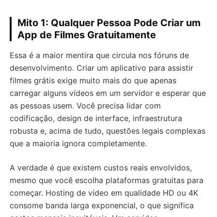
Mito 1: Qualquer Pessoa Pode Criar um
App de Filmes Gratuitamente
Essa é a maior mentira que circula nos fóruns de
desenvolvimento. Criar um aplicativo para assistir
filmes grátis exige muito mais do que apenas
carregar alguns vídeos em um servidor e esperar que
as pessoas usem. Você precisa lidar com
codificação, design de interface, infraestrutura
robusta e, acima de tudo, questões legais complexas
que a maioria ignora completamente.
A verdade é que existem custos reais envolvidos,
mesmo que você escolha plataformas gratuitas para
começar. Hosting de vídeo em qualidade HD ou 4K
consome banda larga exponencial, o que significa