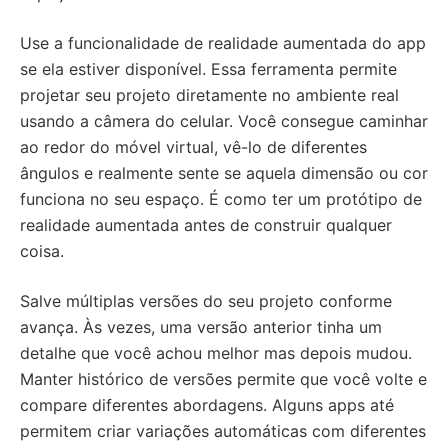
Use a funcionalidade de realidade aumentada do app
se ela estiver disponível. Essa ferramenta permite
projetar seu projeto diretamente no ambiente real
usando a câmera do celular. Você consegue caminhar
ao redor do móvel virtual, vê-lo de diferentes
ângulos e realmente sente se aquela dimensão ou cor
funciona no seu espaço. É como ter um protótipo de
realidade aumentada antes de construir qualquer
coisa.
Salve múltiplas versões do seu projeto conforme
avança. Às vezes, uma versão anterior tinha um
detalhe que você achou melhor mas depois mudou.
Manter histórico de versões permite que você volte e
compare diferentes abordagens. Alguns apps até
permitem criar variações automáticas com diferentes