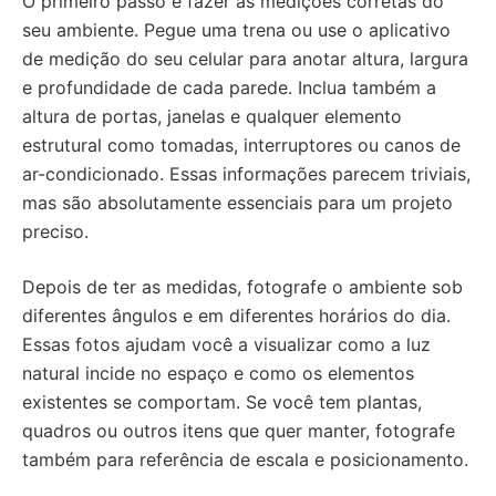
O primeiro passo é fazer as medições corretas do
seu ambiente. Pegue uma trena ou use o aplicativo
de medição do seu celular para anotar altura, largura
e profundidade de cada parede. Inclua também a
altura de portas, janelas e qualquer elemento
estrutural como tomadas, interruptores ou canos de
ar-condicionado. Essas informações parecem triviais,
mas são absolutamente essenciais para um projeto
preciso.
Depois de ter as medidas, fotografe o ambiente sob
diferentes ângulos e em diferentes horários do dia.
Essas fotos ajudam você a visualizar como a luz
natural incide no espaço e como os elementos
existentes se comportam. Se você tem plantas,
quadros ou outros itens que quer manter, fotografe
também para referência de escala e posicionamento.