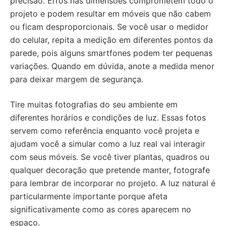
precisão. Erros nas dimensões comprometem todo o
projeto e podem resultar em móveis que não cabem
ou ficam desproporcionais. Se você usar o medidor
do celular, repita a medição em diferentes pontos da
parede, pois alguns smartfones podem ter pequenas
variações. Quando em dúvida, anote a medida menor
para deixar margem de segurança.
Tire muitas fotografias do seu ambiente em
diferentes horários e condições de luz. Essas fotos
servem como referência enquanto você projeta e
ajudam você a simular como a luz real vai interagir
com seus móveis. Se você tiver plantas, quadros ou
qualquer decoração que pretende manter, fotografe
para lembrar de incorporar no projeto. A luz natural é
particularmente importante porque afeta
significativamente como as cores aparecem no
espaço.