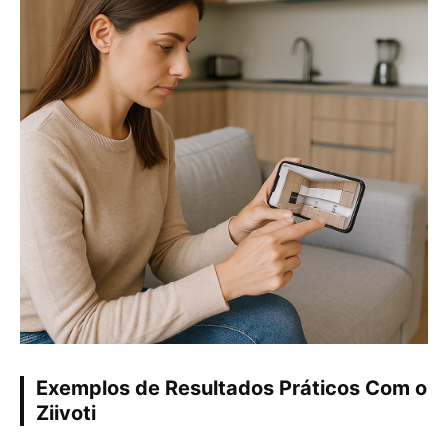
Exemplos de Resultados Práticos Com o
Ziivoti