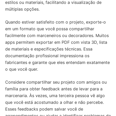
estilos ou materiais, facilitando a visualização de
múltiplas opções.
Quando estiver satisfeito com o projeto, exporte-o
em um formato que você possa compartilhar
facilmente com marceneiros ou decoradores. Muitos
apps permitem exportar em PDF com vista 3D, lista
de materiais e especificações técnicas. Essa
documentação profissional impressiona os
fabricantes e garante que eles entendam exatamente
o que você quer.
Considere compartilhar seu projeto com amigos ou
família para obter feedback antes de levar para a
marcenaria. Às vezes, uma terceira pessoa vê algo
que você está acostumado a olhar e não percebe.
Esses feedbacks podem salvar você de
arrependimentos ou ajudar a identificar problemas de