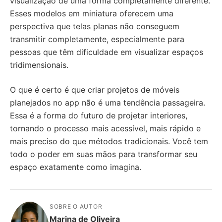
visualização de uma forma completamente diferente.
Esses modelos em miniatura oferecem uma
perspectiva que telas planas não conseguem
transmitir completamente, especialmente para
pessoas que têm dificuldade em visualizar espaços
tridimensionais.
O que é certo é que criar projetos de móveis
planejados no app não é uma tendência passageira.
Essa é a forma do futuro de projetar interiores,
tornando o processo mais acessível, mais rápido e
mais preciso do que métodos tradicionais. Você tem
todo o poder em suas mãos para transformar seu
espaço exatamente como imagina.
SOBRE O AUTOR
Marina de Oliveira