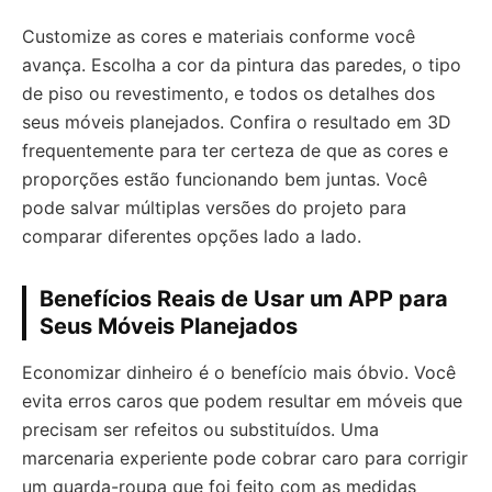
Customize as cores e materiais conforme você
avança. Escolha a cor da pintura das paredes, o tipo
de piso ou revestimento, e todos os detalhes dos
seus móveis planejados. Confira o resultado em 3D
frequentemente para ter certeza de que as cores e
proporções estão funcionando bem juntas. Você
pode salvar múltiplas versões do projeto para
comparar diferentes opções lado a lado.
Benefícios Reais de Usar um APP para
Seus Móveis Planejados
Economizar dinheiro é o benefício mais óbvio. Você
evita erros caros que podem resultar em móveis que
precisam ser refeitos ou substituídos. Uma
marcenaria experiente pode cobrar caro para corrigir
um guarda-roupa que foi feito com as medidas