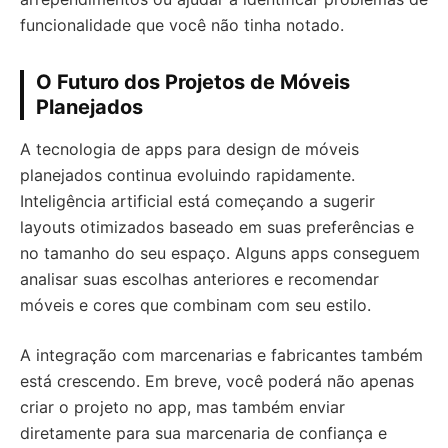
funcionalidade que você não tinha notado.
O Futuro dos Projetos de Móveis
Planejados
A tecnologia de apps para design de móveis
planejados continua evoluindo rapidamente.
Inteligência artificial está começando a sugerir
layouts otimizados baseado em suas preferências e
no tamanho do seu espaço. Alguns apps conseguem
analisar suas escolhas anteriores e recomendar
móveis e cores que combinam com seu estilo.
A integração com marcenarias e fabricantes também
está crescendo. Em breve, você poderá não apenas
criar o projeto no app, mas também enviar
diretamente para sua marcenaria de confiança e