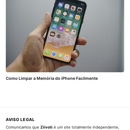
Como Limpar a Memória do iPhone Facilmente
AVISO LEGAL
Comunicamos que
Ziivoti
é um site totalmente independente,