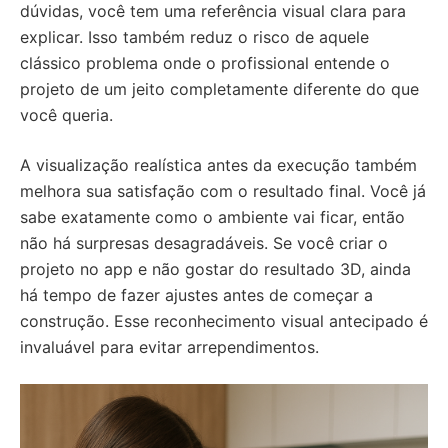
dúvidas, você tem uma referência visual clara para
explicar. Isso também reduz o risco de aquele
clássico problema onde o profissional entende o
projeto de um jeito completamente diferente do que
você queria.
A visualização realística antes da execução também
melhora sua satisfação com o resultado final. Você já
sabe exatamente como o ambiente vai ficar, então
não há surpresas desagradáveis. Se você criar o
projeto no app e não gostar do resultado 3D, ainda
há tempo de fazer ajustes antes de começar a
construção. Esse reconhecimento visual antecipado é
invaluável para evitar arrependimentos.