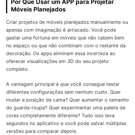
Por Que Usar um APP para Projetar
Móveis Planejados
Criar projetos de móveis planejados manualmente ou
apenas com imaginação é arriscado. Você pode
gastar uma fortuna em móveis que não cabem bem
no espaço ou que não combinam com o restante da
decoração. Os apps eliminam essa incerteza ao
oferecer visualizações em 3D do seu projeto
completo.
A vantagem principal é que você consegue testar
diferentes configurações sem nenhum custo. Quer
mudar a posição da cama? Quer aumentar o tamanho
do guarda-roupa? Quer experimentar uma paleta de
cores completamente diferente? Tudo isso leva
segundos no aplicativo e você pode salvar múltiplas
versões para comparar depois.