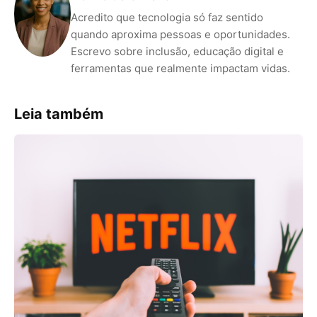
Acredito que tecnologia só faz sentido
quando aproxima pessoas e oportunidades.
Escrevo sobre inclusão, educação digital e
ferramentas que realmente impactam vidas.
Leia também