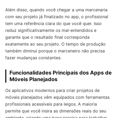
Além disso, quando você chegar a uma marcenaria
com seu projeto já finalizado no app, o profissional
tem uma referência clara do que você quer. Isso
reduz significativamente os mal-entendidos e
garante que o resultado final corresponda
exatamente ao seu projeto. O tempo de produção
também diminui porque o marceneiro não precisa
fazer mudanças constantes.
Funcionalidades Principais dos Apps de
Móveis Planejados
Os aplicativos modernos para criar projetos de
móveis planejados vêm equipados com ferramentas
profissionais acessíveis para leigos. A maioria
permite que você insira as dimensões reais do seu
ambiente, criando uma base precisa para trabalhar.