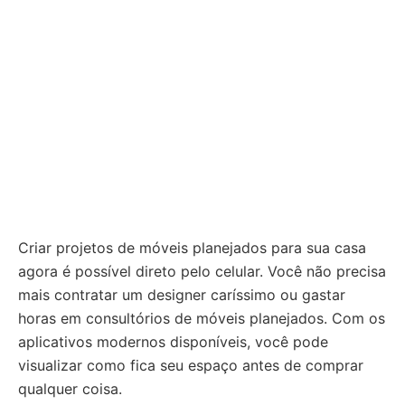
Criar projetos de móveis planejados para sua casa
agora é possível direto pelo celular. Você não precisa
mais contratar um designer caríssimo ou gastar
horas em consultórios de móveis planejados. Com os
aplicativos modernos disponíveis, você pode
visualizar como fica seu espaço antes de comprar
qualquer coisa.