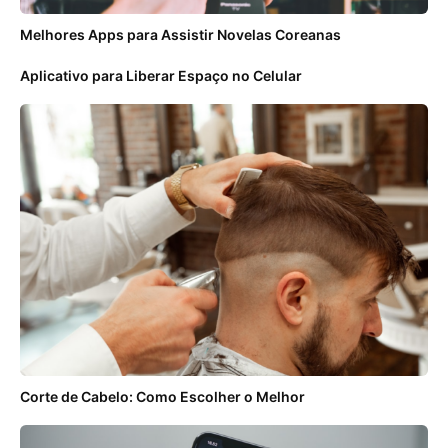
Melhores Apps para Assistir Novelas Coreanas
Aplicativo para Liberar Espaço no Celular
Corte de Cabelo: Como Escolher o Melhor