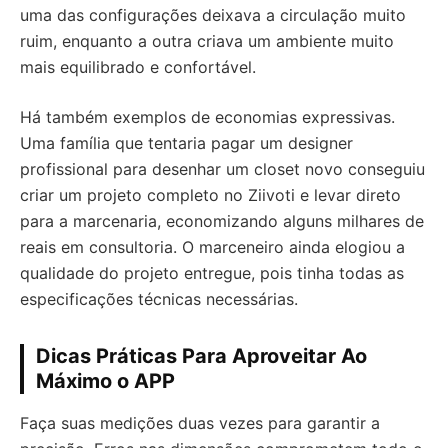
uma das configurações deixava a circulação muito
ruim, enquanto a outra criava um ambiente muito
mais equilibrado e confortável.
Há também exemplos de economias expressivas.
Uma família que tentaria pagar um designer
profissional para desenhar um closet novo conseguiu
criar um projeto completo no Ziivoti e levar direto
para a marcenaria, economizando alguns milhares de
reais em consultoria. O marceneiro ainda elogiou a
qualidade do projeto entregue, pois tinha todas as
especificações técnicas necessárias.
Dicas Práticas Para Aproveitar Ao
Máximo o APP
Faça suas medições duas vezes para garantir a