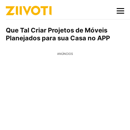
Que Tal Criar Projetos de Móveis
Planejados para sua Casa no APP
ANÚNCIOS