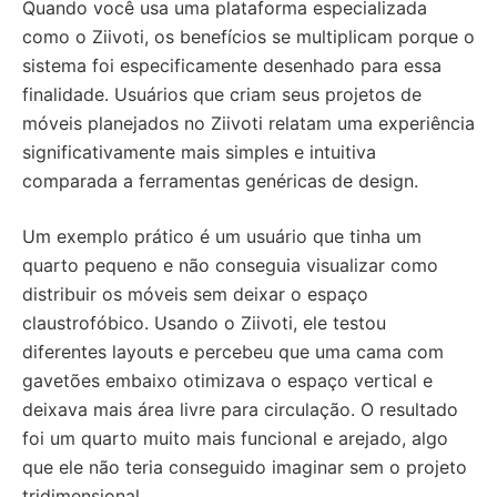
Quando você usa uma plataforma especializada
como o Ziivoti, os benefícios se multiplicam porque o
sistema foi especificamente desenhado para essa
finalidade. Usuários que criam seus projetos de
móveis planejados no Ziivoti relatam uma experiência
significativamente mais simples e intuitiva
comparada a ferramentas genéricas de design.
Um exemplo prático é um usuário que tinha um
quarto pequeno e não conseguia visualizar como
distribuir os móveis sem deixar o espaço
claustrofóbico. Usando o Ziivoti, ele testou
diferentes layouts e percebeu que uma cama com
gavetões embaixo otimizava o espaço vertical e
deixava mais área livre para circulação. O resultado
foi um quarto muito mais funcional e arejado, algo
que ele não teria conseguido imaginar sem o projeto
tridimensional.