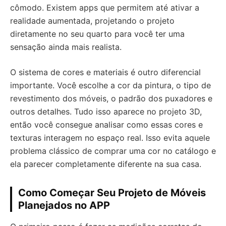
cômodo. Existem apps que permitem até ativar a
realidade aumentada, projetando o projeto
diretamente no seu quarto para você ter uma
sensação ainda mais realista.
O sistema de cores e materiais é outro diferencial
importante. Você escolhe a cor da pintura, o tipo de
revestimento dos móveis, o padrão dos puxadores e
outros detalhes. Tudo isso aparece no projeto 3D,
então você consegue analisar como essas cores e
texturas interagem no espaço real. Isso evita aquele
problema clássico de comprar uma cor no catálogo e
ela parecer completamente diferente na sua casa.
Como Começar Seu Projeto de Móveis
Planejados no APP