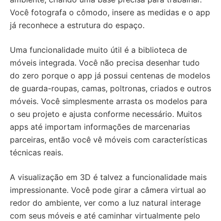
Você fotografa o cômodo, insere as medidas e o app
já reconhece a estrutura do espaço.
Uma funcionalidade muito útil é a biblioteca de
móveis integrada. Você não precisa desenhar tudo
do zero porque o app já possui centenas de modelos
de guarda-roupas, camas, poltronas, criados e outros
móveis. Você simplesmente arrasta os modelos para
o seu projeto e ajusta conforme necessário. Muitos
apps até importam informações de marcenarias
parceiras, então você vê móveis com características
técnicas reais.
A visualização em 3D é talvez a funcionalidade mais
impressionante. Você pode girar a câmera virtual ao
redor do ambiente, ver como a luz natural interage
com seus móveis e até caminhar virtualmente pelo