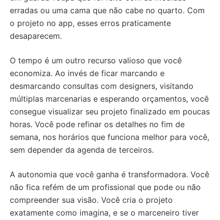
erradas ou uma cama que não cabe no quarto. Com
o projeto no app, esses erros praticamente
desaparecem.
O tempo é um outro recurso valioso que você
economiza. Ao invés de ficar marcando e
desmarcando consultas com designers, visitando
múltiplas marcenarias e esperando orçamentos, você
consegue visualizar seu projeto finalizado em poucas
horas. Você pode refinar os detalhes no fim de
semana, nos horários que funciona melhor para você,
sem depender da agenda de terceiros.
A autonomia que você ganha é transformadora. Você
não fica refém de um profissional que pode ou não
compreender sua visão. Você cria o projeto
exatamente como imagina, e se o marceneiro tiver