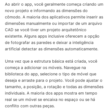
Ao abrir o app, você geralmente começa criando um
novo projeto e informando as dimensões do
cômodo. A maioria dos aplicativos permite inserir as
dimensões manualmente ou importar de um arquivo
CAD se você tiver um projeto arquitetônico
existente. Alguns apps inclusive oferecem a opção
de fotografar as paredes e deixar a inteligência
artificial detectar as dimensões automaticamente.
Uma vez que a estrutura básica está criada, você
começa a adicionar os móveis. Navegue na
biblioteca do app, selecione o tipo de móvel que
deseja e arraste para o projeto. Você pode ajustar o
tamanho, a posição, a rotação e todas as dimensões
individuais. A maioria dos apps mostra em tempo
real se um móvel se encaixa no espaço ou se há
conflito com outras peças.