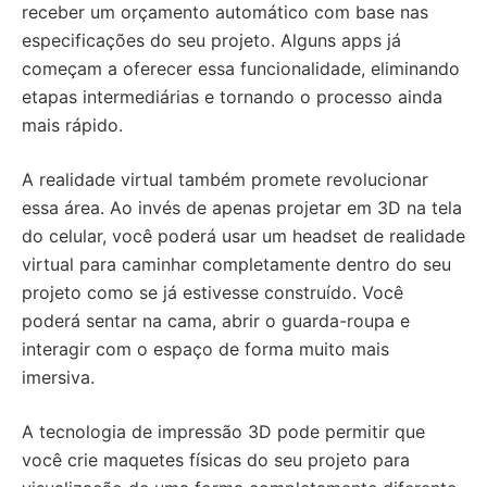
receber um orçamento automático com base nas
especificações do seu projeto. Alguns apps já
começam a oferecer essa funcionalidade, eliminando
etapas intermediárias e tornando o processo ainda
mais rápido.
A realidade virtual também promete revolucionar
essa área. Ao invés de apenas projetar em 3D na tela
do celular, você poderá usar um headset de realidade
virtual para caminhar completamente dentro do seu
projeto como se já estivesse construído. Você
poderá sentar na cama, abrir o guarda-roupa e
interagir com o espaço de forma muito mais
imersiva.
A tecnologia de impressão 3D pode permitir que
você crie maquetes físicas do seu projeto para