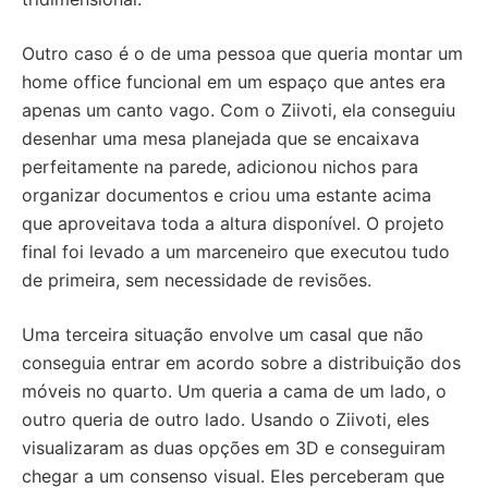
Outro caso é o de uma pessoa que queria montar um
home office funcional em um espaço que antes era
apenas um canto vago. Com o Ziivoti, ela conseguiu
desenhar uma mesa planejada que se encaixava
perfeitamente na parede, adicionou nichos para
organizar documentos e criou uma estante acima
que aproveitava toda a altura disponível. O projeto
final foi levado a um marceneiro que executou tudo
de primeira, sem necessidade de revisões.
Uma terceira situação envolve um casal que não
conseguia entrar em acordo sobre a distribuição dos
móveis no quarto. Um queria a cama de um lado, o
outro queria de outro lado. Usando o Ziivoti, eles
visualizaram as duas opções em 3D e conseguiram
chegar a um consenso visual. Eles perceberam que