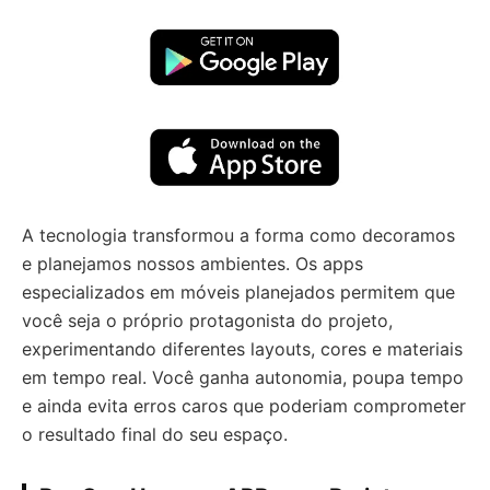
A tecnologia transformou a forma como decoramos
e planejamos nossos ambientes. Os apps
especializados em móveis planejados permitem que
você seja o próprio protagonista do projeto,
experimentando diferentes layouts, cores e materiais
em tempo real. Você ganha autonomia, poupa tempo
e ainda evita erros caros que poderiam comprometer
o resultado final do seu espaço.