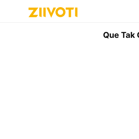
Que Tak 