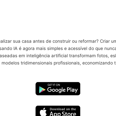
alizar sua casa antes de construir ou reformar? Criar u
sando IA é agora mais simples e acessível do que nunc
seadas em inteligência artificial transformam fotos, e
 modelos tridimensionais profissionais, economizando 