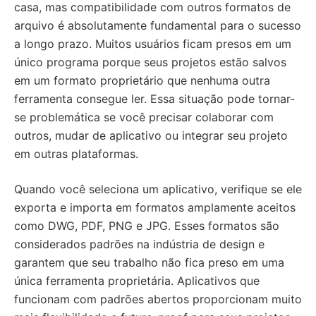
casa, mas compatibilidade com outros formatos de
arquivo é absolutamente fundamental para o sucesso
a longo prazo. Muitos usuários ficam presos em um
único programa porque seus projetos estão salvos
em um formato proprietário que nenhuma outra
ferramenta consegue ler. Essa situação pode tornar-
se problemática se você precisar colaborar com
outros, mudar de aplicativo ou integrar seu projeto
em outras plataformas.
Quando você seleciona um aplicativo, verifique se ele
exporta e importa em formatos amplamente aceitos
como DWG, PDF, PNG e JPG. Esses formatos são
considerados padrões na indústria de design e
garantem que seu trabalho não fica preso em uma
única ferramenta proprietária. Aplicativos que
funcionam com padrões abertos proporcionam muito