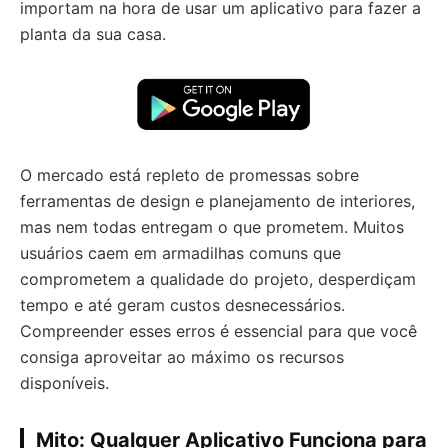
importam na hora de usar um aplicativo para fazer a
planta da sua casa.
O mercado está repleto de promessas sobre
ferramentas de design e planejamento de interiores,
mas nem todas entregam o que prometem. Muitos
usuários caem em armadilhas comuns que
comprometem a qualidade do projeto, desperdiçam
tempo e até geram custos desnecessários.
Compreender esses erros é essencial para que você
consiga aproveitar ao máximo os recursos
disponíveis.
Mito: Qualquer Aplicativo Funciona para