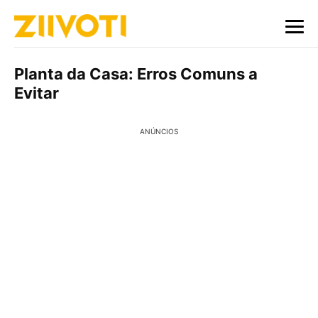
Planta da Casa: Erros Comuns a
Evitar
ANÚNCIOS