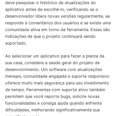
deve pesquisar o histórico de atualizações do
aplicativo antes de escolhê-lo, verificando se o
desenvolvedor libera novas versões regularmente, se
responde a comentários dos usuários e se existe uma
comunidade ativa em torno da ferramenta. Essas são
indicações de que o projeto continuará sendo
suportado.
Ao selecionar um aplicativo para fazer a planta da
sua casa, considere a saúde geral do projeto de
desenvolvimento. Um software com atualizações
mensais, comunidade engajada e suporte responsivo
oferece muito mais segurança para seu investimento
de tempo. Ferramentas com suporte ativo também
permitem que você reporte bugs, solicite novas
funcionalidades e consiga ajuda quando enfrenta
dificuldades, melhorando significativamente sua