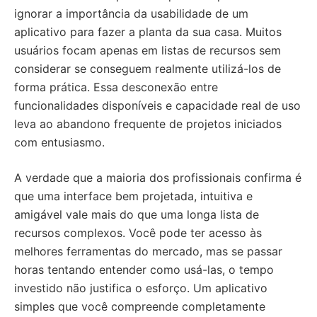
ignorar a importância da usabilidade de um
aplicativo para fazer a planta da sua casa. Muitos
usuários focam apenas em listas de recursos sem
considerar se conseguem realmente utilizá-los de
forma prática. Essa desconexão entre
funcionalidades disponíveis e capacidade real de uso
leva ao abandono frequente de projetos iniciados
com entusiasmo.
A verdade que a maioria dos profissionais confirma é
que uma interface bem projetada, intuitiva e
amigável vale mais do que uma longa lista de
recursos complexos. Você pode ter acesso às
melhores ferramentas do mercado, mas se passar
horas tentando entender como usá-las, o tempo
investido não justifica o esforço. Um aplicativo
simples que você compreende completamente