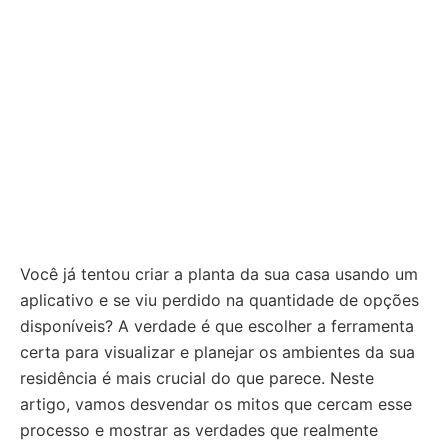
Você já tentou criar a planta da sua casa usando um
aplicativo e se viu perdido na quantidade de opções
disponíveis? A verdade é que escolher a ferramenta
certa para visualizar e planejar os ambientes da sua
residência é mais crucial do que parece. Neste
artigo, vamos desvendar os mitos que cercam esse
processo e mostrar as verdades que realmente