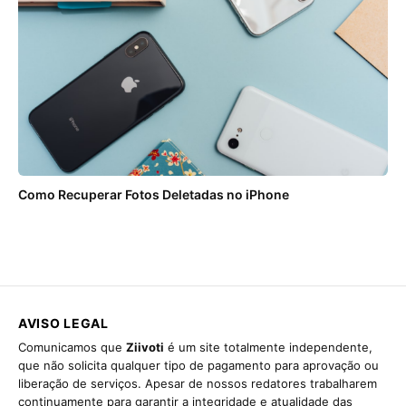
Como Recuperar Fotos Deletadas no iPhone
AVISO LEGAL
Comunicamos que
Ziivoti
é um site totalmente independente,
que não solicita qualquer tipo de pagamento para aprovação ou
liberação de serviços. Apesar de nossos redatores trabalharem
continuamente para garantir a integridade e atualidade das