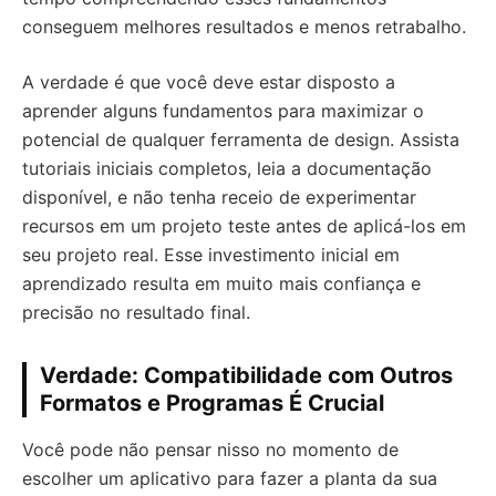
conseguem melhores resultados e menos retrabalho.
A verdade é que você deve estar disposto a
aprender alguns fundamentos para maximizar o
potencial de qualquer ferramenta de design. Assista
tutoriais iniciais completos, leia a documentação
disponível, e não tenha receio de experimentar
recursos em um projeto teste antes de aplicá-los em
seu projeto real. Esse investimento inicial em
aprendizado resulta em muito mais confiança e
precisão no resultado final.
Verdade: Compatibilidade com Outros
Formatos e Programas É Crucial
Você pode não pensar nisso no momento de
escolher um aplicativo para fazer a planta da sua