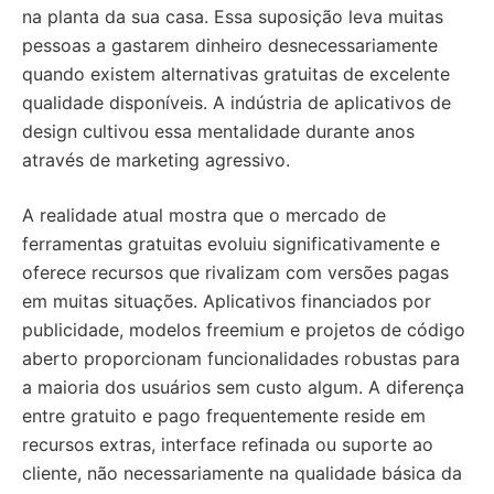
na planta da sua casa. Essa suposição leva muitas
pessoas a gastarem dinheiro desnecessariamente
quando existem alternativas gratuitas de excelente
qualidade disponíveis. A indústria de aplicativos de
design cultivou essa mentalidade durante anos
através de marketing agressivo.
A realidade atual mostra que o mercado de
ferramentas gratuitas evoluiu significativamente e
oferece recursos que rivalizam com versões pagas
em muitas situações. Aplicativos financiados por
publicidade, modelos freemium e projetos de código
aberto proporcionam funcionalidades robustas para
a maioria dos usuários sem custo algum. A diferença
entre gratuito e pago frequentemente reside em
recursos extras, interface refinada ou suporte ao
cliente, não necessariamente na qualidade básica da