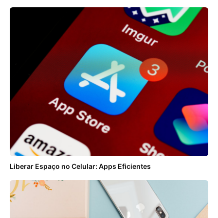
Liberar Espaço no Celular: Apps Eficientes