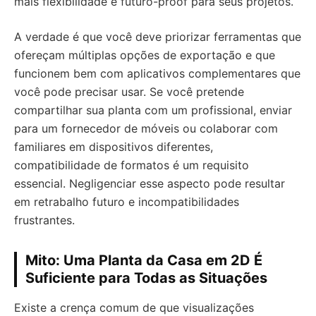
mais flexibilidade e futuro-proof para seus projetos.
A verdade é que você deve priorizar ferramentas que
ofereçam múltiplas opções de exportação e que
funcionem bem com aplicativos complementares que
você pode precisar usar. Se você pretende
compartilhar sua planta com um profissional, enviar
para um fornecedor de móveis ou colaborar com
familiares em dispositivos diferentes,
compatibilidade de formatos é um requisito
essencial. Negligenciar esse aspecto pode resultar
em retrabalho futuro e incompatibilidades
frustrantes.
Mito: Uma Planta da Casa em 2D É
Suficiente para Todas as Situações
Existe a crença comum de que visualizações