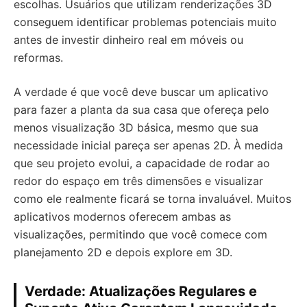
escolhas. Usuários que utilizam renderizações 3D
conseguem identificar problemas potenciais muito
antes de investir dinheiro real em móveis ou
reformas.
A verdade é que você deve buscar um aplicativo
para fazer a planta da sua casa que ofereça pelo
menos visualização 3D básica, mesmo que sua
necessidade inicial pareça ser apenas 2D. À medida
que seu projeto evolui, a capacidade de rodar ao
redor do espaço em três dimensões e visualizar
como ele realmente ficará se torna invaluável. Muitos
aplicativos modernos oferecem ambas as
visualizações, permitindo que você comece com
planejamento 2D e depois explore em 3D.
Verdade: Atualizações Regulares e