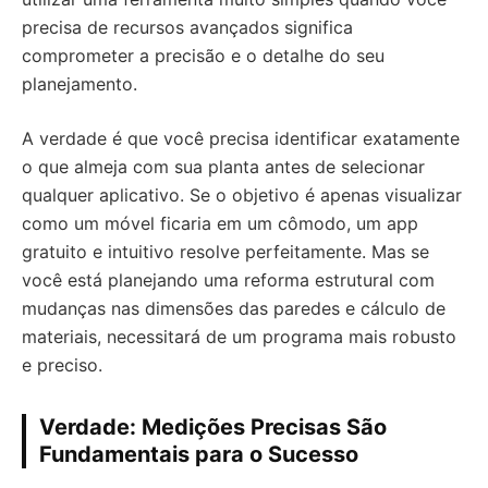
precisa de recursos avançados significa
comprometer a precisão e o detalhe do seu
planejamento.
A verdade é que você precisa identificar exatamente
o que almeja com sua planta antes de selecionar
qualquer aplicativo. Se o objetivo é apenas visualizar
como um móvel ficaria em um cômodo, um app
gratuito e intuitivo resolve perfeitamente. Mas se
você está planejando uma reforma estrutural com
mudanças nas dimensões das paredes e cálculo de
materiais, necessitará de um programa mais robusto
e preciso.
Verdade: Medições Precisas São
Fundamentais para o Sucesso