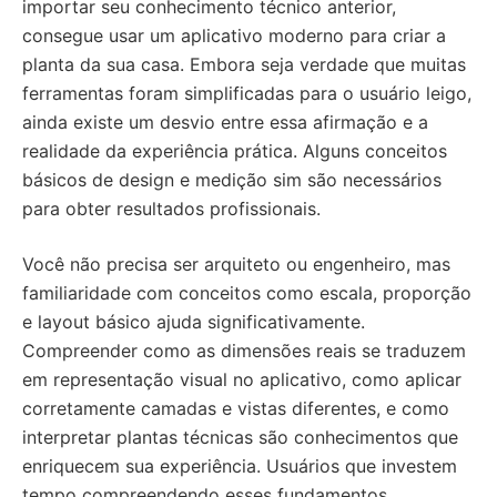
importar seu conhecimento técnico anterior,
consegue usar um aplicativo moderno para criar a
planta da sua casa. Embora seja verdade que muitas
ferramentas foram simplificadas para o usuário leigo,
ainda existe um desvio entre essa afirmação e a
realidade da experiência prática. Alguns conceitos
básicos de design e medição sim são necessários
para obter resultados profissionais.
Você não precisa ser arquiteto ou engenheiro, mas
familiaridade com conceitos como escala, proporção
e layout básico ajuda significativamente.
Compreender como as dimensões reais se traduzem
em representação visual no aplicativo, como aplicar
corretamente camadas e vistas diferentes, e como
interpretar plantas técnicas são conhecimentos que
enriquecem sua experiência. Usuários que investem
tempo compreendendo esses fundamentos