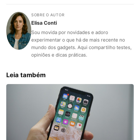
SOBRE O AUTOR
Elisa Conti
Sou movida por novidades e adoro
experimentar o que há de mais recente no
mundo dos gadgets. Aqui compartilho testes,
opiniões e dicas práticas.
Leia também