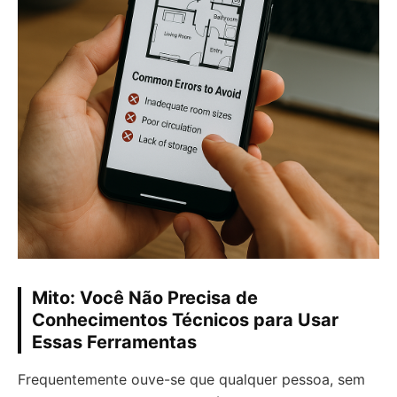
Mito: Você Não Precisa de
Conhecimentos Técnicos para Usar
Essas Ferramentas
Frequentemente ouve-se que qualquer pessoa, sem