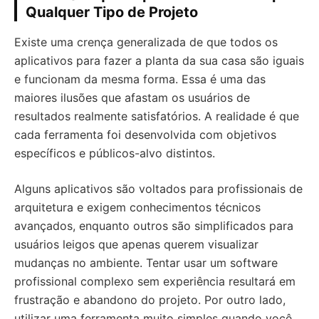
Qualquer Tipo de Projeto
Existe uma crença generalizada de que todos os
aplicativos para fazer a planta da sua casa são iguais
e funcionam da mesma forma. Essa é uma das
maiores ilusões que afastam os usuários de
resultados realmente satisfatórios. A realidade é que
cada ferramenta foi desenvolvida com objetivos
específicos e públicos-alvo distintos.
Alguns aplicativos são voltados para profissionais de
arquitetura e exigem conhecimentos técnicos
avançados, enquanto outros são simplificados para
usuários leigos que apenas querem visualizar
mudanças no ambiente. Tentar usar um software
profissional complexo sem experiência resultará em
frustração e abandono do projeto. Por outro lado,
utilizar uma ferramenta muito simples quando você