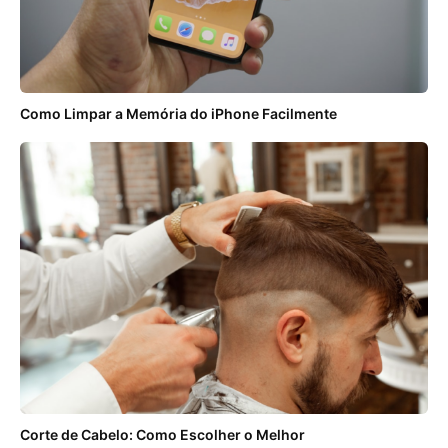
Como Limpar a Memória do iPhone Facilmente
Corte de Cabelo: Como Escolher o Melhor