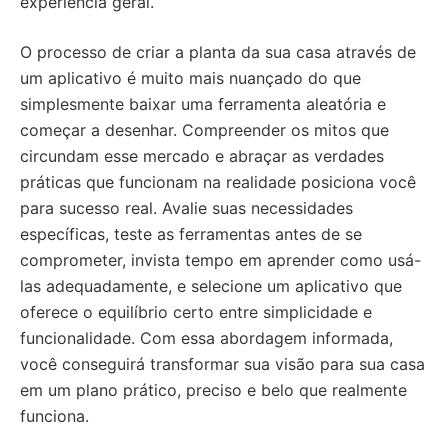
experiência geral.
O processo de criar a planta da sua casa através de
um aplicativo é muito mais nuançado do que
simplesmente baixar uma ferramenta aleatória e
começar a desenhar. Compreender os mitos que
circundam esse mercado e abraçar as verdades
práticas que funcionam na realidade posiciona você
para sucesso real. Avalie suas necessidades
específicas, teste as ferramentas antes de se
comprometer, invista tempo em aprender como usá-
las adequadamente, e selecione um aplicativo que
oferece o equilíbrio certo entre simplicidade e
funcionalidade. Com essa abordagem informada,
você conseguirá transformar sua visão para sua casa
em um plano prático, preciso e belo que realmente
funciona.