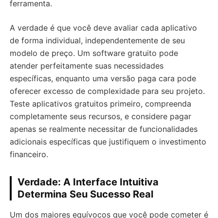
ferramenta.
A verdade é que você deve avaliar cada aplicativo
de forma individual, independentemente de seu
modelo de preço. Um software gratuito pode
atender perfeitamente suas necessidades
específicas, enquanto uma versão paga cara pode
oferecer excesso de complexidade para seu projeto.
Teste aplicativos gratuitos primeiro, compreenda
completamente seus recursos, e considere pagar
apenas se realmente necessitar de funcionalidades
adicionais específicas que justifiquem o investimento
financeiro.
Verdade: A Interface Intuitiva
Determina Seu Sucesso Real
Um dos maiores equívocos que você pode cometer é