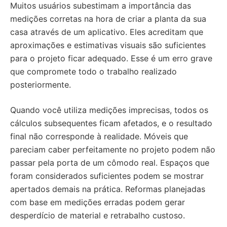
Muitos usuários subestimam a importância das
medições corretas na hora de criar a planta da sua
casa através de um aplicativo. Eles acreditam que
aproximações e estimativas visuais são suficientes
para o projeto ficar adequado. Esse é um erro grave
que compromete todo o trabalho realizado
posteriormente.
Quando você utiliza medições imprecisas, todos os
cálculos subsequentes ficam afetados, e o resultado
final não corresponde à realidade. Móveis que
pareciam caber perfeitamente no projeto podem não
passar pela porta de um cômodo real. Espaços que
foram considerados suficientes podem se mostrar
apertados demais na prática. Reformas planejadas
com base em medições erradas podem gerar
desperdício de material e retrabalho custoso.