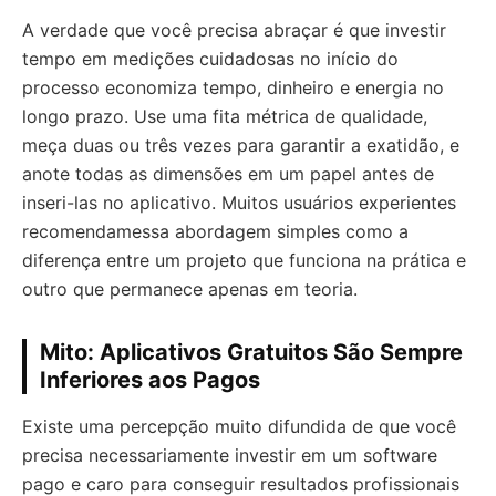
A verdade que você precisa abraçar é que investir
tempo em medições cuidadosas no início do
processo economiza tempo, dinheiro e energia no
longo prazo. Use uma fita métrica de qualidade,
meça duas ou três vezes para garantir a exatidão, e
anote todas as dimensões em um papel antes de
inseri-las no aplicativo. Muitos usuários experientes
recomendamessa abordagem simples como a
diferença entre um projeto que funciona na prática e
outro que permanece apenas em teoria.
Mito: Aplicativos Gratuitos São Sempre
Inferiores aos Pagos
Existe uma percepção muito difundida de que você
precisa necessariamente investir em um software
pago e caro para conseguir resultados profissionais