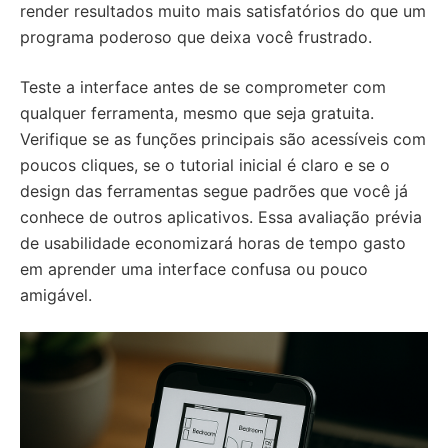
render resultados muito mais satisfatórios do que um
programa poderoso que deixa você frustrado.
Teste a interface antes de se comprometer com
qualquer ferramenta, mesmo que seja gratuita.
Verifique se as funções principais são acessíveis com
poucos cliques, se o tutorial inicial é claro e se o
design das ferramentas segue padrões que você já
conhece de outros aplicativos. Essa avaliação prévia
de usabilidade economizará horas de tempo gasto
em aprender uma interface confusa ou pouco
amigável.