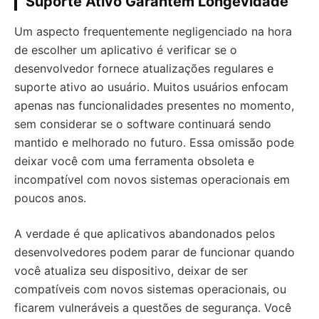
Suporte Ativo Garantem Longevidade
Um aspecto frequentemente negligenciado na hora
de escolher um aplicativo é verificar se o
desenvolvedor fornece atualizações regulares e
suporte ativo ao usuário. Muitos usuários enfocam
apenas nas funcionalidades presentes no momento,
sem considerar se o software continuará sendo
mantido e melhorado no futuro. Essa omissão pode
deixar você com uma ferramenta obsoleta e
incompatível com novos sistemas operacionais em
poucos anos.
A verdade é que aplicativos abandonados pelos
desenvolvedores podem parar de funcionar quando
você atualiza seu dispositivo, deixar de ser
compatíveis com novos sistemas operacionais, ou
ficarem vulneráveis a questões de segurança. Você