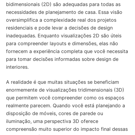
bidimensionais (2D) são adequadas para todas as
necessidades de planejamento de casa. Essa visão
oversimplifica a complexidade real dos projetos
residenciais e pode levar a decisões de design
inadequadas. Enquanto visualizações 2D são úteis
para compreender layouts e dimensões, elas não
fornecem a experiência completa que você necessita
para tomar decisões informadas sobre design de
interiores.
A realidade é que muitas situações se beneficiam
enormemente de visualizações tridimensionais (3D)
que permitem você compreender como os espaços
realmente parecem. Quando você está planejando a
disposição de móveis, cores de parede ou
iluminação, uma perspectiva 3D oferece
compreensão muito superior do impacto final dessas