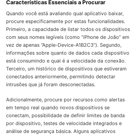
Características Essenciais a Procurar
Quando você está avaliando qual aplicativo baixar,
procure especificamente por estas funcionalidades.
Primeiro, a capacidade de listar todos os dispositivos
com seus nomes legíveis (como “iPhone de João” em
vez de apenas “Apple-Device-A1B2C3”). Segundo,
informações sobre quanto de dados cada dispositivo
está consumindo e qual é a velocidade da conexão.
Terceiro, um histórico de dispositivos que estiveram
conectados anteriormente, permitindo detectar
intrusões que já foram desconectadas.
Adicionalmente, procure por recursos como alertas
em tempo real quando novos dispositivos se
conectam, possibilidade de definir limites de banda
por dispositivo, testes de velocidade integrados e
análise de segurança básica. Alguns aplicativos