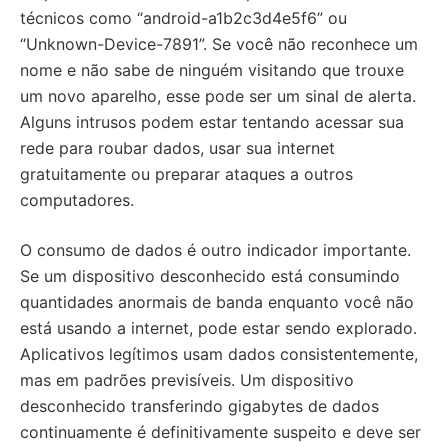
técnicos como “android-a1b2c3d4e5f6” ou
“Unknown-Device-7891”. Se você não reconhece um
nome e não sabe de ninguém visitando que trouxe
um novo aparelho, esse pode ser um sinal de alerta.
Alguns intrusos podem estar tentando acessar sua
rede para roubar dados, usar sua internet
gratuitamente ou preparar ataques a outros
computadores.
O consumo de dados é outro indicador importante.
Se um dispositivo desconhecido está consumindo
quantidades anormais de banda enquanto você não
está usando a internet, pode estar sendo explorado.
Aplicativos legítimos usam dados consistentemente,
mas em padrões previsíveis. Um dispositivo
desconhecido transferindo gigabytes de dados
continuamente é definitivamente suspeito e deve ser