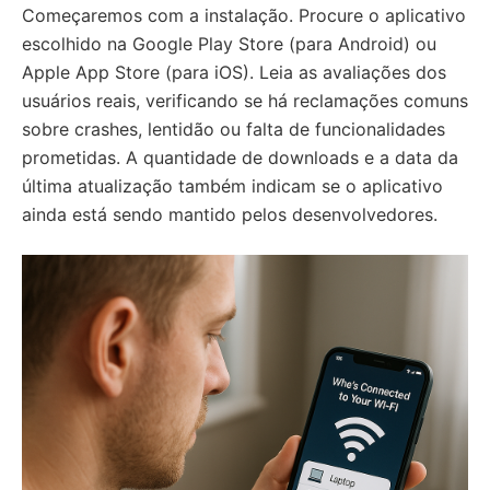
Começaremos com a instalação. Procure o aplicativo
escolhido na Google Play Store (para Android) ou
Apple App Store (para iOS). Leia as avaliações dos
usuários reais, verificando se há reclamações comuns
sobre crashes, lentidão ou falta de funcionalidades
prometidas. A quantidade de downloads e a data da
última atualização também indicam se o aplicativo
ainda está sendo mantido pelos desenvolvedores.