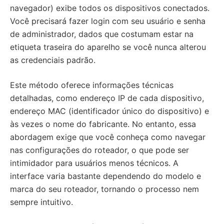
navegador) exibe todos os dispositivos conectados.
Você precisará fazer login com seu usuário e senha
de administrador, dados que costumam estar na
etiqueta traseira do aparelho se você nunca alterou
as credenciais padrão.
Este método oferece informações técnicas
detalhadas, como endereço IP de cada dispositivo,
endereço MAC (identificador único do dispositivo) e
às vezes o nome do fabricante. No entanto, essa
abordagem exige que você conheça como navegar
nas configurações do roteador, o que pode ser
intimidador para usuários menos técnicos. A
interface varia bastante dependendo do modelo e
marca do seu roteador, tornando o processo nem
sempre intuitivo.