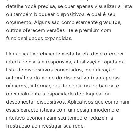
detalhe você precisa, se quer apenas visualizar a lista
ou também bloquear dispositivos, e qual é seu
orçamento. Alguns são completamente gratuitos,
outros oferecem versões lite e premium com
funcionalidades expandidas.
Um aplicativo eficiente nesta tarefa deve oferecer
interface clara e responsiva, atualização rápida da
lista de dispositivos conectados, identificação
automática do nome do dispositivo (não apenas
números), informações de consumo de banda, e
opcionalmente a capacidade de bloquear ou
desconectar dispositivos. Aplicativos que combinam
essas características com um design moderno e
intuitivo economizam seu tempo e reduzem a
frustração ao investigar sua rede.