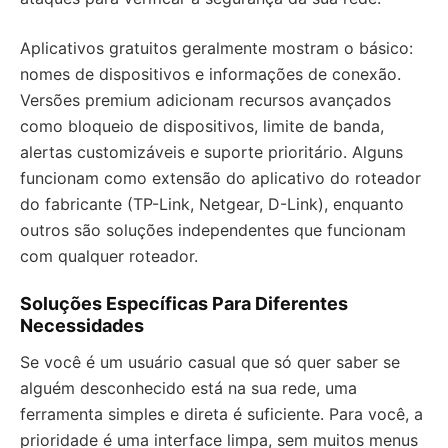
Aplicativos gratuitos geralmente mostram o básico:
nomes de dispositivos e informações de conexão.
Versões premium adicionam recursos avançados
como bloqueio de dispositivos, limite de banda,
alertas customizáveis e suporte prioritário. Alguns
funcionam como extensão do aplicativo do roteador
do fabricante (TP-Link, Netgear, D-Link), enquanto
outros são soluções independentes que funcionam
com qualquer roteador.
Soluções Específicas Para Diferentes
Necessidades
Se você é um usuário casual que só quer saber se
alguém desconhecido está na sua rede, uma
ferramenta simples e direta é suficiente. Para você, a
prioridade é uma interface limpa, sem muitos menus