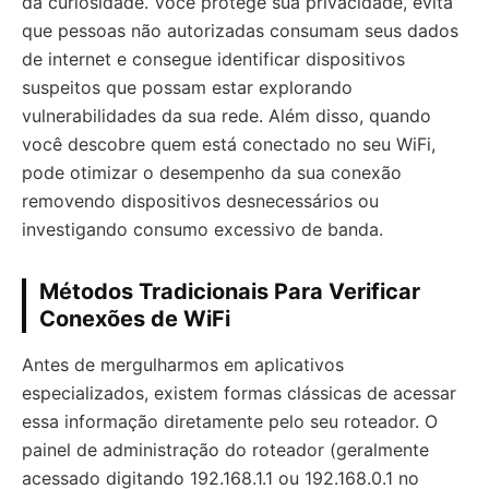
da curiosidade. Você protege sua privacidade, evita
que pessoas não autorizadas consumam seus dados
de internet e consegue identificar dispositivos
suspeitos que possam estar explorando
vulnerabilidades da sua rede. Além disso, quando
você descobre quem está conectado no seu WiFi,
pode otimizar o desempenho da sua conexão
removendo dispositivos desnecessários ou
investigando consumo excessivo de banda.
Métodos Tradicionais Para Verificar
Conexões de WiFi
Antes de mergulharmos em aplicativos
especializados, existem formas clássicas de acessar
essa informação diretamente pelo seu roteador. O
painel de administração do roteador (geralmente
acessado digitando 192.168.1.1 ou 192.168.0.1 no