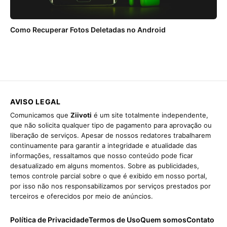
Como Recuperar Fotos Deletadas no Android
AVISO LEGAL
Comunicamos que
Ziivoti
é um site totalmente independente,
que não solicita qualquer tipo de pagamento para aprovação ou
liberação de serviços. Apesar de nossos redatores trabalharem
continuamente para garantir a integridade e atualidade das
informações, ressaltamos que nosso conteúdo pode ficar
desatualizado em alguns momentos. Sobre as publicidades,
temos controle parcial sobre o que é exibido em nosso portal,
por isso não nos responsabilizamos por serviços prestados por
terceiros e oferecidos por meio de anúncios.
Política de Privacidade
Termos de Uso
Quem somos
Contato