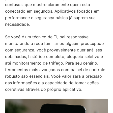
confusos, que mostre claramente quem está
conectado em segundos. Aplicativos focados em
performance e segurança básica já suprem sua
necessidade.
Se você é um técnico de TI, pai responsável
monitorando a rede familiar ou alguém preocupado
com segurança, você provavelmente quer análises
detalhadas, histórico completo, bloqueio seletivo e
até monitoramento de tráfego. Para seu cenário,
ferramentas mais avançadas com painel de controle
robusto são essenciais. Você valorizará a precisão
das informações e a capacidade de tomar ações
corretivas através do próprio aplicativo.