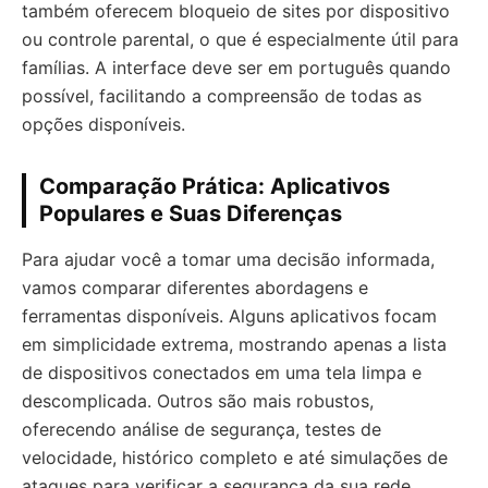
também oferecem bloqueio de sites por dispositivo
ou controle parental, o que é especialmente útil para
famílias. A interface deve ser em português quando
possível, facilitando a compreensão de todas as
opções disponíveis.
Comparação Prática: Aplicativos
Populares e Suas Diferenças
Para ajudar você a tomar uma decisão informada,
vamos comparar diferentes abordagens e
ferramentas disponíveis. Alguns aplicativos focam
em simplicidade extrema, mostrando apenas a lista
de dispositivos conectados em uma tela limpa e
descomplicada. Outros são mais robustos,
oferecendo análise de segurança, testes de
velocidade, histórico completo e até simulações de
ataques para verificar a segurança da sua rede.