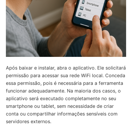
Após baixar e instalar, abra o aplicativo. Ele solicitará
permissão para acessar sua rede WiFi local. Conceda
essa permissão, pois é necessária para a ferramenta
funcionar adequadamente. Na maioria dos casos, o
aplicativo será executado completamente no seu
smartphone ou tablet, sem necessidade de criar
conta ou compartilhar informações sensíveis com
servidores externos.