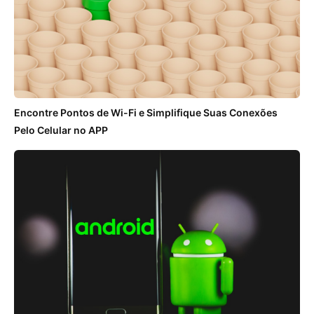
Encontre Pontos de Wi-Fi e Simplifique Suas Conexões
Pelo Celular no APP