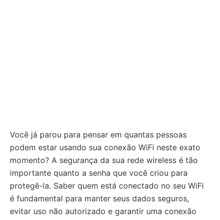
Você já parou para pensar em quantas pessoas
podem estar usando sua conexão WiFi neste exato
momento? A segurança da sua rede wireless é tão
importante quanto a senha que você criou para
protegê-la. Saber quem está conectado no seu WiFi
é fundamental para manter seus dados seguros,
evitar uso não autorizado e garantir uma conexão