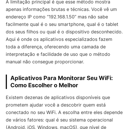
A limitação principal é que esse método mostra
apenas informações brutas e técnicas. Você vê um
endereço IP como “192.168.1.50” mas não sabe
facilmente qual é o seu smartphone, qual é o tablet
dos seus filhos ou qual é o dispositivo desconhecido.
Aqui é onde os aplicativos especializados fazem
toda a diferença, oferecendo uma camada de
interpretação e facilidade de uso que o método
manual não consegue proporcionar.
Aplicativos Para Monitorar Seu WiFi:
Como Escolher o Melhor
Existem dezenas de aplicativos disponíveis que
prometem ajudar você a descobrir quem está
conectado no seu WiFi. A escolha entre eles depende
de vários fatores: qual é seu sistema operacional
(Android, iOS, Windows, macOS), que nível de