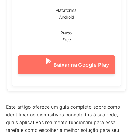
Plataforma:
Android
Preço:
Free
Baixar na Google Play
Este artigo oferece um guia completo sobre como
identificar os dispositivos conectados à sua rede,
quais aplicativos realmente funcionam para essa
tarefa e como escolher a melhor solução para seu