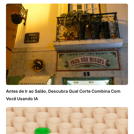
Antes de Ir ao Salão, Descubra Qual Corte Combina Com
Você Usando IA