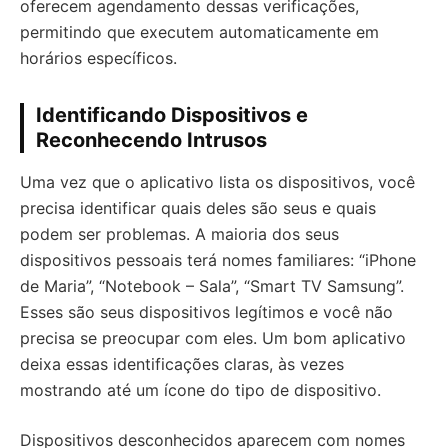
oferecem agendamento dessas verificações,
permitindo que executem automaticamente em
horários específicos.
Identificando Dispositivos e
Reconhecendo Intrusos
Uma vez que o aplicativo lista os dispositivos, você
precisa identificar quais deles são seus e quais
podem ser problemas. A maioria dos seus
dispositivos pessoais terá nomes familiares: “iPhone
de Maria”, “Notebook – Sala”, “Smart TV Samsung”.
Esses são seus dispositivos legítimos e você não
precisa se preocupar com eles. Um bom aplicativo
deixa essas identificações claras, às vezes
mostrando até um ícone do tipo de dispositivo.
Dispositivos desconhecidos aparecem com nomes