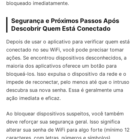
bloqueado imediatamente.
Segurança e Próximos Passos Após
Descobrir Quem Está Conectado
Depois de usar o aplicativo para verificar quem está
conectado no seu WiFi, você pode precisar tomar
ações. Se encontrou dispositivos desconhecidos, a
maioria dos aplicativos oferece um botão para
bloqueá-los. Isso expulsa o dispositivo da rede e o
impede de reconectar, pelo menos até que o intruso
descubra sua nova senha. Essa é geralmente uma
ação imediata e eficaz.
Ao bloquear dispositivos suspeitos, você também
deve reforçar sua segurança geral. Isso significa
alterar sua senha de WiFi para algo forte (mínimo 12
caracteres, com letras, números e símbolos),