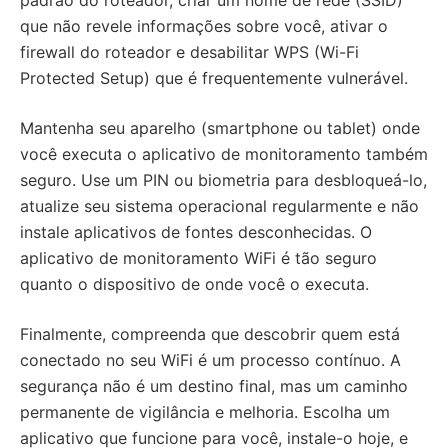
padrão do roteador, criar um nome de rede (SSID)
que não revele informações sobre você, ativar o
firewall do roteador e desabilitar WPS (Wi-Fi
Protected Setup) que é frequentemente vulnerável.
Mantenha seu aparelho (smartphone ou tablet) onde
você executa o aplicativo de monitoramento também
seguro. Use um PIN ou biometria para desbloqueá-lo,
atualize seu sistema operacional regularmente e não
instale aplicativos de fontes desconhecidas. O
aplicativo de monitoramento WiFi é tão seguro
quanto o dispositivo de onde você o executa.
Finalmente, compreenda que descobrir quem está
conectado no seu WiFi é um processo contínuo. A
segurança não é um destino final, mas um caminho
permanente de vigilância e melhoria. Escolha um
aplicativo que funcione para você, instale-o hoje, e