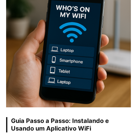
Guia Passo a Passo: Instalando e
Usando um Aplicativo WiFi