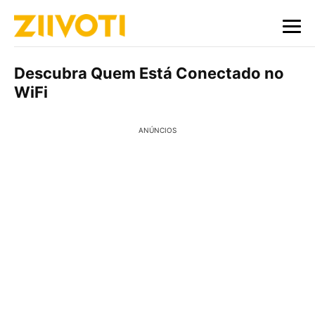
Descubra Quem Está Conectado no
WiFi
ANÚNCIOS