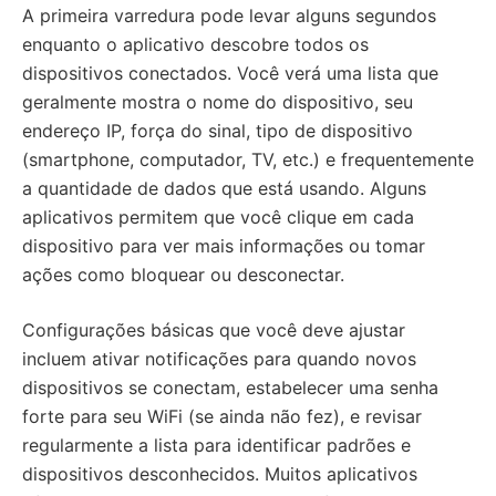
A primeira varredura pode levar alguns segundos
enquanto o aplicativo descobre todos os
dispositivos conectados. Você verá uma lista que
geralmente mostra o nome do dispositivo, seu
endereço IP, força do sinal, tipo de dispositivo
(smartphone, computador, TV, etc.) e frequentemente
a quantidade de dados que está usando. Alguns
aplicativos permitem que você clique em cada
dispositivo para ver mais informações ou tomar
ações como bloquear ou desconectar.
Configurações básicas que você deve ajustar
incluem ativar notificações para quando novos
dispositivos se conectam, estabelecer uma senha
forte para seu WiFi (se ainda não fez), e revisar
regularmente a lista para identificar padrões e
dispositivos desconhecidos. Muitos aplicativos