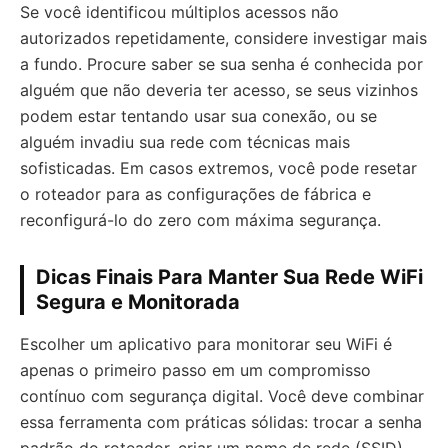
Se você identificou múltiplos acessos não
autorizados repetidamente, considere investigar mais
a fundo. Procure saber se sua senha é conhecida por
alguém que não deveria ter acesso, se seus vizinhos
podem estar tentando usar sua conexão, ou se
alguém invadiu sua rede com técnicas mais
sofisticadas. Em casos extremos, você pode resetar
o roteador para as configurações de fábrica e
reconfigurá-lo do zero com máxima segurança.
Dicas Finais Para Manter Sua Rede WiFi
Segura e Monitorada
Escolher um aplicativo para monitorar seu WiFi é
apenas o primeiro passo em um compromisso
contínuo com segurança digital. Você deve combinar
essa ferramenta com práticas sólidas: trocar a senha