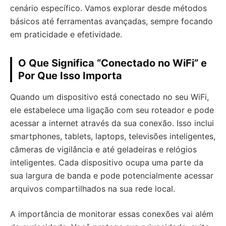
cenário específico. Vamos explorar desde métodos
básicos até ferramentas avançadas, sempre focando
em praticidade e efetividade.
O Que Significa “Conectado no WiFi” e
Por Que Isso Importa
Quando um dispositivo está conectado no seu WiFi,
ele estabelece uma ligação com seu roteador e pode
acessar a internet através da sua conexão. Isso inclui
smartphones, tablets, laptops, televisões inteligentes,
câmeras de vigilância e até geladeiras e relógios
inteligentes. Cada dispositivo ocupa uma parte da
sua largura de banda e pode potencialmente acessar
arquivos compartilhados na sua rede local.
A importância de monitorar essas conexões vai além