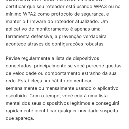
certificar que seu roteador está usando WPA3 ou no
mínimo WPA2 como protocolo de segurança, e
manter o firmware do roteador atualizado. Um
aplicativo de monitoramento é apenas uma
ferramenta defensiva; a prevenção verdadeira
acontece através de configurações robustas.
Revise regularmente a lista de dispositivos
conectados, principalmente se você percebe quedas
de velocidade ou comportamento estranho da sua
rede. Estabeleça um hábito de verificar
semanalmente ou mensalmente usando o aplicativo
escolhido. Com o tempo, você criará uma lista
mental dos seus dispositivos legítimos e conseguirá
rapidamente identificar qualquer novidade suspeita
que apareça.