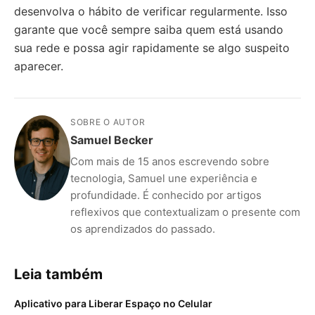
desenvolva o hábito de verificar regularmente. Isso
garante que você sempre saiba quem está usando
sua rede e possa agir rapidamente se algo suspeito
aparecer.
SOBRE O AUTOR
Samuel Becker
Com mais de 15 anos escrevendo sobre
tecnologia, Samuel une experiência e
profundidade. É conhecido por artigos
reflexivos que contextualizam o presente com
os aprendizados do passado.
Leia também
Aplicativo para Liberar Espaço no Celular