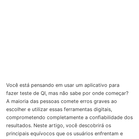
Você está pensando em usar um aplicativo para
fazer teste de QI, mas não sabe por onde começar?
A maioria das pessoas comete erros graves ao
escolher e utilizar essas ferramentas digitais,
comprometendo completamente a confiabilidade dos
resultados. Neste artigo, você descobrirá os
principais equívocos que os usuários enfrentam e