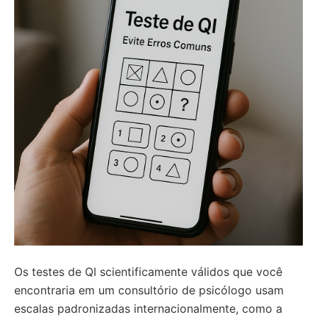
Os testes de QI scientificamente válidos que você
encontraria em um consultório de psicólogo usam
escalas padronizadas internacionalmente, como a