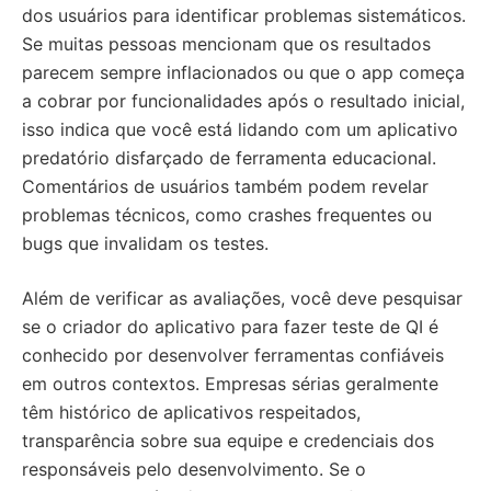
dos usuários para identificar problemas sistemáticos.
Se muitas pessoas mencionam que os resultados
parecem sempre inflacionados ou que o app começa
a cobrar por funcionalidades após o resultado inicial,
isso indica que você está lidando com um aplicativo
predatório disfarçado de ferramenta educacional.
Comentários de usuários também podem revelar
problemas técnicos, como crashes frequentes ou
bugs que invalidam os testes.
Além de verificar as avaliações, você deve pesquisar
se o criador do aplicativo para fazer teste de QI é
conhecido por desenvolver ferramentas confiáveis
em outros contextos. Empresas sérias geralmente
têm histórico de aplicativos respeitados,
transparência sobre sua equipe e credenciais dos
responsáveis pelo desenvolvimento. Se o