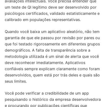
avaliações intelectuais. Você precisa entender que
um teste de QI legítimo deve ser desenvolvido por
psicólogos certificados, validado estatisticamente e
calibrado em populações representativas.
Quando você baixa um aplicativo aleatório, não tem
garantia de que ele passou por revisão por pares ou
que foi testado rigorosamente em diferentes grupos
demográficos. A falta de transparência sobre a
metodologia utilizada é um sinal de alerta que você
deve reconhecer imediatamente. Aplicativos
confiáveis sempre explicam claramente como foram
desenvolvidos, quem está por trás deles e quais são
seus limites.
Você pode verificar a credibilidade de um app
pesquisando o histórico da empresa desenvolvedora
e procurando por publicações científicas que