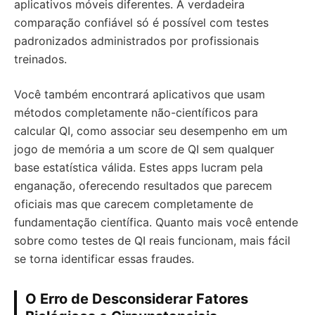
aplicativos móveis diferentes. A verdadeira
comparação confiável só é possível com testes
padronizados administrados por profissionais
treinados.
Você também encontrará aplicativos que usam
métodos completamente não-científicos para
calcular QI, como associar seu desempenho em um
jogo de memória a um score de QI sem qualquer
base estatística válida. Estes apps lucram pela
enganação, oferecendo resultados que parecem
oficiais mas que carecem completamente de
fundamentação científica. Quanto mais você entende
sobre como testes de QI reais funcionam, mais fácil
se torna identificar essas fraudes.
O Erro de Desconsiderar Fatores