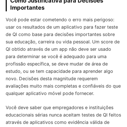
Como Justificativa para Decisões
Importantes
Você pode estar cometendo o erro mais perigoso:
usar os resultados de um aplicativo para fazer teste
de QI como base para decisões importantes sobre
sua educação, carreira ou vida pessoal. Um score de
QI obtido através de um app não deve ser usado
para determinar se você é adequado para uma
profissão específica, se deve mudar de área de
estudo, ou se tem capacidade para aprender algo
novo. Decisões desta magnitude requerem
avaliações muito mais completas e confiáveis do que
qualquer aplicativo móvel pode fornecer.
Você deve saber que empregadores e instituições
educacionais sérias nunca aceitam testes de QI feitos
através de aplicativos como evidência válida de