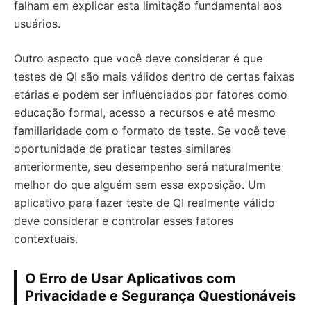
falham em explicar esta limitação fundamental aos
usuários.
Outro aspecto que você deve considerar é que
testes de QI são mais válidos dentro de certas faixas
etárias e podem ser influenciados por fatores como
educação formal, acesso a recursos e até mesmo
familiaridade com o formato de teste. Se você teve
oportunidade de praticar testes similares
anteriormente, seu desempenho será naturalmente
melhor do que alguém sem essa exposição. Um
aplicativo para fazer teste de QI realmente válido
deve considerar e controlar esses fatores
contextuais.
O Erro de Usar Aplicativos com
Privacidade e Segurança Questionáveis