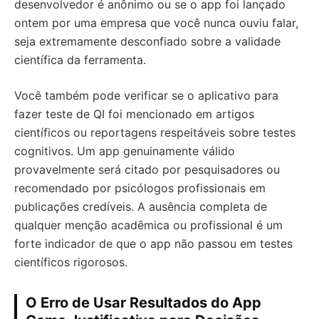
desenvolvedor é anônimo ou se o app foi lançado
ontem por uma empresa que você nunca ouviu falar,
seja extremamente desconfiado sobre a validade
científica da ferramenta.
Você também pode verificar se o aplicativo para
fazer teste de QI foi mencionado em artigos
científicos ou reportagens respeitáveis sobre testes
cognitivos. Um app genuinamente válido
provavelmente será citado por pesquisadores ou
recomendado por psicólogos profissionais em
publicações credíveis. A ausência completa de
qualquer menção acadêmica ou profissional é um
forte indicador de que o app não passou em testes
científicos rigorosos.
O Erro de Usar Resultados do App