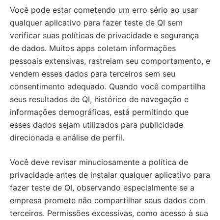
Você pode estar cometendo um erro sério ao usar
qualquer aplicativo para fazer teste de QI sem
verificar suas políticas de privacidade e segurança
de dados. Muitos apps coletam informações
pessoais extensivas, rastreiam seu comportamento, e
vendem esses dados para terceiros sem seu
consentimento adequado. Quando você compartilha
seus resultados de QI, histórico de navegação e
informações demográficas, está permitindo que
esses dados sejam utilizados para publicidade
direcionada e análise de perfil.
Você deve revisar minuciosamente a política de
privacidade antes de instalar qualquer aplicativo para
fazer teste de QI, observando especialmente se a
empresa promete não compartilhar seus dados com
terceiros. Permissões excessivas, como acesso à sua