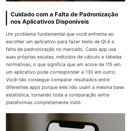
Cuidado com a Falta de Padronização
nos Aplicativos Disponíveis
Um problema fundamental que você enfrenta ao
escolher um aplicativo para fazer teste de QI é a
falta de padronização no mercado. Cada app usa
suas próprias escalas, métodos de cálculo e tabelas
normativas, o que significa que um score de 115 em
um aplicativo pode corresponder a 130 em outro.
Você não consegue comparar resultados entre
diferentes apps porque eles não usam a mesma base
estatística, tornando toda a comparação entre
plataformas completamente inútil.