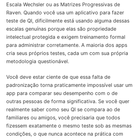
Escala Wechsler ou as Matrizes Progressivas de
Raven. Quando você usa um aplicativo para fazer
teste de QI, dificilmente está usando alguma dessas
escalas genuínas porque elas são propriedade
intelectual protegida e exigem treinamento formal
para administrar corretamente. A maioria dos apps
cria seus próprios testes, cada um com sua própria
metodologia questionável.
Você deve estar ciente de que essa falta de
padronização torna praticamente impossível usar um
app para comparar seu desempenho com o de
outras pessoas de forma significativa. Se você quer
realmente saber como seu QI se compara ao de
familiares ou amigos, você precisaria que todos
fizessem exatamente o mesmo teste sob as mesmas
condições, o que nunca acontece na prática com