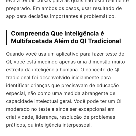
leva a tentar coisas para as quais não está realmente
preparado. Em ambos os casos, usar resultado de
app para decisões importantes é problemático.
Compreenda Que Inteligência é
Multifacetada Além do QI Tradicional
Quando você usa um aplicativo para fazer teste de
QI, você está medindo apenas uma dimensão muito
estreita da inteligência humana. O conceito de QI
tradicional foi desenvolvido inicialmente para
identificar crianças que precisavam de educação
especial, não como uma medida abrangente de
capacidade intelectual geral. Você pode ter um QI
moderado no teste e ainda ser excepcional em
criatividade, liderança, resolução de problemas
práticos, ou inteligência interpessoal.