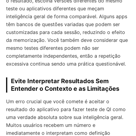
o resultado, escolha versões diferentes do mesmo
teste ou aplicativos diferentes que meçam
inteligência geral de forma comparável. Alguns apps
têm bancos de questões variadas que podem ser
customizadas para cada sessão, reduzindo o efeito
da memorização. Você também deve considerar que
mesmo testes diferentes podem não ser
completamente independentes, então a repetição
excessiva continua sendo uma prática questionável.
Evite Interpretar Resultados Sem
Entender o Contexto e as Limitações
Um erro crucial que você comete é aceitar o
resultado do aplicativo para fazer teste de QI como
uma verdade absoluta sobre sua inteligência geral.
Muitos usuários recebem um número e
imediatamente o interpretam como definição