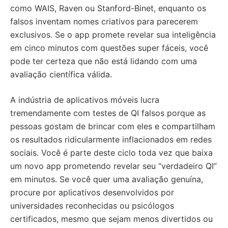
como WAIS, Raven ou Stanford-Binet, enquanto os
falsos inventam nomes criativos para parecerem
exclusivos. Se o app promete revelar sua inteligência
em cinco minutos com questões super fáceis, você
pode ter certeza que não está lidando com uma
avaliação científica válida.
A indústria de aplicativos móveis lucra
tremendamente com testes de QI falsos porque as
pessoas gostam de brincar com eles e compartilham
os resultados ridicularmente inflacionados em redes
sociais. Você é parte deste ciclo toda vez que baixa
um novo app prometendo revelar seu “verdadeiro QI”
em minutos. Se você quer uma avaliação genuína,
procure por aplicativos desenvolvidos por
universidades reconhecidas ou psicólogos
certificados, mesmo que sejam menos divertidos ou