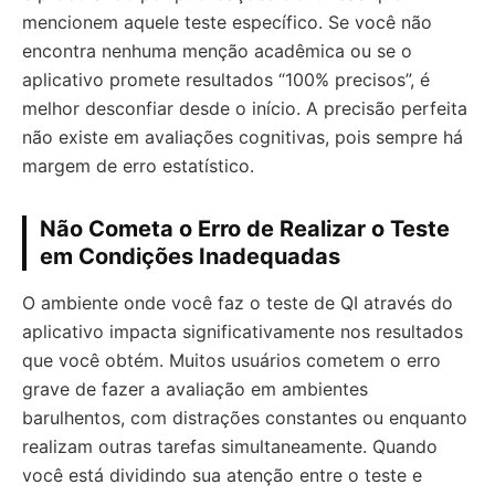
mencionem aquele teste específico. Se você não
encontra nenhuma menção acadêmica ou se o
aplicativo promete resultados “100% precisos”, é
melhor desconfiar desde o início. A precisão perfeita
não existe em avaliações cognitivas, pois sempre há
margem de erro estatístico.
Não Cometa o Erro de Realizar o Teste
em Condições Inadequadas
O ambiente onde você faz o teste de QI através do
aplicativo impacta significativamente nos resultados
que você obtém. Muitos usuários cometem o erro
grave de fazer a avaliação em ambientes
barulhentos, com distrações constantes ou enquanto
realizam outras tarefas simultaneamente. Quando
você está dividindo sua atenção entre o teste e