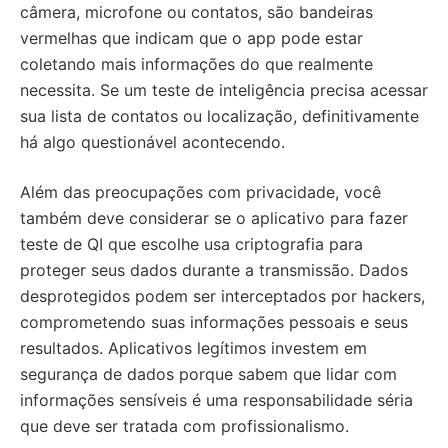
câmera, microfone ou contatos, são bandeiras
vermelhas que indicam que o app pode estar
coletando mais informações do que realmente
necessita. Se um teste de inteligência precisa acessar
sua lista de contatos ou localização, definitivamente
há algo questionável acontecendo.
Além das preocupações com privacidade, você
também deve considerar se o aplicativo para fazer
teste de QI que escolhe usa criptografia para
proteger seus dados durante a transmissão. Dados
desprotegidos podem ser interceptados por hackers,
comprometendo suas informações pessoais e seus
resultados. Aplicativos legítimos investem em
segurança de dados porque sabem que lidar com
informações sensíveis é uma responsabilidade séria
que deve ser tratada com profissionalismo.