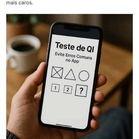
mais caros.