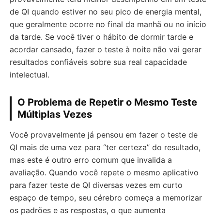
de QI quando estiver no seu pico de energia mental,
que geralmente ocorre no final da manhã ou no início
da tarde. Se você tiver o hábito de dormir tarde e
acordar cansado, fazer o teste à noite não vai gerar
resultados confiáveis sobre sua real capacidade
intelectual.
O Problema de Repetir o Mesmo Teste
Múltiplas Vezes
Você provavelmente já pensou em fazer o teste de
QI mais de uma vez para “ter certeza” do resultado,
mas este é outro erro comum que invalida a
avaliação. Quando você repete o mesmo aplicativo
para fazer teste de QI diversas vezes em curto
espaço de tempo, seu cérebro começa a memorizar
os padrões e as respostas, o que aumenta