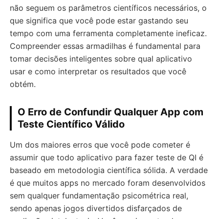
não seguem os parâmetros científicos necessários, o
que significa que você pode estar gastando seu
tempo com uma ferramenta completamente ineficaz.
Compreender essas armadilhas é fundamental para
tomar decisões inteligentes sobre qual aplicativo
usar e como interpretar os resultados que você
obtém.
O Erro de Confundir Qualquer App com
Teste Científico Válido
Um dos maiores erros que você pode cometer é
assumir que todo aplicativo para fazer teste de QI é
baseado em metodologia científica sólida. A verdade
é que muitos apps no mercado foram desenvolvidos
sem qualquer fundamentação psicométrica real,
sendo apenas jogos divertidos disfarçados de