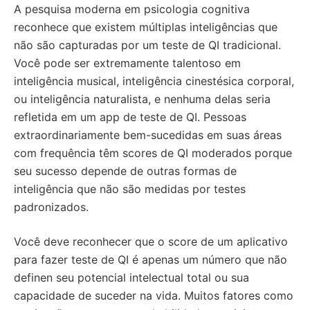
A pesquisa moderna em psicologia cognitiva
reconhece que existem múltiplas inteligências que
não são capturadas por um teste de QI tradicional.
Você pode ser extremamente talentoso em
inteligência musical, inteligência cinestésica corporal,
ou inteligência naturalista, e nenhuma delas seria
refletida em um app de teste de QI. Pessoas
extraordinariamente bem-sucedidas em suas áreas
com frequência têm scores de QI moderados porque
seu sucesso depende de outras formas de
inteligência que não são medidas por testes
padronizados.
Você deve reconhecer que o score de um aplicativo
para fazer teste de QI é apenas um número que não
definen seu potencial intelectual total ou sua
capacidade de suceder na vida. Muitos fatores como