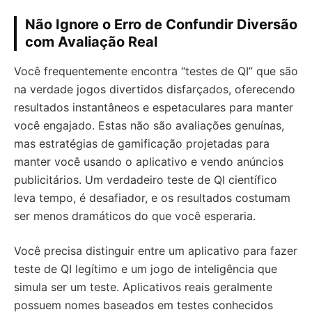
Não Ignore o Erro de Confundir Diversão
com Avaliação Real
Você frequentemente encontra “testes de QI” que são
na verdade jogos divertidos disfarçados, oferecendo
resultados instantâneos e espetaculares para manter
você engajado. Estas não são avaliações genuínas,
mas estratégias de gamificação projetadas para
manter você usando o aplicativo e vendo anúncios
publicitários. Um verdadeiro teste de QI científico
leva tempo, é desafiador, e os resultados costumam
ser menos dramáticos do que você esperaria.
Você precisa distinguir entre um aplicativo para fazer
teste de QI legítimo e um jogo de inteligência que
simula ser um teste. Aplicativos reais geralmente
possuem nomes baseados em testes conhecidos