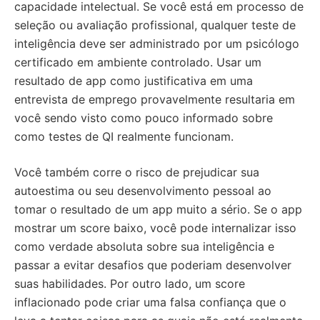
capacidade intelectual. Se você está em processo de
seleção ou avaliação profissional, qualquer teste de
inteligência deve ser administrado por um psicólogo
certificado em ambiente controlado. Usar um
resultado de app como justificativa em uma
entrevista de emprego provavelmente resultaria em
você sendo visto como pouco informado sobre
como testes de QI realmente funcionam.
Você também corre o risco de prejudicar sua
autoestima ou seu desenvolvimento pessoal ao
tomar o resultado de um app muito a sério. Se o app
mostrar um score baixo, você pode internalizar isso
como verdade absoluta sobre sua inteligência e
passar a evitar desafios que poderiam desenvolver
suas habilidades. Por outro lado, um score
inflacionado pode criar uma falsa confiança que o