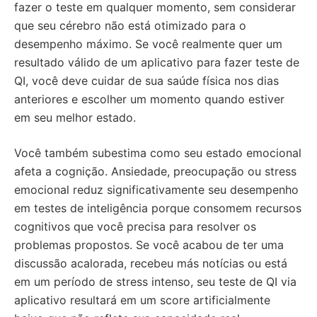
fazer o teste em qualquer momento, sem considerar
que seu cérebro não está otimizado para o
desempenho máximo. Se você realmente quer um
resultado válido de um aplicativo para fazer teste de
QI, você deve cuidar de sua saúde física nos dias
anteriores e escolher um momento quando estiver
em seu melhor estado.
Você também subestima como seu estado emocional
afeta a cognição. Ansiedade, preocupação ou stress
emocional reduz significativamente seu desempenho
em testes de inteligência porque consomem recursos
cognitivos que você precisa para resolver os
problemas propostos. Se você acabou de ter uma
discussão acalorada, recebeu más notícias ou está
em um período de stress intenso, seu teste de QI via
aplicativo resultará em um score artificialmente