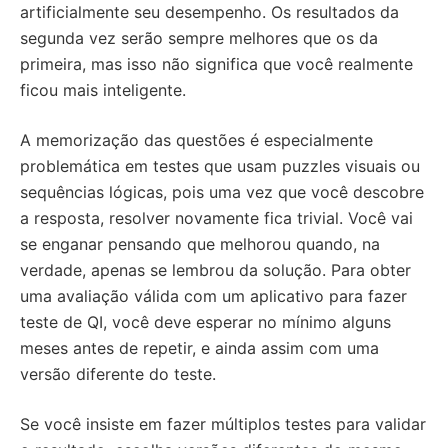
artificialmente seu desempenho. Os resultados da
segunda vez serão sempre melhores que os da
primeira, mas isso não significa que você realmente
ficou mais inteligente.
A memorização das questões é especialmente
problemática em testes que usam puzzles visuais ou
sequências lógicas, pois uma vez que você descobre
a resposta, resolver novamente fica trivial. Você vai
se enganar pensando que melhorou quando, na
verdade, apenas se lembrou da solução. Para obter
uma avaliação válida com um aplicativo para fazer
teste de QI, você deve esperar no mínimo alguns
meses antes de repetir, e ainda assim com uma
versão diferente do teste.
Se você insiste em fazer múltiplos testes para validar