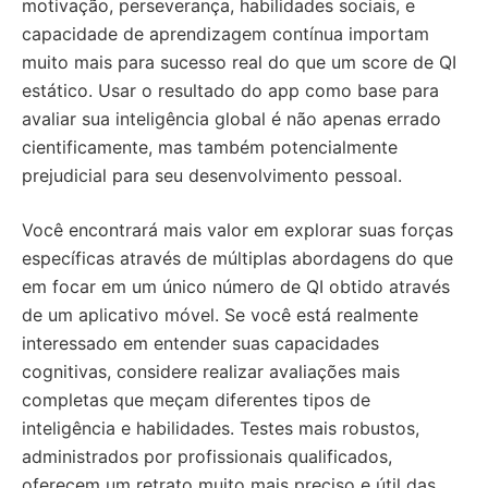
motivação, perseverança, habilidades sociais, e
capacidade de aprendizagem contínua importam
muito mais para sucesso real do que um score de QI
estático. Usar o resultado do app como base para
avaliar sua inteligência global é não apenas errado
cientificamente, mas também potencialmente
prejudicial para seu desenvolvimento pessoal.
Você encontrará mais valor em explorar suas forças
específicas através de múltiplas abordagens do que
em focar em um único número de QI obtido através
de um aplicativo móvel. Se você está realmente
interessado em entender suas capacidades
cognitivas, considere realizar avaliações mais
completas que meçam diferentes tipos de
inteligência e habilidades. Testes mais robustos,
administrados por profissionais qualificados,
oferecem um retrato muito mais preciso e útil das