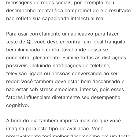
mensagens de redes sociais, por exemplo, seu
desempenho mental fica comprometido e o resultado
não reflete sua capacidade intelectual real.
Para usar corretamente um aplicativo para fazer
teste de QI, você deve encontrar um local tranquilo,
bem iluminado e confortável onde possa se
concentrar plenamente. Elimine todas as distrações
possíveis, incluindo notificações do telefone,
televisão ligada ou pessoas conversando ao seu
redor. Você também deve estar bem descansado e
não estar sob stress emocional intenso, pois esses
fatores influenciam diretamente seu desempenho
cognitivo.
A hora do dia também importa mais do que você
imagina para este tipo de avaliação. Você
provavelmente terá melhor desempenho em um teste