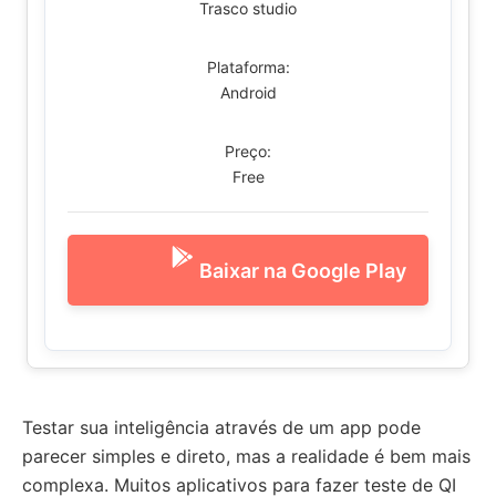
Trasco studio
Plataforma:
Android
Preço:
Free
Baixar na Google Play
Testar sua inteligência através de um app pode
parecer simples e direto, mas a realidade é bem mais
complexa. Muitos aplicativos para fazer teste de QI