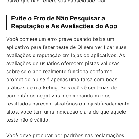
baixo que não reflete sua capacidade real.
Evite o Erro de Não Pesquisar a
Reputação e As Avaliações do App
Você comete um erro grave quando baixa um
aplicativo para fazer teste de QI sem verificar suas
avaliações e reputação em lojas de aplicativos. As
avaliações de usuários oferecem pistas valiosas
sobre se o app realmente funciona conforme
prometido ou se é apenas uma farsa com boas
práticas de marketing. Se você vê centenas de
comentários negativos mencionando que os
resultados parecem aleatórios ou injustificadamente
altos, você tem uma indicação clara de que aquele
teste não é válido.
Você deve procurar por padrões nas reclamações