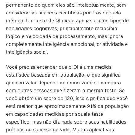
permanente de quem eles são intelectualmente, sem
considerar as nuances científicas por trás daquela
métrica. Um teste de QI mede apenas certos tipos de
habilidades cognitivas, principalmente raciocínio
lógico e velocidade de processamento, mas ignora
completamente inteligência emocional, criatividade e
inteligência social.
Você precisa entender que o QI é uma medida
estatística baseada em população, o que significa
que seu valor depende de como você se compara
com outras pessoas que fizeram o mesmo teste. Se
você obtém um score de 120, isso significa que você
está melhor que aproximadamente 91% da população
em capacidades medidas por aquele teste
específico, mas não diz nada sobre suas habilidades
práticas ou sucesso na vida. Muitos aplicativos