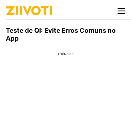
Teste de QI: Evite Erros Comuns no
App
ANÚNCIOS