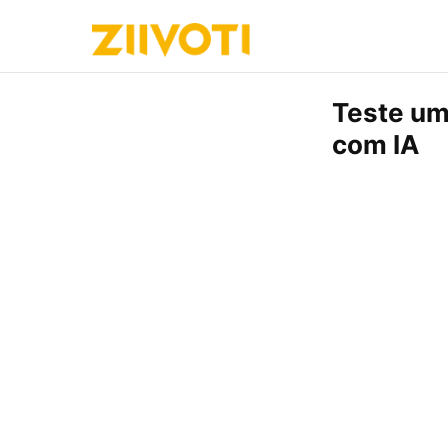
Teste um
com IA