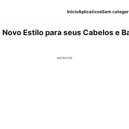
Início
Aplicativos
Sem categor
 Novo Estilo para seus Cabelos e B
ANÚNCIOS