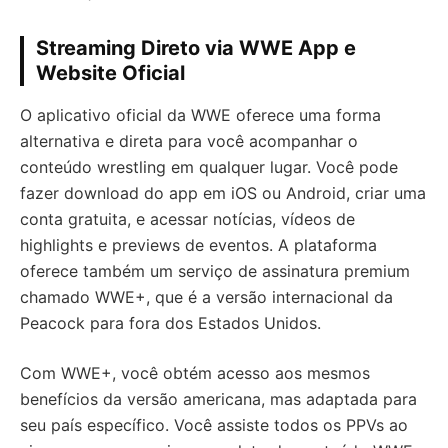
Streaming Direto via WWE App e
Website Oficial
O aplicativo oficial da WWE oferece uma forma
alternativa e direta para você acompanhar o
conteúdo wrestling em qualquer lugar. Você pode
fazer download do app em iOS ou Android, criar uma
conta gratuita, e acessar notícias, vídeos de
highlights e previews de eventos. A plataforma
oferece também um serviço de assinatura premium
chamado WWE+, que é a versão internacional da
Peacock para fora dos Estados Unidos.
Com WWE+, você obtém acesso aos mesmos
benefícios da versão americana, mas adaptada para
seu país específico. Você assiste todos os PPVs ao