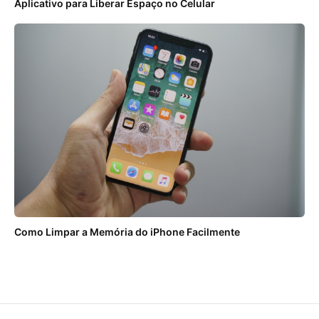
Aplicativo para Liberar Espaço no Celular
Como Limpar a Memória do iPhone Facilmente