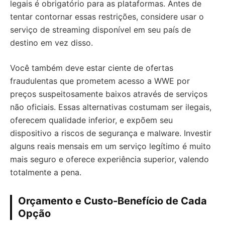
legais é obrigatório para as plataformas. Antes de
tentar contornar essas restrições, considere usar o
serviço de streaming disponível em seu país de
destino em vez disso.
Você também deve estar ciente de ofertas
fraudulentas que prometem acesso a WWE por
preços suspeitosamente baixos através de serviços
não oficiais. Essas alternativas costumam ser ilegais,
oferecem qualidade inferior, e expõem seu
dispositivo a riscos de segurança e malware. Investir
alguns reais mensais em um serviço legítimo é muito
mais seguro e oferece experiência superior, valendo
totalmente a pena.
Orçamento e Custo-Benefício de Cada
Opção