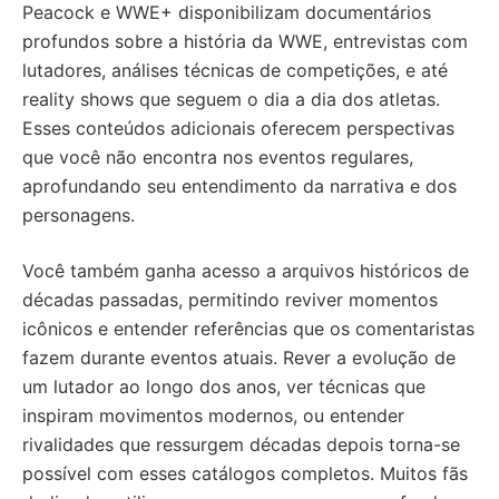
Peacock e WWE+ disponibilizam documentários
profundos sobre a história da WWE, entrevistas com
lutadores, análises técnicas de competições, e até
reality shows que seguem o dia a dia dos atletas.
Esses conteúdos adicionais oferecem perspectivas
que você não encontra nos eventos regulares,
aprofundando seu entendimento da narrativa e dos
personagens.
Você também ganha acesso a arquivos históricos de
décadas passadas, permitindo reviver momentos
icônicos e entender referências que os comentaristas
fazem durante eventos atuais. Rever a evolução de
um lutador ao longo dos anos, ver técnicas que
inspiram movimentos modernos, ou entender
rivalidades que ressurgem décadas depois torna-se
possível com esses catálogos completos. Muitos fãs