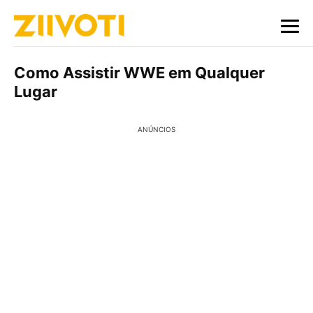
Como Assistir WWE em Qualquer
Lugar
ANÚNCIOS