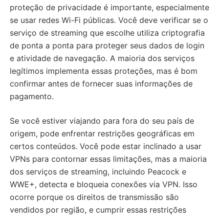
proteção de privacidade é importante, especialmente
se usar redes Wi-Fi públicas. Você deve verificar se o
serviço de streaming que escolhe utiliza criptografia
de ponta a ponta para proteger seus dados de login
e atividade de navegação. A maioria dos serviços
legítimos implementa essas proteções, mas é bom
confirmar antes de fornecer suas informações de
pagamento.
Se você estiver viajando para fora do seu país de
origem, pode enfrentar restrições geográficas em
certos conteúdos. Você pode estar inclinado a usar
VPNs para contornar essas limitações, mas a maioria
dos serviços de streaming, incluindo Peacock e
WWE+, detecta e bloqueia conexões via VPN. Isso
ocorre porque os direitos de transmissão são
vendidos por região, e cumprir essas restrições