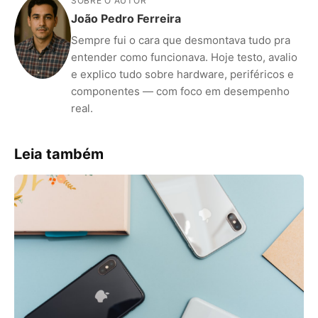
SOBRE O AUTOR
João Pedro Ferreira
Sempre fui o cara que desmontava tudo pra
entender como funcionava. Hoje testo, avalio
e explico tudo sobre hardware, periféricos e
componentes — com foco em desempenho
real.
Leia também