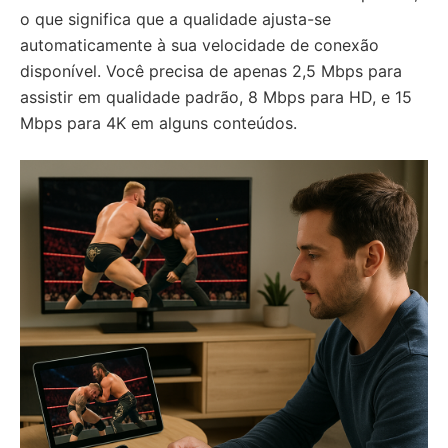
o que significa que a qualidade ajusta-se
automaticamente à sua velocidade de conexão
disponível. Você precisa de apenas 2,5 Mbps para
assistir em qualidade padrão, 8 Mbps para HD, e 15
Mbps para 4K em alguns conteúdos.