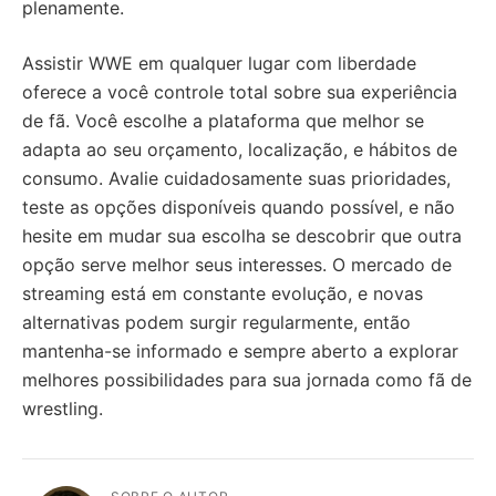
plenamente.
Assistir WWE em qualquer lugar com liberdade
oferece a você controle total sobre sua experiência
de fã. Você escolhe a plataforma que melhor se
adapta ao seu orçamento, localização, e hábitos de
consumo. Avalie cuidadosamente suas prioridades,
teste as opções disponíveis quando possível, e não
hesite em mudar sua escolha se descobrir que outra
opção serve melhor seus interesses. O mercado de
streaming está em constante evolução, e novas
alternativas podem surgir regularmente, então
mantenha-se informado e sempre aberto a explorar
melhores possibilidades para sua jornada como fã de
wrestling.