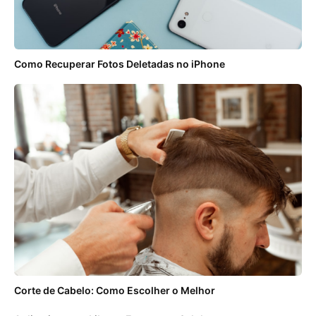
Como Recuperar Fotos Deletadas no iPhone
Corte de Cabelo: Como Escolher o Melhor