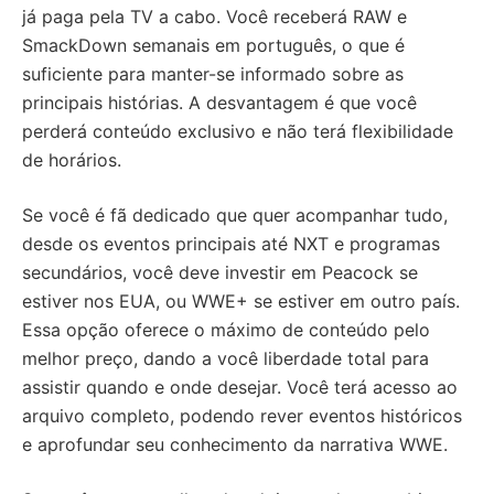
já paga pela TV a cabo. Você receberá RAW e
SmackDown semanais em português, o que é
suficiente para manter-se informado sobre as
principais histórias. A desvantagem é que você
perderá conteúdo exclusivo e não terá flexibilidade
de horários.
Se você é fã dedicado que quer acompanhar tudo,
desde os eventos principais até NXT e programas
secundários, você deve investir em Peacock se
estiver nos EUA, ou WWE+ se estiver em outro país.
Essa opção oferece o máximo de conteúdo pelo
melhor preço, dando a você liberdade total para
assistir quando e onde desejar. Você terá acesso ao
arquivo completo, podendo rever eventos históricos
e aprofundar seu conhecimento da narrativa WWE.