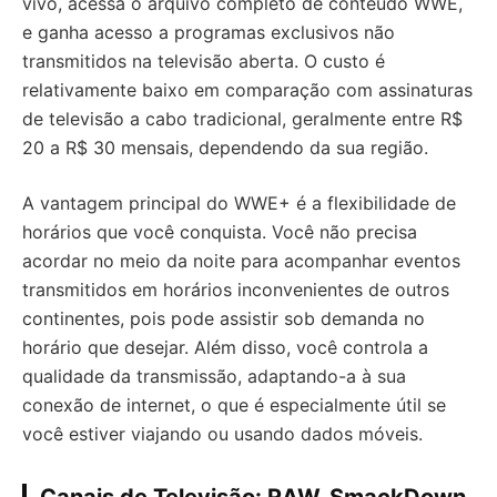
vivo, acessa o arquivo completo de conteúdo WWE,
e ganha acesso a programas exclusivos não
transmitidos na televisão aberta. O custo é
relativamente baixo em comparação com assinaturas
de televisão a cabo tradicional, geralmente entre R$
20 a R$ 30 mensais, dependendo da sua região.
A vantagem principal do WWE+ é a flexibilidade de
horários que você conquista. Você não precisa
acordar no meio da noite para acompanhar eventos
transmitidos em horários inconvenientes de outros
continentes, pois pode assistir sob demanda no
horário que desejar. Além disso, você controla a
qualidade da transmissão, adaptando-a à sua
conexão de internet, o que é especialmente útil se
você estiver viajando ou usando dados móveis.