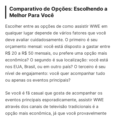
Comparativo de Opções: Escolhendo a
Melhor Para Você
Escolher entre as opções de como assistir WWE em
qualquer lugar depende de vários fatores que você
deve avaliar cuidadosamente. O primeiro é seu
orçamento mensal: você está disposto a gastar entre
R$ 20 a R$ 50 mensais, ou prefere uma opção mais
econômica? O segundo é sua localização: você está
nos EUA, Brasil, ou em outro país? O terceiro é seu
nível de engajamento: você quer acompanhar tudo
ou apenas os eventos principais?
Se você é fã casual que gosta de acompanhar os
eventos principais esporadicamente, assistir WWE
através dos canais de televisão tradicionais é a
opção mais econômica, já que você provavelmente