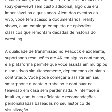
(pay-per-view) sem custo adicional, algo que era
impensável há alguns anos. Além dos eventos ao
vivo, você tem acesso a documentários, reality
shows, e um catálogo completo de episódios
clássicos que remontam décadas de história do
wrestling.
A qualidade de transmissão no Peacock é excelente,
suportando resoluções até 4K em alguns conteúdos,
e a plataforma permite que você assista em múltiplos
dispositivos simultaneamente, dependendo do plano
contratado. Você pode começar a assistir em seu
smartphone durante o trabalho e continuar na
televisão em casa sem perder nada. A interface é
intuitiva, com busca eficiente e recomendações
personalizadas baseadas no seu histórico de
visualização.