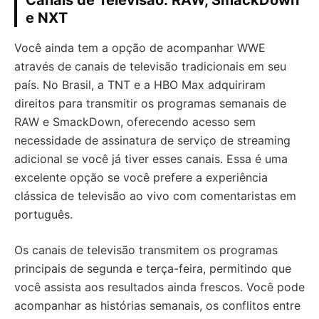
Canais de Televisão: RAW, SmackDown
e NXT
Você ainda tem a opção de acompanhar WWE
através de canais de televisão tradicionais em seu
país. No Brasil, a TNT e a HBO Max adquiriram
direitos para transmitir os programas semanais de
RAW e SmackDown, oferecendo acesso sem
necessidade de assinatura de serviço de streaming
adicional se você já tiver esses canais. Essa é uma
excelente opção se você prefere a experiência
clássica de televisão ao vivo com comentaristas em
português.
Os canais de televisão transmitem os programas
principais de segunda e terça-feira, permitindo que
você assista aos resultados ainda frescos. Você pode
acompanhar as histórias semanais, os conflitos entre