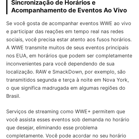
Sincronização de Horários e
Acompanhamento de Eventos Ao Vivo
Se você gosta de acompanhar eventos WWE ao vivo
e participar das reações em tempo real nas redes
sociais, você precisa estar atento aos fusos horários.
A WWE transmite muitos de seus eventos principais
nos EUA, em horários que podem ser completamente
inconvenientes para você dependendo de sua
localização. RAW e SmackDown, por exemplo, são
transmitidos segunda e terça à noite em Nova York,
o que significa madrugada em algumas regiões do
Brasil.
Serviços de streaming como WWE+ permitem que
você assista esses eventos sob demanda no horário
que desejar, eliminando esse problema
completamente. Você pode acordar no seu horário