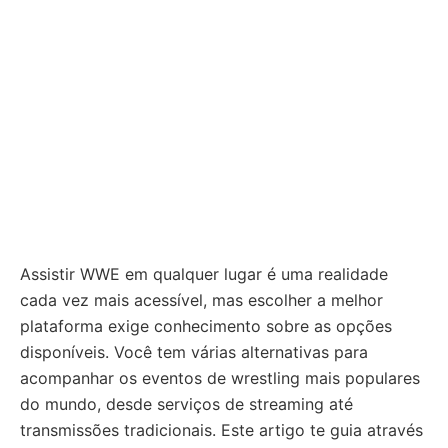
Assistir WWE em qualquer lugar é uma realidade
cada vez mais acessível, mas escolher a melhor
plataforma exige conhecimento sobre as opções
disponíveis. Você tem várias alternativas para
acompanhar os eventos de wrestling mais populares
do mundo, desde serviços de streaming até
transmissões tradicionais. Este artigo te guia através