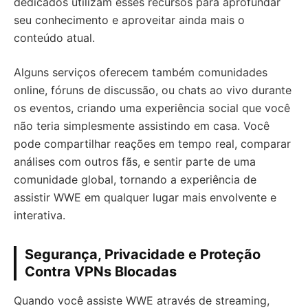
dedicados utilizam esses recursos para aprofundar
seu conhecimento e aproveitar ainda mais o
conteúdo atual.
Alguns serviços oferecem também comunidades
online, fóruns de discussão, ou chats ao vivo durante
os eventos, criando uma experiência social que você
não teria simplesmente assistindo em casa. Você
pode compartilhar reações em tempo real, comparar
análises com outros fãs, e sentir parte de uma
comunidade global, tornando a experiência de
assistir WWE em qualquer lugar mais envolvente e
interativa.
Segurança, Privacidade e Proteção
Contra VPNs Blocadas
Quando você assiste WWE através de streaming,