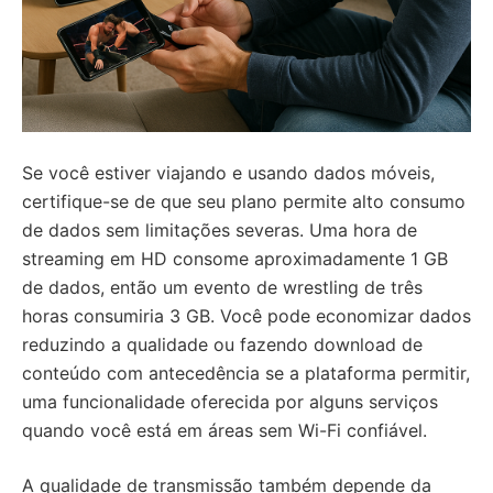
Se você estiver viajando e usando dados móveis,
certifique-se de que seu plano permite alto consumo
de dados sem limitações severas. Uma hora de
streaming em HD consome aproximadamente 1 GB
de dados, então um evento de wrestling de três
horas consumiria 3 GB. Você pode economizar dados
reduzindo a qualidade ou fazendo download de
conteúdo com antecedência se a plataforma permitir,
uma funcionalidade oferecida por alguns serviços
quando você está em áreas sem Wi-Fi confiável.
A qualidade de transmissão também depende da