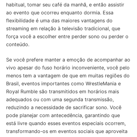
habitual, tomar seu café da manhã, e então assistir
ao evento que ocorreu enquanto dormia. Essa
flexibilidade é uma das maiores vantagens do
streaming em relação à televisão tradicional, que
força você a escolher entre perder sono ou perder o
conteúdo.
Se você prefere manter a emoção de acompanhar ao
vivo apesar do fuso horário inconveniente, você pelo
menos tem a vantagem de que em muitas regiões do
Brasil, eventos importantes como WrestleMania e
Royal Rumble são transmitidos em horários mais
adequados ou com uma segunda transmissão,
reduzindo a necessidade de sacrificar sono. Você
pode planejar com antecedência, garantindo que
está livre quando esses eventos especiais ocorrem,
transformando-os em eventos sociais que aproveita