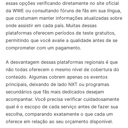
essas opções verificando diretamente no site oficial
da WWE ou consultando fóruns de fãs em sua língua,
que costumam manter informações atualizadas sobre
onde assistir em cada país. Muitas dessas
plataformas oferecem períodos de teste gratuitos,
permitindo que você avalie a qualidade antes de se
comprometer com um pagamento.
A desvantagem dessas plataformas regionais é que
não todas oferecem o mesmo nível de cobertura do
conteúdo. Algumas cobrem apenas os eventos
principais, deixando de lado NXT ou programas
secundários que fãs mais dedicados desejam
acompanhar. Você precisa verificar cuidadosamente
qual é o escopo de cada serviço antes de fazer sua
escolha, comparando exatamente o que cada um
oferece em relação ao seu orçamento disponível.