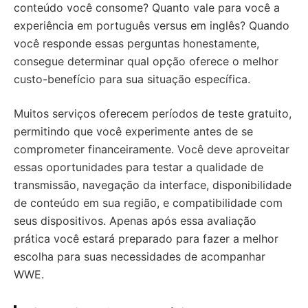
conteúdo você consome? Quanto vale para você a
experiência em português versus em inglês? Quando
você responde essas perguntas honestamente,
consegue determinar qual opção oferece o melhor
custo-benefício para sua situação específica.
Muitos serviços oferecem períodos de teste gratuito,
permitindo que você experimente antes de se
comprometer financeiramente. Você deve aproveitar
essas oportunidades para testar a qualidade de
transmissão, navegação da interface, disponibilidade
de conteúdo em sua região, e compatibilidade com
seus dispositivos. Apenas após essa avaliação
prática você estará preparado para fazer a melhor
escolha para suas necessidades de acompanhar
WWE.