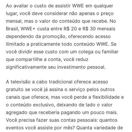
Ao avaliar o custo de assistir WWE em qualquer
lugar, você deve considerar não apenas o preço
mensal, mas o valor do conteúdo que recebe. No
Brasil, WWE+ custa entre R$ 20 e R$ 30 mensais
dependendo da promoção, oferecendo acesso
ilimitado a praticamente todo conteúdo WWE. Se
você dividir esse custo com um colega ou familiar
que compartilhe a conta, você reduz
significativamente seu investimento pessoal.
A televisão a cabo tradicional oferece acesso
gratuito se você já assina o serviço pelos outros
canais que oferece, mas você perde a flexibilidade e
o conteúdo exclusivo, deixando de lado o valor
agregado que receberia pagando um pouco mais.
Você precisa fazer suas contas pessoais: quantos
eventos você assiste por mês? Quanta variedade de