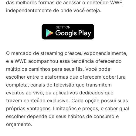
das melhores formas de acessar o conteúdo WWE,
independentemente de onde você esteja.
O mercado de streaming cresceu exponencialmente,
e a WWE acompanhou essa tendência oferecendo
múltiplos caminhos para seus fãs. Você pode
escolher entre plataformas que oferecem cobertura
completa, canais de televisão que transmitem
eventos ao vivo, ou aplicativos dedicados que
trazem conteúdo exclusivo. Cada opção possui suas
próprias vantagens, limitações e preços, e saber qual
escolher depende de seus hábitos de consumo e
orçamento.