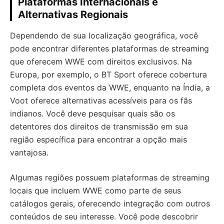
Plataformas Internacionais e
Alternativas Regionais
Dependendo de sua localização geográfica, você
pode encontrar diferentes plataformas de streaming
que oferecem WWE com direitos exclusivos. Na
Europa, por exemplo, o BT Sport oferece cobertura
completa dos eventos da WWE, enquanto na Índia, a
Voot oferece alternativas acessíveis para os fãs
indianos. Você deve pesquisar quais são os
detentores dos direitos de transmissão em sua
região específica para encontrar a opção mais
vantajosa.
Algumas regiões possuem plataformas de streaming
locais que incluem WWE como parte de seus
catálogos gerais, oferecendo integração com outros
conteúdos de seu interesse. Você pode descobrir