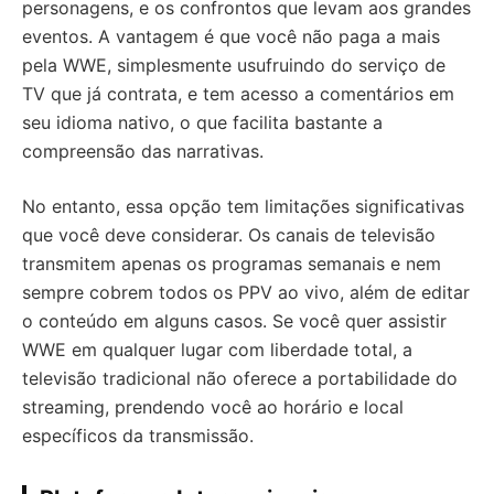
personagens, e os confrontos que levam aos grandes
eventos. A vantagem é que você não paga a mais
pela WWE, simplesmente usufruindo do serviço de
TV que já contrata, e tem acesso a comentários em
seu idioma nativo, o que facilita bastante a
compreensão das narrativas.
No entanto, essa opção tem limitações significativas
que você deve considerar. Os canais de televisão
transmitem apenas os programas semanais e nem
sempre cobrem todos os PPV ao vivo, além de editar
o conteúdo em alguns casos. Se você quer assistir
WWE em qualquer lugar com liberdade total, a
televisão tradicional não oferece a portabilidade do
streaming, prendendo você ao horário e local
específicos da transmissão.