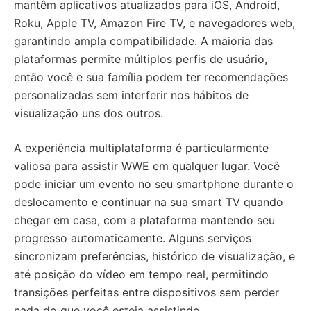
mantêm aplicativos atualizados para iOS, Android,
Roku, Apple TV, Amazon Fire TV, e navegadores web,
garantindo ampla compatibilidade. A maioria das
plataformas permite múltiplos perfis de usuário,
então você e sua família podem ter recomendações
personalizadas sem interferir nos hábitos de
visualização uns dos outros.
A experiência multiplataforma é particularmente
valiosa para assistir WWE em qualquer lugar. Você
pode iniciar um evento no seu smartphone durante o
deslocamento e continuar na sua smart TV quando
chegar em casa, com a plataforma mantendo seu
progresso automaticamente. Alguns serviços
sincronizam preferências, histórico de visualização, e
até posição do vídeo em tempo real, permitindo
transições perfeitas entre dispositivos sem perder
nada do que você esteja assistindo.