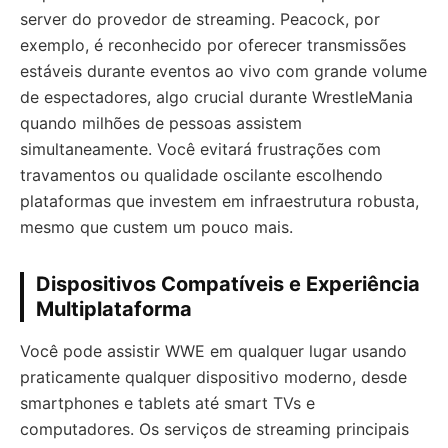
server do provedor de streaming. Peacock, por
exemplo, é reconhecido por oferecer transmissões
estáveis durante eventos ao vivo com grande volume
de espectadores, algo crucial durante WrestleMania
quando milhões de pessoas assistem
simultaneamente. Você evitará frustrações com
travamentos ou qualidade oscilante escolhendo
plataformas que investem em infraestrutura robusta,
mesmo que custem um pouco mais.
Dispositivos Compatíveis e Experiência
Multiplataforma
Você pode assistir WWE em qualquer lugar usando
praticamente qualquer dispositivo moderno, desde
smartphones e tablets até smart TVs e
computadores. Os serviços de streaming principais