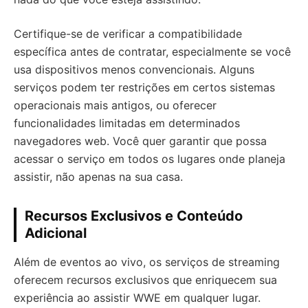
Certifique-se de verificar a compatibilidade
específica antes de contratar, especialmente se você
usa dispositivos menos convencionais. Alguns
serviços podem ter restrições em certos sistemas
operacionais mais antigos, ou oferecer
funcionalidades limitadas em determinados
navegadores web. Você quer garantir que possa
acessar o serviço em todos os lugares onde planeja
assistir, não apenas na sua casa.
Recursos Exclusivos e Conteúdo
Adicional
Além de eventos ao vivo, os serviços de streaming
oferecem recursos exclusivos que enriquecem sua
experiência ao assistir WWE em qualquer lugar.