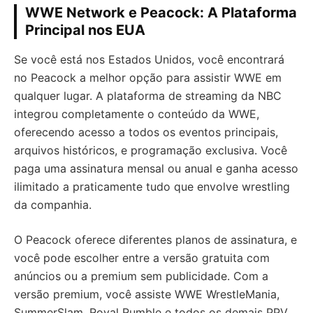
WWE Network e Peacock: A Plataforma
Principal nos EUA
Se você está nos Estados Unidos, você encontrará
no Peacock a melhor opção para assistir WWE em
qualquer lugar. A plataforma de streaming da NBC
integrou completamente o conteúdo da WWE,
oferecendo acesso a todos os eventos principais,
arquivos históricos, e programação exclusiva. Você
paga uma assinatura mensal ou anual e ganha acesso
ilimitado a praticamente tudo que envolve wrestling
da companhia.
O Peacock oferece diferentes planos de assinatura, e
você pode escolher entre a versão gratuita com
anúncios ou a premium sem publicidade. Com a
versão premium, você assiste WWE WrestleMania,
SummerSlam, Royal Rumble e todos os demais PPV