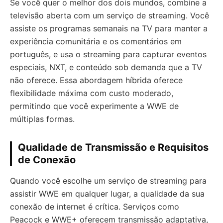
Se você quer o melhor dos dois mundos, combine a
televisão aberta com um serviço de streaming. Você
assiste os programas semanais na TV para manter a
experiência comunitária e os comentários em
português, e usa o streaming para capturar eventos
especiais, NXT, e conteúdo sob demanda que a TV
não oferece. Essa abordagem híbrida oferece
flexibilidade máxima com custo moderado,
permitindo que você experimente a WWE de
múltiplas formas.
Qualidade de Transmissão e Requisitos
de Conexão
Quando você escolhe um serviço de streaming para
assistir WWE em qualquer lugar, a qualidade da sua
conexão de internet é crítica. Serviços como
Peacock e WWE+ oferecem transmissão adaptativa,