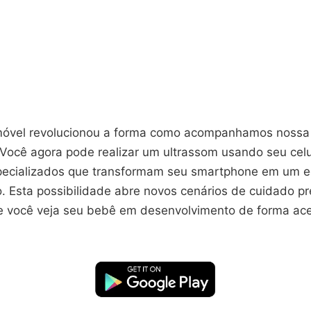
móvel revolucionou a forma como acompanhamos nossa
 Você agora pode realizar um ultrassom usando seu celu
specializados que transformam seu smartphone em um 
. Esta possibilidade abre novos cenários de cuidado pr
e você veja seu bebê em desenvolvimento de forma ace