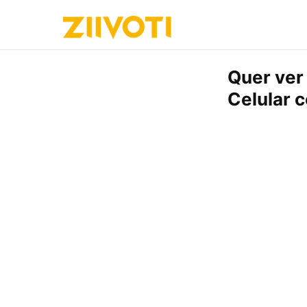
Quer ver
Celular 