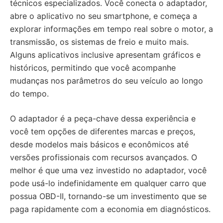
técnicos especializados. Você conecta o adaptador,
abre o aplicativo no seu smartphone, e começa a
explorar informações em tempo real sobre o motor, a
transmissão, os sistemas de freio e muito mais.
Alguns aplicativos inclusive apresentam gráficos e
históricos, permitindo que você acompanhe
mudanças nos parâmetros do seu veículo ao longo
do tempo.
O adaptador é a peça-chave dessa experiência e
você tem opções de diferentes marcas e preços,
desde modelos mais básicos e econômicos até
versões profissionais com recursos avançados. O
melhor é que uma vez investido no adaptador, você
pode usá-lo indefinidamente em qualquer carro que
possua OBD-II, tornando-se um investimento que se
paga rapidamente com a economia em diagnósticos.