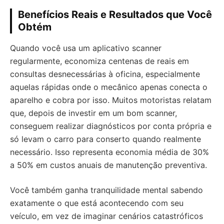
Benefícios Reais e Resultados que Você
Obtém
Quando você usa um aplicativo scanner
regularmente, economiza centenas de reais em
consultas desnecessárias à oficina, especialmente
aquelas rápidas onde o mecânico apenas conecta o
aparelho e cobra por isso. Muitos motoristas relatam
que, depois de investir em um bom scanner,
conseguem realizar diagnósticos por conta própria e
só levam o carro para conserto quando realmente
necessário. Isso representa economia média de 30%
a 50% em custos anuais de manutenção preventiva.
Você também ganha tranquilidade mental sabendo
exatamente o que está acontecendo com seu
veículo, em vez de imaginar cenários catastróficos