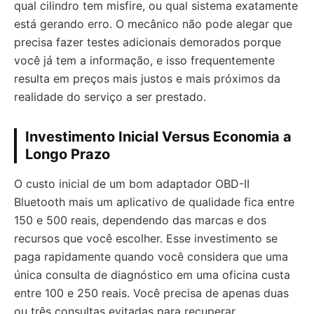
qual cilindro tem misfire, ou qual sistema exatamente
está gerando erro. O mecânico não pode alegar que
precisa fazer testes adicionais demorados porque
você já tem a informação, e isso frequentemente
resulta em preços mais justos e mais próximos da
realidade do serviço a ser prestado.
Investimento Inicial Versus Economia a
Longo Prazo
O custo inicial de um bom adaptador OBD-II
Bluetooth mais um aplicativo de qualidade fica entre
150 e 500 reais, dependendo das marcas e dos
recursos que você escolher. Esse investimento se
paga rapidamente quando você considera que uma
única consulta de diagnóstico em uma oficina custa
entre 100 e 250 reais. Você precisa de apenas duas
ou três consultas evitadas para recuperar