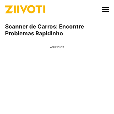
Scanner de Carros: Encontre
Problemas Rapidinho
ANÚNCIOS