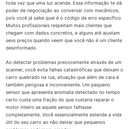
toda vez que uma luz acende. Essa informação te dá
poder de negociação ao conversar com mecânicos,
pois você já sabe qual é o código de erro específico.
Muitos profissionais respeitam mais clientes que
chegam com dados concretos, e alguns até ajustam
seus preços quando veem que você não é um cliente
desinformado.
Ao detectar problemas precocemente através de um
scanner, você evita falhas catastróficas que deixam o
carro quebrado na rua, situação que além de cara é
também perigosa e inconveniente. Um pequeno
sensor que apresenta anomalia detectado no tempo
certo custa uma fração do que custaria reparar o
motor inteiro se aquele sensor falhasse
completamente. Você essencialmente estende a vida
útil do seu carro ao não deixar que pequenos