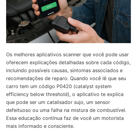
Os melhores aplicativos scanner que você pode usar
oferecem explicações detalhadas sobre cada código,
incluindo possíveis causas, sintomas associados e
recomendações de reparo. Quando você lê que seu
carro tem um código P0420 (catalyst system
efficiency below threshold), o aplicativo te explica
que pode ser um catalisador sujo, um sensor
defeituoso ou uma falha na mistura de combustível.
Essa educação contínua faz de você um motorista
mais informado e consciente.