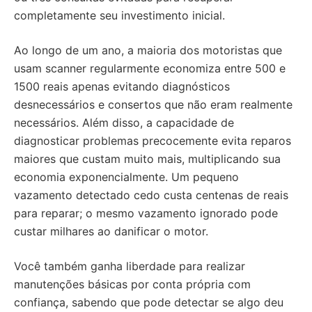
completamente seu investimento inicial.
Ao longo de um ano, a maioria dos motoristas que
usam scanner regularmente economiza entre 500 e
1500 reais apenas evitando diagnósticos
desnecessários e consertos que não eram realmente
necessários. Além disso, a capacidade de
diagnosticar problemas precocemente evita reparos
maiores que custam muito mais, multiplicando sua
economia exponencialmente. Um pequeno
vazamento detectado cedo custa centenas de reais
para reparar; o mesmo vazamento ignorado pode
custar milhares ao danificar o motor.
Você também ganha liberdade para realizar
manutenções básicas por conta própria com
confiança, sabendo que pode detectar se algo deu