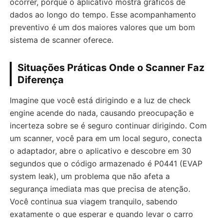
ocorrer, porque o aplicativo mostra gráficos de
dados ao longo do tempo. Esse acompanhamento
preventivo é um dos maiores valores que um bom
sistema de scanner oferece.
Situações Práticas Onde o Scanner Faz
Diferença
Imagine que você está dirigindo e a luz de check
engine acende do nada, causando preocupação e
incerteza sobre se é seguro continuar dirigindo. Com
um scanner, você para em um local seguro, conecta
o adaptador, abre o aplicativo e descobre em 30
segundos que o código armazenado é P0441 (EVAP
system leak), um problema que não afeta a
segurança imediata mas que precisa de atenção.
Você continua sua viagem tranquilo, sabendo
exatamente o que esperar e quando levar o carro