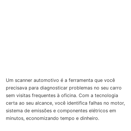
Um scanner automotivo é a ferramenta que você
precisava para diagnosticar problemas no seu carro
sem visitas frequentes à oficina. Com a tecnologia
certa ao seu alcance, você identifica falhas no motor,
sistema de emissões e componentes elétricos em
minutos, economizando tempo e dinheiro.