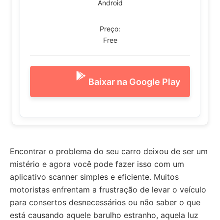
Android
Preço:
Free
Baixar na Google Play
Encontrar o problema do seu carro deixou de ser um
mistério e agora você pode fazer isso com um
aplicativo scanner simples e eficiente. Muitos
motoristas enfrentam a frustração de levar o veículo
para consertos desnecessários ou não saber o que
está causando aquele barulho estranho, aquela luz