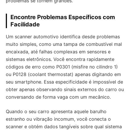
problemas se tornem grandes.
Encontre Problemas Específicos com
Facilidade
Um scanner automotivo identifica desde problemas
muito simples, como uma tampa de combustível mal
encaixada, até falhas complexas em sensores e
sistemas eletrônicos. Você encontra rapidamente
códigos de erro como P0301 (misfire no cilindro 1)
ou P0128 (coolant thermostat) apenas digitando em
seu smartphone. Essa especificidade é impossível de
obter apenas observando sinais externos do carro ou
conversando de forma vaga com um mecânico.
Quando o seu carro apresenta aquele barulho
estranho ou vibração incomum, você conecta o
scanner e obtém dados tangíveis sobre qual sistema