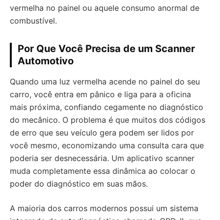
vermelha no painel ou aquele consumo anormal de
combustível.
Por Que Você Precisa de um Scanner
Automotivo
Quando uma luz vermelha acende no painel do seu
carro, você entra em pânico e liga para a oficina
mais próxima, confiando cegamente no diagnóstico
do mecânico. O problema é que muitos dos códigos
de erro que seu veículo gera podem ser lidos por
você mesmo, economizando uma consulta cara que
poderia ser desnecessária. Um aplicativo scanner
muda completamente essa dinâmica ao colocar o
poder do diagnóstico em suas mãos.
A maioria dos carros modernos possui um sistema