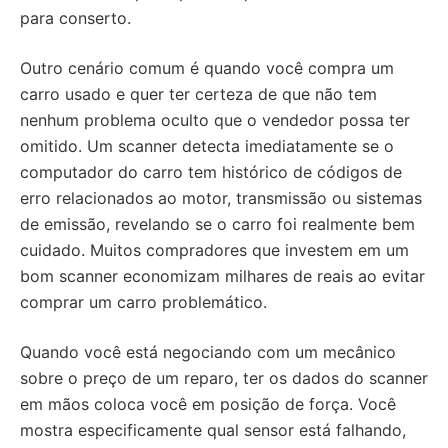
para conserto.
Outro cenário comum é quando você compra um
carro usado e quer ter certeza de que não tem
nenhum problema oculto que o vendedor possa ter
omitido. Um scanner detecta imediatamente se o
computador do carro tem histórico de códigos de
erro relacionados ao motor, transmissão ou sistemas
de emissão, revelando se o carro foi realmente bem
cuidado. Muitos compradores que investem em um
bom scanner economizam milhares de reais ao evitar
comprar um carro problemático.
Quando você está negociando com um mecânico
sobre o preço de um reparo, ter os dados do scanner
em mãos coloca você em posição de força. Você
mostra especificamente qual sensor está falhando,