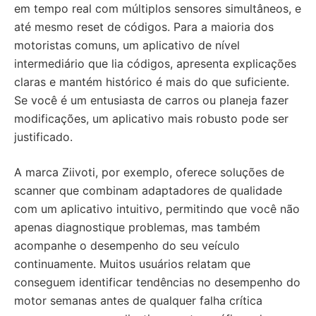
em tempo real com múltiplos sensores simultâneos, e
até mesmo reset de códigos. Para a maioria dos
motoristas comuns, um aplicativo de nível
intermediário que lia códigos, apresenta explicações
claras e mantém histórico é mais do que suficiente.
Se você é um entusiasta de carros ou planeja fazer
modificações, um aplicativo mais robusto pode ser
justificado.
A marca Ziivoti, por exemplo, oferece soluções de
scanner que combinam adaptadores de qualidade
com um aplicativo intuitivo, permitindo que você não
apenas diagnostique problemas, mas também
acompanhe o desempenho do seu veículo
continuamente. Muitos usuários relatam que
conseguem identificar tendências no desempenho do
motor semanas antes de qualquer falha crítica