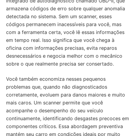
integrado de autodiagnóstico chamado OBD-II, que
armazena códigos de erro sobre qualquer anomalia
detectada no sistema. Sem um scanner, esses
códigos permanecem inacessíveis para você, mas
com a ferramenta certa, você lê essas informações
em tempo real. Isso significa que você chega à
oficina com informações precisas, evita reparos
desnecessários e negocia melhor com o mecânico
sobre o que realmente precisa ser consertado.
Você também economiza nesses pequenos
problemas que, quando não diagnosticados
corretamente, evoluem para danos maiores e muito
mais caros. Um scanner permite que você
acompanhe o desempenho do seu veículo
continuamente, identificando desgastes precoces em
componentes críticos. Essa abordagem preventiva
mantém seu carro em condições ideais por muito