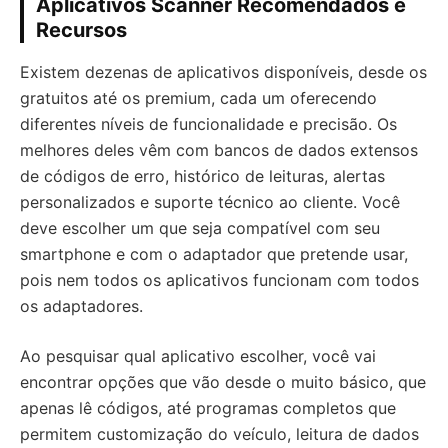
Aplicativos Scanner Recomendados e
Recursos
Existem dezenas de aplicativos disponíveis, desde os
gratuitos até os premium, cada um oferecendo
diferentes níveis de funcionalidade e precisão. Os
melhores deles vêm com bancos de dados extensos
de códigos de erro, histórico de leituras, alertas
personalizados e suporte técnico ao cliente. Você
deve escolher um que seja compatível com seu
smartphone e com o adaptador que pretende usar,
pois nem todos os aplicativos funcionam com todos
os adaptadores.
Ao pesquisar qual aplicativo escolher, você vai
encontrar opções que vão desde o muito básico, que
apenas lê códigos, até programas completos que
permitem customização do veículo, leitura de dados