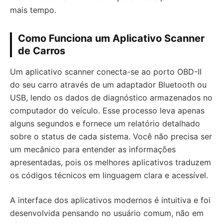
mais tempo.
Como Funciona um Aplicativo Scanner
de Carros
Um aplicativo scanner conecta-se ao porto OBD-II
do seu carro através de um adaptador Bluetooth ou
USB, lendo os dados de diagnóstico armazenados no
computador do veículo. Esse processo leva apenas
alguns segundos e fornece um relatório detalhado
sobre o status de cada sistema. Você não precisa ser
um mecânico para entender as informações
apresentadas, pois os melhores aplicativos traduzem
os códigos técnicos em linguagem clara e acessível.
A interface dos aplicativos modernos é intuitiva e foi
desenvolvida pensando no usuário comum, não em