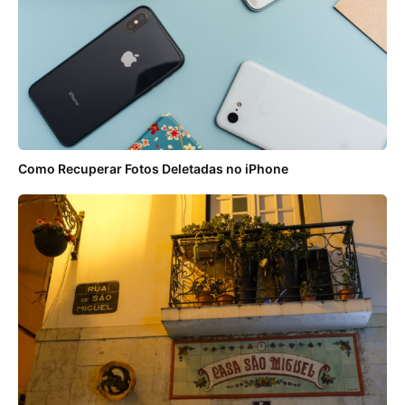
Como Recuperar Fotos Deletadas no iPhone