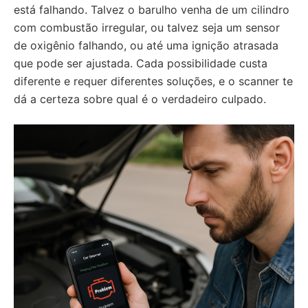
está falhando. Talvez o barulho venha de um cilindro
com combustão irregular, ou talvez seja um sensor
de oxigênio falhando, ou até uma ignição atrasada
que pode ser ajustada. Cada possibilidade custa
diferente e requer diferentes soluções, e o scanner te
dá a certeza sobre qual é o verdadeiro culpado.