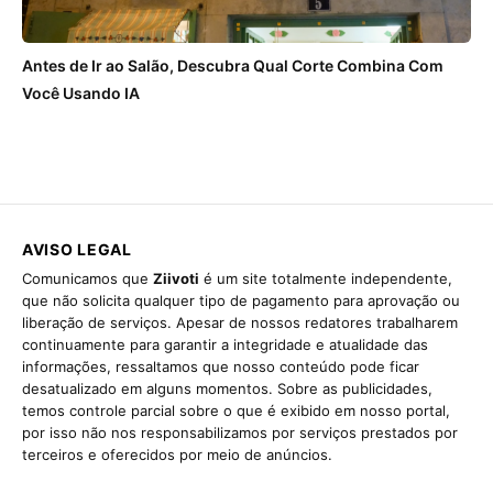
Antes de Ir ao Salão, Descubra Qual Corte Combina Com
Você Usando IA
AVISO LEGAL
Comunicamos que
Ziivoti
é um site totalmente independente,
que não solicita qualquer tipo de pagamento para aprovação ou
liberação de serviços. Apesar de nossos redatores trabalharem
continuamente para garantir a integridade e atualidade das
informações, ressaltamos que nosso conteúdo pode ficar
desatualizado em alguns momentos. Sobre as publicidades,
temos controle parcial sobre o que é exibido em nosso portal,
por isso não nos responsabilizamos por serviços prestados por
terceiros e oferecidos por meio de anúncios.