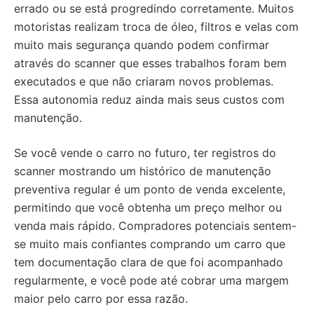
errado ou se está progredindo corretamente. Muitos
motoristas realizam troca de óleo, filtros e velas com
muito mais segurança quando podem confirmar
através do scanner que esses trabalhos foram bem
executados e que não criaram novos problemas.
Essa autonomia reduz ainda mais seus custos com
manutenção.
Se você vende o carro no futuro, ter registros do
scanner mostrando um histórico de manutenção
preventiva regular é um ponto de venda excelente,
permitindo que você obtenha um preço melhor ou
venda mais rápido. Compradores potenciais sentem-
se muito mais confiantes comprando um carro que
tem documentação clara de que foi acompanhado
regularmente, e você pode até cobrar uma margem
maior pelo carro por essa razão.