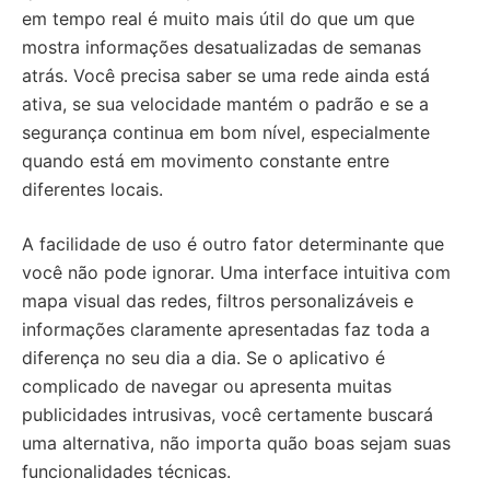
em tempo real é muito mais útil do que um que
mostra informações desatualizadas de semanas
atrás. Você precisa saber se uma rede ainda está
ativa, se sua velocidade mantém o padrão e se a
segurança continua em bom nível, especialmente
quando está em movimento constante entre
diferentes locais.
A facilidade de uso é outro fator determinante que
você não pode ignorar. Uma interface intuitiva com
mapa visual das redes, filtros personalizáveis e
informações claramente apresentadas faz toda a
diferença no seu dia a dia. Se o aplicativo é
complicado de navegar ou apresenta muitas
publicidades intrusivas, você certamente buscará
uma alternativa, não importa quão boas sejam suas
funcionalidades técnicas.