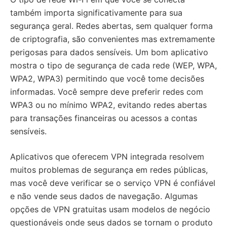
também importa significativamente para sua
segurança geral. Redes abertas, sem qualquer forma
de criptografia, são convenientes mas extremamente
perigosas para dados sensíveis. Um bom aplicativo
mostra o tipo de segurança de cada rede (WEP, WPA,
WPA2, WPA3) permitindo que você tome decisões
informadas. Você sempre deve preferir redes com
WPA3 ou no mínimo WPA2, evitando redes abertas
para transações financeiras ou acessos a contas
sensíveis.
Aplicativos que oferecem VPN integrada resolvem
muitos problemas de segurança em redes públicas,
mas você deve verificar se o serviço VPN é confiável
e não vende seus dados de navegação. Algumas
opções de VPN gratuitas usam modelos de negócio
questionáveis onde seus dados se tornam o produto