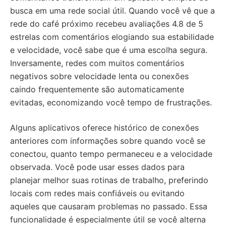
busca em uma rede social útil. Quando você vê que a
rede do café próximo recebeu avaliações 4.8 de 5
estrelas com comentários elogiando sua estabilidade
e velocidade, você sabe que é uma escolha segura.
Inversamente, redes com muitos comentários
negativos sobre velocidade lenta ou conexões
caindo frequentemente são automaticamente
evitadas, economizando você tempo de frustrações.
Alguns aplicativos oferece histórico de conexões
anteriores com informações sobre quando você se
conectou, quanto tempo permaneceu e a velocidade
observada. Você pode usar esses dados para
planejar melhor suas rotinas de trabalho, preferindo
locais com redes mais confiáveis ou evitando
aqueles que causaram problemas no passado. Essa
funcionalidade é especialmente útil se você alterna