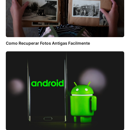
Como Recuperar Fotos Antigas Facilmente