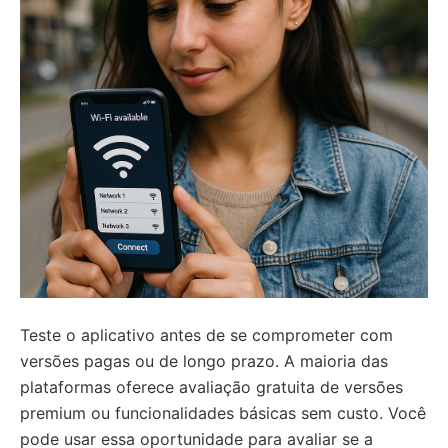
Teste o aplicativo antes de se comprometer com
versões pagas ou de longo prazo. A maioria das
plataformas oferece avaliação gratuita de versões
premium ou funcionalidades básicas sem custo. Você
pode usar essa oportunidade para avaliar se a