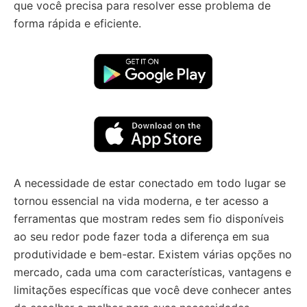
que você precisa para resolver esse problema de
forma rápida e eficiente.
A necessidade de estar conectado em todo lugar se
tornou essencial na vida moderna, e ter acesso a
ferramentas que mostram redes sem fio disponíveis
ao seu redor pode fazer toda a diferença em sua
produtividade e bem-estar. Existem várias opções no
mercado, cada uma com características, vantagens e
limitações específicas que você deve conhecer antes