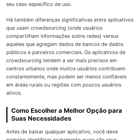
seu caso específico de uso.
Há também diferenças significativas entre aplicativos
que usam crowdsourcing (onde usuários
compartilham informações sobre redes) versus
aqueles que agregam dados de bancos de dados
públicos e parceiros comerciais. Os aplicativos de
crowdsourcing tendem a ser mais precisos em
centros urbanos onde muitos usuários contribuem
constantemente, mas podem ser menos confiáveis
em áreas rurais ou regiões com poucos usuários
ativos.
Como Escolher a Melhor Opção para
Suas Necessidades
Antes de baixar qualquer aplicativo, você deve
primeiro identificar exatamente quais são seus