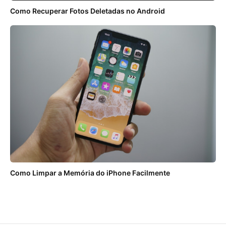
Como Recuperar Fotos Deletadas no Android
Como Limpar a Memória do iPhone Facilmente