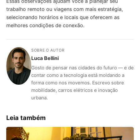
Essas observações ajudam você a planejar seu
trabalho remoto ou viagens com mais estratégia,
selecionando horários e locais que oferecem as
melhores condições de conexão.
SOBRE O AUTOR
Luca Bellini
Gosto de pensar nas cidades do futuro — e de
contar como a tecnologia está moldando a
forma como nos movemos. Escrevo sobre
mobilidade, carros elétricos e inovação
urbana.
Leia também