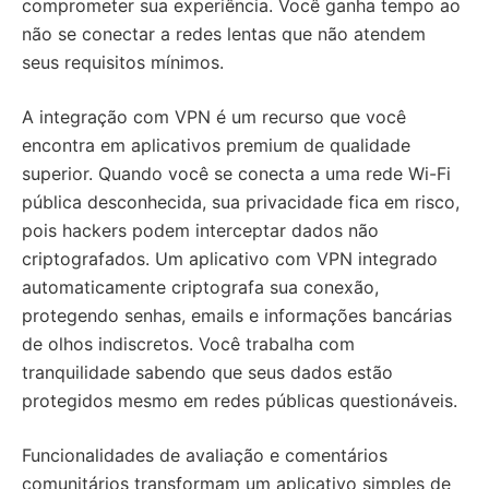
comprometer sua experiência. Você ganha tempo ao
não se conectar a redes lentas que não atendem
seus requisitos mínimos.
A integração com VPN é um recurso que você
encontra em aplicativos premium de qualidade
superior. Quando você se conecta a uma rede Wi-Fi
pública desconhecida, sua privacidade fica em risco,
pois hackers podem interceptar dados não
criptografados. Um aplicativo com VPN integrado
automaticamente criptografa sua conexão,
protegendo senhas, emails e informações bancárias
de olhos indiscretos. Você trabalha com
tranquilidade sabendo que seus dados estão
protegidos mesmo em redes públicas questionáveis.
Funcionalidades de avaliação e comentários
comunitários transformam um aplicativo simples de