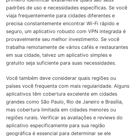
padrões de uso e necessidades específicas. Se você
viaja frequentemente para cidades diferentes e
precisa constantemente encontrar Wi-Fi rápido e
seguro, um aplicativo robusto com VPN integrada é
provavelmente seu melhor investimento. Se você
trabalha remotamente de vários cafés e restaurantes
em sua cidade, talvez um aplicativo simples e
gratuito seja suficiente para suas necessidades.
Você também deve considerar quais regiões ou
países você frequenta com mais regularidade. Alguns
aplicativos têm cobertura excelente em cidades
grandes como São Paulo, Rio de Janeiro e Brasília,
mas cobertura limitada em cidades menores ou
regiões rurais. Verificar as avaliações e reviews do
aplicativo especificamente para sua região
geográfica é essencial para determinar se ele