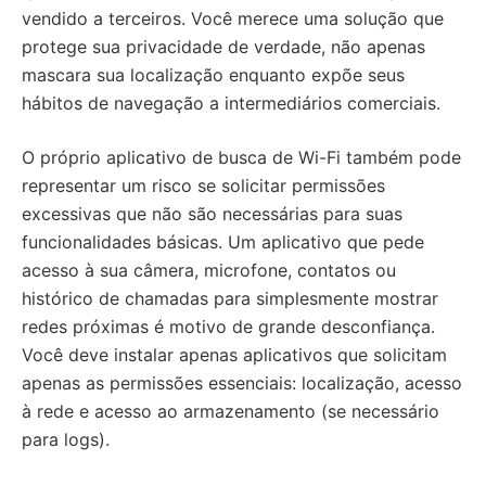
vendido a terceiros. Você merece uma solução que
protege sua privacidade de verdade, não apenas
mascara sua localização enquanto expõe seus
hábitos de navegação a intermediários comerciais.
O próprio aplicativo de busca de Wi-Fi também pode
representar um risco se solicitar permissões
excessivas que não são necessárias para suas
funcionalidades básicas. Um aplicativo que pede
acesso à sua câmera, microfone, contatos ou
histórico de chamadas para simplesmente mostrar
redes próximas é motivo de grande desconfiança.
Você deve instalar apenas aplicativos que solicitam
apenas as permissões essenciais: localização, acesso
à rede e acesso ao armazenamento (se necessário
para logs).