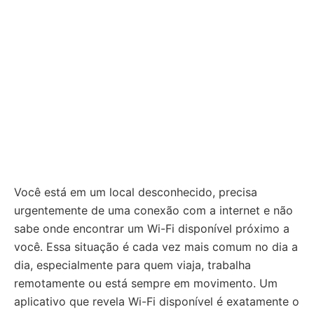
Você está em um local desconhecido, precisa
urgentemente de uma conexão com a internet e não
sabe onde encontrar um Wi-Fi disponível próximo a
você. Essa situação é cada vez mais comum no dia a
dia, especialmente para quem viaja, trabalha
remotamente ou está sempre em movimento. Um
aplicativo que revela Wi-Fi disponível é exatamente o