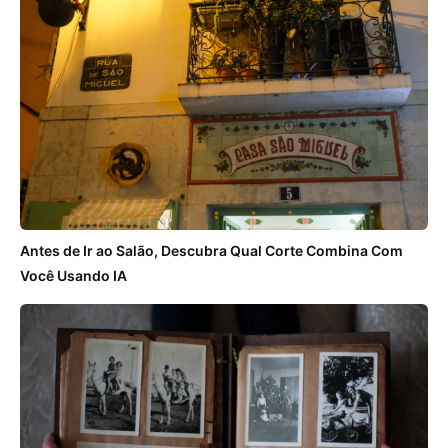
Antes de Ir ao Salão, Descubra Qual Corte Combina Com
Você Usando IA