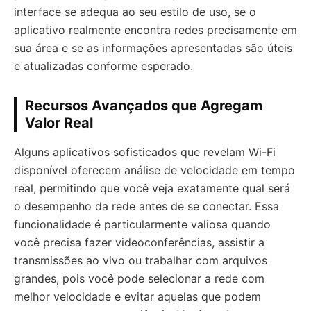
interface se adequa ao seu estilo de uso, se o
aplicativo realmente encontra redes precisamente em
sua área e se as informações apresentadas são úteis
e atualizadas conforme esperado.
Recursos Avançados que Agregam
Valor Real
Alguns aplicativos sofisticados que revelam Wi-Fi
disponível oferecem análise de velocidade em tempo
real, permitindo que você veja exatamente qual será
o desempenho da rede antes de se conectar. Essa
funcionalidade é particularmente valiosa quando
você precisa fazer videoconferências, assistir a
transmissões ao vivo ou trabalhar com arquivos
grandes, pois você pode selecionar a rede com
melhor velocidade e evitar aquelas que podem