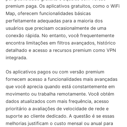
premium paga. Os aplicativos gratuitos, como o WiFi
Map, oferecem funcionalidades básicas
perfeitamente adequadas para a maioria dos
usuários que precisam ocasionalmente de uma
conexão rápida. No entanto, você frequentemente
encontra limitações em filtros avançados, histórico
detalhado e acesso a recursos premium como VPN
integrada.
Os aplicativos pagos ou com versão premium
fornecem acesso a funcionalidades mais avançadas
que você aprecia quando está constantemente em
movimento ou trabalha remotamente. Você obtém
dados atualizados com mais frequência, acesso
prioritário a avaliações de velocidade de rede e
suporte ao cliente dedicado. A questão é se essas
melhorias justificam o custo mensal ou anual para