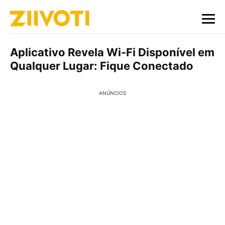
Aplicativo Revela Wi-Fi Disponível em
Qualquer Lugar: Fique Conectado
ANÚNCIOS