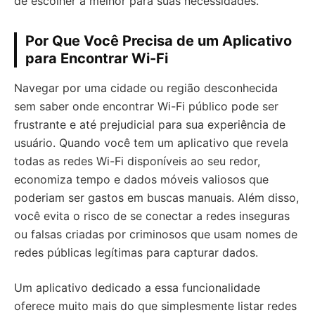
de escolher a melhor para suas necessidades.
Por Que Você Precisa de um Aplicativo
para Encontrar Wi-Fi
Navegar por uma cidade ou região desconhecida
sem saber onde encontrar Wi-Fi público pode ser
frustrante e até prejudicial para sua experiência de
usuário. Quando você tem um aplicativo que revela
todas as redes Wi-Fi disponíveis ao seu redor,
economiza tempo e dados móveis valiosos que
poderiam ser gastos em buscas manuais. Além disso,
você evita o risco de se conectar a redes inseguras
ou falsas criadas por criminosos que usam nomes de
redes públicas legítimas para capturar dados.
Um aplicativo dedicado a essa funcionalidade
oferece muito mais do que simplesmente listar redes