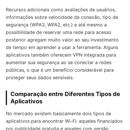
Recursos adicionais como avaliações de usuários,
informações sobre velocidade de conexão, tipo de
segurança (WPA3, WPA2, etc.) e até mesmo a
possibilidade de reservar uma rede para acesso
posterior agregam muito valor ao seu investimento
de tempo em aprender a usar a ferramenta. Alguns
aplicativos também oferecem VPN integrada para
aumentar sua segurança ao se conectar a redes
públicas, o que é um benefício considerável para
proteger seus dados sensíveis.
Comparação entre Diferentes Tipos de
Aplicativos
No mercado existem basicamente dois tipos de
aplicativos para encontrar Wi-Fi: aqueles financiados
por publicidade gratuita e aqueles com versão