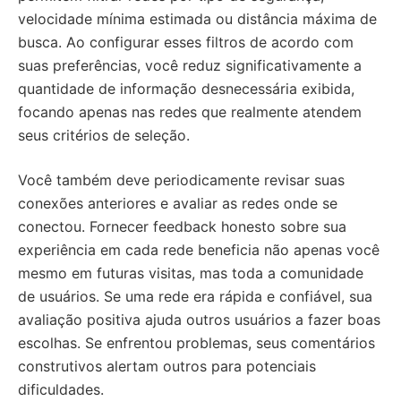
velocidade mínima estimada ou distância máxima de
busca. Ao configurar esses filtros de acordo com
suas preferências, você reduz significativamente a
quantidade de informação desnecessária exibida,
focando apenas nas redes que realmente atendem
seus critérios de seleção.
Você também deve periodicamente revisar suas
conexões anteriores e avaliar as redes onde se
conectou. Fornecer feedback honesto sobre sua
experiência em cada rede beneficia não apenas você
mesmo em futuras visitas, mas toda a comunidade
de usuários. Se uma rede era rápida e confiável, sua
avaliação positiva ajuda outros usuários a fazer boas
escolhas. Se enfrentou problemas, seus comentários
construtivos alertam outros para potenciais
dificuldades.