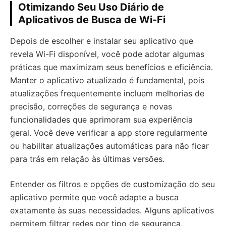
Otimizando Seu Uso Diário de
Aplicativos de Busca de Wi-Fi
Depois de escolher e instalar seu aplicativo que
revela Wi-Fi disponível, você pode adotar algumas
práticas que maximizam seus benefícios e eficiência.
Manter o aplicativo atualizado é fundamental, pois
atualizações frequentemente incluem melhorias de
precisão, correções de segurança e novas
funcionalidades que aprimoram sua experiência
geral. Você deve verificar a app store regularmente
ou habilitar atualizações automáticas para não ficar
para trás em relação às últimas versões.
Entender os filtros e opções de customização do seu
aplicativo permite que você adapte a busca
exatamente às suas necessidades. Alguns aplicativos
permitem filtrar redes por tipo de segurança,