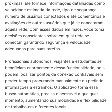
próximas. Ele fornece informações detalhadas como
velocidade estimada da rede, tipo de segurança,
número de usuários conectados e até comentários e
avaliações de outros usuários que já se conectaram
àquela rede. Com esses dados em mãos, você toma
decisões conscientes sobre em qual rede se
conectar, garantindo segurança e velocidade
adequadas para suas tarefas.
Profissionais autônomos, viajantes e estudantes se
beneficiam enormemente dessa funcionalidade, pois
podem localizar pontos de conexão confiáveis sem
perder tempo procurando manualmente ou pedindo
informações a estranhos. O aplicativo torna essa
busca automática, precisa e acessível a qualquer
momento, aumentando sua mobilidade e flexibilidade
de trabalho em diferentes locais.