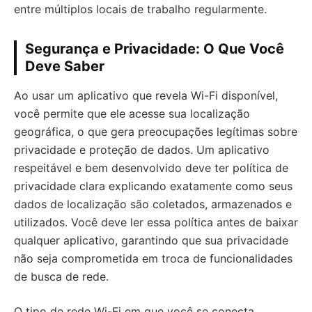
entre múltiplos locais de trabalho regularmente.
Segurança e Privacidade: O Que Você
Deve Saber
Ao usar um aplicativo que revela Wi-Fi disponível,
você permite que ele acesse sua localização
geográfica, o que gera preocupações legítimas sobre
privacidade e proteção de dados. Um aplicativo
respeitável e bem desenvolvido deve ter política de
privacidade clara explicando exatamente como seus
dados de localização são coletados, armazenados e
utilizados. Você deve ler essa política antes de baixar
qualquer aplicativo, garantindo que sua privacidade
não seja comprometida em troca de funcionalidades
de busca de rede.
O tipo de rede Wi-Fi em que você se conecta