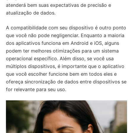
atenderá bem suas expectativas de precisão e
atualização de dados.
A compatibilidade com seu dispositivo é outro ponto
que você não pode negligenciar. Enquanto a maioria
dos aplicativos funciona em Android e iOS, alguns
podem ter melhores otimizações para um sistema
operacional específico. Além disso, se você usa
múltiplos dispositivos, é importante que o aplicativo
que você escolher funcione bem em todos eles e
ofereça sincronização de dados entre dispositivos se
for relevante para seu uso.