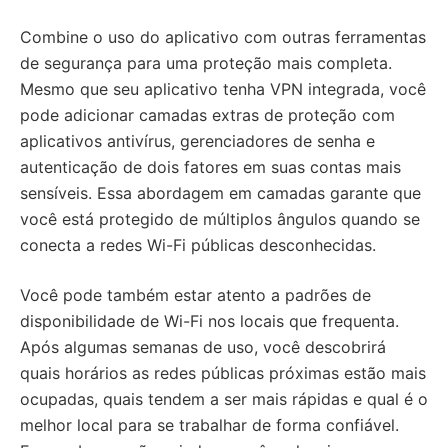
Combine o uso do aplicativo com outras ferramentas
de segurança para uma proteção mais completa.
Mesmo que seu aplicativo tenha VPN integrada, você
pode adicionar camadas extras de proteção com
aplicativos antivírus, gerenciadores de senha e
autenticação de dois fatores em suas contas mais
sensíveis. Essa abordagem em camadas garante que
você está protegido de múltiplos ângulos quando se
conecta a redes Wi-Fi públicas desconhecidas.
Você pode também estar atento a padrões de
disponibilidade de Wi-Fi nos locais que frequenta.
Após algumas semanas de uso, você descobrirá
quais horários as redes públicas próximas estão mais
ocupadas, quais tendem a ser mais rápidas e qual é o
melhor local para se trabalhar de forma confiável.