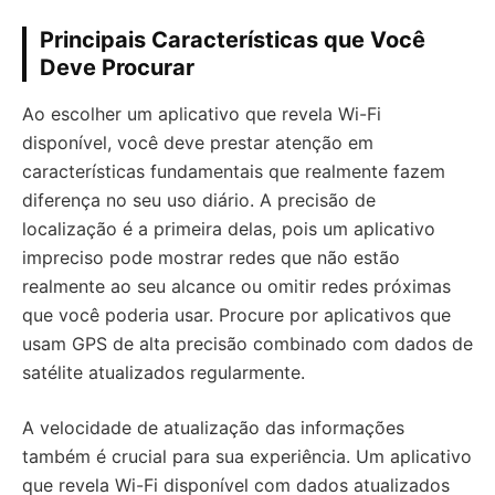
Principais Características que Você
Deve Procurar
Ao escolher um aplicativo que revela Wi-Fi
disponível, você deve prestar atenção em
características fundamentais que realmente fazem
diferença no seu uso diário. A precisão de
localização é a primeira delas, pois um aplicativo
impreciso pode mostrar redes que não estão
realmente ao seu alcance ou omitir redes próximas
que você poderia usar. Procure por aplicativos que
usam GPS de alta precisão combinado com dados de
satélite atualizados regularmente.
A velocidade de atualização das informações
também é crucial para sua experiência. Um aplicativo
que revela Wi-Fi disponível com dados atualizados