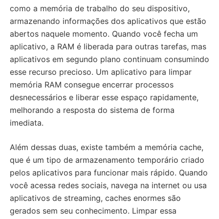
como a memória de trabalho do seu dispositivo,
armazenando informações dos aplicativos que estão
abertos naquele momento. Quando você fecha um
aplicativo, a RAM é liberada para outras tarefas, mas
aplicativos em segundo plano continuam consumindo
esse recurso precioso. Um aplicativo para limpar
memória RAM consegue encerrar processos
desnecessários e liberar esse espaço rapidamente,
melhorando a resposta do sistema de forma
imediata.
Além dessas duas, existe também a memória cache,
que é um tipo de armazenamento temporário criado
pelos aplicativos para funcionar mais rápido. Quando
você acessa redes sociais, navega na internet ou usa
aplicativos de streaming, caches enormes são
gerados sem seu conhecimento. Limpar essa