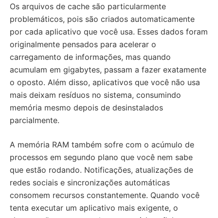
Os arquivos de cache são particularmente
problemáticos, pois são criados automaticamente
por cada aplicativo que você usa. Esses dados foram
originalmente pensados para acelerar o
carregamento de informações, mas quando
acumulam em gigabytes, passam a fazer exatamente
o oposto. Além disso, aplicativos que você não usa
mais deixam resíduos no sistema, consumindo
memória mesmo depois de desinstalados
parcialmente.
A memória RAM também sofre com o acúmulo de
processos em segundo plano que você nem sabe
que estão rodando. Notificações, atualizações de
redes sociais e sincronizações automáticas
consomem recursos constantemente. Quando você
tenta executar um aplicativo mais exigente, o