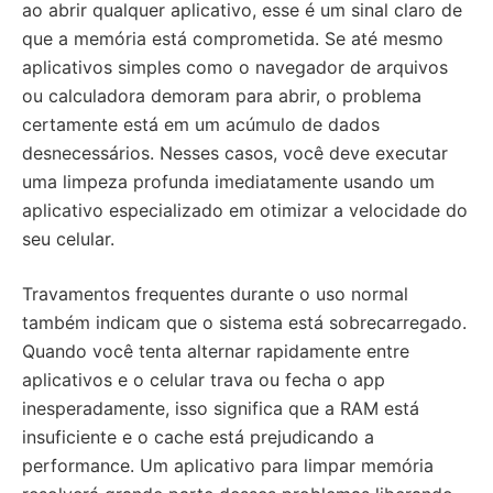
ao abrir qualquer aplicativo, esse é um sinal claro de
que a memória está comprometida. Se até mesmo
aplicativos simples como o navegador de arquivos
ou calculadora demoram para abrir, o problema
certamente está em um acúmulo de dados
desnecessários. Nesses casos, você deve executar
uma limpeza profunda imediatamente usando um
aplicativo especializado em otimizar a velocidade do
seu celular.
Travamentos frequentes durante o uso normal
também indicam que o sistema está sobrecarregado.
Quando você tenta alternar rapidamente entre
aplicativos e o celular trava ou fecha o app
inesperadamente, isso significa que a RAM está
insuficiente e o cache está prejudicando a
performance. Um aplicativo para limpar memória