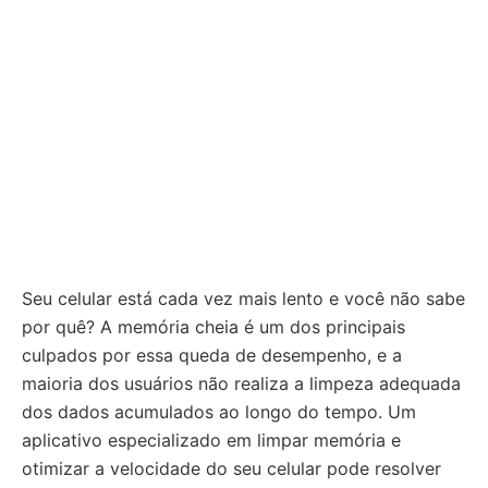
Seu celular está cada vez mais lento e você não sabe
por quê? A memória cheia é um dos principais
culpados por essa queda de desempenho, e a
maioria dos usuários não realiza a limpeza adequada
dos dados acumulados ao longo do tempo. Um
aplicativo especializado em limpar memória e
otimizar a velocidade do seu celular pode resolver