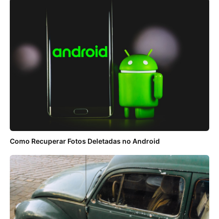
Como Recuperar Fotos Deletadas no Android