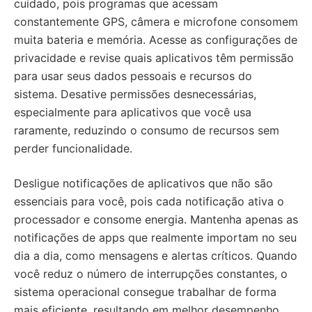
cuidado, pois programas que acessam
constantemente GPS, câmera e microfone consomem
muita bateria e memória. Acesse as configurações de
privacidade e revise quais aplicativos têm permissão
para usar seus dados pessoais e recursos do
sistema. Desative permissões desnecessárias,
especialmente para aplicativos que você usa
raramente, reduzindo o consumo de recursos sem
perder funcionalidade.
Desligue notificações de aplicativos que não são
essenciais para você, pois cada notificação ativa o
processador e consome energia. Mantenha apenas as
notificações de apps que realmente importam no seu
dia a dia, como mensagens e alertas críticos. Quando
você reduz o número de interrupções constantes, o
sistema operacional consegue trabalhar de forma
mais eficiente, resultando em melhor desempenho