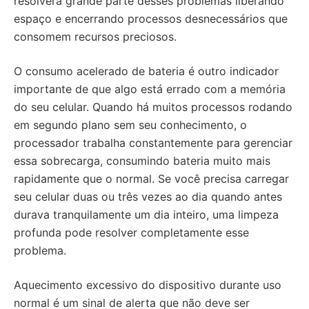
resolverá grande parte desses problemas liberando
espaço e encerrando processos desnecessários que
consomem recursos preciosos.
O consumo acelerado de bateria é outro indicador
importante de que algo está errado com a memória
do seu celular. Quando há muitos processos rodando
em segundo plano sem seu conhecimento, o
processador trabalha constantemente para gerenciar
essa sobrecarga, consumindo bateria muito mais
rapidamente que o normal. Se você precisa carregar
seu celular duas ou três vezes ao dia quando antes
durava tranquilamente um dia inteiro, uma limpeza
profunda pode resolver completamente esse
problema.
Aquecimento excessivo do dispositivo durante uso
normal é um sinal de alerta que não deve ser