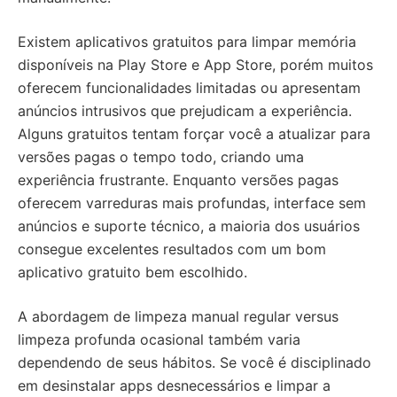
Existem aplicativos gratuitos para limpar memória
disponíveis na Play Store e App Store, porém muitos
oferecem funcionalidades limitadas ou apresentam
anúncios intrusivos que prejudicam a experiência.
Alguns gratuitos tentam forçar você a atualizar para
versões pagas o tempo todo, criando uma
experiência frustrante. Enquanto versões pagas
oferecem varreduras mais profundas, interface sem
anúncios e suporte técnico, a maioria dos usuários
consegue excelentes resultados com um bom
aplicativo gratuito bem escolhido.
A abordagem de limpeza manual regular versus
limpeza profunda ocasional também varia
dependendo de seus hábitos. Se você é disciplinado
em desinstalar apps desnecessários e limpar a