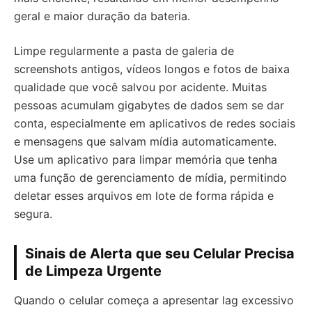
geral e maior duração da bateria.
Limpe regularmente a pasta de galeria de
screenshots antigos, vídeos longos e fotos de baixa
qualidade que você salvou por acidente. Muitas
pessoas acumulam gigabytes de dados sem se dar
conta, especialmente em aplicativos de redes sociais
e mensagens que salvam mídia automaticamente.
Use um aplicativo para limpar memória que tenha
uma função de gerenciamento de mídia, permitindo
deletar esses arquivos em lote de forma rápida e
segura.
Sinais de Alerta que seu Celular Precisa
de Limpeza Urgente
Quando o celular começa a apresentar lag excessivo