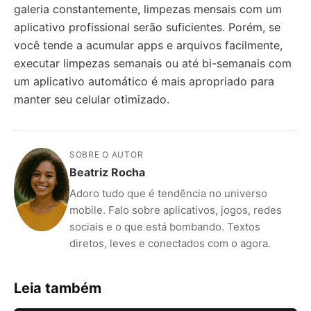
galeria constantemente, limpezas mensais com um
aplicativo profissional serão suficientes. Porém, se
você tende a acumular apps e arquivos facilmente,
executar limpezas semanais ou até bi-semanais com
um aplicativo automático é mais apropriado para
manter seu celular otimizado.
SOBRE O AUTOR
Beatriz Rocha
Adoro tudo que é tendência no universo
mobile. Falo sobre aplicativos, jogos, redes
sociais e o que está bombando. Textos
diretos, leves e conectados com o agora.
Leia também