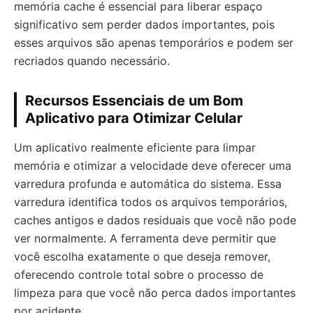
memória cache é essencial para liberar espaço
significativo sem perder dados importantes, pois
esses arquivos são apenas temporários e podem ser
recriados quando necessário.
Recursos Essenciais de um Bom
Aplicativo para Otimizar Celular
Um aplicativo realmente eficiente para limpar
memória e otimizar a velocidade deve oferecer uma
varredura profunda e automática do sistema. Essa
varredura identifica todos os arquivos temporários,
caches antigos e dados residuais que você não pode
ver normalmente. A ferramenta deve permitir que
você escolha exatamente o que deseja remover,
oferecendo controle total sobre o processo de
limpeza para que você não perca dados importantes
por acidente.