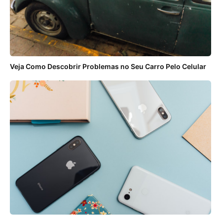
Veja Como Descobrir Problemas no Seu Carro Pelo Celular