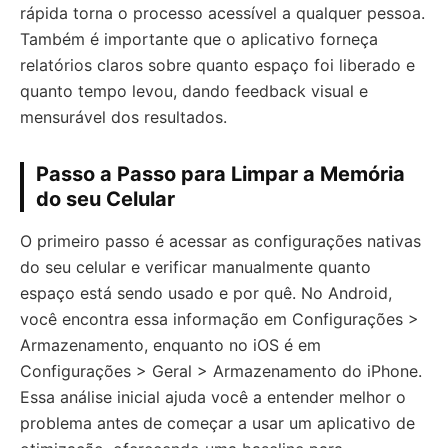
rápida torna o processo acessível a qualquer pessoa.
Também é importante que o aplicativo forneça
relatórios claros sobre quanto espaço foi liberado e
quanto tempo levou, dando feedback visual e
mensurável dos resultados.
Passo a Passo para Limpar a Memória
do seu Celular
O primeiro passo é acessar as configurações nativas
do seu celular e verificar manualmente quanto
espaço está sendo usado e por quê. No Android,
você encontra essa informação em Configurações >
Armazenamento, enquanto no iOS é em
Configurações > Geral > Armazenamento do iPhone.
Essa análise inicial ajuda você a entender melhor o
problema antes de começar a usar um aplicativo de