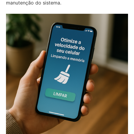
manutenção do sistema.