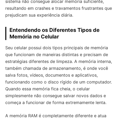
sistema não consegue alocar memória suficiente,
resultando em crashes e travamentos frustrantes que
prejudicam sua experiência diária.
Entendendo os Diferentes Tipos de
Memória no Celular
Seu celular possui dois tipos principais de memória
que funcionam de maneiras distintas e precisam de
estratégias diferentes de limpeza. A memória interna,
também chamada de armazenamento, é onde você
salva fotos, vídeos, documentos e aplicativos,
funcionando como o disco rígido de um computador.
Quando essa memória fica cheia, o celular
simplesmente não consegue salvar novos dados e
começa a funcionar de forma extremamente lenta.
A memória RAM é completamente diferente e atua