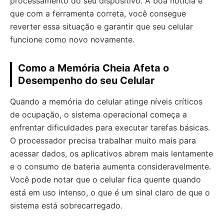
processamento do seu dispositivo. A boa notícia é
que com a ferramenta correta, você consegue
reverter essa situação e garantir que seu celular
funcione como novo novamente.
Como a Memória Cheia Afeta o
Desempenho do seu Celular
Quando a memória do celular atinge níveis críticos
de ocupação, o sistema operacional começa a
enfrentar dificuldades para executar tarefas básicas.
O processador precisa trabalhar muito mais para
acessar dados, os aplicativos abrem mais lentamente
e o consumo de bateria aumenta consideravelmente.
Você pode notar que o celular fica quente quando
está em uso intenso, o que é um sinal claro de que o
sistema está sobrecarregado.