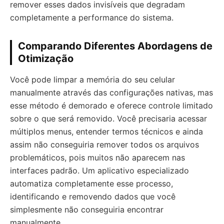
remover esses dados invisíveis que degradam
completamente a performance do sistema.
Comparando Diferentes Abordagens de
Otimização
Você pode limpar a memória do seu celular
manualmente através das configurações nativas, mas
esse método é demorado e oferece controle limitado
sobre o que será removido. Você precisaria acessar
múltiplos menus, entender termos técnicos e ainda
assim não conseguiria remover todos os arquivos
problemáticos, pois muitos não aparecem nas
interfaces padrão. Um aplicativo especializado
automatiza completamente esse processo,
identificando e removendo dados que você
simplesmente não conseguiria encontrar
manualmente.