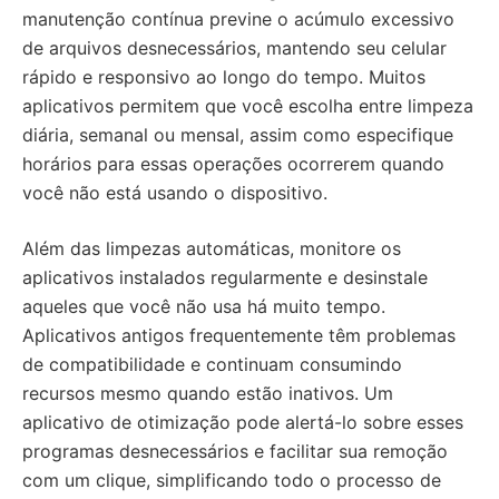
manutenção contínua previne o acúmulo excessivo
de arquivos desnecessários, mantendo seu celular
rápido e responsivo ao longo do tempo. Muitos
aplicativos permitem que você escolha entre limpeza
diária, semanal ou mensal, assim como especifique
horários para essas operações ocorrerem quando
você não está usando o dispositivo.
Além das limpezas automáticas, monitore os
aplicativos instalados regularmente e desinstale
aqueles que você não usa há muito tempo.
Aplicativos antigos frequentemente têm problemas
de compatibilidade e continuam consumindo
recursos mesmo quando estão inativos. Um
aplicativo de otimização pode alertá-lo sobre esses
programas desnecessários e facilitar sua remoção
com um clique, simplificando todo o processo de