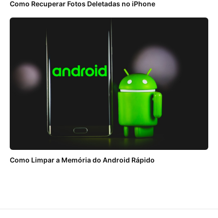
Como Recuperar Fotos Deletadas no iPhone
Como Limpar a Memória do Android Rápido