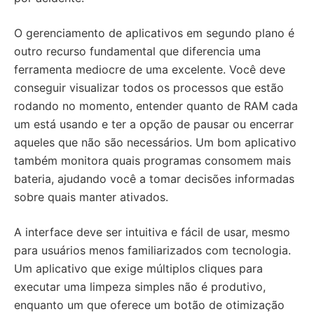
O gerenciamento de aplicativos em segundo plano é
outro recurso fundamental que diferencia uma
ferramenta mediocre de uma excelente. Você deve
conseguir visualizar todos os processos que estão
rodando no momento, entender quanto de RAM cada
um está usando e ter a opção de pausar ou encerrar
aqueles que não são necessários. Um bom aplicativo
também monitora quais programas consomem mais
bateria, ajudando você a tomar decisões informadas
sobre quais manter ativados.
A interface deve ser intuitiva e fácil de usar, mesmo
para usuários menos familiarizados com tecnologia.
Um aplicativo que exige múltiplos cliques para
executar uma limpeza simples não é produtivo,
enquanto um que oferece um botão de otimização