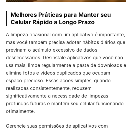
Melhores Práticas para Manter seu
Celular Rápido a Longo Prazo
A limpeza ocasional com um aplicativo é importante,
mas você também precisa adotar hábitos diários que
previnam o acúmulo excessivo de dados
desnecessários. Desinstale aplicativos que você não
usa mais, limpe regularmente a pasta de downloads e
elimine fotos e vídeos duplicados que ocupam
espaço precioso. Essas ações simples, quando
realizadas consistentemente, reduzem
significativamente a necessidade de limpezas
profundas futuras e mantêm seu celular funcionando
otimalmente.
Gerencie suas permissões de aplicativos com