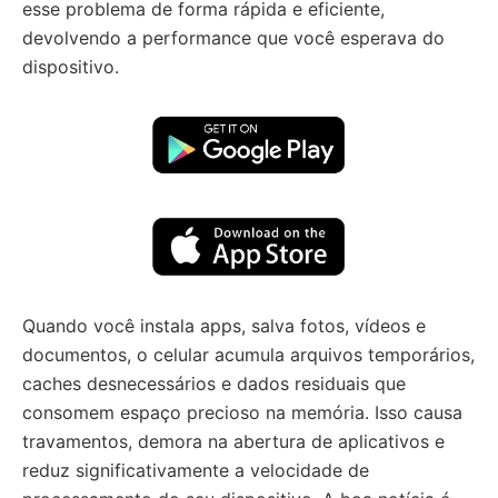
esse problema de forma rápida e eficiente,
devolvendo a performance que você esperava do
dispositivo.
Quando você instala apps, salva fotos, vídeos e
documentos, o celular acumula arquivos temporários,
caches desnecessários e dados residuais que
consomem espaço precioso na memória. Isso causa
travamentos, demora na abertura de aplicativos e
reduz significativamente a velocidade de