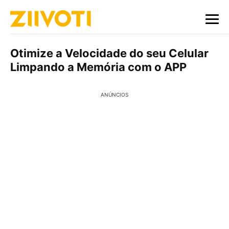
Otimize a Velocidade do seu Celular
Limpando a Memória com o APP
ANÚNCIOS