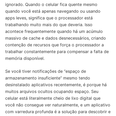
ignorado. Quando o celular fica quente mesmo
quando você está apenas navegando ou usando
apps leves, significa que o processador está
trabalhando muito mais do que deveria. Isso
acontece frequentemente quando há um acúmulo
massivo de cache e dados desnecessários, criando
contenção de recursos que força o processador a
trabalhar constantemente para compensar a falta de
memória disponível.
Se você tiver notificações de “espaço de
armazenamento insuficiente” mesmo tendo
desinstalado aplicativos recentemente, é porque há
muitos arquivos ocultos ocupando espaço. Seu
celular está literalmente cheio de lixo digital que
você não consegue ver naturalmente, e um aplicativo
com varredura profunda é a solução para descobrir e