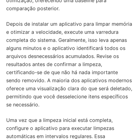
otimização, oferecendo uma baseline para
comparação posterior.
Depois de instalar um aplicativo para limpar memória
e otimizar a velocidade, execute uma varredura
completa do sistema. Geralmente, isso leva apenas
alguns minutos e o aplicativo identificará todos os
arquivos desnecessários acumulados. Revise os
resultados antes de confirmar a limpeza,
certificando-se de que não há nada importante
sendo removido. A maioria dos aplicativos modernos
oferece uma visualização clara do que será deletado,
permitindo que você desselecione itens específicos
se necessário.
Uma vez que a limpeza inicial está completa,
configure o aplicativo para executar limpezas
automáticas em intervalos regulares. Essa