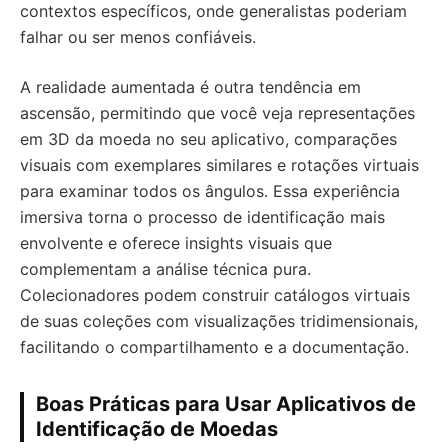
contextos específicos, onde generalistas poderiam
falhar ou ser menos confiáveis.
A realidade aumentada é outra tendência em
ascensão, permitindo que você veja representações
em 3D da moeda no seu aplicativo, comparações
visuais com exemplares similares e rotações virtuais
para examinar todos os ângulos. Essa experiência
imersiva torna o processo de identificação mais
envolvente e oferece insights visuais que
complementam a análise técnica pura.
Colecionadores podem construir catálogos virtuais
de suas coleções com visualizações tridimensionais,
facilitando o compartilhamento e a documentação.
Boas Práticas para Usar Aplicativos de
Identificação de Moedas