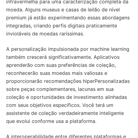
infravermelha para uma caracterização completa da
moeda. Alguns museus e casas de leilão de nível
premium já estão experimentando essas abordagens
integradas, criando perfis digitais praticamente
invioláveis de moedas raríssimas.
A personalização impulsionada por machine learning
também crescerá significativamente. Aplicativos
aprenderão com suas preferências de coleção,
reconhecerão suas moedas mais valiosas e
proporcionarão recomendações hiperPersonalizadas
sobre peças complementares, lacunas em sua
coleção e oportunidades de investimento alinhadas
com seus objetivos específicos. Você terá um
assistente de coleção verdadeiramente inteligente
que evolui conforme usa a plataforma.
A interoperabilidade entre diferentes plataformas e