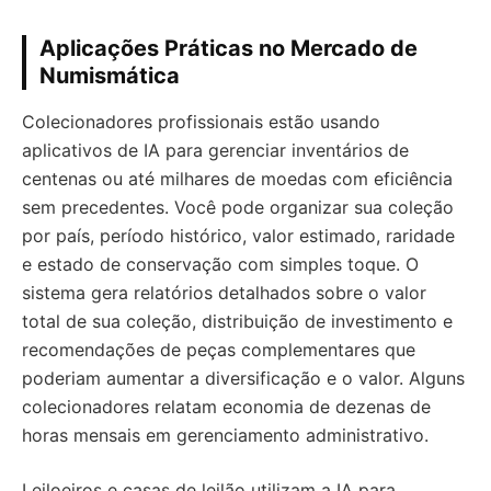
Aplicações Práticas no Mercado de
Numismática
Colecionadores profissionais estão usando
aplicativos de IA para gerenciar inventários de
centenas ou até milhares de moedas com eficiência
sem precedentes. Você pode organizar sua coleção
por país, período histórico, valor estimado, raridade
e estado de conservação com simples toque. O
sistema gera relatórios detalhados sobre o valor
total de sua coleção, distribuição de investimento e
recomendações de peças complementares que
poderiam aumentar a diversificação e o valor. Alguns
colecionadores relatam economia de dezenas de
horas mensais em gerenciamento administrativo.
Leiloeiros e casas de leilão utilizam a IA para