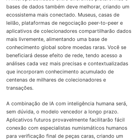
bases de dados também deve melhorar, criando um
ecossistema mais conectado. Museus, casas de
leilão, plataformas de negociação peer-to-peer e
aplicativos de colecionadores compartilharão dados
mais livremente, alimentando uma base de
conhecimento global sobre moedas raras. Você se
beneficiará desse efeito de rede, tendo acesso a
análises cada vez mais precisas e contextualizadas
que incorporam conhecimento acumulado de
centenas de milhares de colecionadores e
transações.
A combinação de IA com inteligência humana será,
sem dúvida, o modelo vencedor a longo prazo.
Aplicativos futuros provavelmente facilitarão fácil
conexão com especialistas numismáticos humanos
para verificação final de peças caras, criando um