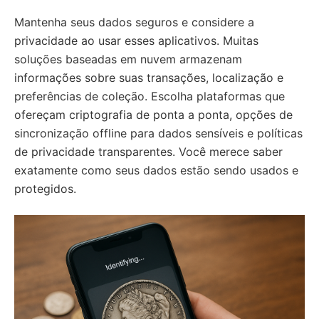
Mantenha seus dados seguros e considere a
privacidade ao usar esses aplicativos. Muitas
soluções baseadas em nuvem armazenam
informações sobre suas transações, localização e
preferências de coleção. Escolha plataformas que
ofereçam criptografia de ponta a ponta, opções de
sincronização offline para dados sensíveis e políticas
de privacidade transparentes. Você merece saber
exatamente como seus dados estão sendo usados e
protegidos.