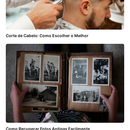
Corte de Cabelo: Como Escolher o Melhor
Como Recuperar Fotos Antigas Facilmente