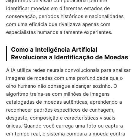
algoritmos de visão computacional permite
identificar moedas em diferentes estados de
conservação, períodos históricos e nacionalidades
com uma eficácia que rivalizava apenas com
especialistas humanos altamente experientes.
Como a Inteligência Artificial
Revoluciona a Identificação de Moedas
A IA utiliza redes neurais convolucionais para analisar
imagens de moedas com uma profundidade que o
olho humano não consegue alcançar sozinho. O
algoritmo treina-se com milhões de imagens
catalogadas de moedas autênticas, aprendendo a
reconhecer padrões específicos de cunhagem,
desgaste, composição e características visuais
únicas. Quando você carrega uma foto ou captura
em tempo real, o sistema compara a moeda contra