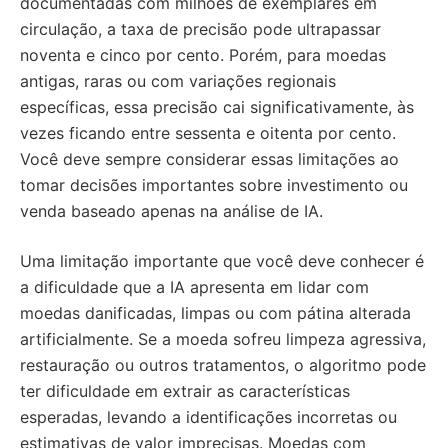
documentadas com milhões de exemplares em
circulação, a taxa de precisão pode ultrapassar
noventa e cinco por cento. Porém, para moedas
antigas, raras ou com variações regionais
específicas, essa precisão cai significativamente, às
vezes ficando entre sessenta e oitenta por cento.
Você deve sempre considerar essas limitações ao
tomar decisões importantes sobre investimento ou
venda baseado apenas na análise de IA.
Uma limitação importante que você deve conhecer é
a dificuldade que a IA apresenta em lidar com
moedas danificadas, limpas ou com pátina alterada
artificialmente. Se a moeda sofreu limpeza agressiva,
restauração ou outros tratamentos, o algoritmo pode
ter dificuldade em extrair as características
esperadas, levando a identificações incorretas ou
estimativas de valor imprecisas. Moedas com