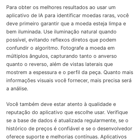
Para obter os melhores resultados ao usar um
aplicativo de IA para identificar moedas raras, você
deve primeiro garantir que a moeda esteja limpa e
bem iluminada. Use iluminação natural quando
possível, evitando reflexos diretos que podem
confundir o algoritmo. Fotografe a moeda em
múltiplos ângulos, capturando tanto o anverso
quanto o reverso, além de vistas laterais que
mostrem a espessura e o perfil da peça. Quanto mais
informações visuais você fornecer, mais precisa será
a análise.
Você também deve estar atento à qualidade e
reputação do aplicativo que escolhe usar. Verifique
se a base de dados é atualizada regularmente, se o
histórico de preços é confiável e se o desenvolvedor
oferece suporte e melhorias contínuas. Aplicativos