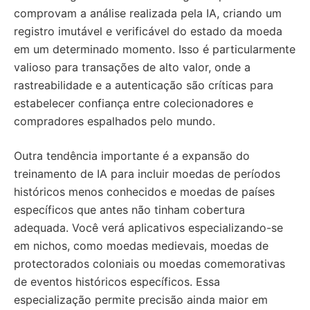
comprovam a análise realizada pela IA, criando um
registro imutável e verificável do estado da moeda
em um determinado momento. Isso é particularmente
valioso para transações de alto valor, onde a
rastreabilidade e a autenticação são críticas para
estabelecer confiança entre colecionadores e
compradores espalhados pelo mundo.
Outra tendência importante é a expansão do
treinamento de IA para incluir moedas de períodos
históricos menos conhecidos e moedas de países
específicos que antes não tinham cobertura
adequada. Você verá aplicativos especializando-se
em nichos, como moedas medievais, moedas de
protectorados coloniais ou moedas comemorativas
de eventos históricos específicos. Essa
especialização permite precisão ainda maior em