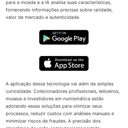
para a moeda e a IA analisa suas características,
fornecendo informações precisas sobre raridade,
valor de mercado e autenticidade.
A aplicação dessa tecnologia vai além da simples
curiosidade. Colecionadores profissionais, leiloeiros,
museus e investidores em numismática estão
adotando essas soluções para otimizar seus
processos, reduzir custos com análises manuais e
minimizar riscos de fraudes. A precisão dos