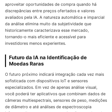
aproveitar oportunidades de compra quando há
discrepâncias entre preços ofertados e valores
avaliados pela IA. A natureza automática e imparcial
da análise elimina muito da subjetividade que
historicamente caracterizava esse mercado,
tornando-o mais eficiente e acessível para
investidores menos experientes.
Futuro da IA na Identificação de
Moedas Raras
O futuro próximo indicará integração cada vez mais
sofisticada com dispositivos IoT e sensores
especializados. Em vez de apenas análise visual,
você poderá ter aplicativos que combinam dados de
câmeras multiespectrais, sensores de peso, medições
de diâmetro e até análises de espectroscopia