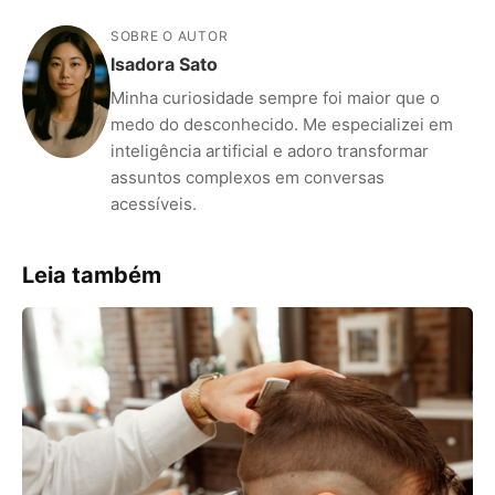
SOBRE O AUTOR
Isadora Sato
Minha curiosidade sempre foi maior que o
medo do desconhecido. Me especializei em
inteligência artificial e adoro transformar
assuntos complexos em conversas
acessíveis.
Leia também