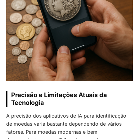
Precisão e Limitações Atuais da
Tecnologia
A precisão dos aplicativos de IA para identificação
de moedas varia bastante dependendo de vários
fatores. Para moedas modernas e bem