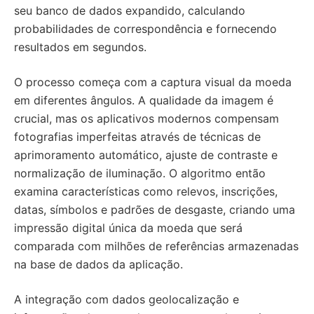
seu banco de dados expandido, calculando
probabilidades de correspondência e fornecendo
resultados em segundos.
O processo começa com a captura visual da moeda
em diferentes ângulos. A qualidade da imagem é
crucial, mas os aplicativos modernos compensam
fotografias imperfeitas através de técnicas de
aprimoramento automático, ajuste de contraste e
normalização de iluminação. O algoritmo então
examina características como relevos, inscrições,
datas, símbolos e padrões de desgaste, criando uma
impressão digital única da moeda que será
comparada com milhões de referências armazenadas
na base de dados da aplicação.
A integração com dados geolocalização e