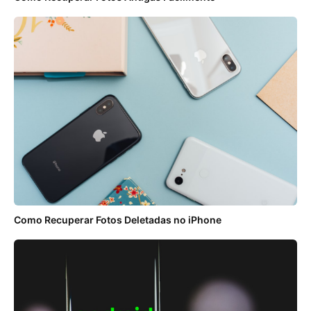
Como Recuperar Fotos Deletadas no iPhone