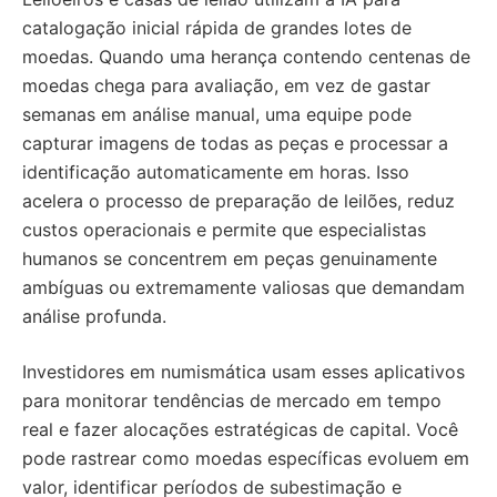
catalogação inicial rápida de grandes lotes de
moedas. Quando uma herança contendo centenas de
moedas chega para avaliação, em vez de gastar
semanas em análise manual, uma equipe pode
capturar imagens de todas as peças e processar a
identificação automaticamente em horas. Isso
acelera o processo de preparação de leilões, reduz
custos operacionais e permite que especialistas
humanos se concentrem em peças genuinamente
ambíguas ou extremamente valiosas que demandam
análise profunda.
Investidores em numismática usam esses aplicativos
para monitorar tendências de mercado em tempo
real e fazer alocações estratégicas de capital. Você
pode rastrear como moedas específicas evoluem em
valor, identificar períodos de subestimação e