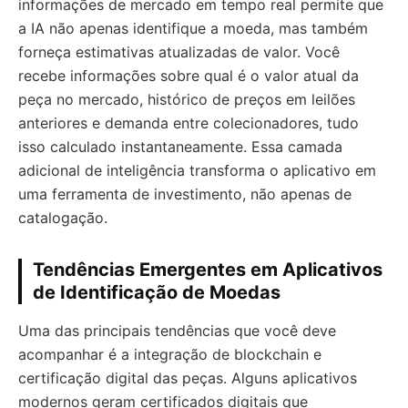
informações de mercado em tempo real permite que
a IA não apenas identifique a moeda, mas também
forneça estimativas atualizadas de valor. Você
recebe informações sobre qual é o valor atual da
peça no mercado, histórico de preços em leilões
anteriores e demanda entre colecionadores, tudo
isso calculado instantaneamente. Essa camada
adicional de inteligência transforma o aplicativo em
uma ferramenta de investimento, não apenas de
catalogação.
Tendências Emergentes em Aplicativos
de Identificação de Moedas
Uma das principais tendências que você deve
acompanhar é a integração de blockchain e
certificação digital das peças. Alguns aplicativos
modernos geram certificados digitais que