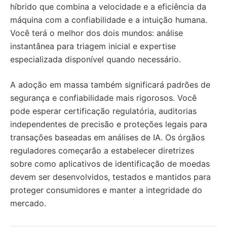
híbrido que combina a velocidade e a eficiência da
máquina com a confiabilidade e a intuição humana.
Você terá o melhor dos dois mundos: análise
instantânea para triagem inicial e expertise
especializada disponível quando necessário.
A adoção em massa também significará padrões de
segurança e confiabilidade mais rigorosos. Você
pode esperar certificação regulatória, auditorias
independentes de precisão e proteções legais para
transações baseadas em análises de IA. Os órgãos
reguladores começarão a estabelecer diretrizes
sobre como aplicativos de identificação de moedas
devem ser desenvolvidos, testados e mantidos para
proteger consumidores e manter a integridade do
mercado.