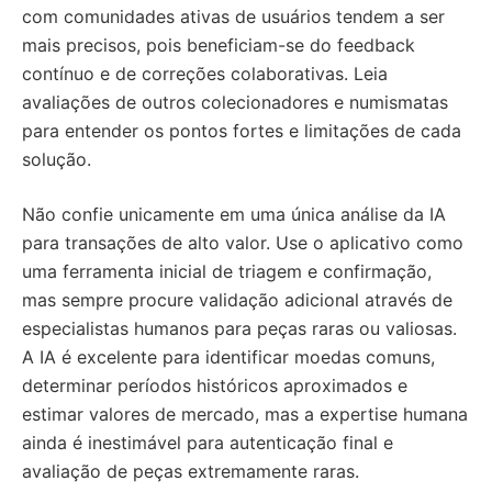
com comunidades ativas de usuários tendem a ser
mais precisos, pois beneficiam-se do feedback
contínuo e de correções colaborativas. Leia
avaliações de outros colecionadores e numismatas
para entender os pontos fortes e limitações de cada
solução.
Não confie unicamente em uma única análise da IA
para transações de alto valor. Use o aplicativo como
uma ferramenta inicial de triagem e confirmação,
mas sempre procure validação adicional através de
especialistas humanos para peças raras ou valiosas.
A IA é excelente para identificar moedas comuns,
determinar períodos históricos aproximados e
estimar valores de mercado, mas a expertise humana
ainda é inestimável para autenticação final e
avaliação de peças extremamente raras.