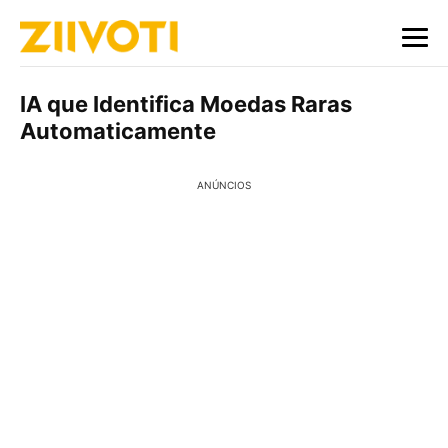
IA que Identifica Moedas Raras
Automaticamente
ANÚNCIOS