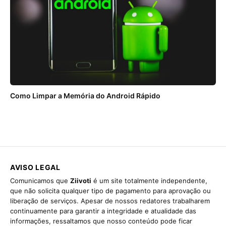
Como Limpar a Memória do Android Rápido
AVISO LEGAL
Comunicamos que
Ziivoti
é um site totalmente independente,
que não solicita qualquer tipo de pagamento para aprovação ou
liberação de serviços. Apesar de nossos redatores trabalharem
continuamente para garantir a integridade e atualidade das
informações, ressaltamos que nosso conteúdo pode ficar