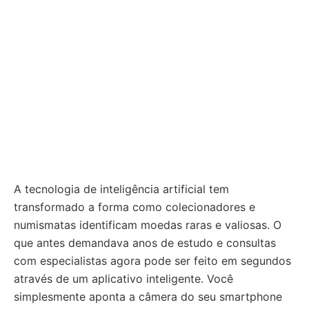
A tecnologia de inteligência artificial tem
transformado a forma como colecionadores e
numismatas identificam moedas raras e valiosas. O
que antes demandava anos de estudo e consultas
com especialistas agora pode ser feito em segundos
através de um aplicativo inteligente. Você
simplesmente aponta a câmera do seu smartphone