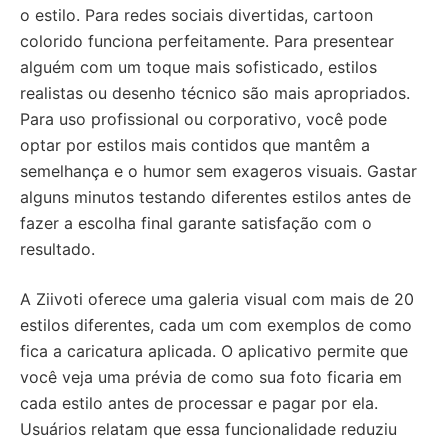
o estilo. Para redes sociais divertidas, cartoon
colorido funciona perfeitamente. Para presentear
alguém com um toque mais sofisticado, estilos
realistas ou desenho técnico são mais apropriados.
Para uso profissional ou corporativo, você pode
optar por estilos mais contidos que mantêm a
semelhança e o humor sem exageros visuais. Gastar
alguns minutos testando diferentes estilos antes de
fazer a escolha final garante satisfação com o
resultado.
A Ziivoti oferece uma galeria visual com mais de 20
estilos diferentes, cada um com exemplos de como
fica a caricatura aplicada. O aplicativo permite que
você veja uma prévia de como sua foto ficaria em
cada estilo antes de processar e pagar por ela.
Usuários relatam que essa funcionalidade reduziu