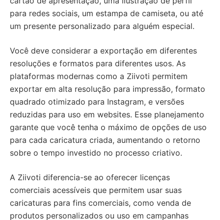
cartão de apresentação, uma ilustração de perfil
para redes sociais, um estampa de camiseta, ou até
um presente personalizado para alguém especial.
Você deve considerar a exportação em diferentes
resoluções e formatos para diferentes usos. As
plataformas modernas como a Ziivoti permitem
exportar em alta resolução para impressão, formato
quadrado otimizado para Instagram, e versões
reduzidas para uso em websites. Esse planejamento
garante que você tenha o máximo de opções de uso
para cada caricatura criada, aumentando o retorno
sobre o tempo investido no processo criativo.
A Ziivoti diferencia-se ao oferecer licenças
comerciais acessíveis que permitem usar suas
caricaturas para fins comerciais, como venda de
produtos personalizados ou uso em campanhas