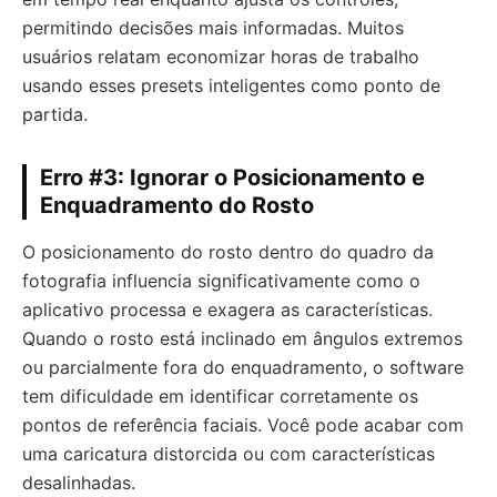
permitindo decisões mais informadas. Muitos
usuários relatam economizar horas de trabalho
usando esses presets inteligentes como ponto de
partida.
Erro #3: Ignorar o Posicionamento e
Enquadramento do Rosto
O posicionamento do rosto dentro do quadro da
fotografia influencia significativamente como o
aplicativo processa e exagera as características.
Quando o rosto está inclinado em ângulos extremos
ou parcialmente fora do enquadramento, o software
tem dificuldade em identificar corretamente os
pontos de referência faciais. Você pode acabar com
uma caricatura distorcida ou com características
desalinhadas.