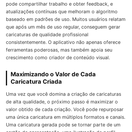
pode compartilhar trabalho e obter feedback, e
atualizações contínuas que melhoram o algoritmo
baseado em padrões de uso. Muitos usuários relatam
que após um mês de uso regular, conseguem gerar
caricaturas de qualidade profissional
consistentemente. O aplicativo não apenas oferece
ferramentas poderosas, mas também apoia seu
crescimento como criador de conteúdo visual.
Maximizando o Valor de Cada
Caricatura Criada
Uma vez que você domina a criação de caricaturas
de alta qualidade, o próximo passo é maximizar o
valor obtido de cada criação. Você pode repurposar
uma única caricatura em múltiplos formatos e canais.
Uma caricatura gerada pode se tornar parte de um