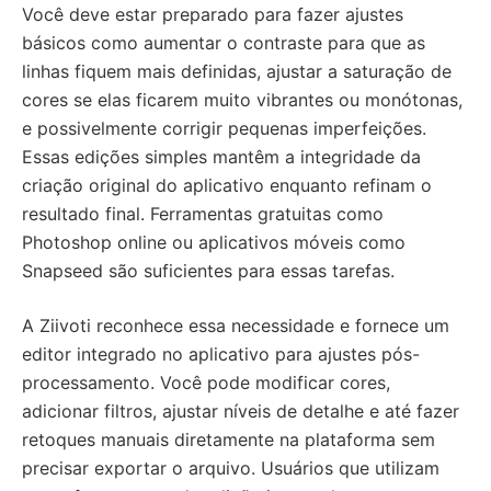
Você deve estar preparado para fazer ajustes
básicos como aumentar o contraste para que as
linhas fiquem mais definidas, ajustar a saturação de
cores se elas ficarem muito vibrantes ou monótonas,
e possivelmente corrigir pequenas imperfeições.
Essas edições simples mantêm a integridade da
criação original do aplicativo enquanto refinam o
resultado final. Ferramentas gratuitas como
Photoshop online ou aplicativos móveis como
Snapseed são suficientes para essas tarefas.
A Ziivoti reconhece essa necessidade e fornece um
editor integrado no aplicativo para ajustes pós-
processamento. Você pode modificar cores,
adicionar filtros, ajustar níveis de detalhe e até fazer
retoques manuais diretamente na plataforma sem
precisar exportar o arquivo. Usuários que utilizam