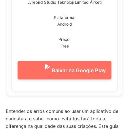
Lyrebird Studio Teknoloji Limited Åirketi
Plataforma:
Android
Preço:
Free
Baixar na Google Play
Entender os erros comuns ao usar um aplicativo de
caricatura e saber como evitá-los fará toda a
diferença na qualidade das suas criações. Este guia