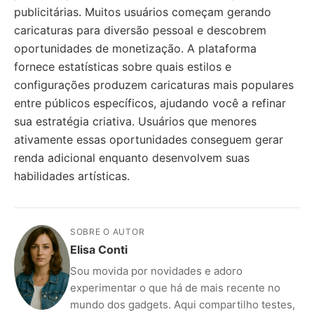
publicitárias. Muitos usuários começam gerando
caricaturas para diversão pessoal e descobrem
oportunidades de monetização. A plataforma
fornece estatísticas sobre quais estilos e
configurações produzem caricaturas mais populares
entre públicos específicos, ajudando você a refinar
sua estratégia criativa. Usuários que menores
ativamente essas oportunidades conseguem gerar
renda adicional enquanto desenvolvem suas
habilidades artísticas.
SOBRE O AUTOR
Elisa Conti
Sou movida por novidades e adoro
experimentar o que há de mais recente no
mundo dos gadgets. Aqui compartilho testes,