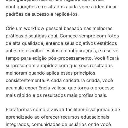
configurações e resultados ajuda você a identificar
padrões de sucesso e replicá-los.
Crie um workflow pessoal baseado nas melhores
práticas discutidas aqui. Comece sempre com fotos
de alta qualidade, entenda seus objetivos estéticos
antes de escolher estilos e configurações, e reserve
tempo para edição pós-processamento. Você ficará
surpreso com a rapidez com que seus resultados
melhoram quando aplica esses princípios
consistentemente. A cada caricatura criada, você
acumula experiência valiosa que torna o processo
mais rápido e os resultados mais profissionais.
Plataformas como a Ziivoti facilitam essa jornada de
aprendizado ao oferecer recursos educacionais
integrados, comunidades de usuários onde você