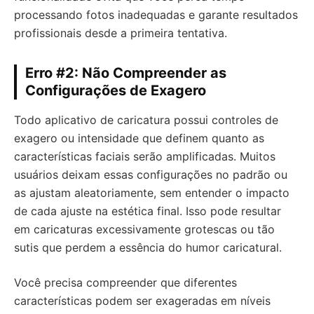
processando fotos inadequadas e garante resultados
profissionais desde a primeira tentativa.
Erro #2: Não Compreender as
Configurações de Exagero
Todo aplicativo de caricatura possui controles de
exagero ou intensidade que definem quanto as
características faciais serão amplificadas. Muitos
usuários deixam essas configurações no padrão ou
as ajustam aleatoriamente, sem entender o impacto
de cada ajuste na estética final. Isso pode resultar
em caricaturas excessivamente grotescas ou tão
sutis que perdem a essência do humor caricatural.
Você precisa compreender que diferentes
características podem ser exageradas em níveis