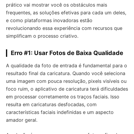
prático vai mostrar você os obstáculos mais
frequentes, as soluções efetivas para cada um deles,
e como plataformas inovadoras estão
revolucionando essa experiência com recursos que
simplificam o processo criativo.
Erro #1: Usar Fotos de Baixa Qualidade
A qualidade da foto de entrada é fundamental para o
resultado final da caricatura. Quando você seleciona
uma imagem com pouca resolução, pixels visíveis ou
foco ruim, o aplicativo de caricatura terá dificuldades
em processar corretamente os traços faciais. Isso
resulta em caricaturas desfocadas, com
características faciais indefinidas e um aspecto
amador geral.