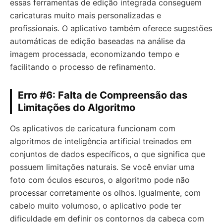
essas ferramentas de edição integrada conseguem
caricaturas muito mais personalizadas e
profissionais. O aplicativo também oferece sugestões
automáticas de edição baseadas na análise da
imagem processada, economizando tempo e
facilitando o processo de refinamento.
Erro #6: Falta de Compreensão das
Limitações do Algoritmo
Os aplicativos de caricatura funcionam com
algoritmos de inteligência artificial treinados em
conjuntos de dados específicos, o que significa que
possuem limitações naturais. Se você enviar uma
foto com óculos escuros, o algoritmo pode não
processar corretamente os olhos. Igualmente, com
cabelo muito volumoso, o aplicativo pode ter
dificuldade em definir os contornos da cabeça com