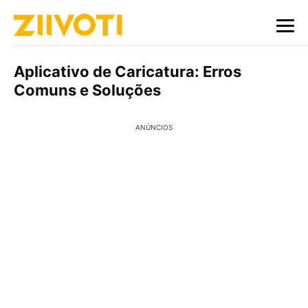
Aplicativo de Caricatura: Erros
Comuns e Soluções
ANÚNCIOS