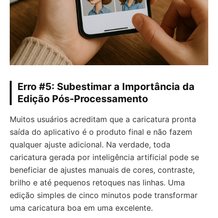
Erro #5: Subestimar a Importância da
Edição Pós-Processamento
Muitos usuários acreditam que a caricatura pronta
saída do aplicativo é o produto final e não fazem
qualquer ajuste adicional. Na verdade, toda
caricatura gerada por inteligência artificial pode se
beneficiar de ajustes manuais de cores, contraste,
brilho e até pequenos retoques nas linhas. Uma
edição simples de cinco minutos pode transformar
uma caricatura boa em uma excelente.