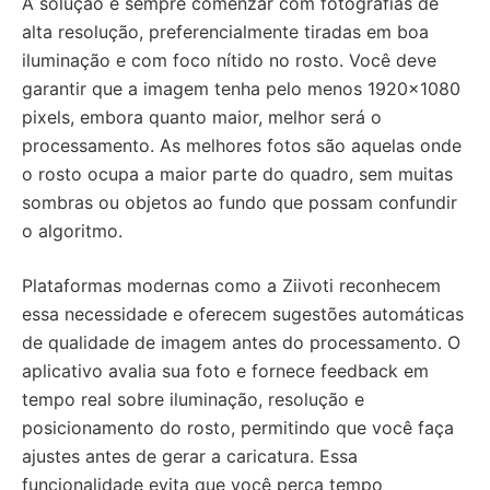
A solução é sempre comenzar com fotografias de
alta resolução, preferencialmente tiradas em boa
iluminação e com foco nítido no rosto. Você deve
garantir que a imagem tenha pelo menos 1920×1080
pixels, embora quanto maior, melhor será o
processamento. As melhores fotos são aquelas onde
o rosto ocupa a maior parte do quadro, sem muitas
sombras ou objetos ao fundo que possam confundir
o algoritmo.
Plataformas modernas como a Ziivoti reconhecem
essa necessidade e oferecem sugestões automáticas
de qualidade de imagem antes do processamento. O
aplicativo avalia sua foto e fornece feedback em
tempo real sobre iluminação, resolução e
posicionamento do rosto, permitindo que você faça
ajustes antes de gerar a caricatura. Essa
funcionalidade evita que você perca tempo