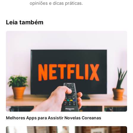
opiniões e dicas práticas.
Leia também
Melhores Apps para Assistir Novelas Coreanas