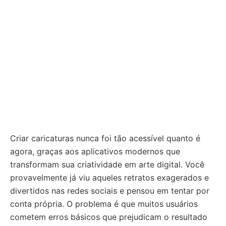
Criar caricaturas nunca foi tão acessível quanto é
agora, graças aos aplicativos modernos que
transformam sua criatividade em arte digital. Você
provavelmente já viu aqueles retratos exagerados e
divertidos nas redes sociais e pensou em tentar por
conta própria. O problema é que muitos usuários
cometem erros básicos que prejudicam o resultado