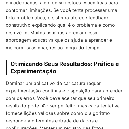
e inadequadas, além de sugestões específicas para
contornar limitações. Se você tenta processar uma
foto problemática, o sistema oferece feedback
construtivo explicando qual é o problema e como
resolvê-lo. Muitos usuários apreciam essa
abordagem educativa que os ajuda a aprender e
melhorar suas criações ao longo do tempo.
Otimizando Seus Resultados: Prática e
Experimentação
Dominar um aplicativo de caricatura requer
experimentação contínua e disposição para aprender
com os erros. Você deve aceitar que seu primeiro
resultado pode não ser perfeito, mas cada tentativa
fornece lições valiosas sobre como o algoritmo
responde a diferentes entrada de dados e
configurações. Manter um registro das fotos,