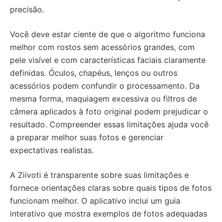
precisão.
Você deve estar ciente de que o algoritmo funciona
melhor com rostos sem acessórios grandes, com
pele visível e com características faciais claramente
definidas. Óculos, chapéus, lenços ou outros
acessórios podem confundir o processamento. Da
mesma forma, maquiagem excessiva ou filtros de
câmera aplicados à foto original podem prejudicar o
resultado. Compreender essas limitações ajuda você
a preparar melhor suas fotos e gerenciar
expectativas realistas.
A Ziivoti é transparente sobre suas limitações e
fornece orientações claras sobre quais tipos de fotos
funcionam melhor. O aplicativo inclui um guia
interativo que mostra exemplos de fotos adequadas