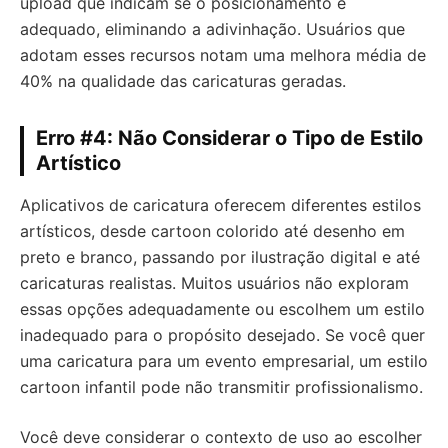
upload que indicam se o posicionamento é
adequado, eliminando a adivinhação. Usuários que
adotam esses recursos notam uma melhora média de
40% na qualidade das caricaturas geradas.
Erro #4: Não Considerar o Tipo de Estilo
Artístico
Aplicativos de caricatura oferecem diferentes estilos
artísticos, desde cartoon colorido até desenho em
preto e branco, passando por ilustração digital e até
caricaturas realistas. Muitos usuários não exploram
essas opções adequadamente ou escolhem um estilo
inadequado para o propósito desejado. Se você quer
uma caricatura para um evento empresarial, um estilo
cartoon infantil pode não transmitir profissionalismo.
Você deve considerar o contexto de uso ao escolher