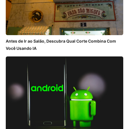
Antes de Ir ao Salão, Descubra Qual Corte Combina Com
Você Usando IA