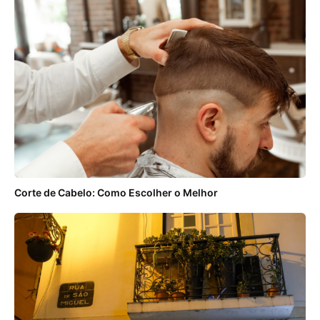
Corte de Cabelo: Como Escolher o Melhor