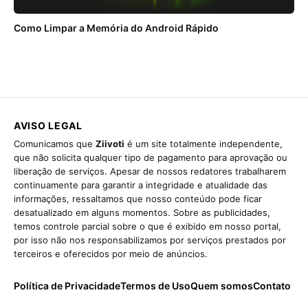
Como Limpar a Memória do Android Rápido
AVISO LEGAL
Comunicamos que
Ziivoti
é um site totalmente independente,
que não solicita qualquer tipo de pagamento para aprovação ou
liberação de serviços. Apesar de nossos redatores trabalharem
continuamente para garantir a integridade e atualidade das
informações, ressaltamos que nosso conteúdo pode ficar
desatualizado em alguns momentos. Sobre as publicidades,
temos controle parcial sobre o que é exibido em nosso portal,
por isso não nos responsabilizamos por serviços prestados por
terceiros e oferecidos por meio de anúncios.
Política de Privacidade
Termos de Uso
Quem somos
Contato