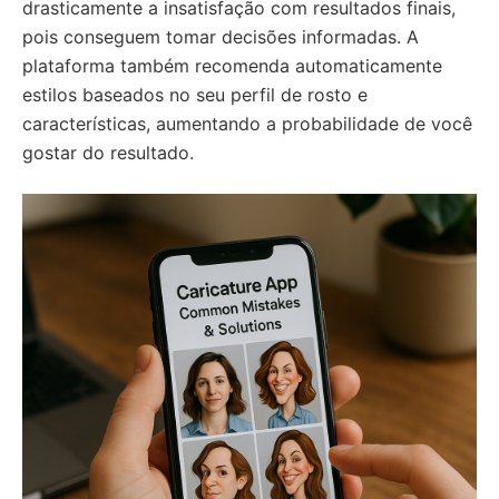
drasticamente a insatisfação com resultados finais,
pois conseguem tomar decisões informadas. A
plataforma também recomenda automaticamente
estilos baseados no seu perfil de rosto e
características, aumentando a probabilidade de você
gostar do resultado.