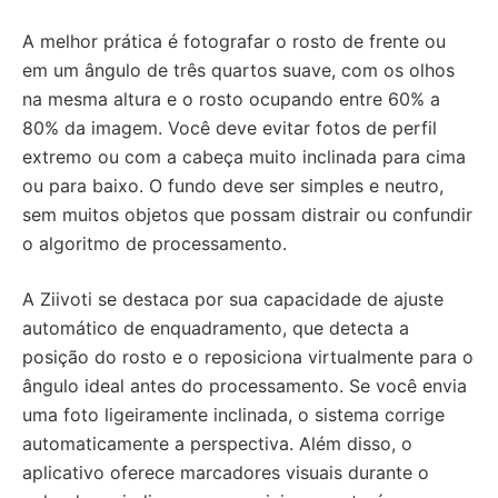
A melhor prática é fotografar o rosto de frente ou
em um ângulo de três quartos suave, com os olhos
na mesma altura e o rosto ocupando entre 60% a
80% da imagem. Você deve evitar fotos de perfil
extremo ou com a cabeça muito inclinada para cima
ou para baixo. O fundo deve ser simples e neutro,
sem muitos objetos que possam distrair ou confundir
o algoritmo de processamento.
A Ziivoti se destaca por sua capacidade de ajuste
automático de enquadramento, que detecta a
posição do rosto e o reposiciona virtualmente para o
ângulo ideal antes do processamento. Se você envia
uma foto ligeiramente inclinada, o sistema corrige
automaticamente a perspectiva. Além disso, o
aplicativo oferece marcadores visuais durante o