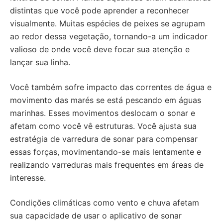
distintas que você pode aprender a reconhecer
visualmente. Muitas espécies de peixes se agrupam
ao redor dessa vegetação, tornando-a um indicador
valioso de onde você deve focar sua atenção e
lançar sua linha.
Você também sofre impacto das correntes de água e
movimento das marés se está pescando em águas
marinhas. Esses movimentos deslocam o sonar e
afetam como você vê estruturas. Você ajusta sua
estratégia de varredura de sonar para compensar
essas forças, movimentando-se mais lentamente e
realizando varreduras mais frequentes em áreas de
interesse.
Condições climáticas como vento e chuva afetam
sua capacidade de usar o aplicativo de sonar