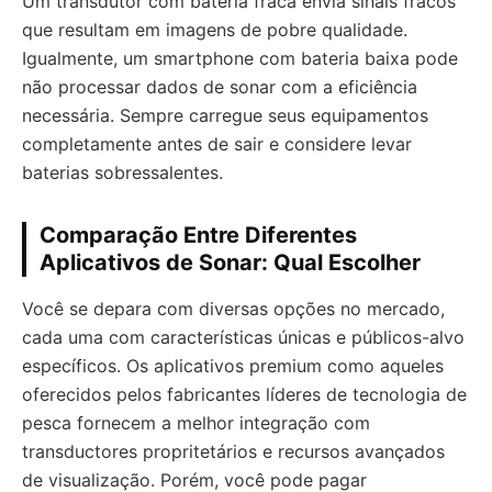
Um transdutor com bateria fraca envia sinais fracos
que resultam em imagens de pobre qualidade.
Igualmente, um smartphone com bateria baixa pode
não processar dados de sonar com a eficiência
necessária. Sempre carregue seus equipamentos
completamente antes de sair e considere levar
baterias sobressalentes.
Comparação Entre Diferentes
Aplicativos de Sonar: Qual Escolher
Você se depara com diversas opções no mercado,
cada uma com características únicas e públicos-alvo
específicos. Os aplicativos premium como aqueles
oferecidos pelos fabricantes líderes de tecnologia de
pesca fornecem a melhor integração com
transductores propritetários e recursos avançados
de visualização. Porém, você pode pagar