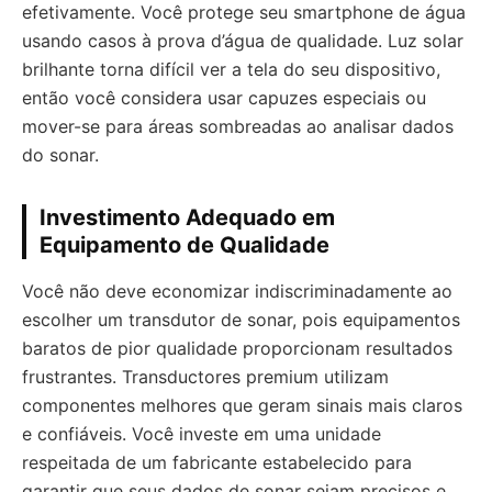
efetivamente. Você protege seu smartphone de água
usando casos à prova d’água de qualidade. Luz solar
brilhante torna difícil ver a tela do seu dispositivo,
então você considera usar capuzes especiais ou
mover-se para áreas sombreadas ao analisar dados
do sonar.
Investimento Adequado em
Equipamento de Qualidade
Você não deve economizar indiscriminadamente ao
escolher um transdutor de sonar, pois equipamentos
baratos de pior qualidade proporcionam resultados
frustrantes. Transductores premium utilizam
componentes melhores que geram sinais mais claros
e confiáveis. Você investe em uma unidade
respeitada de um fabricante estabelecido para
garantir que seus dados de sonar sejam precisos e