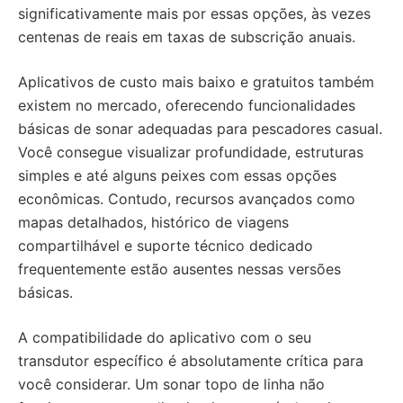
significativamente mais por essas opções, às vezes
centenas de reais em taxas de subscrição anuais.
Aplicativos de custo mais baixo e gratuitos também
existem no mercado, oferecendo funcionalidades
básicas de sonar adequadas para pescadores casual.
Você consegue visualizar profundidade, estruturas
simples e até alguns peixes com essas opções
econômicas. Contudo, recursos avançados como
mapas detalhados, histórico de viagens
compartilhável e suporte técnico dedicado
frequentemente estão ausentes nessas versões
básicas.
A compatibilidade do aplicativo com o seu
transdutor específico é absolutamente crítica para
você considerar. Um sonar topo de linha não