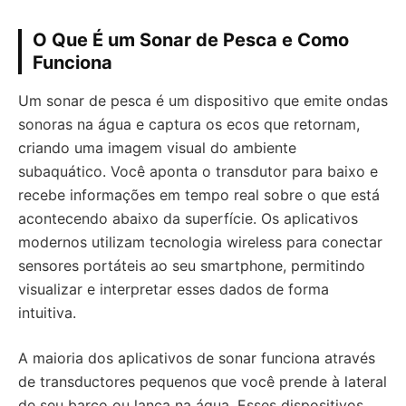
O Que É um Sonar de Pesca e Como
Funciona
Um sonar de pesca é um dispositivo que emite ondas
sonoras na água e captura os ecos que retornam,
criando uma imagem visual do ambiente
subaquático. Você aponta o transdutor para baixo e
recebe informações em tempo real sobre o que está
acontecendo abaixo da superfície. Os aplicativos
modernos utilizam tecnologia wireless para conectar
sensores portáteis ao seu smartphone, permitindo
visualizar e interpretar esses dados de forma
intuitiva.
A maioria dos aplicativos de sonar funciona através
de transductores pequenos que você prende à lateral
de seu barco ou lança na água. Esses dispositivos