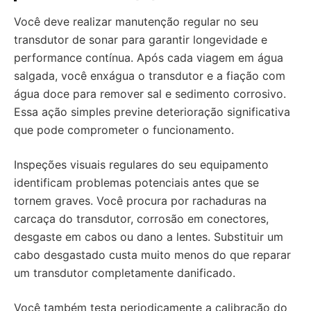
Você deve realizar manutenção regular no seu
transdutor de sonar para garantir longevidade e
performance contínua. Após cada viagem em água
salgada, você enxágua o transdutor e a fiação com
água doce para remover sal e sedimento corrosivo.
Essa ação simples previne deterioração significativa
que pode comprometer o funcionamento.
Inspeções visuais regulares do seu equipamento
identificam problemas potenciais antes que se
tornem graves. Você procura por rachaduras na
carcaça do transdutor, corrosão em conectores,
desgaste em cabos ou dano a lentes. Substituir um
cabo desgastado custa muito menos do que reparar
um transdutor completamente danificado.
Você também testa periodicamente a calibração do