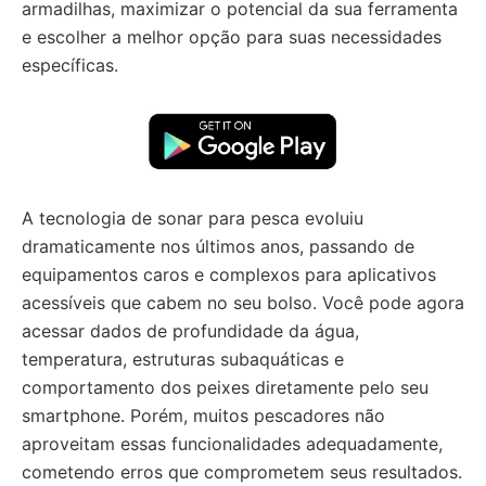
armadilhas, maximizar o potencial da sua ferramenta
e escolher a melhor opção para suas necessidades
específicas.
A tecnologia de sonar para pesca evoluiu
dramaticamente nos últimos anos, passando de
equipamentos caros e complexos para aplicativos
acessíveis que cabem no seu bolso. Você pode agora
acessar dados de profundidade da água,
temperatura, estruturas subaquáticas e
comportamento dos peixes diretamente pelo seu
smartphone. Porém, muitos pescadores não
aproveitam essas funcionalidades adequadamente,
cometendo erros que comprometem seus resultados.