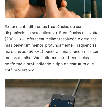
Experimente diferentes frequências de sonar
disponíveis no seu aplicativo. Frequências mais altas
(200 kHz+) oferecem melhor resolução e detalhes,
mas penetram menos profundamente. Frequências
mais baixas (50 kHz) penetram mais fundo mas com
menos detalhe. Você alterna entre frequências
conforme a profundidade e tipo de estrutura que
está procurando.