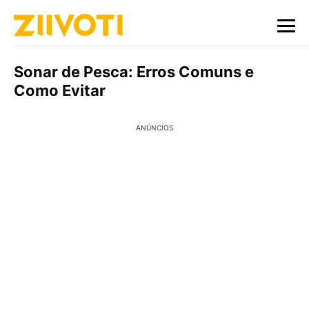
Sonar de Pesca: Erros Comuns e
Como Evitar
ANÚNCIOS