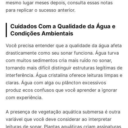
mesmo lugar meses depois, consulta essas notas
para replicar o sucesso anterior.
Cuidados Com a Qualidade da Água e
Condições Ambientais
Você precisa entender que a qualidade da água afeta
drasticamente como seu sonar funciona. Água turva
com muitos sedimentos cria mais ruído no sonar,
tornando mais difícil distinguir estruturas legítimas de
interferência. Água cristalina oferece leituras limpas e
claras. Água com alga ou plâncton excessivos
produz ecos confusos que você aprender a ignorar
com experiência.
A presença de vegetação aquática submersa é outra
variável que você deve considerar ao interpretar
leituras de sonar. Plantas aquáticas criam assinaturas