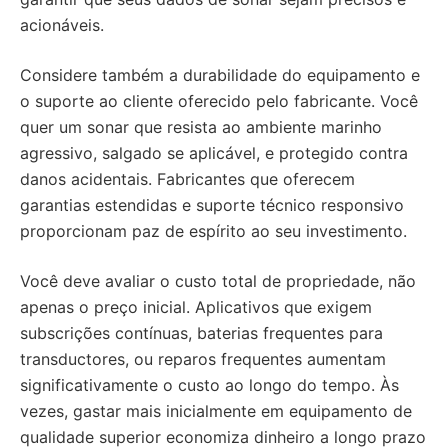
acionáveis.
Considere também a durabilidade do equipamento e
o suporte ao cliente oferecido pelo fabricante. Você
quer um sonar que resista ao ambiente marinho
agressivo, salgado se aplicável, e protegido contra
danos acidentais. Fabricantes que oferecem
garantias estendidas e suporte técnico responsivo
proporcionam paz de espírito ao seu investimento.
Você deve avaliar o custo total de propriedade, não
apenas o preço inicial. Aplicativos que exigem
subscrições contínuas, baterias frequentes para
transductores, ou reparos frequentes aumentam
significativamente o custo ao longo do tempo. Às
vezes, gastar mais inicialmente em equipamento de
qualidade superior economiza dinheiro a longo prazo