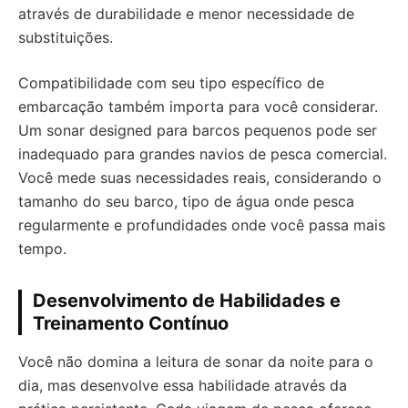
através de durabilidade e menor necessidade de
substituições.
Compatibilidade com seu tipo específico de
embarcação também importa para você considerar.
Um sonar designed para barcos pequenos pode ser
inadequado para grandes navios de pesca comercial.
Você mede suas necessidades reais, considerando o
tamanho do seu barco, tipo de água onde pesca
regularmente e profundidades onde você passa mais
tempo.
Desenvolvimento de Habilidades e
Treinamento Contínuo
Você não domina a leitura de sonar da noite para o
dia, mas desenvolve essa habilidade através da