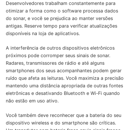
Desenvolvedores trabalham constantemente para
otimizar a forma como o software processa dados
do sonar, e você se prejudica ao manter versões
antigas. Reserve tempo para verificar atualizações
disponíveis na loja de aplicativos.
A interferência de outros dispositivos eletrônicos
próximos pode corromper seus sinais de sonar.
Radares, transmissores de rádio e até alguns
smartphones dos seus acompanhantes podem gerar
ruído que afeta as leituras. Você maximiza a precisão
mantendo uma distância apropriada de outras fontes
eletrônicas e desativando Bluetooth e Wi-Fi quando
não estão em uso ativo.
Você também deve reconhecer que a bateria do seu
dispositivo wireless e do smartphone são críticas.