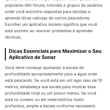
populares têm fóruns, tutoriais e grupos de usuários
onde você encontra respostas para dúvidas e
aprende dicas valiosas de outros pescadores.
Escolher um aplicativo isolado significa que você
está sozinho ao resolver problemas e aprender
técnicas.
Dicas Essenciais para Maximizar o Seu
Aplicativo de Sonar
Você deve começar ajustando a escala de
profundidade apropriadamente para a água onde
está pescando. Se você está em um lago raso de 10
metros, estabeleça sua escala para mostrar essa
profundidade total ou um pouco menos. Se você
está no oceano ou em reservatórios muito
profundos, amplie a escala conforme necessário.