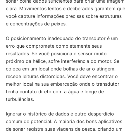
sonar colha dados suficientes para criar uma imagem
clara. Movimentos lentos e deliberados garantem que
você capture informações precisas sobre estruturas
e concentrações de peixes.
O posicionamento inadequado do transdutor é um
erro que compromete completamente seus
resultados. Se você posiciona o sensor muito
próximo da hélice, sofre interferência do motor. Se
coloca em um local onde bolhas de ar o atingem,
recebe leituras distorcidas. Você deve encontrar o
melhor local na sua embarcação onde o transdutor
tenha contato direto com a água e longe de
turbulências.
Ignorar o histórico de dados é outro desperdício
comum de potencial. A maioria dos bons aplicativos
de sonar registra suas viagens de pesca, criando um