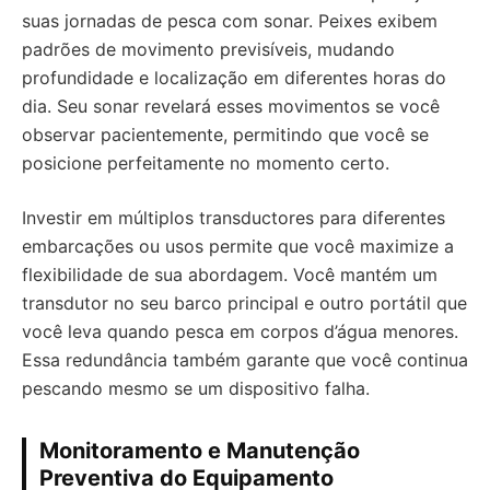
suas jornadas de pesca com sonar. Peixes exibem
padrões de movimento previsíveis, mudando
profundidade e localização em diferentes horas do
dia. Seu sonar revelará esses movimentos se você
observar pacientemente, permitindo que você se
posicione perfeitamente no momento certo.
Investir em múltiplos transductores para diferentes
embarcações ou usos permite que você maximize a
flexibilidade de sua abordagem. Você mantém um
transdutor no seu barco principal e outro portátil que
você leva quando pesca em corpos d’água menores.
Essa redundância também garante que você continua
pescando mesmo se um dispositivo falha.
Monitoramento e Manutenção
Preventiva do Equipamento