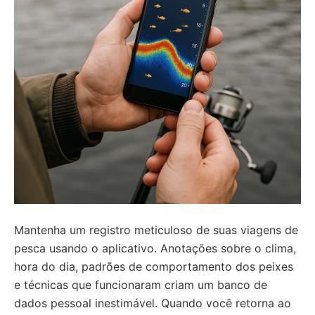
Mantenha um registro meticuloso de suas viagens de
pesca usando o aplicativo. Anotações sobre o clima,
hora do dia, padrões de comportamento dos peixes
e técnicas que funcionaram criam um banco de
dados pessoal inestimável. Quando você retorna ao