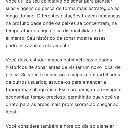
Você utiliza seu aplicativo de sonar para planejar
suas viagens de pesca de forma mais estratégica ao
longo do ano. Diferentes estações trazem mudanças
na profundidade onde os peixes se concentram, na
temperatura da água e na disponibilidade de
alimento. Seu histórico de sonar mostra esses
padrões sazonais claramente.
Você deve estudar mapas bathimétricos e dados
históricos de sonar antes de visitar um novo local de
pesca. Se você tem acesso a mapas compartilhados
de outros usuários, estuda-os para entender a
topografia subaquática. Essa preparação pré-viagem
economiza tempo precioso, permitindo que você vá
direto para as áreas mais promissoras ao chegar ao
local.
Você considera também a hora do dia ao planejar