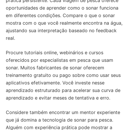
prática persistente. Cada viagem de pesca oferece
oportunidades de aprender como o sonar funciona
em diferentes condições. Compare o que o sonar
mostra com o que você realmente encontra na água,
ajustando sua interpretação baseado no feedback
real.
Procure tutoriais online, webinários e cursos
oferecidos por especialistas em pesca que usam
sonar. Muitos fabricantes de sonar oferecem
treinamento gratuito ou pago sobre como usar seus
aplicativos efetivamente. Você investe nesse
aprendizado estruturado para acelerar sua curva de
aprendizado e evitar meses de tentativa e erro.
Considere também encontrar um mentor experiente
que já domina a tecnologia de sonar para pesca.
Alguém com experiência prática pode mostrar a