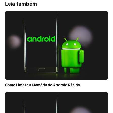
Leia também
Como Limpar a Memória do Android Rápido