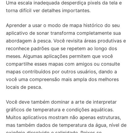
Uma escala inadequada desperdiça pixels da tela e
torna difícil ver detalhes importantes.
Aprender a usar o modo de mapa histórico do seu
aplicativo de sonar transforma completamente sua
abordagem à pesca. Você revisita áreas produtivas e
reconhece padrões que se repetem ao longo dos
meses. Algumas aplicações permitem que você
compartilhe esses mapas com amigos ou consulte
mapas contribuídos por outros usuários, dando a
você uma compreensão mais ampla dos melhores
locais de pesca.
Você deve também dominar a arte de interpretar
gráficos de temperatura e condições aquáticas.
Muitos aplicativos mostram não apenas estruturas,
mas também dados de temperatura da água, nível de
oxigênio dissolvido e salinidade. Peixes se