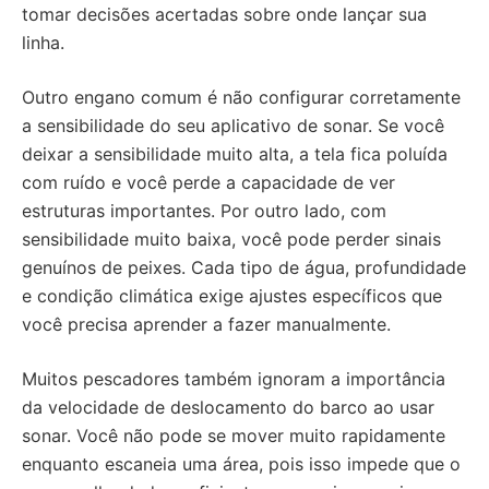
tomar decisões acertadas sobre onde lançar sua
linha.
Outro engano comum é não configurar corretamente
a sensibilidade do seu aplicativo de sonar. Se você
deixar a sensibilidade muito alta, a tela fica poluída
com ruído e você perde a capacidade de ver
estruturas importantes. Por outro lado, com
sensibilidade muito baixa, você pode perder sinais
genuínos de peixes. Cada tipo de água, profundidade
e condição climática exige ajustes específicos que
você precisa aprender a fazer manualmente.
Muitos pescadores também ignoram a importância
da velocidade de deslocamento do barco ao usar
sonar. Você não pode se mover muito rapidamente
enquanto escaneia uma área, pois isso impede que o