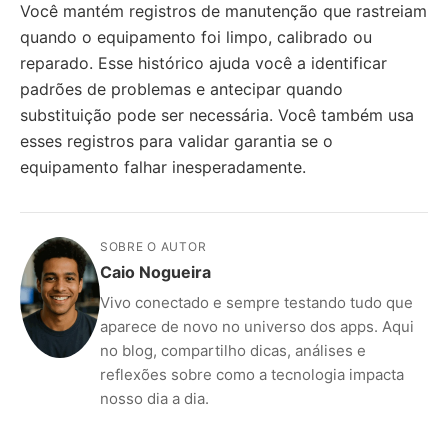
Você mantém registros de manutenção que rastreiam
quando o equipamento foi limpo, calibrado ou
reparado. Esse histórico ajuda você a identificar
padrões de problemas e antecipar quando
substituição pode ser necessária. Você também usa
esses registros para validar garantia se o
equipamento falhar inesperadamente.
SOBRE O AUTOR
Caio Nogueira
Vivo conectado e sempre testando tudo que
aparece de novo no universo dos apps. Aqui
no blog, compartilho dicas, análises e
reflexões sobre como a tecnologia impacta
nosso dia a dia.