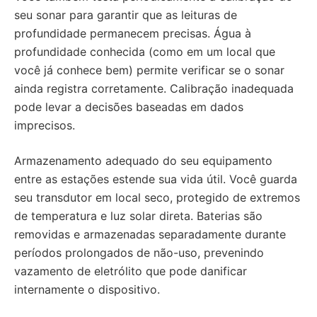
seu sonar para garantir que as leituras de
profundidade permanecem precisas. Água à
profundidade conhecida (como em um local que
você já conhece bem) permite verificar se o sonar
ainda registra corretamente. Calibração inadequada
pode levar a decisões baseadas em dados
imprecisos.
Armazenamento adequado do seu equipamento
entre as estações estende sua vida útil. Você guarda
seu transdutor em local seco, protegido de extremos
de temperatura e luz solar direta. Baterias são
removidas e armazenadas separadamente durante
períodos prolongados de não-uso, prevenindo
vazamento de eletrólito que pode danificar
internamente o dispositivo.