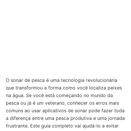
O sonar de pesca é uma tecnologia revolucionária
que transformou a forma como você localiza peixes
na água. Se você está começando no mundo da
pesca ou já é um veterano, conhecer os erros mais
comuns ao usar aplicativos de sonar pode fazer toda
a diferença entre uma pesca produtiva e uma jornada
frustrante. Este guia completo vai ajudá-lo a evitar