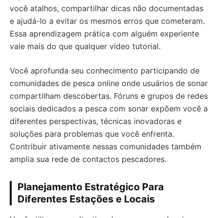
você atalhos, compartilhar dicas não documentadas
e ajudá-lo a evitar os mesmos erros que cometeram.
Essa aprendizagem prática com alguém experiente
vale mais do que qualquer vídeo tutorial.
Você aprofunda seu conhecimento participando de
comunidades de pesca online onde usuários de sonar
compartilham descobertas. Fóruns e grupos de redes
sociais dedicados a pesca com sonar expõem você a
diferentes perspectivas, técnicas inovadoras e
soluções para problemas que você enfrenta.
Contribuir ativamente nessas comunidades também
amplia sua rede de contactos pescadores.
Planejamento Estratégico Para
Diferentes Estações e Locais