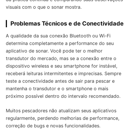
visuais com o que o sonar mostra.
Problemas Técnicos e de Conectividade
A qualidade da sua conexão Bluetooth ou Wi-Fi
determina completamente a performance do seu
aplicativo de sonar. Você pode ter o melhor
transdutor do mercado, mas se a conexão entre o
dispositivo wireless e seu smartphone for instável,
receberá leituras intermitentes e imprecisas. Sempre
teste a conectividade antes de sair para pescar e
mantenha o transdutor e o smartphone o mais
próximo possível dentro do intervalo recomendado.
Muitos pescadores não atualizam seus aplicativos
regularmente, perdendo melhorias de performance,
correção de bugs e novas funcionalidades.