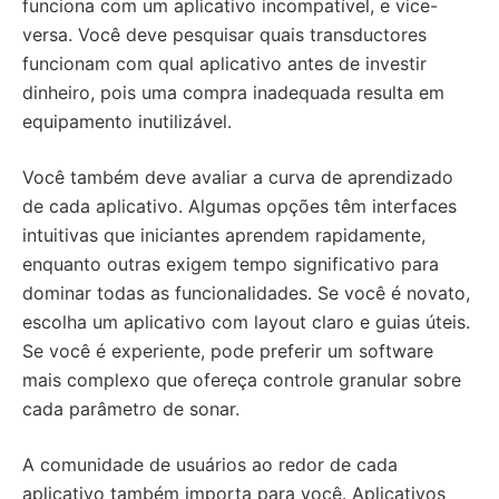
funciona com um aplicativo incompatível, e vice-
versa. Você deve pesquisar quais transductores
funcionam com qual aplicativo antes de investir
dinheiro, pois uma compra inadequada resulta em
equipamento inutilizável.
Você também deve avaliar a curva de aprendizado
de cada aplicativo. Algumas opções têm interfaces
intuitivas que iniciantes aprendem rapidamente,
enquanto outras exigem tempo significativo para
dominar todas as funcionalidades. Se você é novato,
escolha um aplicativo com layout claro e guias úteis.
Se você é experiente, pode preferir um software
mais complexo que ofereça controle granular sobre
cada parâmetro de sonar.
A comunidade de usuários ao redor de cada
aplicativo também importa para você. Aplicativos