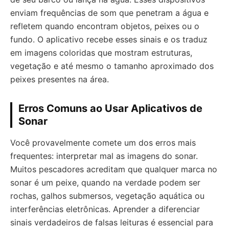
enviam frequências de som que penetram a água e
refletem quando encontram objetos, peixes ou o
fundo. O aplicativo recebe esses sinais e os traduz
em imagens coloridas que mostram estruturas,
vegetação e até mesmo o tamanho aproximado dos
peixes presentes na área.
Erros Comuns ao Usar Aplicativos de
Sonar
Você provavelmente comete um dos erros mais
frequentes: interpretar mal as imagens do sonar.
Muitos pescadores acreditam que qualquer marca no
sonar é um peixe, quando na verdade podem ser
rochas, galhos submersos, vegetação aquática ou
interferências eletrônicas. Aprender a diferenciar
sinais verdadeiros de falsas leituras é essencial para