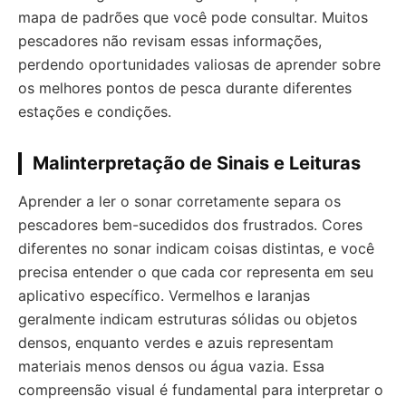
mapa de padrões que você pode consultar. Muitos
pescadores não revisam essas informações,
perdendo oportunidades valiosas de aprender sobre
os melhores pontos de pesca durante diferentes
estações e condições.
Malinterpretação de Sinais e Leituras
Aprender a ler o sonar corretamente separa os
pescadores bem-sucedidos dos frustrados. Cores
diferentes no sonar indicam coisas distintas, e você
precisa entender o que cada cor representa em seu
aplicativo específico. Vermelhos e laranjas
geralmente indicam estruturas sólidas ou objetos
densos, enquanto verdes e azuis representam
materiais menos densos ou água vazia. Essa
compreensão visual é fundamental para interpretar o