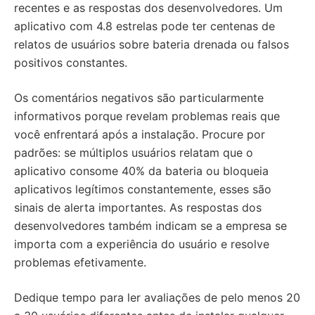
recentes e as respostas dos desenvolvedores. Um
aplicativo com 4.8 estrelas pode ter centenas de
relatos de usuários sobre bateria drenada ou falsos
positivos constantes.
Os comentários negativos são particularmente
informativos porque revelam problemas reais que
você enfrentará após a instalação. Procure por
padrões: se múltiplos usuários relatam que o
aplicativo consome 40% da bateria ou bloqueia
aplicativos legítimos constantemente, esses são
sinais de alerta importantes. As respostas dos
desenvolvedores também indicam se a empresa se
importa com a experiência do usuário e resolve
problemas efetivamente.
Dedique tempo para ler avaliações de pelo menos 20