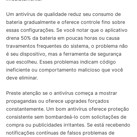
Um antivírus de qualidade reduz seu consumo de
bateria gradualmente e oferece controle fino sobre
essas configurações. Se você notar que o aplicativo
drena 50% da bateria em poucas horas ou causa
travamentos frequentes do sistema, o problema não
é seu dispositivo, mas a ferramenta de segurança
que escolheu. Esses problemas indicam código
ineficiente ou comportamento malicioso que você
deve eliminar.
Preste atenção se o antivírus começa a mostrar
propagandas ou oferece upgrades forçados
constantemente. Um bom antivírus oferece proteção
consistente sem bombardeá-lo com solicitações de
compra ou publicidades irritantes. Se está recebendo
notificações contínuas de falsos problemas de