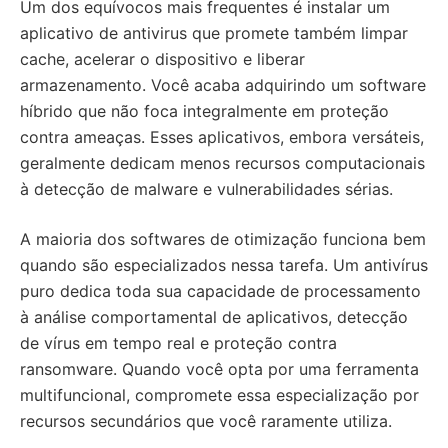
Um dos equívocos mais frequentes é instalar um
aplicativo de antivirus que promete também limpar
cache, acelerar o dispositivo e liberar
armazenamento. Você acaba adquirindo um software
híbrido que não foca integralmente em proteção
contra ameaças. Esses aplicativos, embora versáteis,
geralmente dedicam menos recursos computacionais
à detecção de malware e vulnerabilidades sérias.
A maioria dos softwares de otimização funciona bem
quando são especializados nessa tarefa. Um antivírus
puro dedica toda sua capacidade de processamento
à análise comportamental de aplicativos, detecção
de vírus em tempo real e proteção contra
ransomware. Quando você opta por uma ferramenta
multifuncional, compromete essa especialização por
recursos secundários que você raramente utiliza.