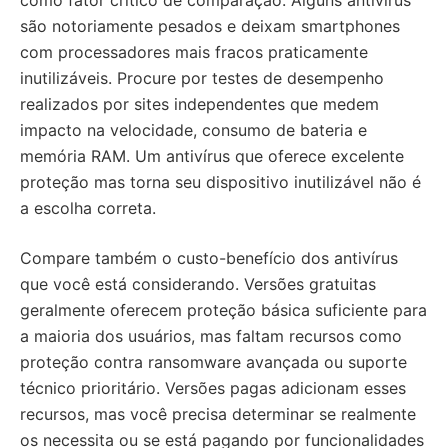
como fator crítico de comparação. Alguns antivírus
são notoriamente pesados e deixam smartphones
com processadores mais fracos praticamente
inutilizáveis. Procure por testes de desempenho
realizados por sites independentes que medem
impacto na velocidade, consumo de bateria e
memória RAM. Um antivírus que oferece excelente
proteção mas torna seu dispositivo inutilizável não é
a escolha correta.
Compare também o custo-benefício dos antivírus
que você está considerando. Versões gratuitas
geralmente oferecem proteção básica suficiente para
a maioria dos usuários, mas faltam recursos como
proteção contra ransomware avançada ou suporte
técnico prioritário. Versões pagas adicionam esses
recursos, mas você precisa determinar se realmente
os necessita ou se está pagando por funcionalidades