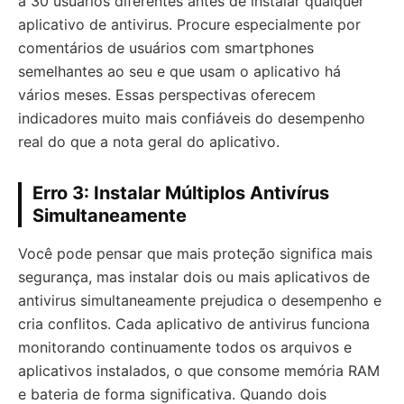
a 30 usuários diferentes antes de instalar qualquer
aplicativo de antivirus. Procure especialmente por
comentários de usuários com smartphones
semelhantes ao seu e que usam o aplicativo há
vários meses. Essas perspectivas oferecem
indicadores muito mais confiáveis do desempenho
real do que a nota geral do aplicativo.
Erro 3: Instalar Múltiplos Antivírus
Simultaneamente
Você pode pensar que mais proteção significa mais
segurança, mas instalar dois ou mais aplicativos de
antivirus simultaneamente prejudica o desempenho e
cria conflitos. Cada aplicativo de antivirus funciona
monitorando continuamente todos os arquivos e
aplicativos instalados, o que consome memória RAM
e bateria de forma significativa. Quando dois