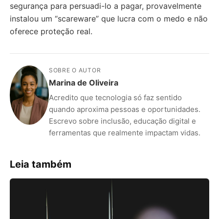
segurança para persuadi-lo a pagar, provavelmente
instalou um “scareware” que lucra com o medo e não
oferece proteção real.
SOBRE O AUTOR
Marina de Oliveira
Acredito que tecnologia só faz sentido
quando aproxima pessoas e oportunidades.
Escrevo sobre inclusão, educação digital e
ferramentas que realmente impactam vidas.
Leia também