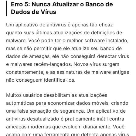
Erro 5: Nunca Atualizar o Banco de
Dados de Vírus
Um aplicativo de antivirus é apenas tão eficaz
quanto suas últimas atualizações de definições de
malware. Você pode ter o melhor software instalado,
mas se não permitir que ele atualize seu banco de
dados de ameaças, ele não conseguirá detectar vírus
e malwares recém-lançados. Novos vírus surgem
constantemente, e as assinaturas de malware antigas
não conseguem identificá-los.
Muitos usuários desabilitam as atualizações
automáticas para economizar dados móveis, criando
uma falsa sensação de segurança. Um aplicativo de
antivirus desatualizado é praticamente inútil contra
ameaças modernas que evoluem diariamente. Você
acaba com uma ferramenta que detecta apenas vírus