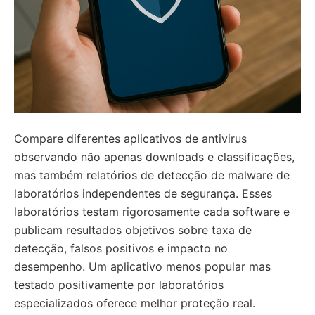
Compare diferentes aplicativos de antivirus
observando não apenas downloads e classificações,
mas também relatórios de detecção de malware de
laboratórios independentes de segurança. Esses
laboratórios testam rigorosamente cada software e
publicam resultados objetivos sobre taxa de
detecção, falsos positivos e impacto no
desempenho. Um aplicativo menos popular mas
testado positivamente por laboratórios
especializados oferece melhor proteção real.