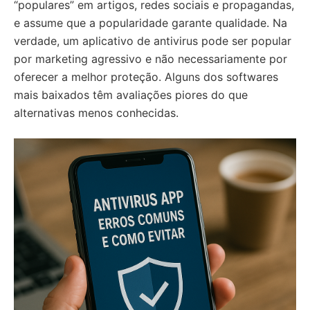
“populares” em artigos, redes sociais e propagandas,
e assume que a popularidade garante qualidade. Na
verdade, um aplicativo de antivirus pode ser popular
por marketing agressivo e não necessariamente por
oferecer a melhor proteção. Alguns dos softwares
mais baixados têm avaliações piores do que
alternativas menos conhecidas.