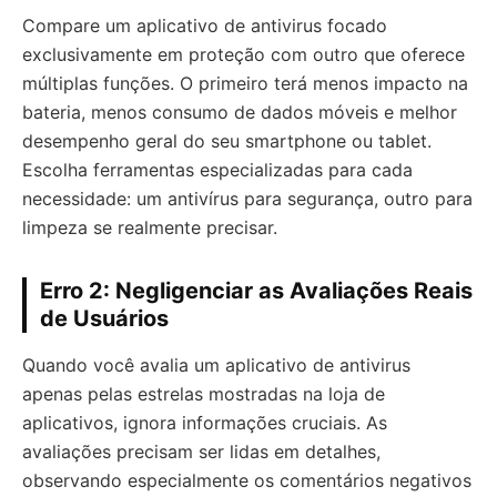
Compare um aplicativo de antivirus focado
exclusivamente em proteção com outro que oferece
múltiplas funções. O primeiro terá menos impacto na
bateria, menos consumo de dados móveis e melhor
desempenho geral do seu smartphone ou tablet.
Escolha ferramentas especializadas para cada
necessidade: um antivírus para segurança, outro para
limpeza se realmente precisar.
Erro 2: Negligenciar as Avaliações Reais
de Usuários
Quando você avalia um aplicativo de antivirus
apenas pelas estrelas mostradas na loja de
aplicativos, ignora informações cruciais. As
avaliações precisam ser lidas em detalhes,
observando especialmente os comentários negativos