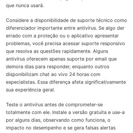
que nunca usará.
Considere a disponibilidade de suporte técnico como
diferenciador importante entre antivírus. Se algo der
errado com a proteção ou o aplicativo apresentar
problemas, você precisa acessar suporte responsivo
que resolva as questões rapidamente. Alguns
antivírus oferecem apenas suporte por email que
demora dias para responder, enquanto outros
disponibilizam chat ao vivo 24 horas com
especialistas. Essa diferença afeta significativamente
sua experiência geral.
Teste o antivírus antes de comprometer-se
totalmente com ele. Instale a versão gratuita e use-a
por alguns dias, observando como funciona, o
impacto no desempenho e se gera falsas alertas