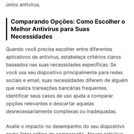
único antivírus.
Comparando Opções: Como Escolher o
Melhor Antivírus para Suas
Necessidades
Quando você precisa escolher entre diferentes
aplicativos de antivírus, estabeleça critérios claros
baseados nas suas necessidades específicas. Se
você usa seu dispositivo principalmente para redes
sociais e email, suas necessidades diferem de alguém
que realiza transações bancárias frequentes.
Identificar seus casos de uso ajuda a comparar
opções relevantes e descartar aquelas
desnecessariamente complexas ou inadequadas.
Avalie o impacto no desempenho do seu dispositivo