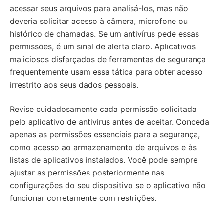
acessar seus arquivos para analisá-los, mas não
deveria solicitar acesso à câmera, microfone ou
histórico de chamadas. Se um antivírus pede essas
permissões, é um sinal de alerta claro. Aplicativos
maliciosos disfarçados de ferramentas de segurança
frequentemente usam essa tática para obter acesso
irrestrito aos seus dados pessoais.
Revise cuidadosamente cada permissão solicitada
pelo aplicativo de antivirus antes de aceitar. Conceda
apenas as permissões essenciais para a segurança,
como acesso ao armazenamento de arquivos e às
listas de aplicativos instalados. Você pode sempre
ajustar as permissões posteriormente nas
configurações do seu dispositivo se o aplicativo não
funcionar corretamente com restrições.