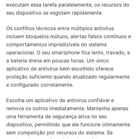
executam essa tarefa paralelamente, os recursos do
seu dispositivo se esgotam rapidamente.
Os conflitos técnicos entre múltiplos antivírus
incluem bloqueios mútuos, alertas falsos contínuos e
comportamentos impredizíveis do sistema
operacional. O seu smartphone fica lento, travado, e
a bateria drena em poucas horas. Um único
aplicativo de antivirus bem escolhido oferece
proteção suficiente quando atualizado regularmente
e configurado corretamente.
Escolha um aplicativo de antivirus confiável e
remova os outros imediatamente. Mantenha apenas
uma ferramenta de segurança ativa no seu
dispositivo, permitindo que ela funcione otimamente
sem competição por recursos do sistema. Se