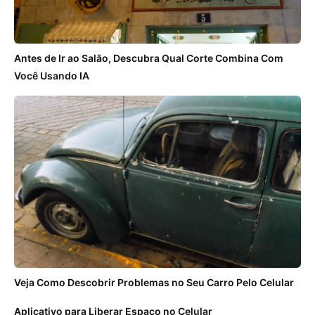
Antes de Ir ao Salão, Descubra Qual Corte Combina Com
Você Usando IA
Veja Como Descobrir Problemas no Seu Carro Pelo Celular
Aplicativo para Liberar Espaço no Celular