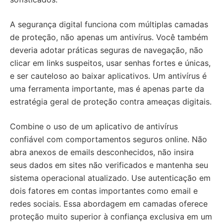
A segurança digital funciona com múltiplas camadas
de proteção, não apenas um antivírus. Você também
deveria adotar práticas seguras de navegação, não
clicar em links suspeitos, usar senhas fortes e únicas,
e ser cauteloso ao baixar aplicativos. Um antivírus é
uma ferramenta importante, mas é apenas parte da
estratégia geral de proteção contra ameaças digitais.
Combine o uso de um aplicativo de antivírus
confiável com comportamentos seguros online. Não
abra anexos de emails desconhecidos, não insira
seus dados em sites não verificados e mantenha seu
sistema operacional atualizado. Use autenticação em
dois fatores em contas importantes como email e
redes sociais. Essa abordagem em camadas oferece
proteção muito superior à confiança exclusiva em um