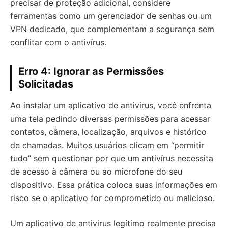
precisar de proteção adicional, considere
ferramentas como um gerenciador de senhas ou um
VPN dedicado, que complementam a segurança sem
conflitar com o antivírus.
Erro 4: Ignorar as Permissões
Solicitadas
Ao instalar um aplicativo de antivirus, você enfrenta
uma tela pedindo diversas permissões para acessar
contatos, câmera, localização, arquivos e histórico
de chamadas. Muitos usuários clicam em “permitir
tudo” sem questionar por que um antivírus necessita
de acesso à câmera ou ao microfone do seu
dispositivo. Essa prática coloca suas informações em
risco se o aplicativo for comprometido ou malicioso.
Um aplicativo de antivirus legítimo realmente precisa