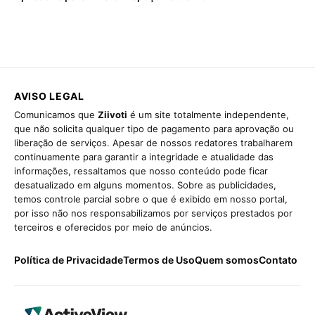
AVISO LEGAL
Comunicamos que
Ziivoti
é um site totalmente independente,
que não solicita qualquer tipo de pagamento para aprovação ou
liberação de serviços. Apesar de nossos redatores trabalharem
continuamente para garantir a integridade e atualidade das
informações, ressaltamos que nosso conteúdo pode ficar
desatualizado em alguns momentos. Sobre as publicidades,
temos controle parcial sobre o que é exibido em nosso portal,
por isso não nos responsabilizamos por serviços prestados por
terceiros e oferecidos por meio de anúncios.
Política de Privacidade
Termos de Uso
Quem somos
Contato