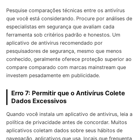
Pesquise comparações técnicas entre os antivírus
que você está considerando. Procure por análises de
especialistas em segurança que avaliam cada
ferramenta sob critérios padrão e honestos. Um
aplicativo de antivirus recomendado por
pesquisadores de segurança, mesmo que menos
conhecido, geralmente oferece proteção superior ao
compare comparado com marcas mainstream que
investem pesadamente em publicidade.
Erro 7: Permitir que o Antivírus Colete
Dados Excessivos
Quando você instala um aplicativo de antivirus, leia a
política de privacidade antes de concordar. Muitos
aplicativos coletam dados sobre seus hábitos de
navegação, aplicativos que usa, locais que frequenta