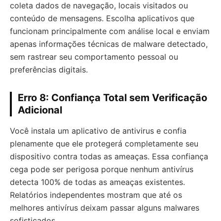
coleta dados de navegação, locais visitados ou
conteúdo de mensagens. Escolha aplicativos que
funcionam principalmente com análise local e enviam
apenas informações técnicas de malware detectado,
sem rastrear seu comportamento pessoal ou
preferências digitais.
Erro 8: Confiança Total sem Verificação
Adicional
Você instala um aplicativo de antivirus e confia
plenamente que ele protegerá completamente seu
dispositivo contra todas as ameaças. Essa confiança
cega pode ser perigosa porque nenhum antivírus
detecta 100% de todas as ameaças existentes.
Relatórios independentes mostram que até os
melhores antivírus deixam passar alguns malwares
sofisticados.