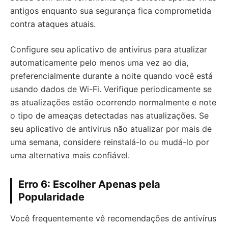
antigos enquanto sua segurança fica comprometida
contra ataques atuais.
Configure seu aplicativo de antivirus para atualizar
automaticamente pelo menos uma vez ao dia,
preferencialmente durante a noite quando você está
usando dados de Wi-Fi. Verifique periodicamente se
as atualizações estão ocorrendo normalmente e note
o tipo de ameaças detectadas nas atualizações. Se
seu aplicativo de antivirus não atualizar por mais de
uma semana, considere reinstalá-lo ou mudá-lo por
uma alternativa mais confiável.
Erro 6: Escolher Apenas pela
Popularidade
Você frequentemente vê recomendações de antivírus