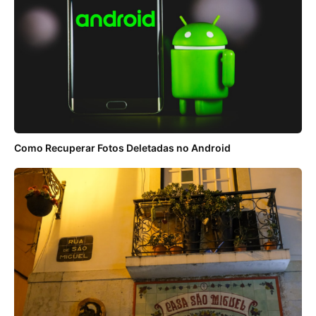
Como Recuperar Fotos Deletadas no Android