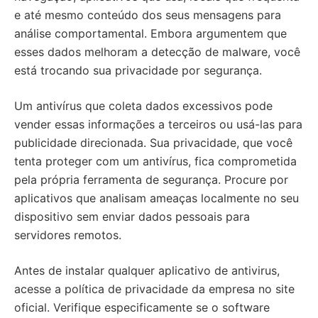
e até mesmo conteúdo dos seus mensagens para
análise comportamental. Embora argumentem que
esses dados melhoram a detecção de malware, você
está trocando sua privacidade por segurança.
Um antivírus que coleta dados excessivos pode
vender essas informações a terceiros ou usá-las para
publicidade direcionada. Sua privacidade, que você
tenta proteger com um antivírus, fica comprometida
pela própria ferramenta de segurança. Procure por
aplicativos que analisam ameaças localmente no seu
dispositivo sem enviar dados pessoais para
servidores remotos.
Antes de instalar qualquer aplicativo de antivirus,
acesse a política de privacidade da empresa no site
oficial. Verifique especificamente se o software