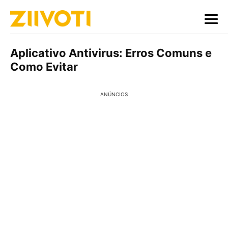
Aplicativo Antivirus: Erros Comuns e
Como Evitar
ANÚNCIOS