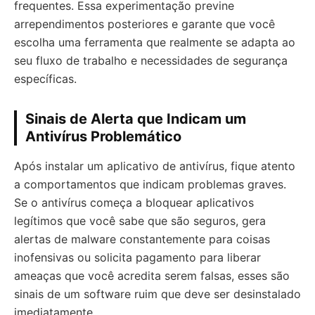
frequentes. Essa experimentação previne
arrependimentos posteriores e garante que você
escolha uma ferramenta que realmente se adapta ao
seu fluxo de trabalho e necessidades de segurança
específicas.
Sinais de Alerta que Indicam um
Antivírus Problemático
Após instalar um aplicativo de antivírus, fique atento
a comportamentos que indicam problemas graves.
Se o antivírus começa a bloquear aplicativos
legítimos que você sabe que são seguros, gera
alertas de malware constantemente para coisas
inofensivas ou solicita pagamento para liberar
ameaças que você acredita serem falsas, esses são
sinais de um software ruim que deve ser desinstalado
imediatamente.