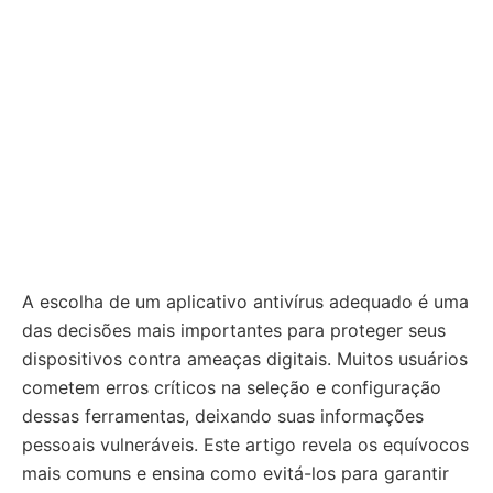
A escolha de um aplicativo antivírus adequado é uma
das decisões mais importantes para proteger seus
dispositivos contra ameaças digitais. Muitos usuários
cometem erros críticos na seleção e configuração
dessas ferramentas, deixando suas informações
pessoais vulneráveis. Este artigo revela os equívocos
mais comuns e ensina como evitá-los para garantir