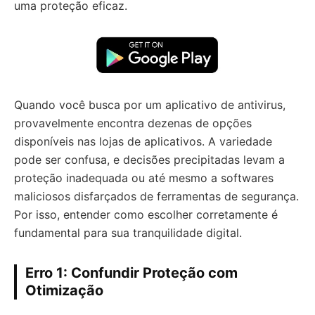
uma proteção eficaz.
Quando você busca por um aplicativo de antivirus,
provavelmente encontra dezenas de opções
disponíveis nas lojas de aplicativos. A variedade
pode ser confusa, e decisões precipitadas levam a
proteção inadequada ou até mesmo a softwares
maliciosos disfarçados de ferramentas de segurança.
Por isso, entender como escolher corretamente é
fundamental para sua tranquilidade digital.
Erro 1: Confundir Proteção com
Otimização