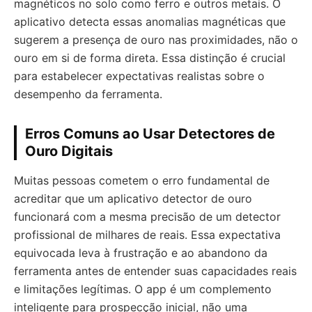
magnéticos no solo como ferro e outros metais. O
aplicativo detecta essas anomalias magnéticas que
sugerem a presença de ouro nas proximidades, não o
ouro em si de forma direta. Essa distinção é crucial
para estabelecer expectativas realistas sobre o
desempenho da ferramenta.
Erros Comuns ao Usar Detectores de
Ouro Digitais
Muitas pessoas cometem o erro fundamental de
acreditar que um aplicativo detector de ouro
funcionará com a mesma precisão de um detector
profissional de milhares de reais. Essa expectativa
equivocada leva à frustração e ao abandono da
ferramenta antes de entender suas capacidades reais
e limitações legítimas. O app é um complemento
inteligente para prospecção inicial, não uma