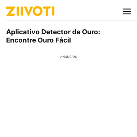
Aplicativo Detector de Ouro:
Encontre Ouro Fácil
ANÚNCIOS