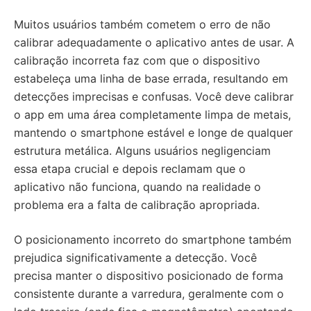
Muitos usuários também cometem o erro de não
calibrar adequadamente o aplicativo antes de usar. A
calibração incorreta faz com que o dispositivo
estabeleça uma linha de base errada, resultando em
detecções imprecisas e confusas. Você deve calibrar
o app em uma área completamente limpa de metais,
mantendo o smartphone estável e longe de qualquer
estrutura metálica. Alguns usuários negligenciam
essa etapa crucial e depois reclamam que o
aplicativo não funciona, quando na realidade o
problema era a falta de calibração apropriada.
O posicionamento incorreto do smartphone também
prejudica significativamente a detecção. Você
precisa manter o dispositivo posicionado de forma
consistente durante a varredura, geralmente com o