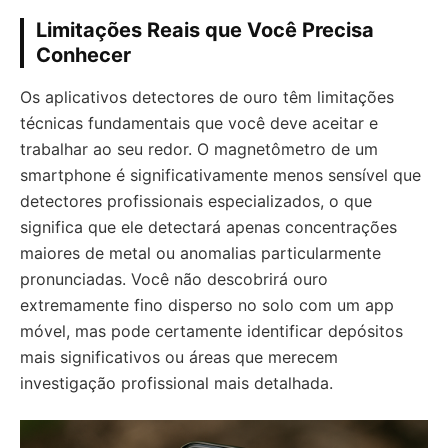
Limitações Reais que Você Precisa
Conhecer
Os aplicativos detectores de ouro têm limitações
técnicas fundamentais que você deve aceitar e
trabalhar ao seu redor. O magnetômetro de um
smartphone é significativamente menos sensível que
detectores profissionais especializados, o que
significa que ele detectará apenas concentrações
maiores de metal ou anomalias particularmente
pronunciadas. Você não descobrirá ouro
extremamente fino disperso no solo com um app
móvel, mas pode certamente identificar depósitos
mais significativos ou áreas que merecem
investigação profissional mais detalhada.