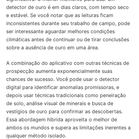
detector de ouro é em dias claros, com tempo seco
e estável. Se você notar que as leituras ficam
inconsistentes durante seu trabalho de campo, pode
ser interessante aguardar melhores condições
climáticas antes de continuar ou de tirar conclusões
sobre a ausência de ouro em uma área.
A combinação do aplicativo com outras técnicas de
prospecção aumenta exponencialmente suas
chances de sucesso. Você pode usar o detector
digital para identificar anomalias promissoras, e
depois usar técnicas tradicionais como peneiração
de solo, análise visual de minerais e busca de
vestígios de ouro para confirmar as descobertas.
Essa abordagem híbrida aproveita o melhor de
ambos os mundos e supera as limitações inerentes a
qualquer método isolado.