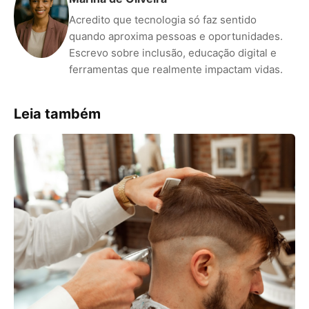
Acredito que tecnologia só faz sentido
quando aproxima pessoas e oportunidades.
Escrevo sobre inclusão, educação digital e
ferramentas que realmente impactam vidas.
Leia também