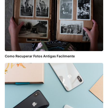
Como Recuperar Fotos Antigas Facilmente