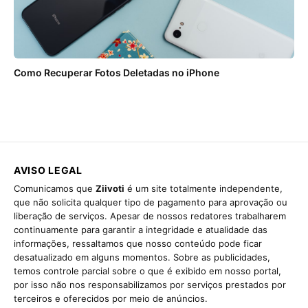
Como Recuperar Fotos Deletadas no iPhone
AVISO LEGAL
Comunicamos que
Ziivoti
é um site totalmente independente,
que não solicita qualquer tipo de pagamento para aprovação ou
liberação de serviços. Apesar de nossos redatores trabalharem
continuamente para garantir a integridade e atualidade das
informações, ressaltamos que nosso conteúdo pode ficar
desatualizado em alguns momentos. Sobre as publicidades,
temos controle parcial sobre o que é exibido em nosso portal,
por isso não nos responsabilizamos por serviços prestados por
terceiros e oferecidos por meio de anúncios.