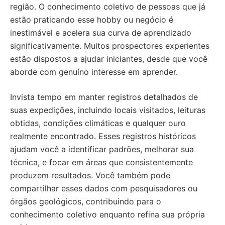
região. O conhecimento coletivo de pessoas que já
estão praticando esse hobby ou negócio é
inestimável e acelera sua curva de aprendizado
significativamente. Muitos prospectores experientes
estão dispostos a ajudar iniciantes, desde que você
aborde com genuíno interesse em aprender.
Invista tempo em manter registros detalhados de
suas expedições, incluindo locais visitados, leituras
obtidas, condições climáticas e qualquer ouro
realmente encontrado. Esses registros históricos
ajudam você a identificar padrões, melhorar sua
técnica, e focar em áreas que consistentemente
produzem resultados. Você também pode
compartilhar esses dados com pesquisadores ou
órgãos geológicos, contribuindo para o
conhecimento coletivo enquanto refina sua própria