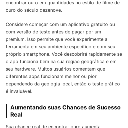
encontrar ouro em quantidades no estilo de filme de
ouro do século dezenove.
Considere começar com um aplicativo gratuito ou
com versão de teste antes de pagar por um
premium. Isso permite que você experimente a
ferramenta em seu ambiente específico e com seu
próprio smartphone. Você descobrirá rapidamente se
o app funciona bem na sua região geográfica e em
seu hardware. Muitos usuários comentam que
diferentes apps funcionam melhor ou pior
dependendo da geologia local, então o teste prático
é invaluável.
Aumentando suas Chances de Sucesso
Real
Sua chance real de encontrar ouro aumenta