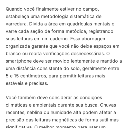
Quando você finalmente estiver no campo,
estabeleça uma metodologia sistemática de
varredura. Divida a área em quadrículas mentais e
varre cada seção de forma metódica, registrando
suas leituras em um caderno. Essa abordagem
organizada garante que você não deixe espaços em
branco ou repita verificações desnecessárias. O
smartphone deve ser movido lentamente e mantido a
uma distância consistente do solo, geralmente entre
5 e 15 centímetros, para permitir leituras mais
estáveis e precisas.
Você também deve considerar as condições
climáticas e ambientais durante sua busca. Chuvas
recentes, neblina ou humidade alta podem afetar a
precisão das leituras magnéticas de forma sutil mas
significativa. O melhor momento para usar um