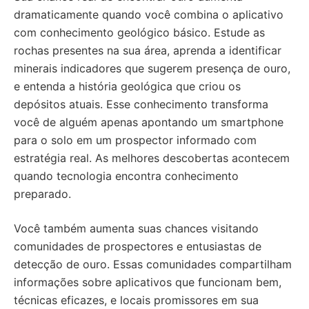
dramaticamente quando você combina o aplicativo
com conhecimento geológico básico. Estude as
rochas presentes na sua área, aprenda a identificar
minerais indicadores que sugerem presença de ouro,
e entenda a história geológica que criou os
depósitos atuais. Esse conhecimento transforma
você de alguém apenas apontando um smartphone
para o solo em um prospector informado com
estratégia real. As melhores descobertas acontecem
quando tecnologia encontra conhecimento
preparado.
Você também aumenta suas chances visitando
comunidades de prospectores e entusiastas de
detecção de ouro. Essas comunidades compartilham
informações sobre aplicativos que funcionam bem,
técnicas eficazes, e locais promissores em sua