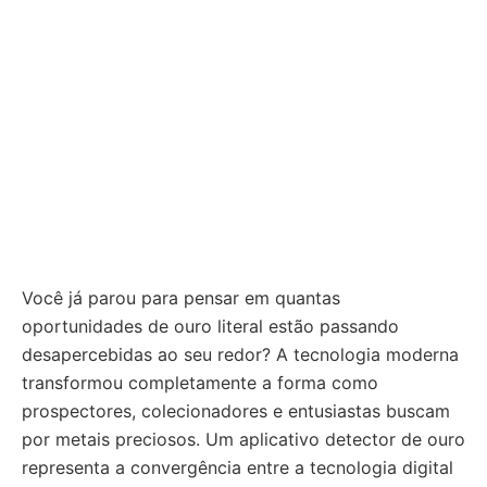
Você já parou para pensar em quantas
oportunidades de ouro literal estão passando
desapercebidas ao seu redor? A tecnologia moderna
transformou completamente a forma como
prospectores, colecionadores e entusiastas buscam
por metais preciosos. Um aplicativo detector de ouro
representa a convergência entre a tecnologia digital