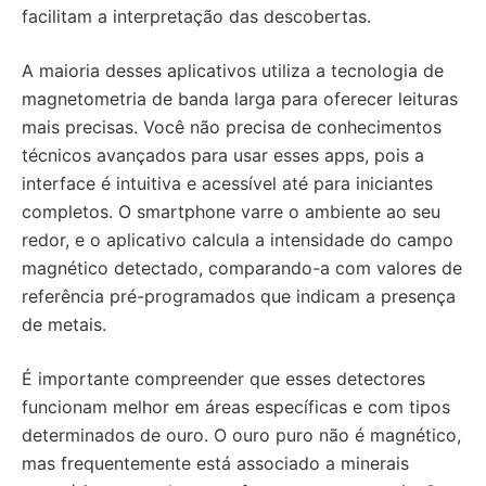
facilitam a interpretação das descobertas.
A maioria desses aplicativos utiliza a tecnologia de
magnetometria de banda larga para oferecer leituras
mais precisas. Você não precisa de conhecimentos
técnicos avançados para usar esses apps, pois a
interface é intuitiva e acessível até para iniciantes
completos. O smartphone varre o ambiente ao seu
redor, e o aplicativo calcula a intensidade do campo
magnético detectado, comparando-a com valores de
referência pré-programados que indicam a presença
de metais.
É importante compreender que esses detectores
funcionam melhor em áreas específicas e com tipos
determinados de ouro. O ouro puro não é magnético,
mas frequentemente está associado a minerais