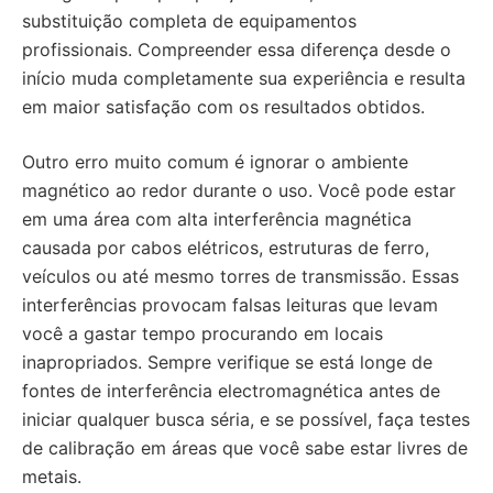
substituição completa de equipamentos
profissionais. Compreender essa diferença desde o
início muda completamente sua experiência e resulta
em maior satisfação com os resultados obtidos.
Outro erro muito comum é ignorar o ambiente
magnético ao redor durante o uso. Você pode estar
em uma área com alta interferência magnética
causada por cabos elétricos, estruturas de ferro,
veículos ou até mesmo torres de transmissão. Essas
interferências provocam falsas leituras que levam
você a gastar tempo procurando em locais
inapropriados. Sempre verifique se está longe de
fontes de interferência electromagnética antes de
iniciar qualquer busca séria, e se possível, faça testes
de calibração em áreas que você sabe estar livres de
metais.