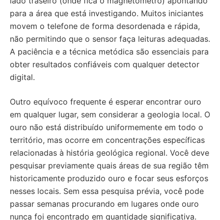
lado traseiro (onde fica o magnetômetro) apontando
para a área que está investigando. Muitos iniciantes
movem o telefone de forma desordenada e rápida,
não permitindo que o sensor faça leituras adequadas.
A paciência e a técnica metódica são essenciais para
obter resultados confiáveis com qualquer detector
digital.
Outro equívoco frequente é esperar encontrar ouro
em qualquer lugar, sem considerar a geologia local. O
ouro não está distribuído uniformemente em todo o
território, mas ocorre em concentrações específicas
relacionadas à história geológica regional. Você deve
pesquisar previamente quais áreas de sua região têm
historicamente produzido ouro e focar seus esforços
nesses locais. Sem essa pesquisa prévia, você pode
passar semanas procurando em lugares onde ouro
nunca foi encontrado em quantidade significativa.