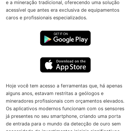
e a mineração tradicional, oferecendo uma solução
acessível que antes era exclusiva de equipamentos
caros e profissionais especializados.
Hoje você tem acesso a ferramentas que, há apenas
alguns anos, estavam restritas a geólogos e
mineradores profissionais com orçamentos elevados.
Os aplicativos modernos funcionam com os sensores
já presentes no seu smartphone, criando uma porta
de entrada para o mundo da detecção de ouro sem