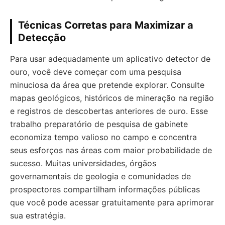
Técnicas Corretas para Maximizar a
Detecção
Para usar adequadamente um aplicativo detector de
ouro, você deve começar com uma pesquisa
minuciosa da área que pretende explorar. Consulte
mapas geológicos, históricos de mineração na região
e registros de descobertas anteriores de ouro. Esse
trabalho preparatório de pesquisa de gabinete
economiza tempo valioso no campo e concentra
seus esforços nas áreas com maior probabilidade de
sucesso. Muitas universidades, órgãos
governamentais de geologia e comunidades de
prospectores compartilham informações públicas
que você pode acessar gratuitamente para aprimorar
sua estratégia.