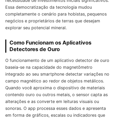
necessidade de investimentos iniciais significativos.
Essa democratização da tecnologia mudou
completamente o cenário para hobistas, pequenos
negócios e proprietários de terras que desejam
explorar seu potencial mineral.
Como Funcionam os Aplicativos
Detectores de Ouro
O funcionamento de um aplicativo detector de ouro
baseia-se na capacidade do magnetômetro
integrado ao seu smartphone detectar variações no
campo magnético ao redor de objetos metálicos.
Quando você aproxima o dispositivo de materiais
contendo ouro ou outros metais, o sensor capta as
alterações e as converte em leituras visuais ou
sonoras. O app processa esses dados e apresenta
em forma de gráficos, escalas ou indicadores que