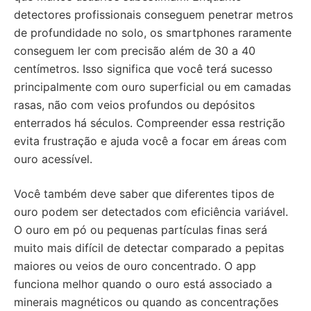
detectores profissionais conseguem penetrar metros
de profundidade no solo, os smartphones raramente
conseguem ler com precisão além de 30 a 40
centímetros. Isso significa que você terá sucesso
principalmente com ouro superficial ou em camadas
rasas, não com veios profundos ou depósitos
enterrados há séculos. Compreender essa restrição
evita frustração e ajuda você a focar em áreas com
ouro acessível.
Você também deve saber que diferentes tipos de
ouro podem ser detectados com eficiência variável.
O ouro em pó ou pequenas partículas finas será
muito mais difícil de detectar comparado a pepitas
maiores ou veios de ouro concentrado. O app
funciona melhor quando o ouro está associado a
minerais magnéticos ou quando as concentrações