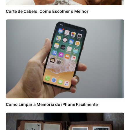
Corte de Cabelo: Como Escolher o Melhor
Como Limpar a Memória do iPhone Facilmente