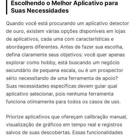
Escolhendo o Melhor Aplicativo para
Suas Necessidades
Quando você está procurando um aplicativo detector
de ouro, existem várias opções disponíveis em lojas
de aplicativos, cada uma com características e
abordagens diferentes. Antes de fazer sua escolha,
defina claramente seus objetivos: você quer apenas
explorar como hobby, está buscando um negócio
secundário de pequena escala, ou é um prospector
sério necessitando de uma ferramenta de apoio?
Suas necessidades específicas devem guiar qual
aplicativo selecionar, pois nenhuma ferramenta
funciona otimamente para todos os casos de uso.
Priorize aplicativos que ofereçam calibração manual,
visualização de gráficos em tempo real e registros
salvos de suas descobertas. Essas funcionalidades