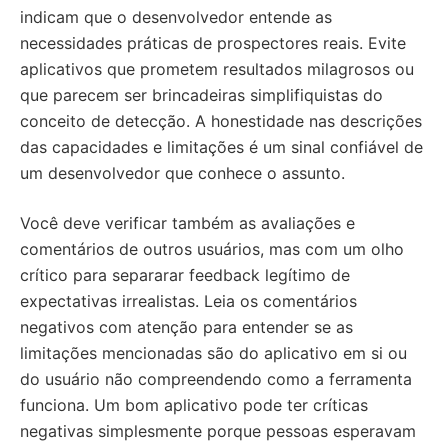
indicam que o desenvolvedor entende as
necessidades práticas de prospectores reais. Evite
aplicativos que prometem resultados milagrosos ou
que parecem ser brincadeiras simplifiquistas do
conceito de detecção. A honestidade nas descrições
das capacidades e limitações é um sinal confiável de
um desenvolvedor que conhece o assunto.
Você deve verificar também as avaliações e
comentários de outros usuários, mas com um olho
crítico para separarar feedback legítimo de
expectativas irrealistas. Leia os comentários
negativos com atenção para entender se as
limitações mencionadas são do aplicativo em si ou
do usuário não compreendendo como a ferramenta
funciona. Um bom aplicativo pode ter críticas
negativas simplesmente porque pessoas esperavam