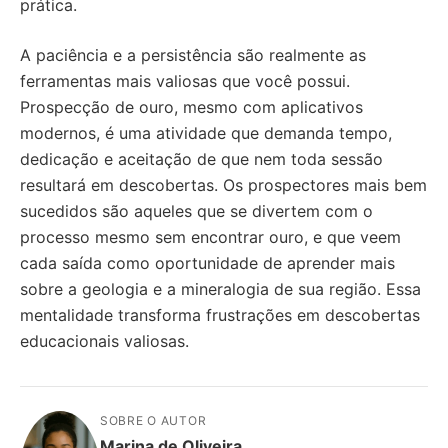
prática.
A paciência e a persistência são realmente as
ferramentas mais valiosas que você possui.
Prospecção de ouro, mesmo com aplicativos
modernos, é uma atividade que demanda tempo,
dedicação e aceitação de que nem toda sessão
resultará em descobertas. Os prospectores mais bem
sucedidos são aqueles que se divertem com o
processo mesmo sem encontrar ouro, e que veem
cada saída como oportunidade de aprender mais
sobre a geologia e a mineralogia de sua região. Essa
mentalidade transforma frustrações em descobertas
educacionais valiosas.
SOBRE O AUTOR
Marina de Oliveira