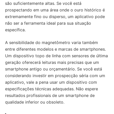
são suficientemente altas. Se você está
prospectando em uma área onde o ouro histórico é
extremamente fino ou disperso, um aplicativo pode
não ser a ferramenta ideal para sua situação
específica.
A sensibilidade do magnetômetro varia também
entre diferentes modelos e marcas de smartphones.
Um dispositivo topo de linha com sensores de última
geração oferecerá leituras mais precisas que um
smartphone antigo ou orçamentário. Se você está
considerando investir em prospecção séria com um
aplicativo, vale a pena usar um dispositivo com
especificações técnicas adequadas. Não espere
resultados profissionais de um smartphone de
qualidade inferior ou obsoleto.