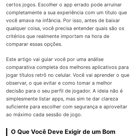
certos jogos. Escolher o app errado pode arruinar
completamente a sua experiência com um título que
você amava na infância. Por isso, antes de baixar
qualquer coisa, você precisa entender quais são os
critérios que realmente importam na hora de
comparar essas opções.
Este artigo vai guiar você por uma análise
comparativa completa dos melhores aplicativos para
jogar títulos retrô no celular. Você vai aprender o que
observar, o que evitar e como tomar a melhor
decisão para o seu perfil de jogador. A ideia não é
simplesmente listar apps, mas sim te dar clareza
suficiente para escolher com segurança e aproveitar
ao máximo cada sessão de jogo.
O Que Você Deve Exigir de um Bom