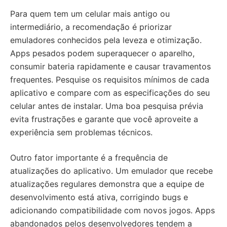
Para quem tem um celular mais antigo ou
intermediário, a recomendação é priorizar
emuladores conhecidos pela leveza e otimização.
Apps pesados podem superaquecer o aparelho,
consumir bateria rapidamente e causar travamentos
frequentes. Pesquise os requisitos mínimos de cada
aplicativo e compare com as especificações do seu
celular antes de instalar. Uma boa pesquisa prévia
evita frustrações e garante que você aproveite a
experiência sem problemas técnicos.
Outro fator importante é a frequência de
atualizações do aplicativo. Um emulador que recebe
atualizações regulares demonstra que a equipe de
desenvolvimento está ativa, corrigindo bugs e
adicionando compatibilidade com novos jogos. Apps
abandonados pelos desenvolvedores tendem a