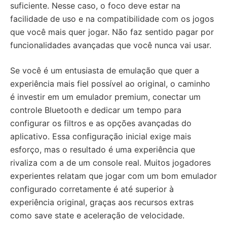
suficiente. Nesse caso, o foco deve estar na
facilidade de uso e na compatibilidade com os jogos
que você mais quer jogar. Não faz sentido pagar por
funcionalidades avançadas que você nunca vai usar.
Se você é um entusiasta de emulação que quer a
experiência mais fiel possível ao original, o caminho
é investir em um emulador premium, conectar um
controle Bluetooth e dedicar um tempo para
configurar os filtros e as opções avançadas do
aplicativo. Essa configuração inicial exige mais
esforço, mas o resultado é uma experiência que
rivaliza com a de um console real. Muitos jogadores
experientes relatam que jogar com um bom emulador
configurado corretamente é até superior à
experiência original, graças aos recursos extras
como save state e aceleração de velocidade.