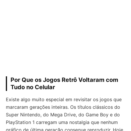
Por Que os Jogos Retrô Voltaram com
Tudo no Celular
Existe algo muito especial em revisitar os jogos que
marcaram gerações inteiras. Os títulos clássicos do
Super Nintendo, do Mega Drive, do Game Boy e do
PlayStation 1 carregam uma nostalgia que nenhum
gráfico de última geração consegue reproduzir. Hoje,