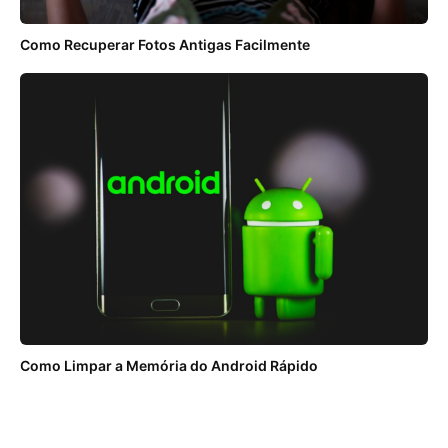
Como Recuperar Fotos Antigas Facilmente
Como Limpar a Memória do Android Rápido