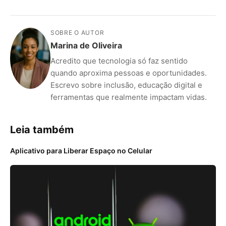
SOBRE O AUTOR
Marina de Oliveira
Acredito que tecnologia só faz sentido
quando aproxima pessoas e oportunidades.
Escrevo sobre inclusão, educação digital e
ferramentas que realmente impactam vidas.
Leia também
Aplicativo para Liberar Espaço no Celular