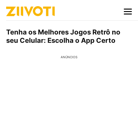
Tenha os Melhores Jogos Retrô no
seu Celular: Escolha o App Certo
ANÚNCIOS