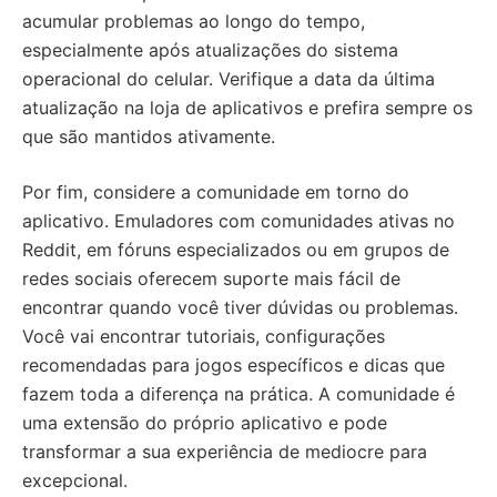
acumular problemas ao longo do tempo,
especialmente após atualizações do sistema
operacional do celular. Verifique a data da última
atualização na loja de aplicativos e prefira sempre os
que são mantidos ativamente.
Por fim, considere a comunidade em torno do
aplicativo. Emuladores com comunidades ativas no
Reddit, em fóruns especializados ou em grupos de
redes sociais oferecem suporte mais fácil de
encontrar quando você tiver dúvidas ou problemas.
Você vai encontrar tutoriais, configurações
recomendadas para jogos específicos e dicas que
fazem toda a diferença na prática. A comunidade é
uma extensão do próprio aplicativo e pode
transformar a sua experiência de mediocre para
excepcional.