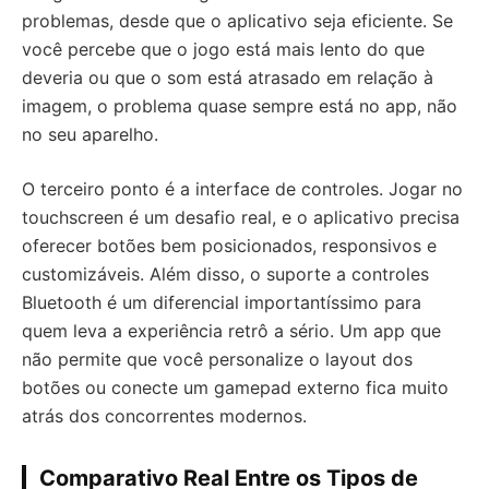
problemas, desde que o aplicativo seja eficiente. Se
você percebe que o jogo está mais lento do que
deveria ou que o som está atrasado em relação à
imagem, o problema quase sempre está no app, não
no seu aparelho.
O terceiro ponto é a interface de controles. Jogar no
touchscreen é um desafio real, e o aplicativo precisa
oferecer botões bem posicionados, responsivos e
customizáveis. Além disso, o suporte a controles
Bluetooth é um diferencial importantíssimo para
quem leva a experiência retrô a sério. Um app que
não permite que você personalize o layout dos
botões ou conecte um gamepad externo fica muito
atrás dos concorrentes modernos.
Comparativo Real Entre os Tipos de