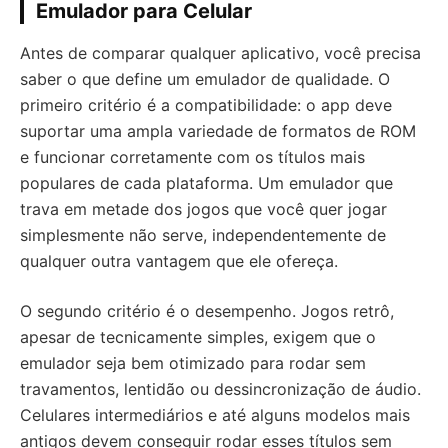
Emulador para Celular
Antes de comparar qualquer aplicativo, você precisa
saber o que define um emulador de qualidade. O
primeiro critério é a compatibilidade: o app deve
suportar uma ampla variedade de formatos de ROM
e funcionar corretamente com os títulos mais
populares de cada plataforma. Um emulador que
trava em metade dos jogos que você quer jogar
simplesmente não serve, independentemente de
qualquer outra vantagem que ele ofereça.
O segundo critério é o desempenho. Jogos retrô,
apesar de tecnicamente simples, exigem que o
emulador seja bem otimizado para rodar sem
travamentos, lentidão ou dessincronização de áudio.
Celulares intermediários e até alguns modelos mais
antigos devem conseguir rodar esses títulos sem