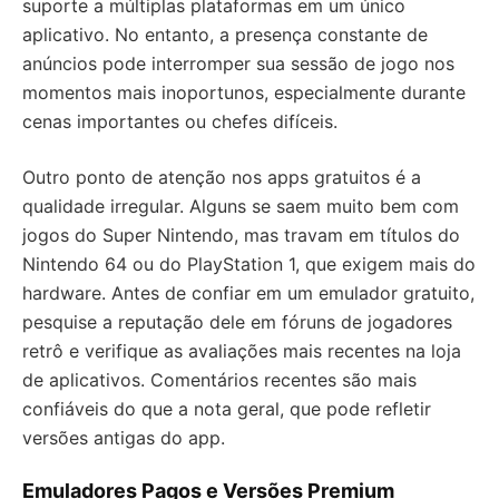
suporte a múltiplas plataformas em um único
aplicativo. No entanto, a presença constante de
anúncios pode interromper sua sessão de jogo nos
momentos mais inoportunos, especialmente durante
cenas importantes ou chefes difíceis.
Outro ponto de atenção nos apps gratuitos é a
qualidade irregular. Alguns se saem muito bem com
jogos do Super Nintendo, mas travam em títulos do
Nintendo 64 ou do PlayStation 1, que exigem mais do
hardware. Antes de confiar em um emulador gratuito,
pesquise a reputação dele em fóruns de jogadores
retrô e verifique as avaliações mais recentes na loja
de aplicativos. Comentários recentes são mais
confiáveis do que a nota geral, que pode refletir
versões antigas do app.
Emuladores Pagos e Versões Premium