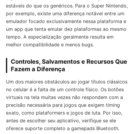
estáveis do que os genéricos. Para o Super Nintendo,
por exemplo, existe uma diferença notável entre um
emulador focado exclusivamente nessa plataforma e
um app que tenta emular dez plataformas ao mesmo
tempo. A especialização geralmente resulta em
melhor compatibilidade e menos bugs.
Controles, Salvamentos e Recursos Que
Fazem a Diferença
Um dos maiores obstáculos ao jogar títulos clássicos
no celular é a falta de um controle físico. Os botões
virtuais na tela muitas vezes não respondem com a
precisão necessária para jogos que exigem timing
exato, como plataformers e jogos de luta. Por isso,
antes de escolher seu aplicativo, verifique se ele
oferece suporte completo a gamepads Bluetooth.