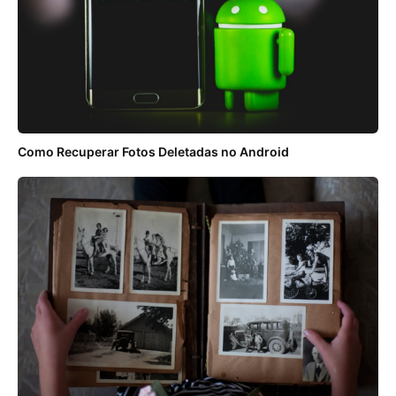
Como Recuperar Fotos Deletadas no Android