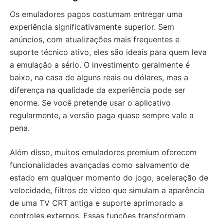
Os emuladores pagos costumam entregar uma
experiência significativamente superior. Sem
anúncios, com atualizações mais frequentes e
suporte técnico ativo, eles são ideais para quem leva
a emulação a sério. O investimento geralmente é
baixo, na casa de alguns reais ou dólares, mas a
diferença na qualidade da experiência pode ser
enorme. Se você pretende usar o aplicativo
regularmente, a versão paga quase sempre vale a
pena.
Além disso, muitos emuladores premium oferecem
funcionalidades avançadas como salvamento de
estado em qualquer momento do jogo, aceleração de
velocidade, filtros de vídeo que simulam a aparência
de uma TV CRT antiga e suporte aprimorado a
controles externos. Essas funções transformam