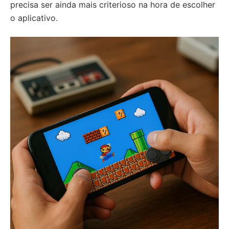
precisa ser ainda mais criterioso na hora de escolher
o aplicativo.