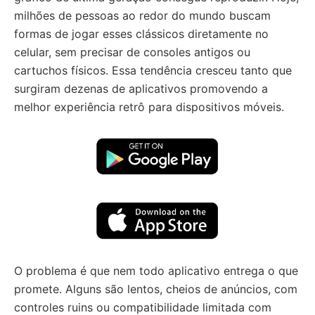
milhões de pessoas ao redor do mundo buscam
formas de jogar esses clássicos diretamente no
celular, sem precisar de consoles antigos ou
cartuchos físicos. Essa tendência cresceu tanto que
surgiram dezenas de aplicativos promovendo a
melhor experiência retrô para dispositivos móveis.
O problema é que nem todo aplicativo entrega o que
promete. Alguns são lentos, cheios de anúncios, com
controles ruins ou compatibilidade limitada com