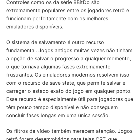
Controles como os da série 8BitDo são
extremamente populares entre os jogadores retrô e
funcionam perfeitamente com os melhores
emuladores disponíveis.
O sistema de salvamento é outro recurso
fundamental. Jogos antigos muitas vezes não tinham
a opção de salvar o progresso a qualquer momento,
o que tornava algumas fases extremamente
frustrantes. Os emuladores modernos resolvem isso
com o recurso de save state, que permite salvar e
carregar o estado exato do jogo em qualquer ponto.
Esse recurso é especialmente útil para jogadores que
têm pouco tempo disponível e não conseguem
concluir fases longas em uma única sessão.
Os filtros de vídeo também merecem atenção. Jogos
retrô foram desenvolvidos para telas CRT, que