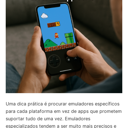
Uma dica prática é procurar emuladores específicos
para cada plataforma em vez de apps que prometem
suportar tudo de uma vez. Emuladores
especializados tendem a ser muito mais precisos e