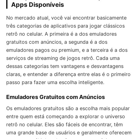
Apps Disponíveis
No mercado atual, você vai encontrar basicamente
três categorias de aplicativos para jogar clássicos
retrô no celular. A primeira é a dos emuladores
gratuitos com anúncios, a segunda é a dos
emuladores pagos ou premium, e a terceira é a dos
serviços de streaming de jogos retrô. Cada uma
dessas categorias tem vantagens e desvantagens
claras, e entender a diferença entre elas é o primeiro
passo para fazer uma escolha inteligente.
Emuladores Gratuitos com Anúncios
Os emuladores gratuitos são a escolha mais popular
entre quem está começando a explorar o universo
retrô no celular. Eles são fáceis de encontrar, têm
uma grande base de usuários e geralmente oferecem