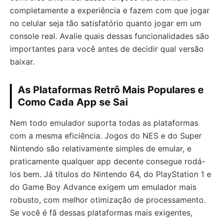
completamente a experiência e fazem com que jogar
no celular seja tão satisfatório quanto jogar em um
console real. Avalie quais dessas funcionalidades são
importantes para você antes de decidir qual versão
baixar.
As Plataformas Retrô Mais Populares e
Como Cada App se Sai
Nem todo emulador suporta todas as plataformas
com a mesma eficiência. Jogos do NES e do Super
Nintendo são relativamente simples de emular, e
praticamente qualquer app decente consegue rodá-
los bem. Já títulos do Nintendo 64, do PlayStation 1 e
do Game Boy Advance exigem um emulador mais
robusto, com melhor otimização de processamento.
Se você é fã dessas plataformas mais exigentes,