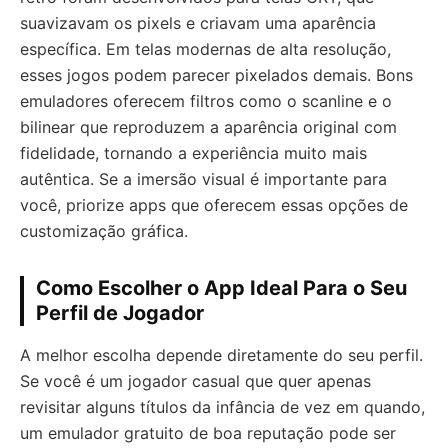
suavizavam os pixels e criavam uma aparência
específica. Em telas modernas de alta resolução,
esses jogos podem parecer pixelados demais. Bons
emuladores oferecem filtros como o scanline e o
bilinear que reproduzem a aparência original com
fidelidade, tornando a experiência muito mais
autêntica. Se a imersão visual é importante para
você, priorize apps que oferecem essas opções de
customização gráfica.
Como Escolher o App Ideal Para o Seu
Perfil de Jogador
A melhor escolha depende diretamente do seu perfil.
Se você é um jogador casual que quer apenas
revisitar alguns títulos da infância de vez em quando,
um emulador gratuito de boa reputação pode ser