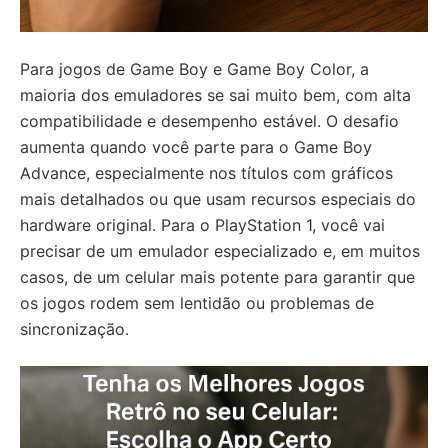
Para jogos de Game Boy e Game Boy Color, a
maioria dos emuladores se sai muito bem, com alta
compatibilidade e desempenho estável. O desafio
aumenta quando você parte para o Game Boy
Advance, especialmente nos títulos com gráficos
mais detalhados ou que usam recursos especiais do
hardware original. Para o PlayStation 1, você vai
precisar de um emulador especializado e, em muitos
casos, de um celular mais potente para garantir que
os jogos rodem sem lentidão ou problemas de
sincronização.