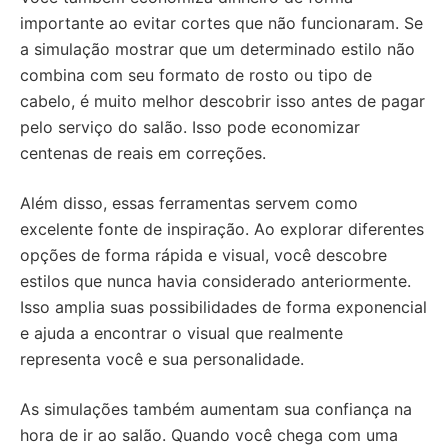
importante ao evitar cortes que não funcionaram. Se
a simulação mostrar que um determinado estilo não
combina com seu formato de rosto ou tipo de
cabelo, é muito melhor descobrir isso antes de pagar
pelo serviço do salão. Isso pode economizar
centenas de reais em correções.
Além disso, essas ferramentas servem como
excelente fonte de inspiração. Ao explorar diferentes
opções de forma rápida e visual, você descobre
estilos que nunca havia considerado anteriormente.
Isso amplia suas possibilidades de forma exponencial
e ajuda a encontrar o visual que realmente
representa você e sua personalidade.
As simulações também aumentam sua confiança na
hora de ir ao salão. Quando você chega com uma