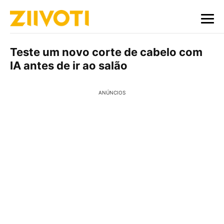
Teste um novo corte de cabelo com
IA antes de ir ao salão
ANÚNCIOS