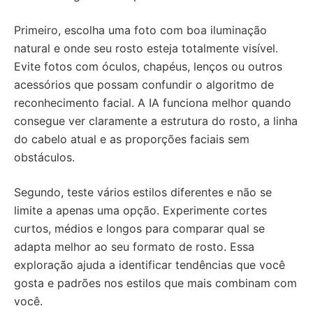
Primeiro, escolha uma foto com boa iluminação
natural e onde seu rosto esteja totalmente visível.
Evite fotos com óculos, chapéus, lenços ou outros
acessórios que possam confundir o algoritmo de
reconhecimento facial. A IA funciona melhor quando
consegue ver claramente a estrutura do rosto, a linha
do cabelo atual e as proporções faciais sem
obstáculos.
Segundo, teste vários estilos diferentes e não se
limite a apenas uma opção. Experimente cortes
curtos, médios e longos para comparar qual se
adapta melhor ao seu formato de rosto. Essa
exploração ajuda a identificar tendências que você
gosta e padrões nos estilos que mais combinam com
você.