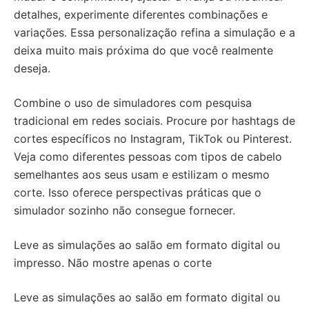
detalhes, experimente diferentes combinações e
variações. Essa personalização refina a simulação e a
deixa muito mais próxima do que você realmente
deseja.
Combine o uso de simuladores com pesquisa
tradicional em redes sociais. Procure por hashtags de
cortes específicos no Instagram, TikTok ou Pinterest.
Veja como diferentes pessoas com tipos de cabelo
semelhantes aos seus usam e estilizam o mesmo
corte. Isso oferece perspectivas práticas que o
simulador sozinho não consegue fornecer.
Leve as simulações ao salão em formato digital ou
impresso. Não mostre apenas o corte
Leve as simulações ao salão em formato digital ou