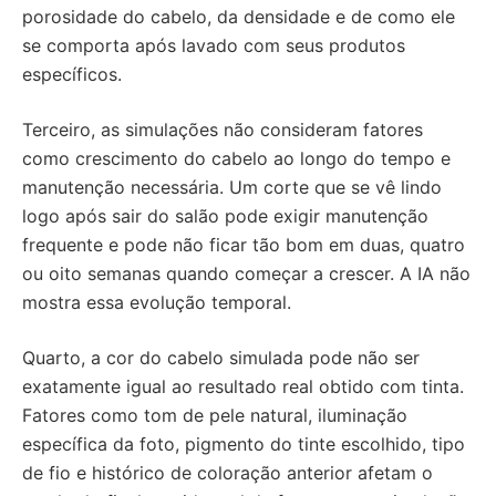
porosidade do cabelo, da densidade e de como ele
se comporta após lavado com seus produtos
específicos.
Terceiro, as simulações não consideram fatores
como crescimento do cabelo ao longo do tempo e
manutenção necessária. Um corte que se vê lindo
logo após sair do salão pode exigir manutenção
frequente e pode não ficar tão bom em duas, quatro
ou oito semanas quando começar a crescer. A IA não
mostra essa evolução temporal.
Quarto, a cor do cabelo simulada pode não ser
exatamente igual ao resultado real obtido com tinta.
Fatores como tom de pele natural, iluminação
específica da foto, pigmento do tinte escolhido, tipo
de fio e histórico de coloração anterior afetam o