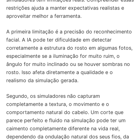
restrições ajuda a manter expectativas realistas e
aproveitar melhor a ferramenta.
A primeira limitação é a precisão do reconhecimento
facial. A IA pode ter dificuldade em detectar
corretamente a estrutura do rosto em algumas fotos,
especialmente se a iluminação for muito ruim, o
ângulo for muito inclinado ou se houver sombras no
rosto. Isso afeta diretamente a qualidade e o
realismo da simulação gerada.
Segundo, os simuladores não capturam
completamente a textura, o movimento e o
comportamento natural do cabelo. Um corte que
parece perfeito e fluido na simulação pode ter um
caimento completamente diferente na vida real,
dependendo da ondulação natural dos seus fios, da