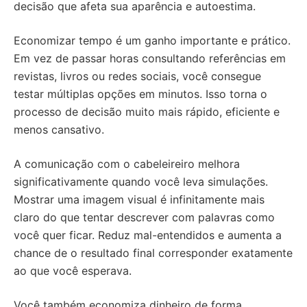
decisão que afeta sua aparência e autoestima.
Economizar tempo é um ganho importante e prático.
Em vez de passar horas consultando referências em
revistas, livros ou redes sociais, você consegue
testar múltiplas opções em minutos. Isso torna o
processo de decisão muito mais rápido, eficiente e
menos cansativo.
A comunicação com o cabeleireiro melhora
significativamente quando você leva simulações.
Mostrar uma imagem visual é infinitamente mais
claro do que tentar descrever com palavras como
você quer ficar. Reduz mal-entendidos e aumenta a
chance de o resultado final corresponder exatamente
ao que você esperava.
Você também economiza dinheiro de forma