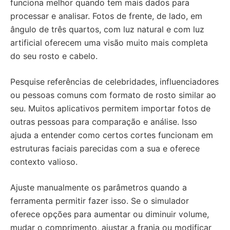
funciona melhor quando tem mais dados para
processar e analisar. Fotos de frente, de lado, em
ângulo de três quartos, com luz natural e com luz
artificial oferecem uma visão muito mais completa
do seu rosto e cabelo.
Pesquise referências de celebridades, influenciadores
ou pessoas comuns com formato de rosto similar ao
seu. Muitos aplicativos permitem importar fotos de
outras pessoas para comparação e análise. Isso
ajuda a entender como certos cortes funcionam em
estruturas faciais parecidas com a sua e oferece
contexto valioso.
Ajuste manualmente os parâmetros quando a
ferramenta permitir fazer isso. Se o simulador
oferece opções para aumentar ou diminuir volume,
mudar o comprimento, ajustar a franja ou modificar