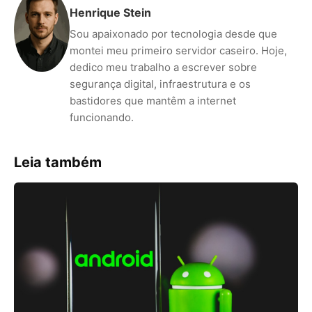
Henrique Stein
Sou apaixonado por tecnologia desde que
montei meu primeiro servidor caseiro. Hoje,
dedico meu trabalho a escrever sobre
segurança digital, infraestrutura e os
bastidores que mantêm a internet
funcionando.
Leia também