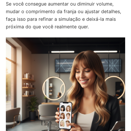
Se você consegue aumentar ou diminuir volume,
mudar o comprimento da franja ou ajustar detalhes,
faça isso para refinar a simulação e deixá-la mais
próxima do que você realmente quer.