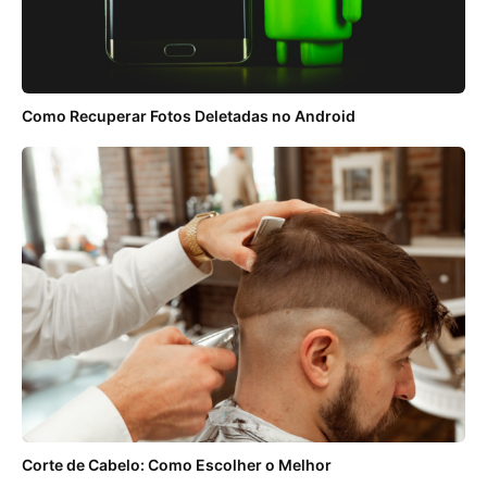
Como Recuperar Fotos Deletadas no Android
Corte de Cabelo: Como Escolher o Melhor