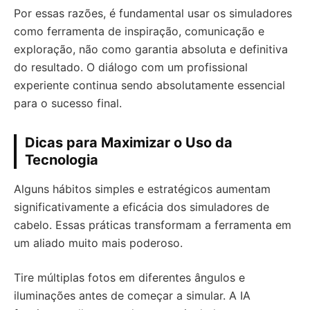
Por essas razões, é fundamental usar os simuladores
como ferramenta de inspiração, comunicação e
exploração, não como garantia absoluta e definitiva
do resultado. O diálogo com um profissional
experiente continua sendo absolutamente essencial
para o sucesso final.
Dicas para Maximizar o Uso da
Tecnologia
Alguns hábitos simples e estratégicos aumentam
significativamente a eficácia dos simuladores de
cabelo. Essas práticas transformam a ferramenta em
um aliado muito mais poderoso.
Tire múltiplas fotos em diferentes ângulos e
iluminações antes de começar a simular. A IA