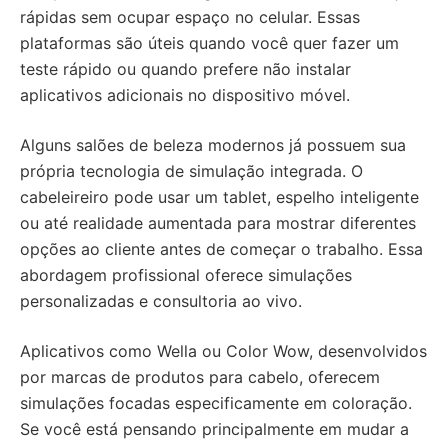
rápidas sem ocupar espaço no celular. Essas
plataformas são úteis quando você quer fazer um
teste rápido ou quando prefere não instalar
aplicativos adicionais no dispositivo móvel.
Alguns salões de beleza modernos já possuem sua
própria tecnologia de simulação integrada. O
cabeleireiro pode usar um tablet, espelho inteligente
ou até realidade aumentada para mostrar diferentes
opções ao cliente antes de começar o trabalho. Essa
abordagem profissional oferece simulações
personalizadas e consultoria ao vivo.
Aplicativos como Wella ou Color Wow, desenvolvidos
por marcas de produtos para cabelo, oferecem
simulações focadas especificamente em coloração.
Se você está pensando principalmente em mudar a