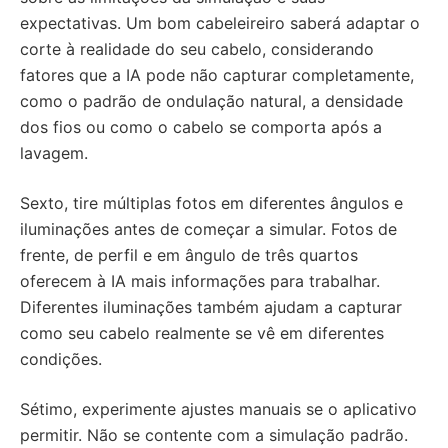
expectativas. Um bom cabeleireiro saberá adaptar o
corte à realidade do seu cabelo, considerando
fatores que a IA pode não capturar completamente,
como o padrão de ondulação natural, a densidade
dos fios ou como o cabelo se comporta após a
lavagem.
Sexto, tire múltiplas fotos em diferentes ângulos e
iluminações antes de começar a simular. Fotos de
frente, de perfil e em ângulo de três quartos
oferecem à IA mais informações para trabalhar.
Diferentes iluminações também ajudam a capturar
como seu cabelo realmente se vê em diferentes
condições.
Sétimo, experimente ajustes manuais se o aplicativo
permitir. Não se contente com a simulação padrão.