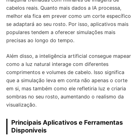
cabelos reais. Quanto mais dados a IA processa,
melhor ela fica em prever como um corte específico
se adaptará ao seu rosto. Por isso, aplicativos mais
populares tendem a oferecer simulações mais
precisas ao longo do tempo.
Além disso, a inteligência artificial consegue mapear
como a luz natural interage com diferentes
comprimentos e volumes de cabelo. Isso significa
que a simulação leva em conta não apenas o corte
em si, mas também como ele refletiria luz e criaria
sombras no seu rosto, aumentando o realismo da
visualização.
Principais Aplicativos e Ferramentas
Disponíveis