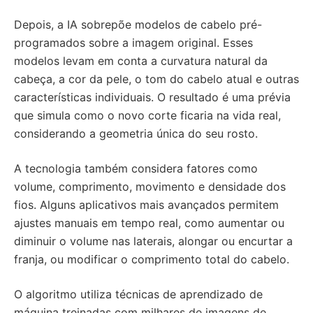
Depois, a IA sobrepõe modelos de cabelo pré-
programados sobre a imagem original. Esses
modelos levam em conta a curvatura natural da
cabeça, a cor da pele, o tom do cabelo atual e outras
características individuais. O resultado é uma prévia
que simula como o novo corte ficaria na vida real,
considerando a geometria única do seu rosto.
A tecnologia também considera fatores como
volume, comprimento, movimento e densidade dos
fios. Alguns aplicativos mais avançados permitem
ajustes manuais em tempo real, como aumentar ou
diminuir o volume nas laterais, alongar ou encurtar a
franja, ou modificar o comprimento total do cabelo.
O algoritmo utiliza técnicas de aprendizado de
máquina treinadas com milhares de imagens de