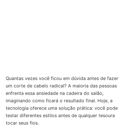
Quantas vezes você ficou em dúvida antes de fazer
um corte de cabelo radical? A maioria das pessoas
enfrenta essa ansiedade na cadeira do salão,
imaginando como ficará o resultado final. Hoje, a
tecnologia oferece uma solução prática: você pode
testar diferentes estilos antes de qualquer tesoura
tocar seus fios.