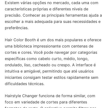
Existem várias opções no mercado, cada uma com
características próprias e diferentes níveis de
precisão. Conhecer as principais ferramentas ajuda a
escolher a mais adequada para suas necessidades e
preferências.
Hair Color Booth é um dos mais populares e oferece
uma biblioteca impressionante com centenas de
cortes e cores. Você pode navegar por categorias
específicas como cabelo curto, médio, longo,
ondulado, liso, cacheado ou crespo. A interface é
intuitiva e amigável, permitindo que até usuários
iniciantes consigam testar estilos rapidamente sem
dificuldades técnicas.
Hairstyle Changer funciona de forma similar, com
foco em variedade de cortes para diferentes