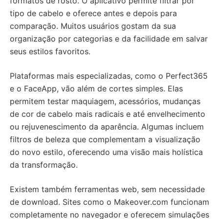
formatos de rosto. O aplicativo permite filtrar por
tipo de cabelo e oferece antes e depois para
comparação. Muitos usuários gostam da sua
organização por categorias e da facilidade em salvar
seus estilos favoritos.
Plataformas mais especializadas, como o Perfect365
e o FaceApp, vão além de cortes simples. Elas
permitem testar maquiagem, acessórios, mudanças
de cor de cabelo mais radicais e até envelhecimento
ou rejuvenescimento da aparência. Algumas incluem
filtros de beleza que complementam a visualização
do novo estilo, oferecendo uma visão mais holística
da transformação.
Existem também ferramentas web, sem necessidade
de download. Sites como o Makeover.com funcionam
completamente no navegador e oferecem simulações