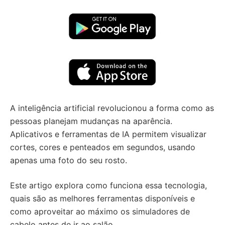
A inteligência artificial revolucionou a forma como as
pessoas planejam mudanças na aparência.
Aplicativos e ferramentas de IA permitem visualizar
cortes, cores e penteados em segundos, usando
apenas uma foto do seu rosto.
Este artigo explora como funciona essa tecnologia,
quais são as melhores ferramentas disponíveis e
como aproveitar ao máximo os simuladores de
cabelo antes de ir ao salão.