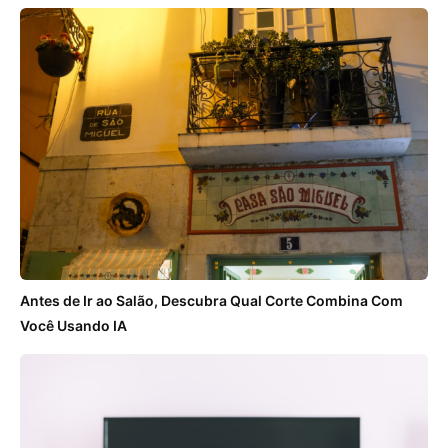
Antes de Ir ao Salão, Descubra Qual Corte Combina Com
Você Usando IA