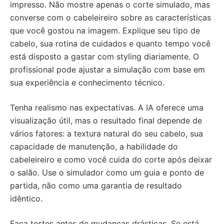
impresso. Não mostre apenas o corte simulado, mas
converse com o cabeleireiro sobre as características
que você gostou na imagem. Explique seu tipo de
cabelo, sua rotina de cuidados e quanto tempo você
está disposto a gastar com styling diariamente. O
profissional pode ajustar a simulação com base em
sua experiência e conhecimento técnico.
Tenha realismo nas expectativas. A IA oferece uma
visualização útil, mas o resultado final depende de
vários fatores: a textura natural do seu cabelo, sua
capacidade de manutenção, a habilidade do
cabeleireiro e como você cuida do corte após deixar
o salão. Use o simulador como um guia e ponto de
partida, não como uma garantia de resultado
idêntico.
Faça testes antes de mudanças drásticas. Se está