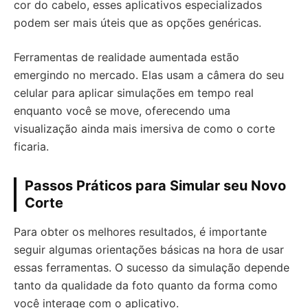
cor do cabelo, esses aplicativos especializados
podem ser mais úteis que as opções genéricas.
Ferramentas de realidade aumentada estão
emergindo no mercado. Elas usam a câmera do seu
celular para aplicar simulações em tempo real
enquanto você se move, oferecendo uma
visualização ainda mais imersiva de como o corte
ficaria.
Passos Práticos para Simular seu Novo
Corte
Para obter os melhores resultados, é importante
seguir algumas orientações básicas na hora de usar
essas ferramentas. O sucesso da simulação depende
tanto da qualidade da foto quanto da forma como
você interage com o aplicativo.