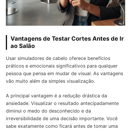
Vantagens de Testar Cortes Antes de Ir
ao Salão
Usar simuladores de cabelo oferece benefícios
práticos e emocionais significativos para qualquer
pessoa que pensa em mudar de visual. As vantagens
vão muito além da simples visualização.
A principal vantagem é a redução drástica da
ansiedade. Visualizar o resultado antecipadamente
diminui o medo do desconhecido e da
irreversibilidade de uma decisão importante. Você
sabe exatamente como ficará antes de tomar uma