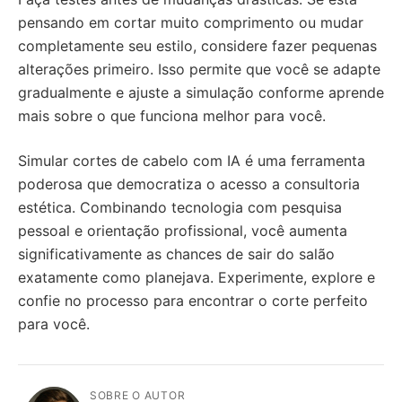
pensando em cortar muito comprimento ou mudar
completamente seu estilo, considere fazer pequenas
alterações primeiro. Isso permite que você se adapte
gradualmente e ajuste a simulação conforme aprende
mais sobre o que funciona melhor para você.
Simular cortes de cabelo com IA é uma ferramenta
poderosa que democratiza o acesso a consultoria
estética. Combinando tecnologia com pesquisa
pessoal e orientação profissional, você aumenta
significativamente as chances de sair do salão
exatamente como planejava. Experimente, explore e
confie no processo para encontrar o corte perfeito
para você.
SOBRE O AUTOR