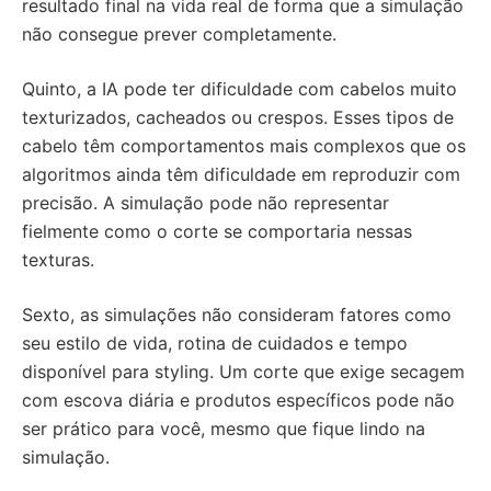
resultado final na vida real de forma que a simulação
não consegue prever completamente.
Quinto, a IA pode ter dificuldade com cabelos muito
texturizados, cacheados ou crespos. Esses tipos de
cabelo têm comportamentos mais complexos que os
algoritmos ainda têm dificuldade em reproduzir com
precisão. A simulação pode não representar
fielmente como o corte se comportaria nessas
texturas.
Sexto, as simulações não consideram fatores como
seu estilo de vida, rotina de cuidados e tempo
disponível para styling. Um corte que exige secagem
com escova diária e produtos específicos pode não
ser prático para você, mesmo que fique lindo na
simulação.