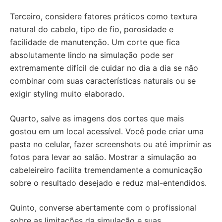
Terceiro, considere fatores práticos como textura
natural do cabelo, tipo de fio, porosidade e
facilidade de manutenção. Um corte que fica
absolutamente lindo na simulação pode ser
extremamente difícil de cuidar no dia a dia se não
combinar com suas características naturais ou se
exigir styling muito elaborado.
Quarto, salve as imagens dos cortes que mais
gostou em um local acessível. Você pode criar uma
pasta no celular, fazer screenshots ou até imprimir as
fotos para levar ao salão. Mostrar a simulação ao
cabeleireiro facilita tremendamente a comunicação
sobre o resultado desejado e reduz mal-entendidos.
Quinto, converse abertamente com o profissional
sobre as limitações da simulação e suas