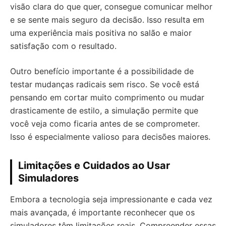
visão clara do que quer, consegue comunicar melhor
e se sente mais seguro da decisão. Isso resulta em
uma experiência mais positiva no salão e maior
satisfação com o resultado.
Outro benefício importante é a possibilidade de
testar mudanças radicais sem risco. Se você está
pensando em cortar muito comprimento ou mudar
drasticamente de estilo, a simulação permite que
você veja como ficaria antes de se comprometer.
Isso é especialmente valioso para decisões maiores.
Limitações e Cuidados ao Usar
Simuladores
Embora a tecnologia seja impressionante e cada vez
mais avançada, é importante reconhecer que os
simuladores têm limitações reais. Compreender essas