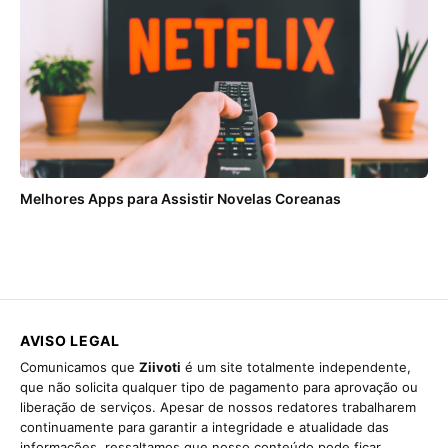
Melhores Apps para Assistir Novelas Coreanas
AVISO LEGAL
Comunicamos que
Ziivoti
é um site totalmente independente,
que não solicita qualquer tipo de pagamento para aprovação ou
liberação de serviços. Apesar de nossos redatores trabalharem
continuamente para garantir a integridade e atualidade das
informações, ressaltamos que nosso conteúdo pode ficar