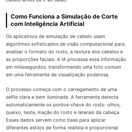
Como Funciona a Simulação de Corte
com Inteligência Artificial
Os aplicativos de simulação de cabelo usam
algoritmos sofisticados de visão computacional para
analisar o formato do rosto, a textura dos cabelos e
as proporções faciais. A IA processa essa informação
em milissegundos, transformando uma foto comum
em uma ferramenta de visualização poderosa.
O processo começa com o carregamento de uma
selfie clara e bem iluminada. A ferramenta detecta
automaticamente os pontos-chave do rosto: olhos,
queixo, testa, maçãs do rosto e laterais da cabeça.
Esses dados servem como base para aplicar
diferentes estilos de forma realista e proporcional.