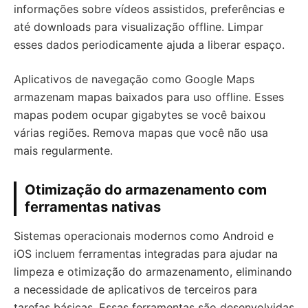
informações sobre vídeos assistidos, preferências e
até downloads para visualização offline. Limpar
esses dados periodicamente ajuda a liberar espaço.
Aplicativos de navegação como Google Maps
armazenam mapas baixados para uso offline. Esses
mapas podem ocupar gigabytes se você baixou
várias regiões. Remova mapas que você não usa
mais regularmente.
Otimização do armazenamento com
ferramentas nativas
Sistemas operacionais modernos como Android e
iOS incluem ferramentas integradas para ajudar na
limpeza e otimização do armazenamento, eliminando
a necessidade de aplicativos de terceiros para
tarefas básicas. Essas ferramentas são desenvolvidas