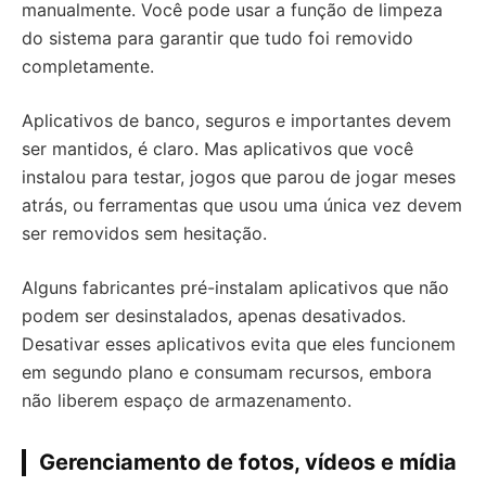
manualmente. Você pode usar a função de limpeza
do sistema para garantir que tudo foi removido
completamente.
Aplicativos de banco, seguros e importantes devem
ser mantidos, é claro. Mas aplicativos que você
instalou para testar, jogos que parou de jogar meses
atrás, ou ferramentas que usou uma única vez devem
ser removidos sem hesitação.
Alguns fabricantes pré-instalam aplicativos que não
podem ser desinstalados, apenas desativados.
Desativar esses aplicativos evita que eles funcionem
em segundo plano e consumam recursos, embora
não liberem espaço de armazenamento.
Gerenciamento de fotos, vídeos e mídia