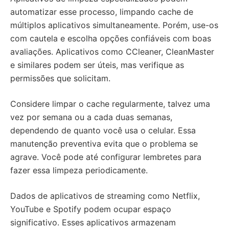
automatizar esse processo, limpando cache de
múltiplos aplicativos simultaneamente. Porém, use-os
com cautela e escolha opções confiáveis com boas
avaliações. Aplicativos como CCleaner, CleanMaster
e similares podem ser úteis, mas verifique as
permissões que solicitam.
Considere limpar o cache regularmente, talvez uma
vez por semana ou a cada duas semanas,
dependendo de quanto você usa o celular. Essa
manutenção preventiva evita que o problema se
agrave. Você pode até configurar lembretes para
fazer essa limpeza periodicamente.
Dados de aplicativos de streaming como Netflix,
YouTube e Spotify podem ocupar espaço
significativo. Esses aplicativos armazenam