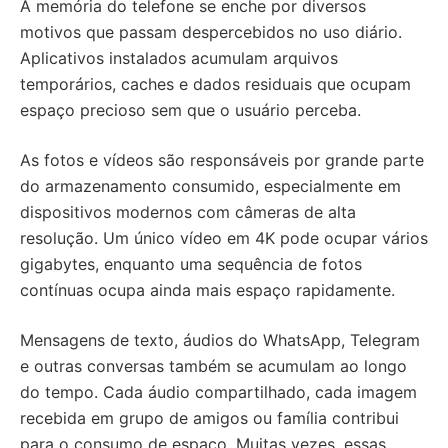
A memória do telefone se enche por diversos
motivos que passam despercebidos no uso diário.
Aplicativos instalados acumulam arquivos
temporários, caches e dados residuais que ocupam
espaço precioso sem que o usuário perceba.
As fotos e vídeos são responsáveis por grande parte
do armazenamento consumido, especialmente em
dispositivos modernos com câmeras de alta
resolução. Um único vídeo em 4K pode ocupar vários
gigabytes, enquanto uma sequência de fotos
contínuas ocupa ainda mais espaço rapidamente.
Mensagens de texto, áudios do WhatsApp, Telegram
e outras conversas também se acumulam ao longo
do tempo. Cada áudio compartilhado, cada imagem
recebida em grupo de amigos ou família contribui
para o consumo de espaço. Muitas vezes, essas