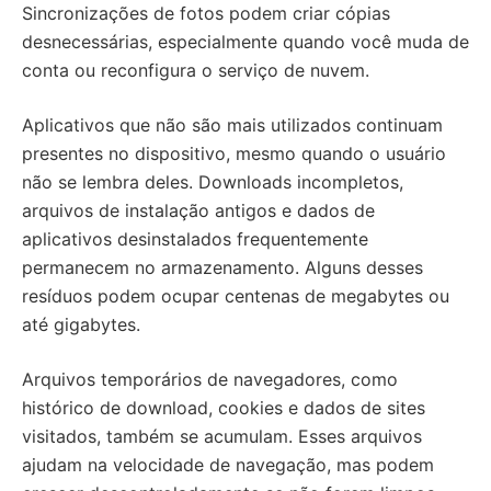
Sincronizações de fotos podem criar cópias
desnecessárias, especialmente quando você muda de
conta ou reconfigura o serviço de nuvem.
Aplicativos que não são mais utilizados continuam
presentes no dispositivo, mesmo quando o usuário
não se lembra deles. Downloads incompletos,
arquivos de instalação antigos e dados de
aplicativos desinstalados frequentemente
permanecem no armazenamento. Alguns desses
resíduos podem ocupar centenas de megabytes ou
até gigabytes.
Arquivos temporários de navegadores, como
histórico de download, cookies e dados de sites
visitados, também se acumulam. Esses arquivos
ajudam na velocidade de navegação, mas podem