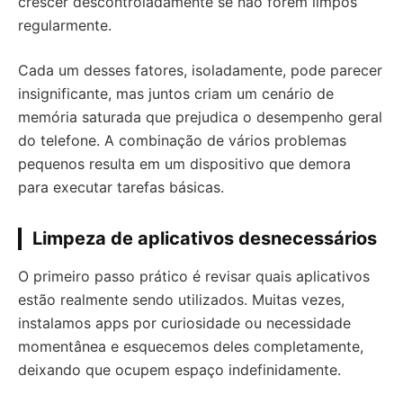
crescer descontroladamente se não forem limpos
regularmente.
Cada um desses fatores, isoladamente, pode parecer
insignificante, mas juntos criam um cenário de
memória saturada que prejudica o desempenho geral
do telefone. A combinação de vários problemas
pequenos resulta em um dispositivo que demora
para executar tarefas básicas.
Limpeza de aplicativos desnecessários
O primeiro passo prático é revisar quais aplicativos
estão realmente sendo utilizados. Muitas vezes,
instalamos apps por curiosidade ou necessidade
momentânea e esquecemos deles completamente,
deixando que ocupem espaço indefinidamente.