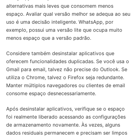
alternativas mais leves que consomem menos
espaço. Avaliar qual versão melhor se adequa ao seu
uso é uma decisão inteligente. WhatsApp, por
exemplo, possui uma versão lite que ocupa muito
menos espaço que a versão padrão.
Considere também desinstalar aplicativos que
oferecem funcionalidades duplicadas. Se você usa o
Gmail para email, talvez não precise do Outlook. Se
utiliza o Chrome, talvez o Firefox seja redundante.
Manter múltiplos navegadores ou clientes de email
consome espaço desnecessariamente.
Após desinstalar aplicativos, verifique se o espaço
foi realmente liberado acessando as configurações
de armazenamento novamente. Às vezes, alguns
dados residuais permanecem e precisam ser limpos