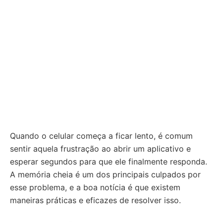
Quando o celular começa a ficar lento, é comum
sentir aquela frustração ao abrir um aplicativo e
esperar segundos para que ele finalmente responda.
A memória cheia é um dos principais culpados por
esse problema, e a boa notícia é que existem
maneiras práticas e eficazes de resolver isso.