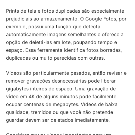
Prints de tela e fotos duplicadas são especialmente
prejudiciais ao armazenamento. O Google Fotos, por
exemplo, possui uma função que detecta
automaticamente imagens semelhantes e oferece a
opção de deletá-las em lote, poupando tempo e
espaço. Essa ferramenta identifica fotos borradas,
duplicadas ou muito parecidas com outras.
Vídeos são particularmente pesados, então revisar e
remover gravações desnecessárias pode liberar
gigabytes inteiros de espaço. Uma gravação de
vídeo em 4K de alguns minutos pode facilmente
ocupar centenas de megabytes. Vídeos de baixa
qualidade, tremidos ou que você não pretende
guardar devem ser deletados imediatamente.