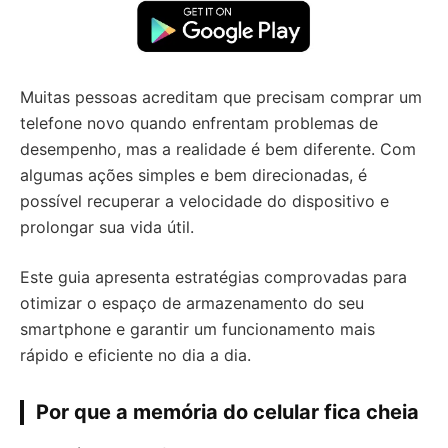
Muitas pessoas acreditam que precisam comprar um
telefone novo quando enfrentam problemas de
desempenho, mas a realidade é bem diferente. Com
algumas ações simples e bem direcionadas, é
possível recuperar a velocidade do dispositivo e
prolongar sua vida útil.
Este guia apresenta estratégias comprovadas para
otimizar o espaço de armazenamento do seu
smartphone e garantir um funcionamento mais
rápido e eficiente no dia a dia.
Por que a memória do celular fica cheia