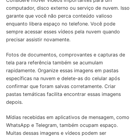
Considere mover vídeos importantes para um
computador, disco externo ou serviço de nuvem. Isso
garante que você não perca conteúdo valioso
enquanto libera espaço no telefone. Você pode
sempre acessar esses vídeos pela nuvem quando
precisar assistir novamente.
Fotos de documentos, comprovantes e capturas de
tela para referência também se acumulam
rapidamente. Organize essas imagens em pastas
específicas na nuvem e delete-as do celular após
confirmar que foram salvas corretamente. Criar
pastas temáticas facilita encontrar essas imagens
depois.
Mídias recebidas em aplicativos de mensagem, como
WhatsApp e Telegram, também ocupam espaço.
Muitas dessas imagens e vídeos podem ser