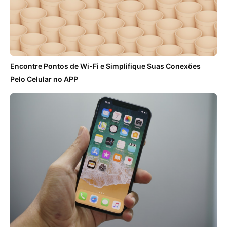
Encontre Pontos de Wi-Fi e Simplifique Suas Conexões
Pelo Celular no APP