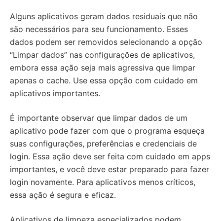
Alguns aplicativos geram dados residuais que não
são necessários para seu funcionamento. Esses
dados podem ser removidos selecionando a opção
“Limpar dados” nas configurações de aplicativos,
embora essa ação seja mais agressiva que limpar
apenas o cache. Use essa opção com cuidado em
aplicativos importantes.
É importante observar que limpar dados de um
aplicativo pode fazer com que o programa esqueça
suas configurações, preferências e credenciais de
login. Essa ação deve ser feita com cuidado em apps
importantes, e você deve estar preparado para fazer
login novamente. Para aplicativos menos críticos,
essa ação é segura e eficaz.
Aplicativos de limpeza especializados podem