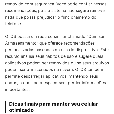
removido com segurança. Você pode confiar nessas
recomendações, pois o sistema não sugere remover
nada que possa prejudicar o funcionamento do
telefone.
O iOS possui um recurso similar chamado “Otimizar
Armazenamento” que oferece recomendações
personalizadas baseadas no uso do disposit ivo. Este
recurso analisa seus hábitos de uso e sugere quais
aplicativos podem ser removidos ou se seus arquivos
podem ser armazenados na nuvem. O iOS também
permite descarregar aplicativos, mantendo seus
dados, o que libera espaço sem perder informações
importantes.
Dicas finais para manter seu celular
otimizado