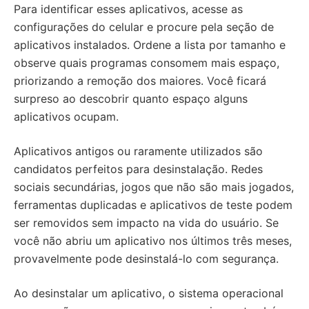
Para identificar esses aplicativos, acesse as
configurações do celular e procure pela seção de
aplicativos instalados. Ordene a lista por tamanho e
observe quais programas consomem mais espaço,
priorizando a remoção dos maiores. Você ficará
surpreso ao descobrir quanto espaço alguns
aplicativos ocupam.
Aplicativos antigos ou raramente utilizados são
candidatos perfeitos para desinstalação. Redes
sociais secundárias, jogos que não são mais jogados,
ferramentas duplicadas e aplicativos de teste podem
ser removidos sem impacto na vida do usuário. Se
você não abriu um aplicativo nos últimos três meses,
provavelmente pode desinstalá-lo com segurança.
Ao desinstalar um aplicativo, o sistema operacional