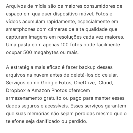
Arquivos de mídia são os maiores consumidores de
espaço em qualquer dispositivo móvel. Fotos e
vídeos acumulam rapidamente, especialmente em
smartphones com câmeras de alta qualidade que
capturam imagens em resoluções cada vez maiores.
Uma pasta com apenas 100 fotos pode facilmente
ocupar 500 megabytes ou mais.
A estratégia mais eficaz é fazer backup desses
arquivos na nuvem antes de deletá-los do celular.
Serviços como Google Fotos, OneDrive, iCloud,
Dropbox e Amazon Photos oferecem
armazenamento gratuito ou pago para manter esses
dados seguros e acessíveis. Esses serviços garantem
que suas memórias não sejam perdidas mesmo que o
telefone seja danificado ou perdido.