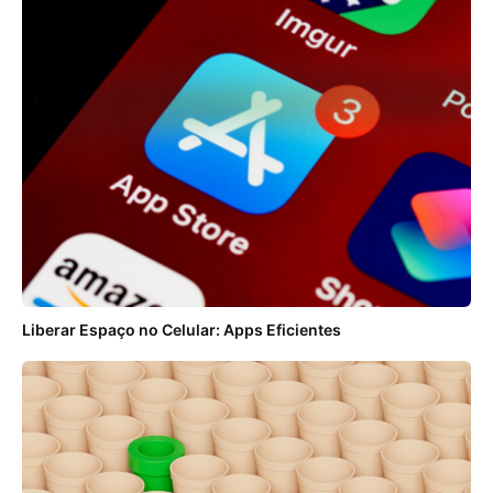
Liberar Espaço no Celular: Apps Eficientes