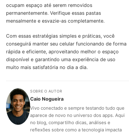
ocupam espaço até serem removidos
permanentemente. Verifique essas pastas
mensalmente e esvazie-as completamente.
Com essas estratégias simples e práticas, você
conseguirá manter seu celular funcionando de forma
rápida e eficiente, aproveitando melhor o espaço
disponível e garantindo uma experiência de uso
muito mais satisfatória no dia a dia.
SOBRE O AUTOR
Caio Nogueira
Vivo conectado e sempre testando tudo que
aparece de novo no universo dos apps. Aqui
no blog, compartilho dicas, análises e
reflexões sobre como a tecnologia impacta