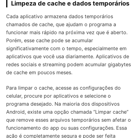
Limpeza de cache e dados temporários
Cada aplicativo armazena dados temporários
chamados de cache, que ajudam o programa a
funcionar mais rápido na próxima vez que é aberto.
Porém, esse cache pode se acumular
significativamente com o tempo, especialmente em
aplicativos que você usa diariamente. Aplicativos de
redes sociais e streaming podem acumular gigabytes
de cache em poucos meses.
Para limpar o cache, acesse as configurações do
celular, procure por aplicativos e selecione o
programa desejado. Na maioria dos dispositivos
Android, existe uma opção chamada “Limpar cache”
que remove esses arquivos temporários sem afetar o
funcionamento do app ou suas configurações. Essa
ação é completamente segura e pode ser feita