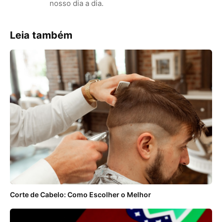
nosso dia a dia.
Leia também
Corte de Cabelo: Como Escolher o Melhor