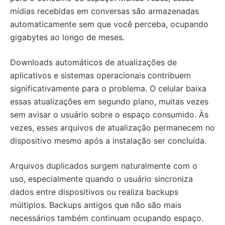
mídias recebidas em conversas são armazenadas
automaticamente sem que você perceba, ocupando
gigabytes ao longo de meses.
Downloads automáticos de atualizações de
aplicativos e sistemas operacionais contribuem
significativamente para o problema. O celular baixa
essas atualizações em segundo plano, muitas vezes
sem avisar o usuário sobre o espaço consumido. Às
vezes, esses arquivos de atualização permanecem no
dispositivo mesmo após a instalação ser concluída.
Arquivos duplicados surgem naturalmente com o
uso, especialmente quando o usuário sincroniza
dados entre dispositivos ou realiza backups
múltiplos. Backups antigos que não são mais
necessários também continuam ocupando espaço.