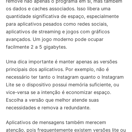
remove não apenas o programa em si, mas também
os dados e caches associados. Isso libera uma
quantidade significativa de espaço, especialmente
para aplicativos pesados como redes sociais,
aplicativos de streaming e jogos com gráficos
avançados. Um jogo moderno pode ocupar
facilmente 2 a 5 gigabytes.
Uma dica importante é manter apenas as versões
principais dos aplicativos. Por exemplo, não é
necessário ter tanto o Instagram quanto o Instagram
Lite se o dispositivo possui memória suficiente, ou
vice-versa se a intenção é economizar espaço.
Escolha a versão que melhor atende suas
necessidades e remova a redundante.
Aplicativos de mensagens também merecem
atenção, pois frequentemente existem versões lite ou