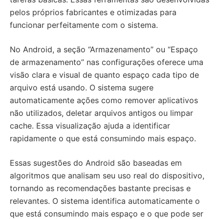
pelos próprios fabricantes e otimizadas para
funcionar perfeitamente com o sistema.
No Android, a seção “Armazenamento” ou “Espaço
de armazenamento” nas configurações oferece uma
visão clara e visual de quanto espaço cada tipo de
arquivo está usando. O sistema sugere
automaticamente ações como remover aplicativos
não utilizados, deletar arquivos antigos ou limpar
cache. Essa visualização ajuda a identificar
rapidamente o que está consumindo mais espaço.
Essas sugestões do Android são baseadas em
algoritmos que analisam seu uso real do dispositivo,
tornando as recomendações bastante precisas e
relevantes. O sistema identifica automaticamente o
que está consumindo mais espaço e o que pode ser