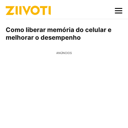
Como liberar memória do celular e
melhorar o desempenho
ANÚNCIOS