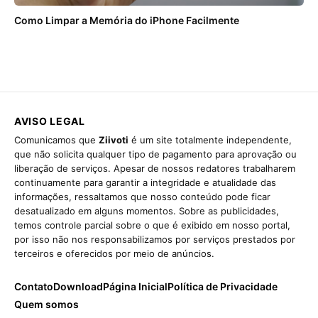
Como Limpar a Memória do iPhone Facilmente
AVISO LEGAL
Comunicamos que
Ziivoti
é um site totalmente independente,
que não solicita qualquer tipo de pagamento para aprovação ou
liberação de serviços. Apesar de nossos redatores trabalharem
continuamente para garantir a integridade e atualidade das
informações, ressaltamos que nosso conteúdo pode ficar
desatualizado em alguns momentos. Sobre as publicidades,
temos controle parcial sobre o que é exibido em nosso portal,
por isso não nos responsabilizamos por serviços prestados por
terceiros e oferecidos por meio de anúncios.
Contato
Download
Página Inicial
Política de Privacidade
Quem somos