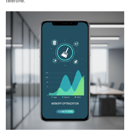
telefone.