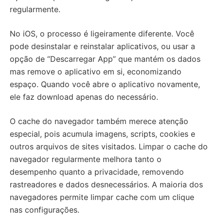
regularmente.
No iOS, o processo é ligeiramente diferente. Você
pode desinstalar e reinstalar aplicativos, ou usar a
opção de “Descarregar App” que mantém os dados
mas remove o aplicativo em si, economizando
espaço. Quando você abre o aplicativo novamente,
ele faz download apenas do necessário.
O cache do navegador também merece atenção
especial, pois acumula imagens, scripts, cookies e
outros arquivos de sites visitados. Limpar o cache do
navegador regularmente melhora tanto o
desempenho quanto a privacidade, removendo
rastreadores e dados desnecessários. A maioria dos
navegadores permite limpar cache com um clique
nas configurações.