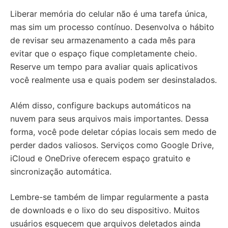
Liberar memória do celular não é uma tarefa única,
mas sim um processo contínuo. Desenvolva o hábito
de revisar seu armazenamento a cada mês para
evitar que o espaço fique completamente cheio.
Reserve um tempo para avaliar quais aplicativos
você realmente usa e quais podem ser desinstalados.
Além disso, configure backups automáticos na
nuvem para seus arquivos mais importantes. Dessa
forma, você pode deletar cópias locais sem medo de
perder dados valiosos. Serviços como Google Drive,
iCloud e OneDrive oferecem espaço gratuito e
sincronização automática.
Lembre-se também de limpar regularmente a pasta
de downloads e o lixo do seu dispositivo. Muitos
usuários esquecem que arquivos deletados ainda