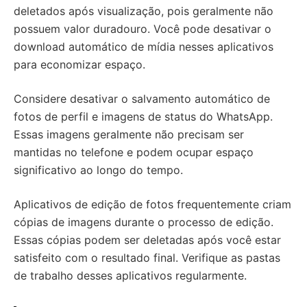
deletados após visualização, pois geralmente não
possuem valor duradouro. Você pode desativar o
download automático de mídia nesses aplicativos
para economizar espaço.
Considere desativar o salvamento automático de
fotos de perfil e imagens de status do WhatsApp.
Essas imagens geralmente não precisam ser
mantidas no telefone e podem ocupar espaço
significativo ao longo do tempo.
Aplicativos de edição de fotos frequentemente criam
cópias de imagens durante o processo de edição.
Essas cópias podem ser deletadas após você estar
satisfeito com o resultado final. Verifique as pastas
de trabalho desses aplicativos regularmente.