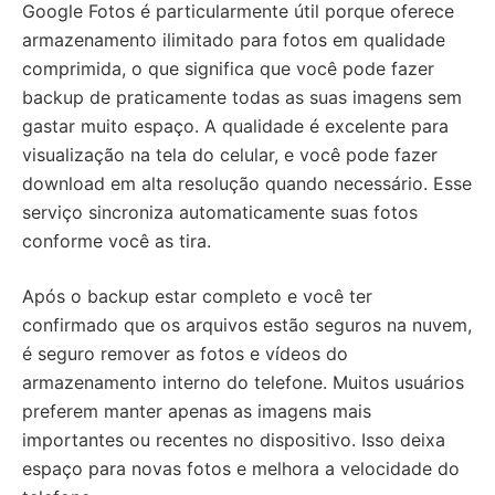
Google Fotos é particularmente útil porque oferece
armazenamento ilimitado para fotos em qualidade
comprimida, o que significa que você pode fazer
backup de praticamente todas as suas imagens sem
gastar muito espaço. A qualidade é excelente para
visualização na tela do celular, e você pode fazer
download em alta resolução quando necessário. Esse
serviço sincroniza automaticamente suas fotos
conforme você as tira.
Após o backup estar completo e você ter
confirmado que os arquivos estão seguros na nuvem,
é seguro remover as fotos e vídeos do
armazenamento interno do telefone. Muitos usuários
preferem manter apenas as imagens mais
importantes ou recentes no dispositivo. Isso deixa
espaço para novas fotos e melhora a velocidade do