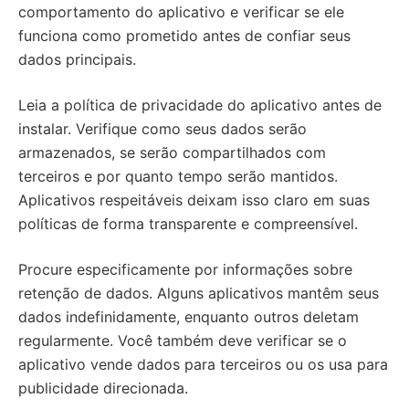
comportamento do aplicativo e verificar se ele
funciona como prometido antes de confiar seus
dados principais.
Leia a política de privacidade do aplicativo antes de
instalar. Verifique como seus dados serão
armazenados, se serão compartilhados com
terceiros e por quanto tempo serão mantidos.
Aplicativos respeitáveis deixam isso claro em suas
políticas de forma transparente e compreensível.
Procure especificamente por informações sobre
retenção de dados. Alguns aplicativos mantêm seus
dados indefinidamente, enquanto outros deletam
regularmente. Você também deve verificar se o
aplicativo vende dados para terceiros ou os usa para
publicidade direcionada.