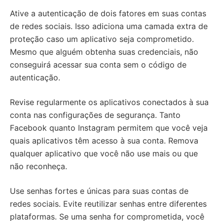
Ative a autenticação de dois fatores em suas contas
de redes sociais. Isso adiciona uma camada extra de
proteção caso um aplicativo seja comprometido.
Mesmo que alguém obtenha suas credenciais, não
conseguirá acessar sua conta sem o código de
autenticação.
Revise regularmente os aplicativos conectados à sua
conta nas configurações de segurança. Tanto
Facebook quanto Instagram permitem que você veja
quais aplicativos têm acesso à sua conta. Remova
qualquer aplicativo que você não use mais ou que
não reconheça.
Use senhas fortes e únicas para suas contas de
redes sociais. Evite reutilizar senhas entre diferentes
plataformas. Se uma senha for comprometida, você