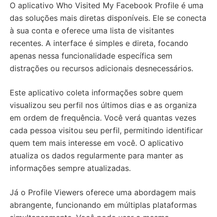
O aplicativo Who Visited My Facebook Profile é uma
das soluções mais diretas disponíveis. Ele se conecta
à sua conta e oferece uma lista de visitantes
recentes. A interface é simples e direta, focando
apenas nessa funcionalidade específica sem
distrações ou recursos adicionais desnecessários.
Este aplicativo coleta informações sobre quem
visualizou seu perfil nos últimos dias e as organiza
em ordem de frequência. Você verá quantas vezes
cada pessoa visitou seu perfil, permitindo identificar
quem tem mais interesse em você. O aplicativo
atualiza os dados regularmente para manter as
informações sempre atualizadas.
Já o Profile Viewers oferece uma abordagem mais
abrangente, funcionando em múltiplas plataformas