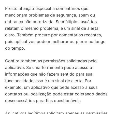
Preste atenção especial a comentários que
mencionam problemas de segurança, spam ou
cobrança não autorizada. Se múltiplos usuários
relatam o mesmo problema, é um sinal de alerta
claro. Também procure por comentários recentes,
pois aplicativos podem melhorar ou piorar ao longo
do tempo.
Confira também as permissões solicitadas pelo
aplicativo. Se uma ferramenta pede acesso a
informações que não fazem sentido para sua
funcionalidade, isso é um sinal de alerta. Por
exemplo, um aplicativo que pede acesso a seus
contatos ou localização pode estar coletando dados
desnecessários para fins questionáveis.
Aplicativos legítimos solicitam apenas as permissões