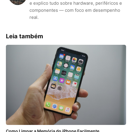
e explico tudo sobre hardware, periféricos e
componentes — com foco em desempenho
real.
Leia também
Como Limpar a Memória do iPhone Facilmente