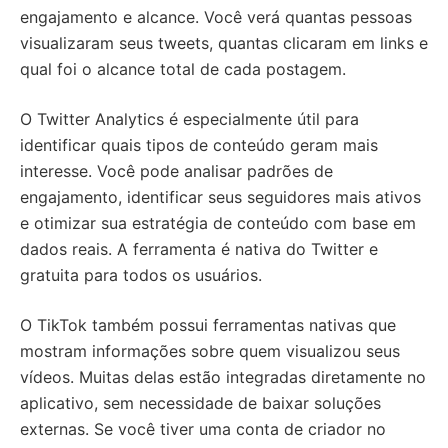
engajamento e alcance. Você verá quantas pessoas
visualizaram seus tweets, quantas clicaram em links e
qual foi o alcance total de cada postagem.
O Twitter Analytics é especialmente útil para
identificar quais tipos de conteúdo geram mais
interesse. Você pode analisar padrões de
engajamento, identificar seus seguidores mais ativos
e otimizar sua estratégia de conteúdo com base em
dados reais. A ferramenta é nativa do Twitter e
gratuita para todos os usuários.
O TikTok também possui ferramentas nativas que
mostram informações sobre quem visualizou seus
vídeos. Muitas delas estão integradas diretamente no
aplicativo, sem necessidade de baixar soluções
externas. Se você tiver uma conta de criador no