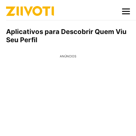
Aplicativos para Descobrir Quem Viu
Seu Perfil
ANÚNCIOS