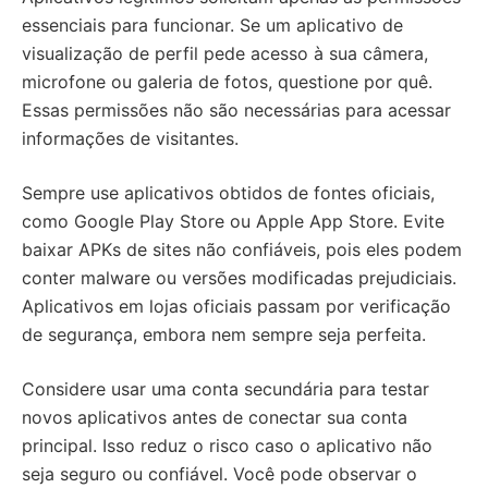
essenciais para funcionar. Se um aplicativo de
visualização de perfil pede acesso à sua câmera,
microfone ou galeria de fotos, questione por quê.
Essas permissões não são necessárias para acessar
informações de visitantes.
Sempre use aplicativos obtidos de fontes oficiais,
como Google Play Store ou Apple App Store. Evite
baixar APKs de sites não confiáveis, pois eles podem
conter malware ou versões modificadas prejudiciais.
Aplicativos em lojas oficiais passam por verificação
de segurança, embora nem sempre seja perfeita.
Considere usar uma conta secundária para testar
novos aplicativos antes de conectar sua conta
principal. Isso reduz o risco caso o aplicativo não
seja seguro ou confiável. Você pode observar o