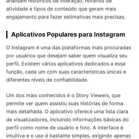
analisam históricos de interação, horários de
atividade e tipos de conteúdo que geram mais
engajamento para fazer estimativas mais precisas.
Aplicativos Populares para Instagram
O Instagram é uma das plataformas mais procuradas
por usuários que desejam saber quem visualiza seu
perfil. Existem vários aplicativos dedicados a essa
função, cada um com suas características únicas e
diferentes níveis de confiabilidade.
Um dos mais conhecidos é o Story Viewers, que
permite ver quem assistiu suas histórias de forma
mais detalhada. O aplicativo oferece uma lista clara
de visualizadores, incluindo informações básicas do
perfil como nome de usuário e foto. A interface é
intuitiva e o uso é bastante simples, exigindo apenas