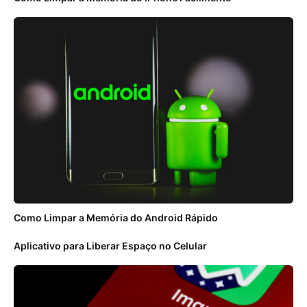
Como Limpar a Memória do Android Rápido
Aplicativo para Liberar Espaço no Celular