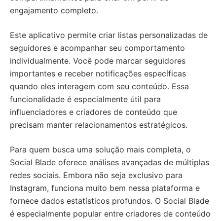
engajamento completo.
Este aplicativo permite criar listas personalizadas de
seguidores e acompanhar seu comportamento
individualmente. Você pode marcar seguidores
importantes e receber notificações específicas
quando eles interagem com seu conteúdo. Essa
funcionalidade é especialmente útil para
influenciadores e criadores de conteúdo que
precisam manter relacionamentos estratégicos.
Para quem busca uma solução mais completa, o
Social Blade oferece análises avançadas de múltiplas
redes sociais. Embora não seja exclusivo para
Instagram, funciona muito bem nessa plataforma e
fornece dados estatísticos profundos. O Social Blade
é especialmente popular entre criadores de conteúdo