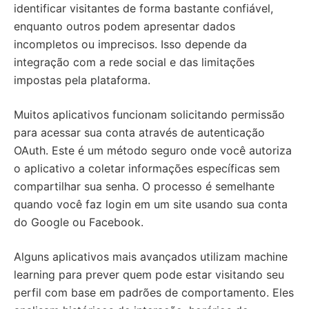
identificar visitantes de forma bastante confiável,
enquanto outros podem apresentar dados
incompletos ou imprecisos. Isso depende da
integração com a rede social e das limitações
impostas pela plataforma.
Muitos aplicativos funcionam solicitando permissão
para acessar sua conta através de autenticação
OAuth. Este é um método seguro onde você autoriza
o aplicativo a coletar informações específicas sem
compartilhar sua senha. O processo é semelhante
quando você faz login em um site usando sua conta
do Google ou Facebook.
Alguns aplicativos mais avançados utilizam machine
learning para prever quem pode estar visitando seu
perfil com base em padrões de comportamento. Eles