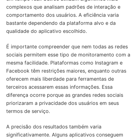
complexos que analisam padrões de interação e
comportamento dos usuários. A eficiência varia
bastante dependendo da plataforma alvo e da
qualidade do aplicativo escolhido.
É importante compreender que nem todas as redes
sociais permitem esse tipo de monitoramento com a
mesma facilidade. Plataformas como Instagram e
Facebook têm restrições maiores, enquanto outras
oferecem mais liberdade para ferramentas de
terceiros acessarem essas informações. Essa
diferença ocorre porque as grandes redes sociais
priorizaram a privacidade dos usuários em seus
termos de serviço.
A precisão dos resultados também varia
significativamente. Alguns aplicativos conseguem