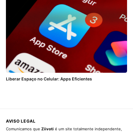
Liberar Espaço no Celular: Apps Eficientes
AVISO LEGAL
Comunicamos que
Ziivoti
é um site totalmente independente,