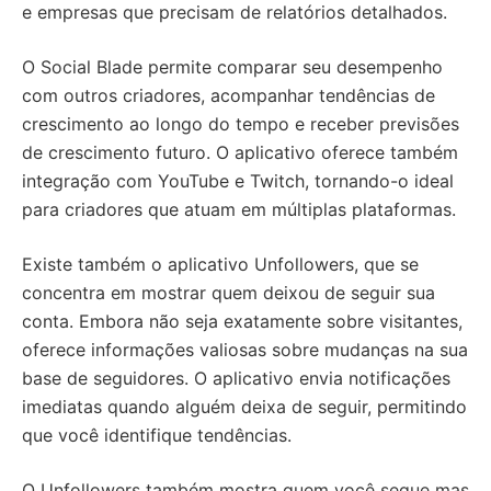
e empresas que precisam de relatórios detalhados.
O Social Blade permite comparar seu desempenho
com outros criadores, acompanhar tendências de
crescimento ao longo do tempo e receber previsões
de crescimento futuro. O aplicativo oferece também
integração com YouTube e Twitch, tornando-o ideal
para criadores que atuam em múltiplas plataformas.
Existe também o aplicativo Unfollowers, que se
concentra em mostrar quem deixou de seguir sua
conta. Embora não seja exatamente sobre visitantes,
oferece informações valiosas sobre mudanças na sua
base de seguidores. O aplicativo envia notificações
imediatas quando alguém deixa de seguir, permitindo
que você identifique tendências.
O Unfollowers também mostra quem você segue mas