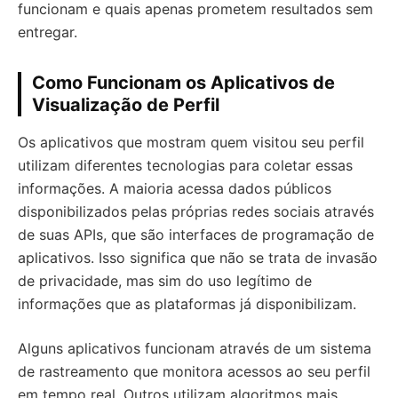
funcionam e quais apenas prometem resultados sem
entregar.
Como Funcionam os Aplicativos de
Visualização de Perfil
Os aplicativos que mostram quem visitou seu perfil
utilizam diferentes tecnologias para coletar essas
informações. A maioria acessa dados públicos
disponibilizados pelas próprias redes sociais através
de suas APIs, que são interfaces de programação de
aplicativos. Isso significa que não se trata de invasão
de privacidade, mas sim do uso legítimo de
informações que as plataformas já disponibilizam.
Alguns aplicativos funcionam através de um sistema
de rastreamento que monitora acessos ao seu perfil
em tempo real. Outros utilizam algoritmos mais