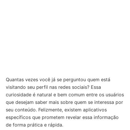
Quantas vezes você já se perguntou quem está
visitando seu perfil nas redes sociais? Essa
curiosidade é natural e bem comum entre os usuários
que desejam saber mais sobre quem se interessa por
seu conteúdo. Felizmente, existem aplicativos
específicos que prometem revelar essa informação
de forma prática e rápida.