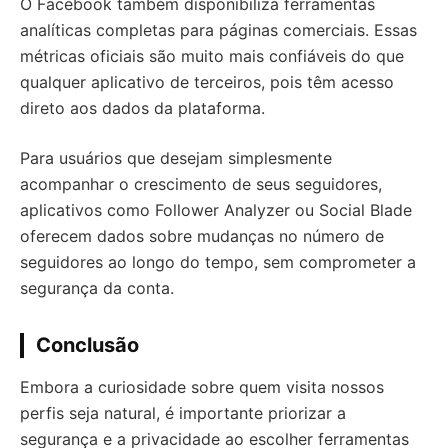
O Facebook também disponibiliza ferramentas
analíticas completas para páginas comerciais. Essas
métricas oficiais são muito mais confiáveis do que
qualquer aplicativo de terceiros, pois têm acesso
direto aos dados da plataforma.
Para usuários que desejam simplesmente
acompanhar o crescimento de seus seguidores,
aplicativos como Follower Analyzer ou Social Blade
oferecem dados sobre mudanças no número de
seguidores ao longo do tempo, sem comprometer a
segurança da conta.
Conclusão
Embora a curiosidade sobre quem visita nossos
perfis seja natural, é importante priorizar a
segurança e a privacidade ao escolher ferramentas