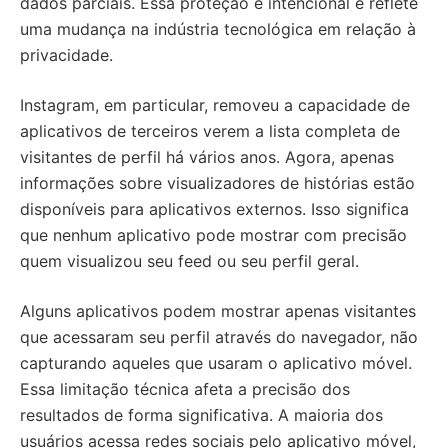
dados parciais. Essa proteção é intencional e reflete
uma mudança na indústria tecnológica em relação à
privacidade.
Instagram, em particular, removeu a capacidade de
aplicativos de terceiros verem a lista completa de
visitantes de perfil há vários anos. Agora, apenas
informações sobre visualizadores de histórias estão
disponíveis para aplicativos externos. Isso significa
que nenhum aplicativo pode mostrar com precisão
quem visualizou seu feed ou seu perfil geral.
Alguns aplicativos podem mostrar apenas visitantes
que acessaram seu perfil através do navegador, não
capturando aqueles que usaram o aplicativo móvel.
Essa limitação técnica afeta a precisão dos
resultados de forma significativa. A maioria dos
usuários acessa redes sociais pelo aplicativo móvel,