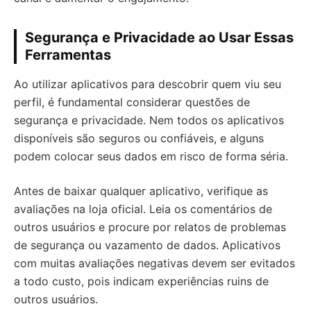
Segurança e Privacidade ao Usar Essas
Ferramentas
Ao utilizar aplicativos para descobrir quem viu seu
perfil, é fundamental considerar questões de
segurança e privacidade. Nem todos os aplicativos
disponíveis são seguros ou confiáveis, e alguns
podem colocar seus dados em risco de forma séria.
Antes de baixar qualquer aplicativo, verifique as
avaliações na loja oficial. Leia os comentários de
outros usuários e procure por relatos de problemas
de segurança ou vazamento de dados. Aplicativos
com muitas avaliações negativas devem ser evitados
a todo custo, pois indicam experiências ruins de
outros usuários.