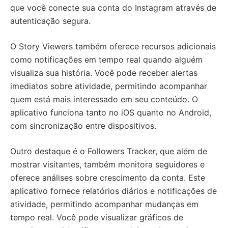
que você conecte sua conta do Instagram através de
autenticação segura.
O Story Viewers também oferece recursos adicionais
como notificações em tempo real quando alguém
visualiza sua história. Você pode receber alertas
imediatos sobre atividade, permitindo acompanhar
quem está mais interessado em seu conteúdo. O
aplicativo funciona tanto no iOS quanto no Android,
com sincronização entre dispositivos.
Outro destaque é o Followers Tracker, que além de
mostrar visitantes, também monitora seguidores e
oferece análises sobre crescimento da conta. Este
aplicativo fornece relatórios diários e notificações de
atividade, permitindo acompanhar mudanças em
tempo real. Você pode visualizar gráficos de