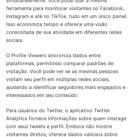
simultaneamente. Você pode usar a mesma
ferramenta para monitorar visitantes no Facebook,
Instagram e até no TikTok, tudo em um único painel.
Isso economiza tempo e oferece uma visão
consolidada de sua atividade em diferentes redes
sociais.
O Profile Viewers sincroniza dados entre
plataformas, permitindo comparar padrões de
visitação. Você pode ver se as mesmas pessoas
visitam seu perfil em múltiplas redes sociais,
ajudando a identificar seguidores mais engajados e
interessados em seu conteúdo.
Para usuários do Twitter, o aplicativo Twitter
Analytics fornece informações sobre quem interage
com seus tweets e perfil. Embora não mostre
visitantes diretos, oferece dados valiosos sobre