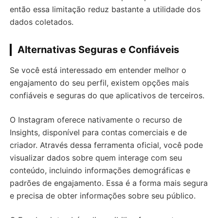
então essa limitação reduz bastante a utilidade dos
dados coletados.
Alternativas Seguras e Confiáveis
Se você está interessado em entender melhor o
engajamento do seu perfil, existem opções mais
confiáveis e seguras do que aplicativos de terceiros.
O Instagram oferece nativamente o recurso de
Insights, disponível para contas comerciais e de
criador. Através dessa ferramenta oficial, você pode
visualizar dados sobre quem interage com seu
conteúdo, incluindo informações demográficas e
padrões de engajamento. Essa é a forma mais segura
e precisa de obter informações sobre seu público.