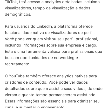
TikTok, terá acesso a analytics detalhadas incluindo
visualizadores, tempo de visualização e dados
demográficos.
Para usuários do LinkedIn, a plataforma oferece
funcionalidade nativa de visualizadores de perfil.
Você pode ver quem visitou seu perfil profissional,
incluindo informações sobre sua empresa e cargo.
Esta é uma ferramenta valiosa para profissionais que
buscam oportunidades de networking e
recrutamento.
O YouTube também oferece analytics nativas para
criadores de conteúdo. Você pode ver dados
detalhados sobre quem assistiu seus vídeos, de onde
vieram e quanto tempo permaneceram assistindo.
Essas informações são essenciais para otimizar seu
canal e aumentar o engajamento.