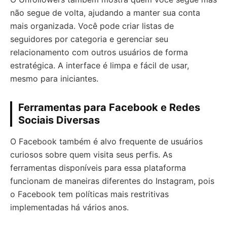
não segue de volta, ajudando a manter sua conta
mais organizada. Você pode criar listas de
seguidores por categoria e gerenciar seu
relacionamento com outros usuários de forma
estratégica. A interface é limpa e fácil de usar,
mesmo para iniciantes.
Ferramentas para Facebook e Redes
Sociais Diversas
O Facebook também é alvo frequente de usuários
curiosos sobre quem visita seus perfis. As
ferramentas disponíveis para essa plataforma
funcionam de maneiras diferentes do Instagram, pois
o Facebook tem políticas mais restritivas
implementadas há vários anos.