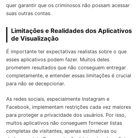
quer garantir que os criminosos não possam acessar
suas outras contas.
Limitações e Realidades dos Aplicativos
de Visualização
É importante ter expectativas realistas sobre o que
esses aplicativos podem fazer. Muitos deles
prometem resultados que não conseguem entregar
completamente, e entender essas limitações é crucial
para não se decepcionar.
As redes sociais, especialmente Instagram e
Facebook, implementam restrições cada vez maiores
para proteger a privacidade dos usuários. Por isso,
muitos aplicativos não conseguem fornecer listas
completas de visitantes, apenas estimativas ou