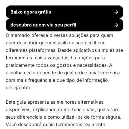
Baixe agora grátis
→
descubra quem viu seu perfil
→
O mercado oferece diversas soluções para quem
quer descobrir quem visualizou seu perfil em
diferentes plataformas. Desde aplicativos simples até
ferramentas mais avançadas, há opções para
praticamente todos os gostos e necessidades. A
escolha certa depende de qual rede social você usa
com mais frequência e que tipo de informação
deseja obter.
Este guia apresenta as melhores alternativas
disponíveis, explicando como funcionam, quais são
seus diferenciais e como utilizá-los de forma segura.
Você descobrirá quais ferramentas realmente