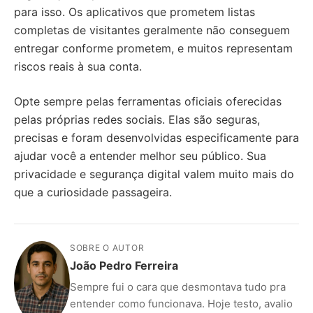
para isso. Os aplicativos que prometem listas
completas de visitantes geralmente não conseguem
entregar conforme prometem, e muitos representam
riscos reais à sua conta.
Opte sempre pelas ferramentas oficiais oferecidas
pelas próprias redes sociais. Elas são seguras,
precisas e foram desenvolvidas especificamente para
ajudar você a entender melhor seu público. Sua
privacidade e segurança digital valem muito mais do
que a curiosidade passageira.
SOBRE O AUTOR
João Pedro Ferreira
Sempre fui o cara que desmontava tudo pra
entender como funcionava. Hoje testo, avalio