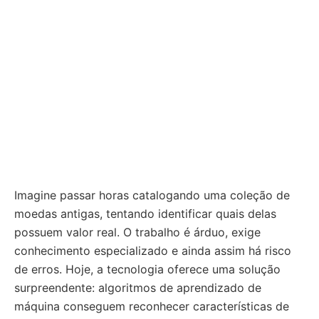
Imagine passar horas catalogando uma coleção de
moedas antigas, tentando identificar quais delas
possuem valor real. O trabalho é árduo, exige
conhecimento especializado e ainda assim há risco
de erros. Hoje, a tecnologia oferece uma solução
surpreendente: algoritmos de aprendizado de
máquina conseguem reconhecer características de