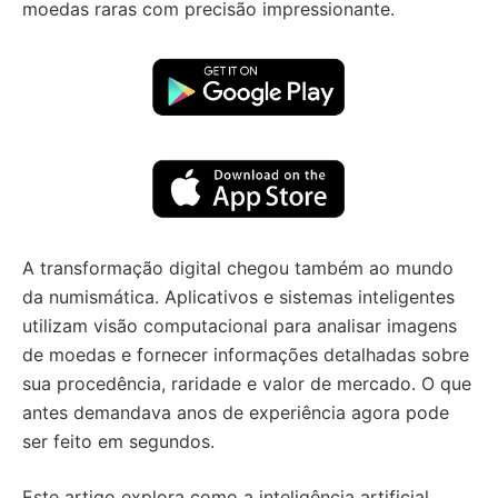
moedas raras com precisão impressionante.
A transformação digital chegou também ao mundo
da numismática. Aplicativos e sistemas inteligentes
utilizam visão computacional para analisar imagens
de moedas e fornecer informações detalhadas sobre
sua procedência, raridade e valor de mercado. O que
antes demandava anos de experiência agora pode
ser feito em segundos.
Este artigo explora como a inteligência artificial