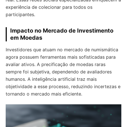
experiência de colecionar para todos os
participantes.
Impacto no Mercado de Investimento
em Moedas
Investidores que atuam no mercado de numismática
agora possuem ferramentas mais sofisticadas para
avaliar ativos. A precificação de moedas raras
sempre foi subjetiva, dependendo de avaliadores
humanos. A inteligência artificial traz mais
objetividade a esse processo, reduzindo incertezas e
tornando o mercado mais eficiente.