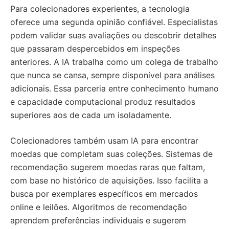
Para colecionadores experientes, a tecnologia
oferece uma segunda opinião confiável. Especialistas
podem validar suas avaliações ou descobrir detalhes
que passaram despercebidos em inspeções
anteriores. A IA trabalha como um colega de trabalho
que nunca se cansa, sempre disponível para análises
adicionais. Essa parceria entre conhecimento humano
e capacidade computacional produz resultados
superiores aos de cada um isoladamente.
Colecionadores também usam IA para encontrar
moedas que completam suas coleções. Sistemas de
recomendação sugerem moedas raras que faltam,
com base no histórico de aquisições. Isso facilita a
busca por exemplares específicos em mercados
online e leilões. Algoritmos de recomendação
aprendem preferências individuais e sugerem