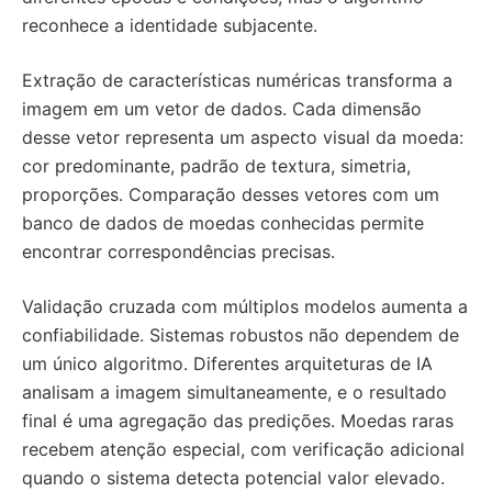
reconhece a identidade subjacente.
Extração de características numéricas transforma a
imagem em um vetor de dados. Cada dimensão
desse vetor representa um aspecto visual da moeda:
cor predominante, padrão de textura, simetria,
proporções. Comparação desses vetores com um
banco de dados de moedas conhecidas permite
encontrar correspondências precisas.
Validação cruzada com múltiplos modelos aumenta a
confiabilidade. Sistemas robustos não dependem de
um único algoritmo. Diferentes arquiteturas de IA
analisam a imagem simultaneamente, e o resultado
final é uma agregação das predições. Moedas raras
recebem atenção especial, com verificação adicional
quando o sistema detecta potencial valor elevado.