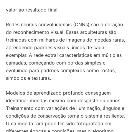
valor ao resultado final.
Redes neurais convolucionais (CNNs) são o coração
do reconhecimento visual. Essas arquiteturas são
treinadas com milhares de imagens de moedas raras,
aprendendo padrões visuais únicos de cada
exemplar. A rede extrai características em múltiplas
camadas, começando com bordas simples e
evoluindo para padrões complexos como rostos,
símbolos e texturas.
Modelos de aprendizado profundo conseguem
identificar moedas mesmo com desgaste ou danos.
Treinamento com variações de iluminação, ângulos e
condições de conservação torna o sistema resiliente.
Uma moeda rara pode ter sido fotografada em
diferentes épocas e condições, mas o algoritmo