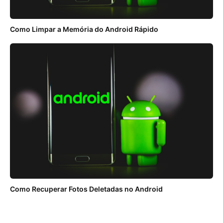
Como Limpar a Memória do Android Rápido
Como Recuperar Fotos Deletadas no Android