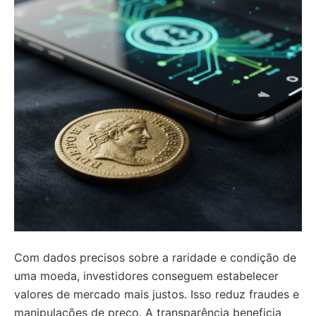
Com dados precisos sobre a raridade e condição de
uma moeda, investidores conseguem estabelecer
valores de mercado mais justos. Isso reduz fraudes e
manipulações de preço. A transparência beneficia