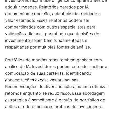
investidores façam due diligence completa antes de
adquirir moedas. Relatórios gerados por IA
documentam condição, autenticidade, raridade e
valor estimado. Esses relatórios podem ser
compartilhados com outros especialistas para
validação adicional, garantindo que decisões de
investimento sejam bem fundamentadas e
respaldadas por múltiplas fontes de análise.
Portfólios de moedas raras também ganham com
análise de IA. Investidores podem entender melhor a
composição de suas carteiras, identificando
concentrações excessivas ou lacunas.
Recomendações de diversificação ajudam a otimizar
retornos enquanto se reduz risco. Essa abordagem
estratégica é semelhante à gestão de portfólios de
ações e reflete melhores práticas de investimento.