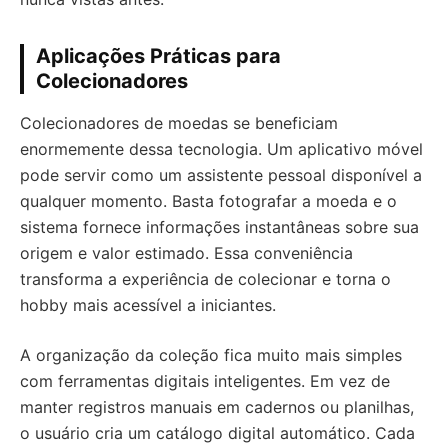
Aplicações Práticas para
Colecionadores
Colecionadores de moedas se beneficiam
enormemente dessa tecnologia. Um aplicativo móvel
pode servir como um assistente pessoal disponível a
qualquer momento. Basta fotografar a moeda e o
sistema fornece informações instantâneas sobre sua
origem e valor estimado. Essa conveniência
transforma a experiência de colecionar e torna o
hobby mais acessível a iniciantes.
A organização da coleção fica muito mais simples
com ferramentas digitais inteligentes. Em vez de
manter registros manuais em cadernos ou planilhas,
o usuário cria um catálogo digital automático. Cada