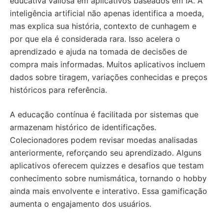
educativa valiosa em aplicativos baseados em IA. A
inteligência artificial não apenas identifica a moeda,
mas explica sua história, contexto de cunhagem e
por que ela é considerada rara. Isso acelera o
aprendizado e ajuda na tomada de decisões de
compra mais informadas. Muitos aplicativos incluem
dados sobre tiragem, variações conhecidas e preços
históricos para referência.
A educação contínua é facilitada por sistemas que
armazenam histórico de identificações.
Colecionadores podem revisar moedas analisadas
anteriormente, reforçando seu aprendizado. Alguns
aplicativos oferecem quizzes e desafios que testam
conhecimento sobre numismática, tornando o hobby
ainda mais envolvente e interativo. Essa gamificação
aumenta o engajamento dos usuários.