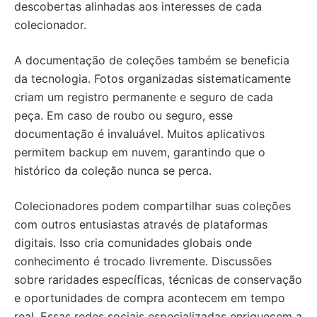
descobertas alinhadas aos interesses de cada
colecionador.
A documentação de coleções também se beneficia
da tecnologia. Fotos organizadas sistematicamente
criam um registro permanente e seguro de cada
peça. Em caso de roubo ou seguro, esse
documentação é invaluável. Muitos aplicativos
permitem backup em nuvem, garantindo que o
histórico da coleção nunca se perca.
Colecionadores podem compartilhar suas coleções
com outros entusiastas através de plataformas
digitais. Isso cria comunidades globais onde
conhecimento é trocado livremente. Discussões
sobre raridades específicas, técnicas de conservação
e oportunidades de compra acontecem em tempo
real. Essas redes sociais especializadas enriquecem a