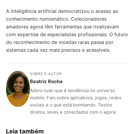
A inteligência artificial democratizou o acesso ao
conhecimento numismático. Colecionadores
amadores agora têm ferramentas que rivalizavam
com expertise de especialistas profissionais. O futuro
do reconhecimento de moedas raras passa por
sistemas cada vez mais precisos e acessíveis.
SOBRE O AUTOR
Beatriz Rocha
Adoro tudo que é tendência no universo
mobile. Falo sobre aplicativos, jogos, redes
sociais e o que está bombando. Textos
diretos, leves e conectados com o agora.
Leia também