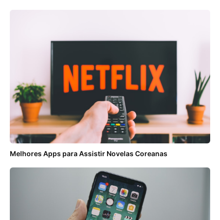
Melhores Apps para Assistir Novelas Coreanas