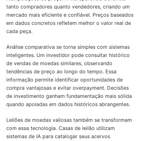
tanto compradores quanto vendedores, criando um
mercado mais eficiente e confiável. Preços baseados
em dados concretos refletem melhor o valor real de
cada peça.
Análise comparativa se torna simples com sistemas
inteligentes. Um investidor pode consultar histórico
de vendas de moedas similares, observando
tendências de preço ao longo do tempo. Essa
informação permite identificar oportunidades de
compra vantajosas e evitar overpayment. Decisões
de investimento ganham fundamentação mais sólida
quando apoiadas em dados históricos abrangentes.
Leilões de moedas valiosas também se transformam
com essa tecnologia. Casas de leilão utilizam
sistemas de IA para catalogar seus acervos