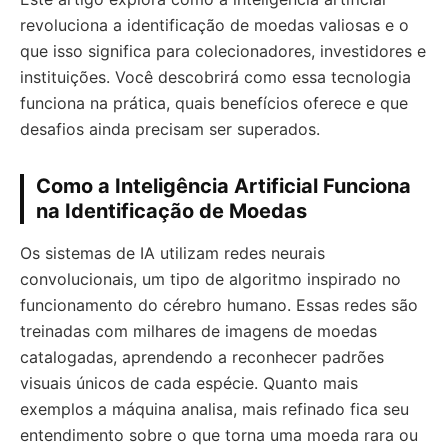
revoluciona a identificação de moedas valiosas e o
que isso significa para colecionadores, investidores e
instituições. Você descobrirá como essa tecnologia
funciona na prática, quais benefícios oferece e que
desafios ainda precisam ser superados.
Como a Inteligência Artificial Funciona
na Identificação de Moedas
Os sistemas de IA utilizam redes neurais
convolucionais, um tipo de algoritmo inspirado no
funcionamento do cérebro humano. Essas redes são
treinadas com milhares de imagens de moedas
catalogadas, aprendendo a reconhecer padrões
visuais únicos de cada espécie. Quanto mais
exemplos a máquina analisa, mais refinado fica seu
entendimento sobre o que torna uma moeda rara ou