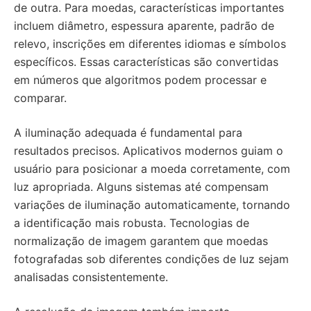
de outra. Para moedas, características importantes
incluem diâmetro, espessura aparente, padrão de
relevo, inscrições em diferentes idiomas e símbolos
específicos. Essas características são convertidas
em números que algoritmos podem processar e
comparar.
A iluminação adequada é fundamental para
resultados precisos. Aplicativos modernos guiam o
usuário para posicionar a moeda corretamente, com
luz apropriada. Alguns sistemas até compensam
variações de iluminação automaticamente, tornando
a identificação mais robusta. Tecnologias de
normalização de imagem garantem que moedas
fotografadas sob diferentes condições de luz sejam
analisadas consistentemente.