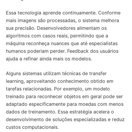
Essa tecnologia aprende continuamente. Conforme
mais imagens são processadas, o sistema melhora
sua precisão. Desenvolvedores alimentam os
algoritmos com casos reais, permitindo que a
máquina reconheça nuances que até especialistas
humanos poderiam perder. Feedback dos usuários
ajuda a refinar ainda mais os modelos.
Alguns sistemas utilizam técnicas de transfer
learning, aproveitando conhecimento obtido em
tarefas relacionadas. Por exemplo, um modelo
treinado para reconhecer objetos em geral pode ser
adaptado especificamente para moedas com menos
dados de treinamento. Essa estratégia acelera o
desenvolvimento de soluções especializadas e reduz
custos computacionais.