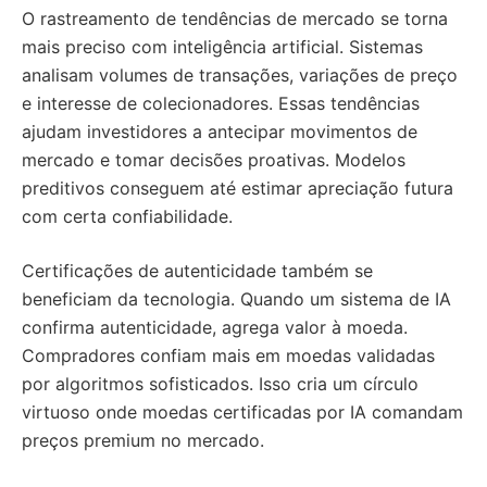
O rastreamento de tendências de mercado se torna
mais preciso com inteligência artificial. Sistemas
analisam volumes de transações, variações de preço
e interesse de colecionadores. Essas tendências
ajudam investidores a antecipar movimentos de
mercado e tomar decisões proativas. Modelos
preditivos conseguem até estimar apreciação futura
com certa confiabilidade.
Certificações de autenticidade também se
beneficiam da tecnologia. Quando um sistema de IA
confirma autenticidade, agrega valor à moeda.
Compradores confiam mais em moedas validadas
por algoritmos sofisticados. Isso cria um círculo
virtuoso onde moedas certificadas por IA comandam
preços premium no mercado.