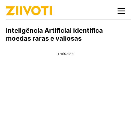
Inteligência Artificial identifica
moedas raras e valiosas
ANÚNCIOS