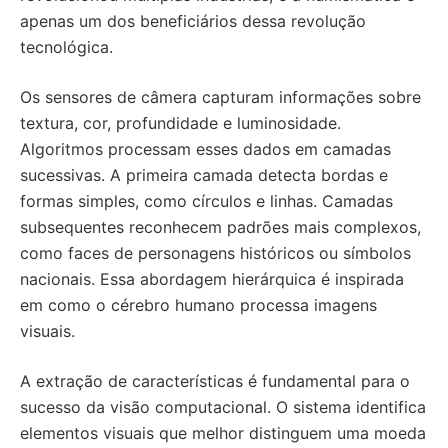
apenas um dos beneficiários dessa revolução
tecnológica.
Os sensores de câmera capturam informações sobre
textura, cor, profundidade e luminosidade.
Algoritmos processam esses dados em camadas
sucessivas. A primeira camada detecta bordas e
formas simples, como círculos e linhas. Camadas
subsequentes reconhecem padrões mais complexos,
como faces de personagens históricos ou símbolos
nacionais. Essa abordagem hierárquica é inspirada
em como o cérebro humano processa imagens
visuais.
A extração de características é fundamental para o
sucesso da visão computacional. O sistema identifica
elementos visuais que melhor distinguem uma moeda