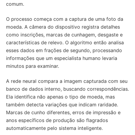
comum.
O processo começa com a captura de uma foto da
moeda. A câmera do dispositivo registra detalhes
como inscrições, marcas de cunhagem, desgaste e
características de relevo. O algoritmo então analisa
esses dados em frações de segundo, processando
informações que um especialista humano levaria
minutos para examinar.
A rede neural compara a imagem capturada com seu
banco de dados interno, buscando correspondências.
Ela identifica não apenas o tipo de moeda, mas
também detecta variações que indicam raridade.
Marcas de cunho diferentes, erros de impressão e
anos específicos de produção são flagrados
automaticamente pelo sistema inteligente.