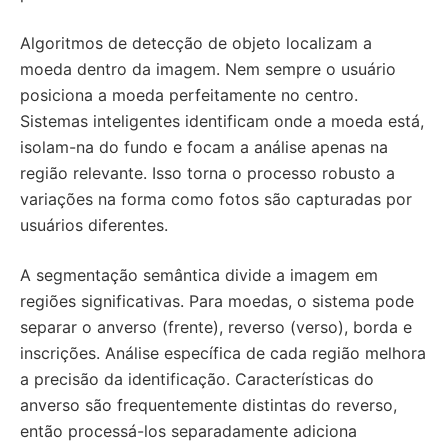
Algoritmos de detecção de objeto localizam a
moeda dentro da imagem. Nem sempre o usuário
posiciona a moeda perfeitamente no centro.
Sistemas inteligentes identificam onde a moeda está,
isolam-na do fundo e focam a análise apenas na
região relevante. Isso torna o processo robusto a
variações na forma como fotos são capturadas por
usuários diferentes.
A segmentação semântica divide a imagem em
regiões significativas. Para moedas, o sistema pode
separar o anverso (frente), reverso (verso), borda e
inscrições. Análise específica de cada região melhora
a precisão da identificação. Características do
anverso são frequentemente distintas do reverso,
então processá-los separadamente adiciona