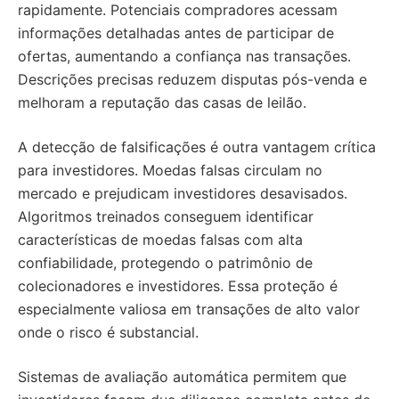
rapidamente. Potenciais compradores acessam
informações detalhadas antes de participar de
ofertas, aumentando a confiança nas transações.
Descrições precisas reduzem disputas pós-venda e
melhoram a reputação das casas de leilão.
A detecção de falsificações é outra vantagem crítica
para investidores. Moedas falsas circulam no
mercado e prejudicam investidores desavisados.
Algoritmos treinados conseguem identificar
características de moedas falsas com alta
confiabilidade, protegendo o patrimônio de
colecionadores e investidores. Essa proteção é
especialmente valiosa em transações de alto valor
onde o risco é substancial.
Sistemas de avaliação automática permitem que