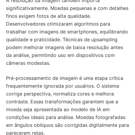
A resolução da imagem também importa
significativamente. Moedas pequenas e com detalhes
finos exigem fotos de alta qualidade.
Desenvolvedores otimizaram algoritmos para
trabalhar com imagens de smartphones, equilibrando
qualidade e praticidade. Técnicas de upsampling
podem melhorar imagens de baixa resolução antes
da análise, permitindo uso em dispositivos com
câmeras modestas.
Pré-processamento de imagem é uma etapa crítica
frequentemente ignorada por usuários. O sistema
corrige perspectiva, normaliza cores e melhora
contraste. Essas transformações garantem que a
moeda seja apresentada ao modelo de IA em
condições ideais para análise. Moedas fotografadas
em ângulos oblíquos são corrigidas digitalmente para
parecerem retas.