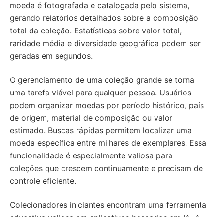
moeda é fotografada e catalogada pelo sistema,
gerando relatórios detalhados sobre a composição
total da coleção. Estatísticas sobre valor total,
raridade média e diversidade geográfica podem ser
geradas em segundos.
O gerenciamento de uma coleção grande se torna
uma tarefa viável para qualquer pessoa. Usuários
podem organizar moedas por período histórico, país
de origem, material de composição ou valor
estimado. Buscas rápidas permitem localizar uma
moeda específica entre milhares de exemplares. Essa
funcionalidade é especialmente valiosa para
coleções que crescem continuamente e precisam de
controle eficiente.
Colecionadores iniciantes encontram uma ferramenta