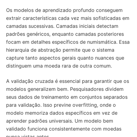
Os modelos de aprendizado profundo conseguem
extrair características cada vez mais sofisticadas em
camadas sucessivas. Camadas iniciais detectam
padrões genéricos, enquanto camadas posteriores
focam em detalhes específicos de numismática. Essa
hierarquia de abstração permite que o sistema
capture tanto aspectos gerais quanto nuances que
distinguem uma moeda rara de outra comum.
A validação cruzada é essencial para garantir que os
modelos generalizem bem. Pesquisadores dividem
seus dados de treinamento em conjuntos separados
para validação. Isso previne overfitting, onde o
modelo memoriza dados específicos em vez de
aprender padrões universais. Um modelo bem
validado funciona consistentemente com moedas
nunca vistas antes.