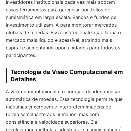
Investidores institucionais cada vez mais adotam
essas ferramentas para gerenciar portfólios de
numismática em larga escala. Bancos e fundos de
investimento utilizam IA para monitorar mercados
globais de moedas. Essa institucionalização torna o
mercado mais líquido e acessível, atraindo mais
capital e aumentando oportunidades para todos os
participantes.
Tecnologia de Visão Computacional em
Detalhes
A visão computacional é o coração da identificação
automática de moedas. Essa tecnologia permite que
máquinas enxerguem e interpretem imagens de
forma semelhante aos humanos, mas com
consistência e velocidade superiores. Ela
revolucionou múltiplas indústrias, e a numismática é