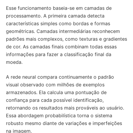
Esse funcionamento baseia-se em camadas de
processamento. A primeira camada detecta
características simples como bordas e formas
geométricas. Camadas intermediárias reconhecem
padrões mais complexos, como texturas e gradientes
de cor. As camadas finais combinam todas essas
informações para fazer a classificação final da
moeda.
A rede neural compara continuamente o padrão
visual observado com milhões de exemplos
armazenados. Ela calcula uma pontuação de
confiança para cada possível identificação,
retornando os resultados mais prováveis ao usuário.
Essa abordagem probabilística torna o sistema
robusto mesmo diante de variações e imperfeições
na imagem.