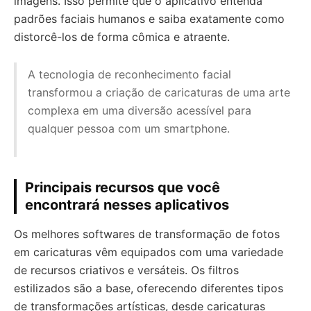
imagens. Isso permite que o aplicativo entenda
padrões faciais humanos e saiba exatamente como
distorcê-los de forma cômica e atraente.
A tecnologia de reconhecimento facial
transformou a criação de caricaturas de uma arte
complexa em uma diversão acessível para
qualquer pessoa com um smartphone.
Principais recursos que você
encontrará nesses aplicativos
Os melhores softwares de transformação de fotos
em caricaturas vêm equipados com uma variedade
de recursos criativos e versáteis. Os filtros
estilizados são a base, oferecendo diferentes tipos
de transformações artísticas, desde caricaturas