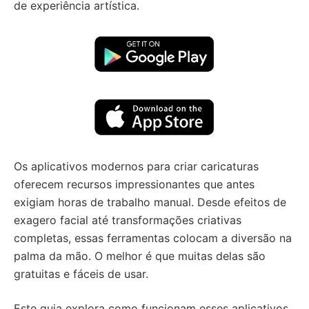
de experiência artística.
Os aplicativos modernos para criar caricaturas
oferecem recursos impressionantes que antes
exigiam horas de trabalho manual. Desde efeitos de
exagero facial até transformações criativas
completas, essas ferramentas colocam a diversão na
palma da mão. O melhor é que muitas delas são
gratuitas e fáceis de usar.
Este guia explora como funcionam esses aplicativos,