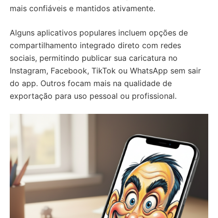
mais confiáveis e mantidos ativamente.
Alguns aplicativos populares incluem opções de
compartilhamento integrado direto com redes
sociais, permitindo publicar sua caricatura no
Instagram, Facebook, TikTok ou WhatsApp sem sair
do app. Outros focam mais na qualidade de
exportação para uso pessoal ou profissional.