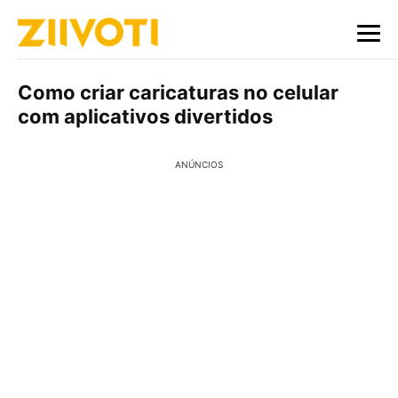
Como criar caricaturas no celular
com aplicativos divertidos
ANÚNCIOS