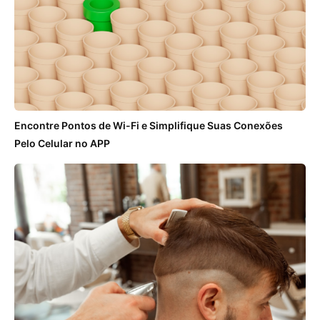
Encontre Pontos de Wi-Fi e Simplifique Suas Conexões
Pelo Celular no APP