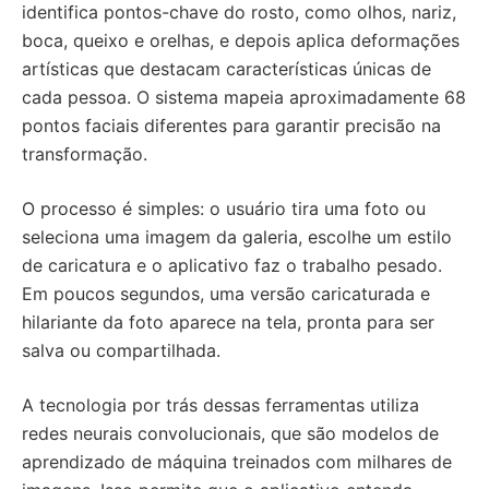
identifica pontos-chave do rosto, como olhos, nariz,
boca, queixo e orelhas, e depois aplica deformações
artísticas que destacam características únicas de
cada pessoa. O sistema mapeia aproximadamente 68
pontos faciais diferentes para garantir precisão na
transformação.
O processo é simples: o usuário tira uma foto ou
seleciona uma imagem da galeria, escolhe um estilo
de caricatura e o aplicativo faz o trabalho pesado.
Em poucos segundos, uma versão caricaturada e
hilariante da foto aparece na tela, pronta para ser
salva ou compartilhada.
A tecnologia por trás dessas ferramentas utiliza
redes neurais convolucionais, que são modelos de
aprendizado de máquina treinados com milhares de