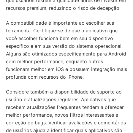
que usuários testem a qualidade antes de investir em
recursos premium, reduzindo o risco de decepção.
A compatibilidade é importante ao escolher sua
ferramenta. Certifique-se de que o aplicativo que
você escolher funciona bem em seu dispositivo
específico e em sua versão do sistema operacional.
Alguns são otimizados especificamente para Android
com melhor performance, enquanto outros
funcionam melhor em iOS e possuem integração mais
profunda com recursos do iPhone.
Considere também a disponibilidade de suporte ao
usuário e atualizações regulares. Aplicativos que
recebem atualizações frequentes tendem a oferecer
melhor performance, novos filtros interessantes e
correção de bugs. Verificar avaliações e comentários
de usuários ajuda a identificar quais aplicativos são