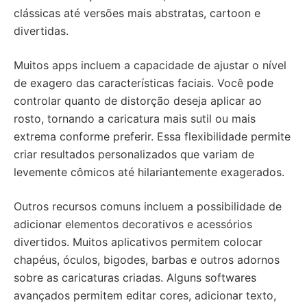
clássicas até versões mais abstratas, cartoon e
divertidas.
Muitos apps incluem a capacidade de ajustar o nível
de exagero das características faciais. Você pode
controlar quanto de distorção deseja aplicar ao
rosto, tornando a caricatura mais sutil ou mais
extrema conforme preferir. Essa flexibilidade permite
criar resultados personalizados que variam de
levemente cômicos até hilariantemente exagerados.
Outros recursos comuns incluem a possibilidade de
adicionar elementos decorativos e acessórios
divertidos. Muitos aplicativos permitem colocar
chapéus, óculos, bigodes, barbas e outros adornos
sobre as caricaturas criadas. Alguns softwares
avançados permitem editar cores, adicionar texto,