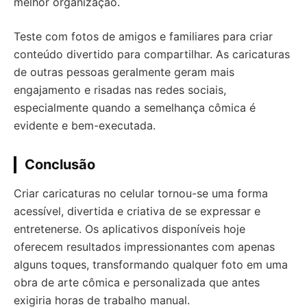
melhor organização.
Teste com fotos de amigos e familiares para criar
conteúdo divertido para compartilhar. As caricaturas
de outras pessoas geralmente geram mais
engajamento e risadas nas redes sociais,
especialmente quando a semelhança cômica é
evidente e bem-executada.
Conclusão
Criar caricaturas no celular tornou-se uma forma
acessível, divertida e criativa de se expressar e
entretenerse. Os aplicativos disponíveis hoje
oferecem resultados impressionantes com apenas
alguns toques, transformando qualquer foto em uma
obra de arte cômica e personalizada que antes
exigiria horas de trabalho manual.