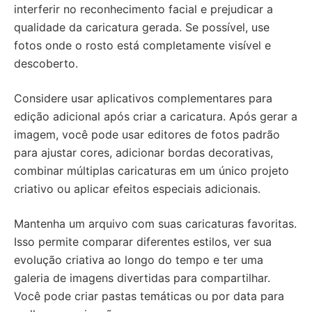
interferir no reconhecimento facial e prejudicar a
qualidade da caricatura gerada. Se possível, use
fotos onde o rosto está completamente visível e
descoberto.
Considere usar aplicativos complementares para
edição adicional após criar a caricatura. Após gerar a
imagem, você pode usar editores de fotos padrão
para ajustar cores, adicionar bordas decorativas,
combinar múltiplas caricaturas em um único projeto
criativo ou aplicar efeitos especiais adicionais.
Mantenha um arquivo com suas caricaturas favoritas.
Isso permite comparar diferentes estilos, ver sua
evolução criativa ao longo do tempo e ter uma
galeria de imagens divertidas para compartilhar.
Você pode criar pastas temáticas ou por data para