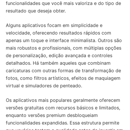
funcionalidades que você mais valoriza e do tipo de
resultado que deseja obter.
Alguns aplicativos focam em simplicidade e
velocidade, oferecendo resultados rápidos com
apenas um toque e interface minimalista. Outros são
mais robustos e profissionais, com múltiplas opções
de personalização, edição avançada e controles
detalhados. Há também aqueles que combinam
caricaturas com outras formas de transformação de
fotos, como filtros artísticos, efeitos de maquiagem
virtual e simuladores de penteado.
Os aplicativos mais populares geralmente oferecem
versões gratuitas com recursos básicos e limitados,
enquanto versões premium desbloqueiam
funcionalidades expandidas. Essa estrutura permite