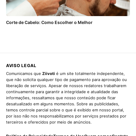
Corte de Cabelo: Como Escolher o Melhor
AVISO LEGAL
Comunicamos que
Ziivoti
é um site totalmente independente,
que não solicita qualquer tipo de pagamento para aprovação ou
liberação de serviços. Apesar de nossos redatores trabalharem
continuamente para garantir a integridade e atualidade das
informações, ressaltamos que nosso conteúdo pode ficar
desatualizado em alguns momentos. Sobre as publicidades,
temos controle parcial sobre o que é exibido em nosso portal,
por isso não nos responsabilizamos por serviços prestados por
terceiros e oferecidos por meio de anúncios.