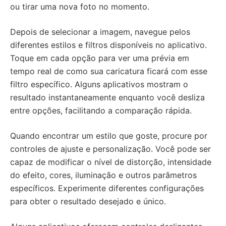
ou tirar uma nova foto no momento.
Depois de selecionar a imagem, navegue pelos
diferentes estilos e filtros disponíveis no aplicativo.
Toque em cada opção para ver uma prévia em
tempo real de como sua caricatura ficará com esse
filtro específico. Alguns aplicativos mostram o
resultado instantaneamente enquanto você desliza
entre opções, facilitando a comparação rápida.
Quando encontrar um estilo que goste, procure por
controles de ajuste e personalização. Você pode ser
capaz de modificar o nível de distorção, intensidade
do efeito, cores, iluminação e outros parâmetros
específicos. Experimente diferentes configurações
para obter o resultado desejado e único.