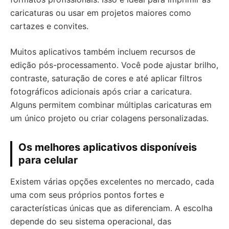
caricaturas ou usar em projetos maiores como
cartazes e convites.
Muitos aplicativos também incluem recursos de
edição pós-processamento. Você pode ajustar brilho,
contraste, saturação de cores e até aplicar filtros
fotográficos adicionais após criar a caricatura.
Alguns permitem combinar múltiplas caricaturas em
um único projeto ou criar colagens personalizadas.
Os melhores aplicativos disponíveis
para celular
Existem várias opções excelentes no mercado, cada
uma com seus próprios pontos fortes e
características únicas que as diferenciam. A escolha
depende do seu sistema operacional, das