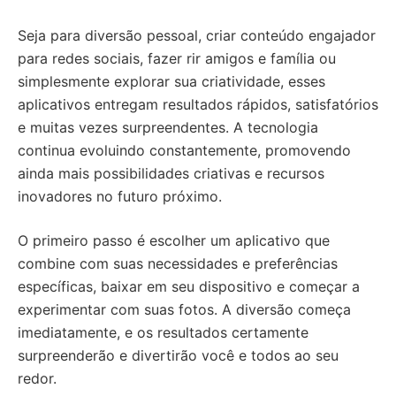
Seja para diversão pessoal, criar conteúdo engajador
para redes sociais, fazer rir amigos e família ou
simplesmente explorar sua criatividade, esses
aplicativos entregam resultados rápidos, satisfatórios
e muitas vezes surpreendentes. A tecnologia
continua evoluindo constantemente, promovendo
ainda mais possibilidades criativas e recursos
inovadores no futuro próximo.
O primeiro passo é escolher um aplicativo que
combine com suas necessidades e preferências
específicas, baixar em seu dispositivo e começar a
experimentar com suas fotos. A diversão começa
imediatamente, e os resultados certamente
surpreenderão e divertirão você e todos ao seu
redor.