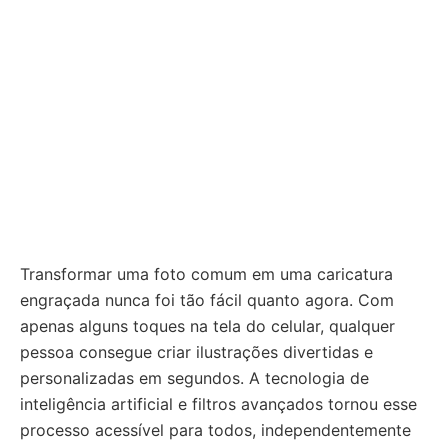
Transformar uma foto comum em uma caricatura
engraçada nunca foi tão fácil quanto agora. Com
apenas alguns toques na tela do celular, qualquer
pessoa consegue criar ilustrações divertidas e
personalizadas em segundos. A tecnologia de
inteligência artificial e filtros avançados tornou esse
processo acessível para todos, independentemente