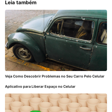
Leia também
Veja Como Descobrir Problemas no Seu Carro Pelo Celular
Aplicativo para Liberar Espaço no Celular