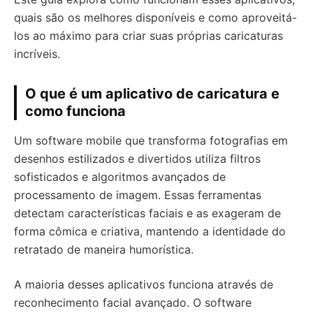
quais são os melhores disponíveis e como aproveitá-
los ao máximo para criar suas próprias caricaturas
incríveis.
O que é um aplicativo de caricatura e
como funciona
Um software mobile que transforma fotografias em
desenhos estilizados e divertidos utiliza filtros
sofisticados e algoritmos avançados de
processamento de imagem. Essas ferramentas
detectam características faciais e as exageram de
forma cômica e criativa, mantendo a identidade do
retratado de maneira humorística.
A maioria desses aplicativos funciona através de
reconhecimento facial avançado. O software