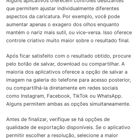
Alguns aplicativos oferecem controles deslizantes
que permitem ajustar individualmente diferentes
aspectos da caricatura. Por exemplo, você pode
aumentar apenas o exagero dos olhos enquanto
mantém o nariz mais sutil, ou vice-versa. Isso oferece
controle criativo muito maior sobre o resultado final.
Após ficar satisfeito com o resultado obtido, procure
pelo botão de salvar, download ou compartilhar. A
maioria dos aplicativos oferece a opção de salvar a
imagem na galeria do telefone para acesso posterior,
ou compartilhá-la diretamente em redes sociais
como Instagram, Facebook, TikTok ou WhatsApp.
Alguns permitem ambas as opções simultaneamente.
Antes de finalizar, verifique se há opções de
qualidade de exportação disponíveis. Se o aplicativo
permitir escolher a resolução, selecione a maior