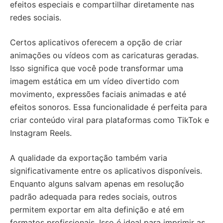
efeitos especiais e compartilhar diretamente nas
redes sociais.
Certos aplicativos oferecem a opção de criar
animações ou vídeos com as caricaturas geradas.
Isso significa que você pode transformar uma
imagem estática em um vídeo divertido com
movimento, expressões faciais animadas e até
efeitos sonoros. Essa funcionalidade é perfeita para
criar conteúdo viral para plataformas como TikTok e
Instagram Reels.
A qualidade da exportação também varia
significativamente entre os aplicativos disponíveis.
Enquanto alguns salvam apenas em resolução
padrão adequada para redes sociais, outros
permitem exportar em alta definição e até em
formatos profissionais. Isso é ideal para imprimir as