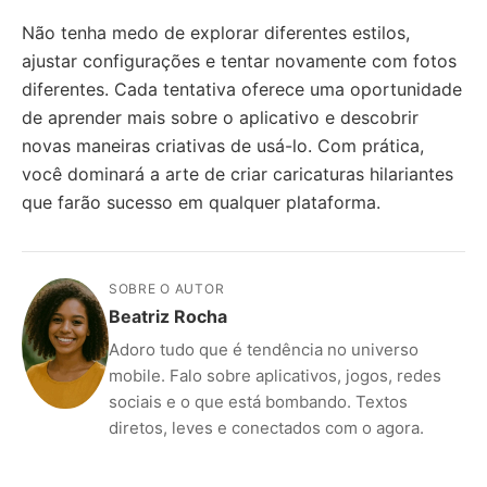
Não tenha medo de explorar diferentes estilos,
ajustar configurações e tentar novamente com fotos
diferentes. Cada tentativa oferece uma oportunidade
de aprender mais sobre o aplicativo e descobrir
novas maneiras criativas de usá-lo. Com prática,
você dominará a arte de criar caricaturas hilariantes
que farão sucesso em qualquer plataforma.
SOBRE O AUTOR
Beatriz Rocha
Adoro tudo que é tendência no universo
mobile. Falo sobre aplicativos, jogos, redes
sociais e o que está bombando. Textos
diretos, leves e conectados com o agora.