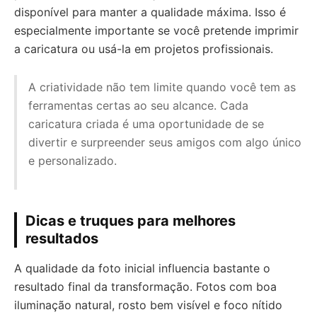
disponível para manter a qualidade máxima. Isso é
especialmente importante se você pretende imprimir
a caricatura ou usá-la em projetos profissionais.
A criatividade não tem limite quando você tem as
ferramentas certas ao seu alcance. Cada
caricatura criada é uma oportunidade de se
divertir e surpreender seus amigos com algo único
e personalizado.
Dicas e truques para melhores
resultados
A qualidade da foto inicial influencia bastante o
resultado final da transformação. Fotos com boa
iluminação natural, rosto bem visível e foco nítido