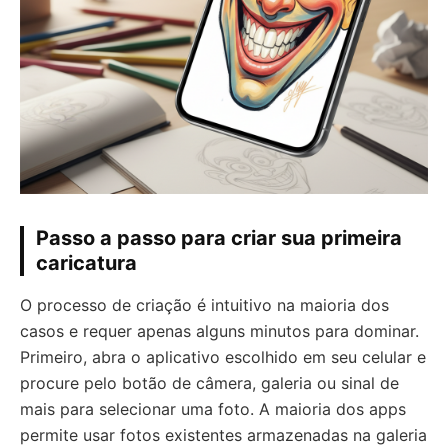
Passo a passo para criar sua primeira
caricatura
O processo de criação é intuitivo na maioria dos
casos e requer apenas alguns minutos para dominar.
Primeiro, abra o aplicativo escolhido em seu celular e
procure pelo botão de câmera, galeria ou sinal de
mais para selecionar uma foto. A maioria dos apps
permite usar fotos existentes armazenadas na galeria