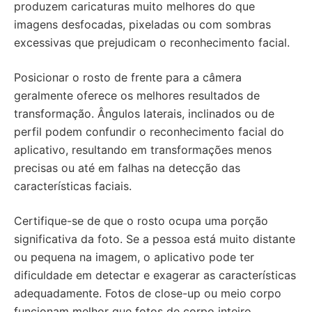
produzem caricaturas muito melhores do que
imagens desfocadas, pixeladas ou com sombras
excessivas que prejudicam o reconhecimento facial.
Posicionar o rosto de frente para a câmera
geralmente oferece os melhores resultados de
transformação. Ângulos laterais, inclinados ou de
perfil podem confundir o reconhecimento facial do
aplicativo, resultando em transformações menos
precisas ou até em falhas na detecção das
características faciais.
Certifique-se de que o rosto ocupa uma porção
significativa da foto. Se a pessoa está muito distante
ou pequena na imagem, o aplicativo pode ter
dificuldade em detectar e exagerar as características
adequadamente. Fotos de close-up ou meio corpo
funcionam melhor que fotos de corpo inteiro.