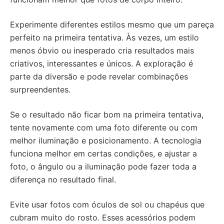
Experimente diferentes estilos mesmo que um pareça
perfeito na primeira tentativa. Às vezes, um estilo
menos óbvio ou inesperado cria resultados mais
criativos, interessantes e únicos. A exploração é
parte da diversão e pode revelar combinações
surpreendentes.
Se o resultado não ficar bom na primeira tentativa,
tente novamente com uma foto diferente ou com
melhor iluminação e posicionamento. A tecnologia
funciona melhor em certas condições, e ajustar a
foto, o ângulo ou a iluminação pode fazer toda a
diferença no resultado final.
Evite usar fotos com óculos de sol ou chapéus que
cubram muito do rosto. Esses acessórios podem