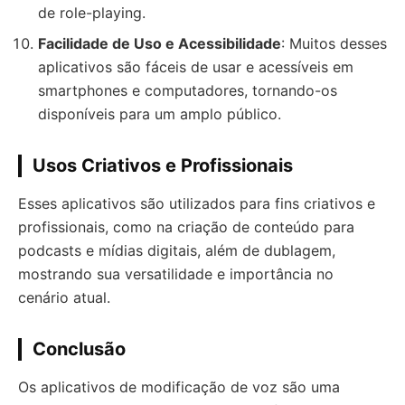
de role-playing.
Facilidade de Uso e Acessibilidade
: Muitos desses
aplicativos são fáceis de usar e acessíveis em
smartphones e computadores, tornando-os
disponíveis para um amplo público.
Usos Criativos e Profissionais
Esses aplicativos são utilizados para fins criativos e
profissionais, como na criação de conteúdo para
podcasts e mídias digitais, além de dublagem,
mostrando sua versatilidade e importância no
cenário atual.
Conclusão
Os aplicativos de modificação de voz são uma