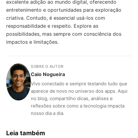
excelente adição ao mundo digital, oferecendo
entretenimento e oportunidades para exploração
criativa. Contudo, é essencial usá-los com
responsabilidade e respeito. Explore as
possibilidades, mas sempre com consciência dos
impactos e limitações.
SOBRE O AUTOR
Caio Nogueira
Vivo conectado e sempre testando tudo que
aparece de novo no universo dos apps. Aqui
no blog, compartilho dicas, análises e
reflexões sobre como a tecnologia impacta
nosso dia a dia.
Leia também