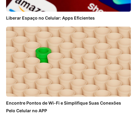
Liberar Espaço no Celular: Apps Eficientes
Encontre Pontos de Wi-Fi e Simplifique Suas Conexões
Pelo Celular no APP