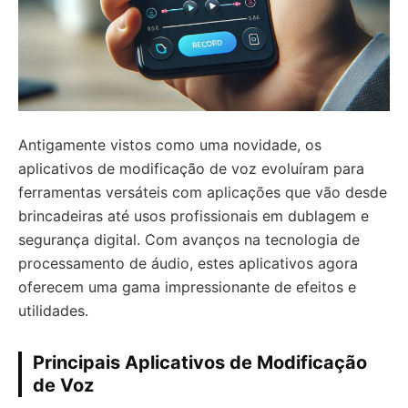
Antigamente vistos como uma novidade, os
aplicativos de modificação de voz evoluíram para
ferramentas versáteis com aplicações que vão desde
brincadeiras até usos profissionais em dublagem e
segurança digital. Com avanços na tecnologia de
processamento de áudio, estes aplicativos agora
oferecem uma gama impressionante de efeitos e
utilidades.
Principais Aplicativos de Modificação
de Voz