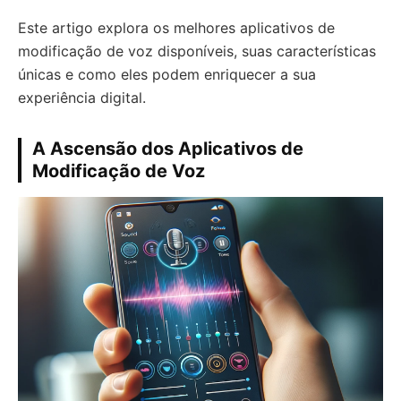
Este artigo explora os melhores aplicativos de
modificação de voz disponíveis, suas características
únicas e como eles podem enriquecer a sua
experiência digital.
A Ascensão dos Aplicativos de
Modificação de Voz