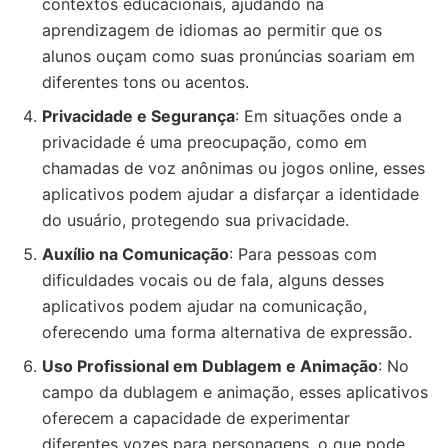
contextos educacionais, ajudando na
aprendizagem de idiomas ao permitir que os
alunos ouçam como suas pronúncias soariam em
diferentes tons ou acentos.
Privacidade e Segurança
: Em situações onde a
privacidade é uma preocupação, como em
chamadas de voz anônimas ou jogos online, esses
aplicativos podem ajudar a disfarçar a identidade
do usuário, protegendo sua privacidade.
Auxílio na Comunicação
: Para pessoas com
dificuldades vocais ou de fala, alguns desses
aplicativos podem ajudar na comunicação,
oferecendo uma forma alternativa de expressão.
Uso Profissional em Dublagem e Animação
: No
campo da dublagem e animação, esses aplicativos
oferecem a capacidade de experimentar
diferentes vozes para personagens, o que pode