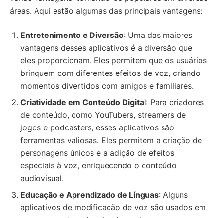
áreas. Aqui estão algumas das principais vantagens:
Entretenimento e Diversão
: Uma das maiores
vantagens desses aplicativos é a diversão que
eles proporcionam. Eles permitem que os usuários
brinquem com diferentes efeitos de voz, criando
momentos divertidos com amigos e familiares.
Criatividade em Conteúdo Digital
: Para criadores
de conteúdo, como YouTubers, streamers de
jogos e podcasters, esses aplicativos são
ferramentas valiosas. Eles permitem a criação de
personagens únicos e a adição de efeitos
especiais à voz, enriquecendo o conteúdo
audiovisual.
Educação e Aprendizado de Línguas
: Alguns
aplicativos de modificação de voz são usados em