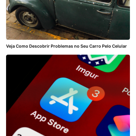
Veja Como Descobrir Problemas no Seu Carro Pelo Celular