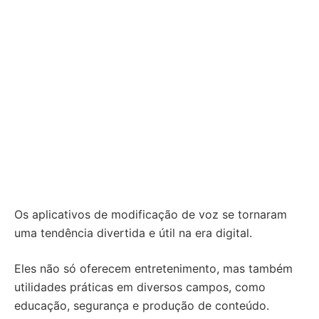
Os aplicativos de modificação de voz se tornaram
uma tendência divertida e útil na era digital.
Eles não só oferecem entretenimento, mas também
utilidades práticas em diversos campos, como
educação, segurança e produção de conteúdo.