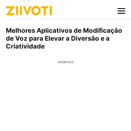
Melhores Aplicativos de Modificação
de Voz para Elevar a Diversão e a
Criatividade
ANÚNCIOS