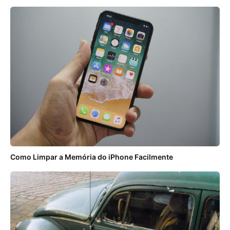
Como Limpar a Memória do iPhone Facilmente