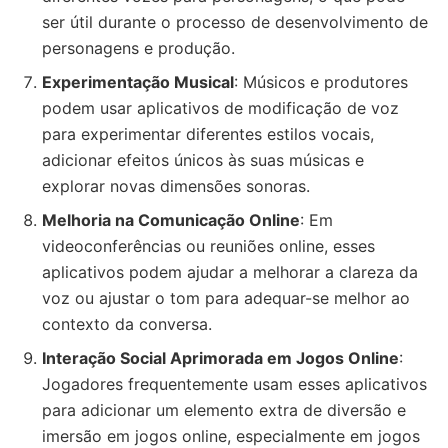
ser útil durante o processo de desenvolvimento de
personagens e produção.
Experimentação Musical
: Músicos e produtores
podem usar aplicativos de modificação de voz
para experimentar diferentes estilos vocais,
adicionar efeitos únicos às suas músicas e
explorar novas dimensões sonoras.
Melhoria na Comunicação Online
: Em
videoconferências ou reuniões online, esses
aplicativos podem ajudar a melhorar a clareza da
voz ou ajustar o tom para adequar-se melhor ao
contexto da conversa.
Interação Social Aprimorada em Jogos Online
:
Jogadores frequentemente usam esses aplicativos
para adicionar um elemento extra de diversão e
imersão em jogos online, especialmente em jogos