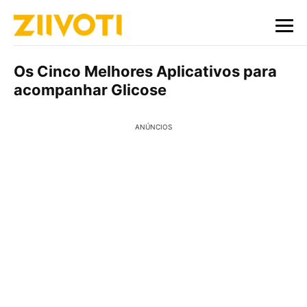
Os Cinco Melhores Aplicativos para
acompanhar Glicose
ANÚNCIOS