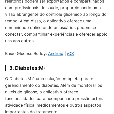
relatórios podem ser exportados e compartilhados
com profissionais de saúde, proporcionando uma
visão abrangente do controle glicêmico ao longo do
tempo. Além disso, o aplicativo oferece uma
comunidade online onde os usuários podem se
conectar, compartilhar experiências e oferecer apoio
uns aos outros.
Baixe Glucose Buddy:
Android
|
iOS
3. Diabetes:M:
O Diabetes:M é uma solução completa para o
gerenciamento do diabetes. Além de monitorar os
níveis de glicose, o aplicativo oferece
funcionalidades para acompanhar a pressão arterial,
atividade física, medicamentos e outros aspectos
importantes do tratamento.