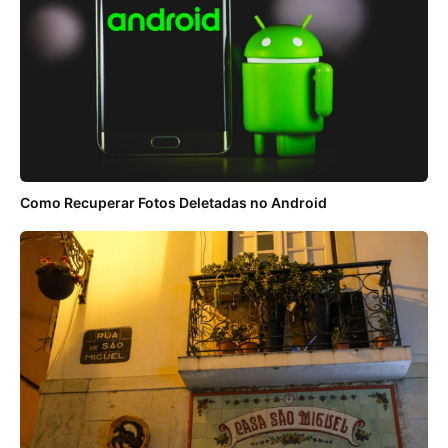
Como Recuperar Fotos Deletadas no Android