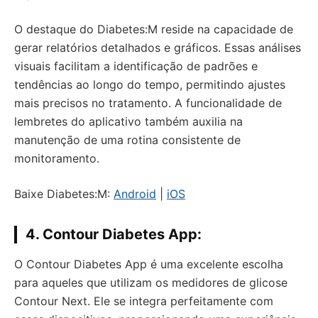
O destaque do Diabetes:M reside na capacidade de
gerar relatórios detalhados e gráficos. Essas análises
visuais facilitam a identificação de padrões e
tendências ao longo do tempo, permitindo ajustes
mais precisos no tratamento. A funcionalidade de
lembretes do aplicativo também auxilia na
manutenção de uma rotina consistente de
monitoramento.
Baixe Diabetes:M:
Android
|
iOS
4. Contour Diabetes App:
O Contour Diabetes App é uma excelente escolha
para aqueles que utilizam os medidores de glicose
Contour Next. Ele se integra perfeitamente com