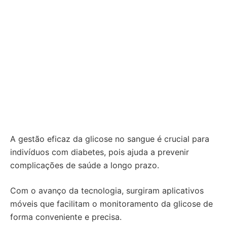
A gestão eficaz da glicose no sangue é crucial para
indivíduos com diabetes, pois ajuda a prevenir
complicações de saúde a longo prazo.
Com o avanço da tecnologia, surgiram aplicativos
móveis que facilitam o monitoramento da glicose de
forma conveniente e precisa.