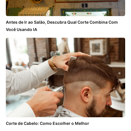
Antes de Ir ao Salão, Descubra Qual Corte Combina Com
Você Usando IA
Corte de Cabelo: Como Escolher o Melhor