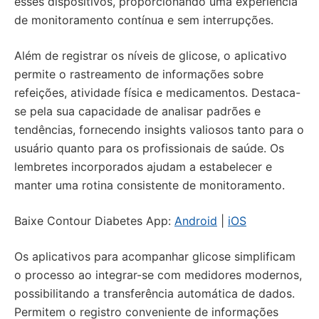
esses dispositivos, proporcionando uma experiência
de monitoramento contínua e sem interrupções.
Além de registrar os níveis de glicose, o aplicativo
permite o rastreamento de informações sobre
refeições, atividade física e medicamentos. Destaca-
se pela sua capacidade de analisar padrões e
tendências, fornecendo insights valiosos tanto para o
usuário quanto para os profissionais de saúde. Os
lembretes incorporados ajudam a estabelecer e
manter uma rotina consistente de monitoramento.
Baixe Contour Diabetes App:
Android
|
iOS
Os aplicativos para acompanhar glicose simplificam
o processo ao integrar-se com medidores modernos,
possibilitando a transferência automática de dados.
Permitem o registro conveniente de informações