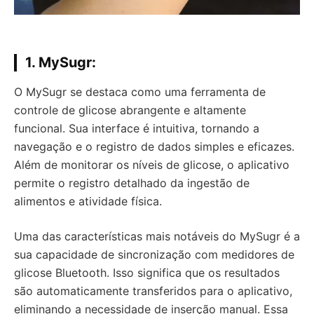
1. MySugr:
O MySugr se destaca como uma ferramenta de
controle de glicose abrangente e altamente
funcional. Sua interface é intuitiva, tornando a
navegação e o registro de dados simples e eficazes.
Além de monitorar os níveis de glicose, o aplicativo
permite o registro detalhado da ingestão de
alimentos e atividade física.
Uma das características mais notáveis do MySugr é a
sua capacidade de sincronização com medidores de
glicose Bluetooth. Isso significa que os resultados
são automaticamente transferidos para o aplicativo,
eliminando a necessidade de inserção manual. Essa