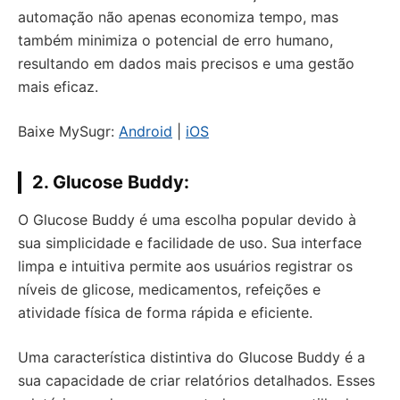
automação não apenas economiza tempo, mas
também minimiza o potencial de erro humano,
resultando em dados mais precisos e uma gestão
mais eficaz.
Baixe MySugr:
Android
|
iOS
2. Glucose Buddy:
O Glucose Buddy é uma escolha popular devido à
sua simplicidade e facilidade de uso. Sua interface
limpa e intuitiva permite aos usuários registrar os
níveis de glicose, medicamentos, refeições e
atividade física de forma rápida e eficiente.
Uma característica distintiva do Glucose Buddy é a
sua capacidade de criar relatórios detalhados. Esses