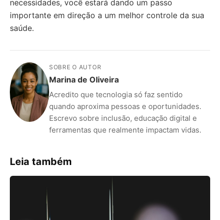
necessidades, você estará dando um passo
importante em direção a um melhor controle da sua
saúde.
SOBRE O AUTOR
Marina de Oliveira
Acredito que tecnologia só faz sentido
quando aproxima pessoas e oportunidades.
Escrevo sobre inclusão, educação digital e
ferramentas que realmente impactam vidas.
Leia também