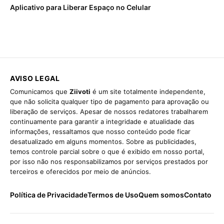
Aplicativo para Liberar Espaço no Celular
AVISO LEGAL
Comunicamos que
Ziivoti
é um site totalmente independente,
que não solicita qualquer tipo de pagamento para aprovação ou
liberação de serviços. Apesar de nossos redatores trabalharem
continuamente para garantir a integridade e atualidade das
informações, ressaltamos que nosso conteúdo pode ficar
desatualizado em alguns momentos. Sobre as publicidades,
temos controle parcial sobre o que é exibido em nosso portal,
por isso não nos responsabilizamos por serviços prestados por
terceiros e oferecidos por meio de anúncios.
Política de Privacidade
Termos de Uso
Quem somos
Contato