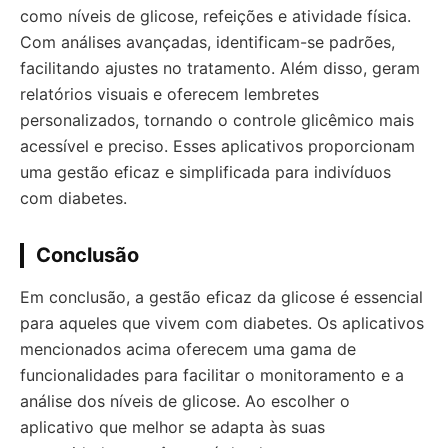
como níveis de glicose, refeições e atividade física.
Com análises avançadas, identificam-se padrões,
facilitando ajustes no tratamento. Além disso, geram
relatórios visuais e oferecem lembretes
personalizados, tornando o controle glicêmico mais
acessível e preciso. Esses aplicativos proporcionam
uma gestão eficaz e simplificada para indivíduos
com diabetes.
Conclusão
Em conclusão, a gestão eficaz da glicose é essencial
para aqueles que vivem com diabetes. Os aplicativos
mencionados acima oferecem uma gama de
funcionalidades para facilitar o monitoramento e a
análise dos níveis de glicose. Ao escolher o
aplicativo que melhor se adapta às suas