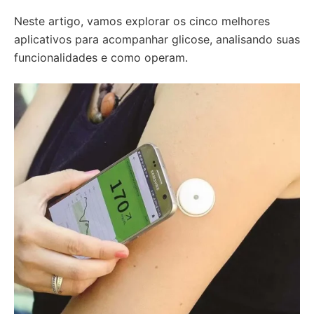
Neste artigo, vamos explorar os cinco melhores
aplicativos para acompanhar glicose, analisando suas
funcionalidades e como operam.