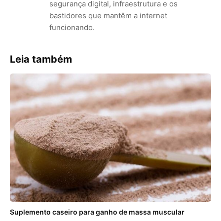
segurança digital, infraestrutura e os
bastidores que mantêm a internet
funcionando.
Leia também
Suplemento caseiro para ganho de massa muscular