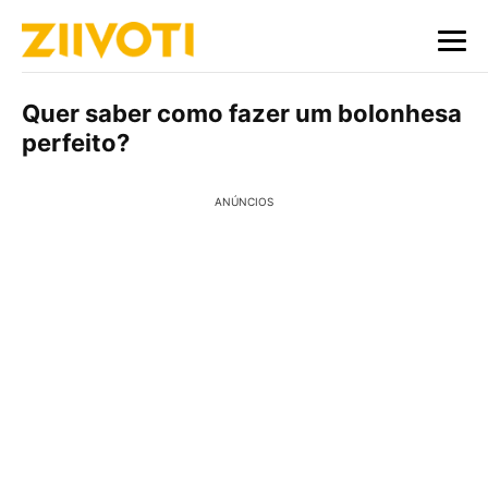
Quer saber como fazer um bolonhesa
perfeito?
ANÚNCIOS