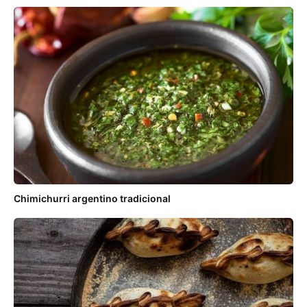
Chimichurri argentino tradicional