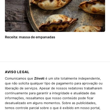
Receita: massa de empanadas
AVISO LEGAL
Comunicamos que
Ziivoti
é um site totalmente independente,
que não solicita qualquer tipo de pagamento para aprovação ou
liberação de serviços. Apesar de nossos redatores trabalharem
continuamente para garantir a integridade e atualidade das
informações, ressaltamos que nosso conteúdo pode ficar
desatualizado em alguns momentos. Sobre as publicidades,
temos controle parcial sobre o que é exibido em nosso portal,