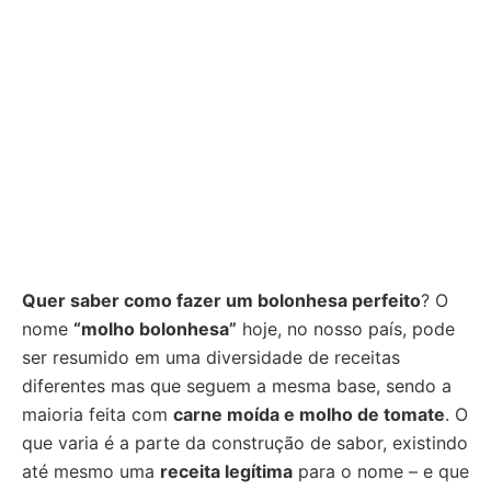
Quer saber como fazer um bolonhesa perfeito
? O
nome
“molho bolonhesa”
hoje, no nosso país, pode
ser resumido em uma diversidade de receitas
diferentes mas que seguem a mesma base, sendo a
maioria feita com
carne moída e molho de tomate
. O
que varia é a parte da construção de sabor, existindo
até mesmo uma
receita legítima
para o nome – e que